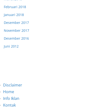
Februari 2018
Januari 2018
Desember 2017
November 2017
Desember 2016
Juni 2012
Disclaimer
Home
Info Iklan
Kontak