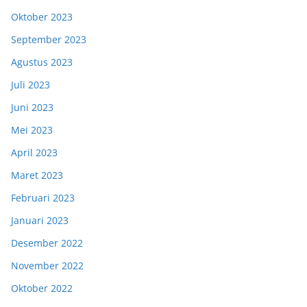
Oktober 2023
September 2023
Agustus 2023
Juli 2023
Juni 2023
Mei 2023
April 2023
Maret 2023
Februari 2023
Januari 2023
Desember 2022
November 2022
Oktober 2022