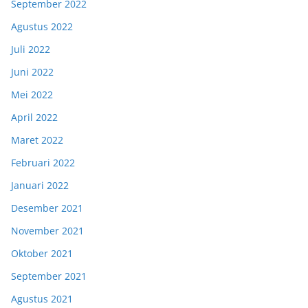
September 2022
Agustus 2022
Juli 2022
Juni 2022
Mei 2022
April 2022
Maret 2022
Februari 2022
Januari 2022
Desember 2021
November 2021
Oktober 2021
September 2021
Agustus 2021