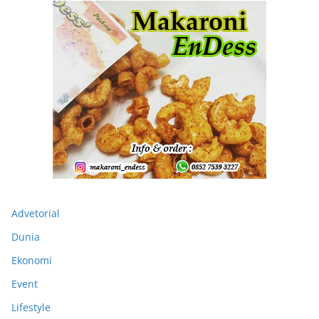
Advetorial
Dunia
Ekonomi
Event
Lifestyle