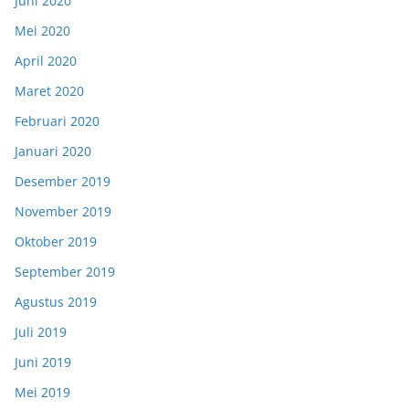
Juni 2020
Mei 2020
April 2020
Maret 2020
Februari 2020
Januari 2020
Desember 2019
November 2019
Oktober 2019
September 2019
Agustus 2019
Juli 2019
Juni 2019
Mei 2019