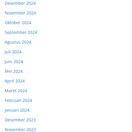
Desember 2024
November 2024
Oktober 2024
September 2024
Agustus 2024
Juli 2024
Juni 2024
Mei 2024
April 2024
Maret 2024
Februari 2024
Januari 2024
Desember 2023
November 2023