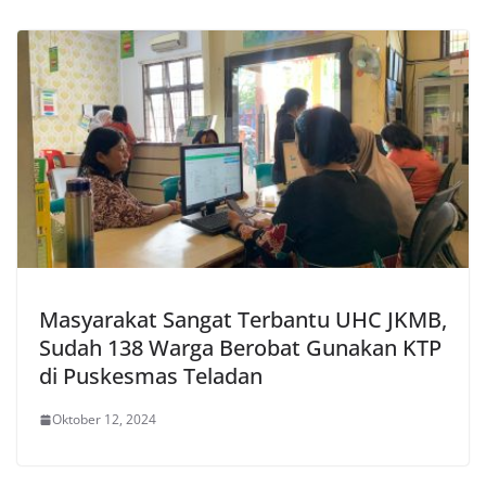
Masyarakat Sangat Terbantu UHC JKMB,
Sudah 138 Warga Berobat Gunakan KTP
di Puskesmas Teladan
Oktober 12, 2024