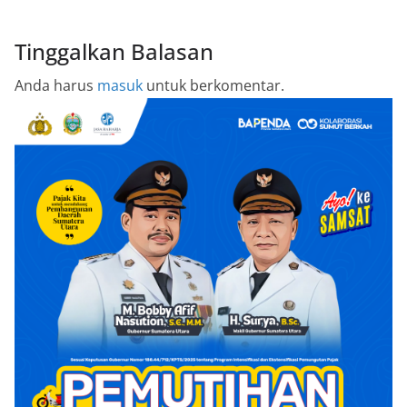
Tinggalkan Balasan
Anda harus
masuk
untuk berkomentar.