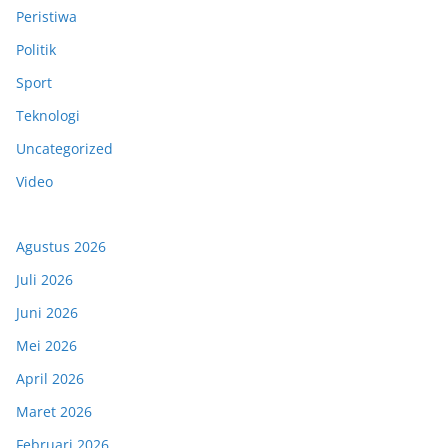
Peristiwa
Politik
Sport
Teknologi
Uncategorized
Video
Agustus 2026
Juli 2026
Juni 2026
Mei 2026
April 2026
Maret 2026
Februari 2026