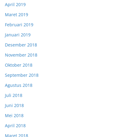
April 2019
Maret 2019
Februari 2019
Januari 2019
Desember 2018
November 2018
Oktober 2018
September 2018
Agustus 2018
Juli 2018
Juni 2018
Mei 2018
April 2018
Maret 2018