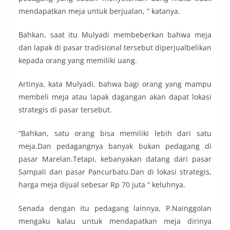
mendapatkan meja untuk berjualan, ” katanya.
Bahkan, saat itu Mulyadi membeberkan bahwa meja
dan lapak di pasar tradisional tersebut diperjualbelikan
kepada orang yang memiliki uang.
Artinya, kata Mulyadi, bahwa bagi orang yang mampu
membeli meja atau lapak dagangan akan dapat lokasi
strategis di pasar tersebut.
“Bahkan, satu orang bisa memiliki lebih dari satu
meja.Dan pedagangnya banyak bukan pedagang di
pasar Marelan.Tetapi, kebanyakan datang dari pasar
Sampali dan pasar Pancurbatu.Dan di lokasi strategis,
harga meja dijual sebesar Rp 70 juta ” keluhnya.
Senada dengan itu pedagang lainnya, P.Nainggolan
mengaku kalau untuk mendapatkan meja dirinya