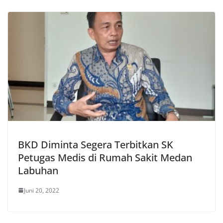
BKD Diminta Segera Terbitkan SK
Petugas Medis di Rumah Sakit Medan
Labuhan
Juni 20, 2022