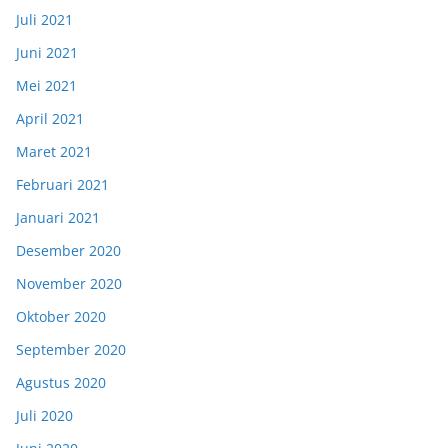
Juli 2021
Juni 2021
Mei 2021
April 2021
Maret 2021
Februari 2021
Januari 2021
Desember 2020
November 2020
Oktober 2020
September 2020
Agustus 2020
Juli 2020