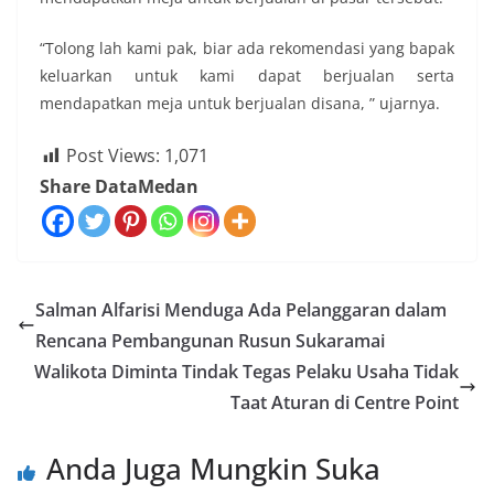
“Tolong lah kami pak, biar ada rekomendasi yang bapak
keluarkan untuk kami dapat berjualan serta
mendapatkan meja untuk berjualan disana, ” ujarnya.
Post Views:
1,071
Share DataMedan
Salman Alfarisi Menduga Ada Pelanggaran dalam
Rencana Pembangunan Rusun Sukaramai
Walikota Diminta Tindak Tegas Pelaku Usaha Tidak
Taat Aturan di Centre Point
Anda Juga Mungkin Suka