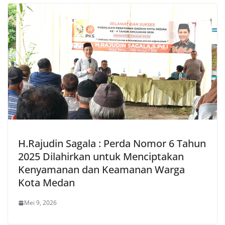
H.Rajudin Sagala : Perda Nomor 6 Tahun
2025 Dilahirkan untuk Menciptakan
Kenyamanan dan Keamanan Warga
Kota Medan
Mei 9, 2026