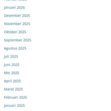
Januari 2026
Desember 2025
November 2025
Oktober 2025
September 2025
Agustus 2025
Juli 2025
Juni 2025
Mei 2025
April 2025
Maret 2025
Februari 2025
Januari 2025