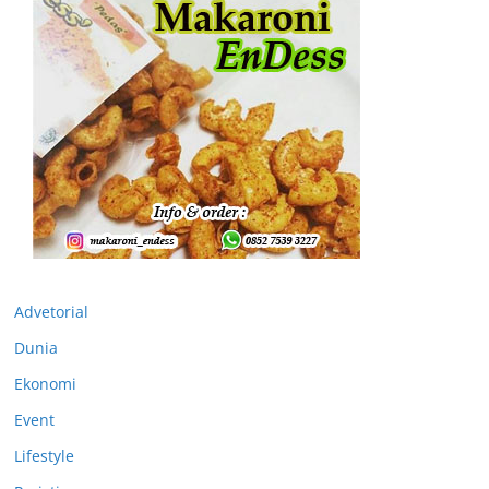
Advetorial
Dunia
Ekonomi
Event
Lifestyle