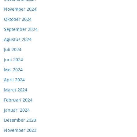
November 2024
Oktober 2024
September 2024
Agustus 2024
Juli 2024
Juni 2024
Mei 2024
April 2024
Maret 2024
Februari 2024
Januari 2024
Desember 2023
November 2023