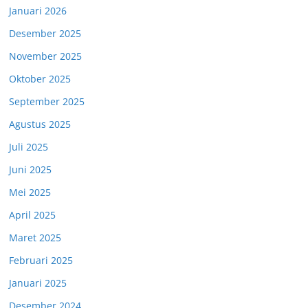
Januari 2026
Desember 2025
November 2025
Oktober 2025
September 2025
Agustus 2025
Juli 2025
Juni 2025
Mei 2025
April 2025
Maret 2025
Februari 2025
Januari 2025
Desember 2024