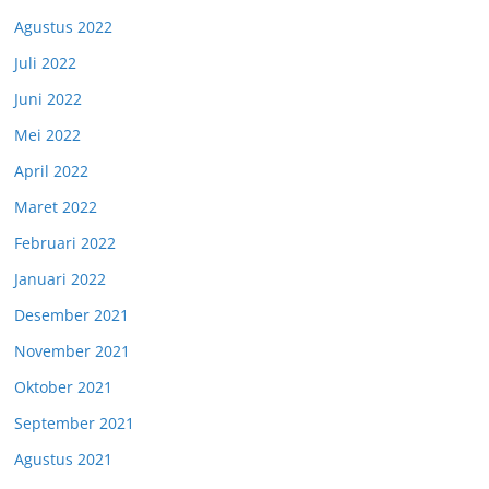
Agustus 2022
Juli 2022
Juni 2022
Mei 2022
April 2022
Maret 2022
Februari 2022
Januari 2022
Desember 2021
November 2021
Oktober 2021
September 2021
Agustus 2021