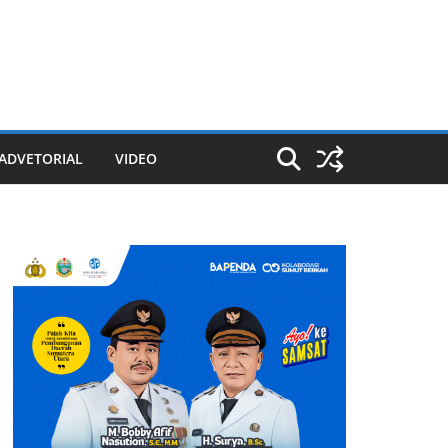
ADVETORIAL
VIDEO