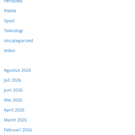
Peristiwa
Politik
Sport
Teknologi
Uncategorized
Video
Agustus 2026
Juli 2026
Juni 2026
Mei 2026
April 2026
Maret 2026
Februari 2026