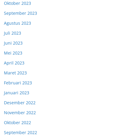
Oktober 2023
September 2023
Agustus 2023
Juli 2023
Juni 2023
Mei 2023
April 2023
Maret 2023
Februari 2023
Januari 2023
Desember 2022
November 2022
Oktober 2022
September 2022