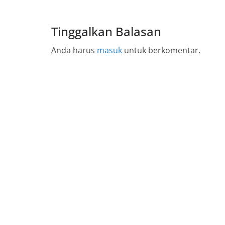
Tinggalkan Balasan
Anda harus
masuk
untuk berkomentar.