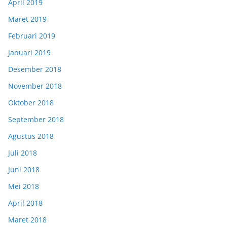
April 2019
Maret 2019
Februari 2019
Januari 2019
Desember 2018
November 2018
Oktober 2018
September 2018
Agustus 2018
Juli 2018
Juni 2018
Mei 2018
April 2018
Maret 2018