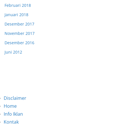
Februari 2018
Januari 2018
Desember 2017
November 2017
Desember 2016
Juni 2012
Disclaimer
Home
Info Iklan
Kontak