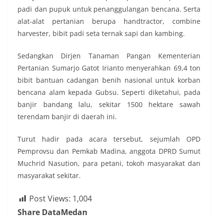
padi dan pupuk untuk penanggulangan bencana. Serta
alat-alat pertanian berupa handtractor, combine
harvester, bibit padi seta ternak sapi dan kambing.
Sedangkan Dirjen Tanaman Pangan Kementerian
Pertanian Sumarjo Gatot Irianto menyerahkan 69,4 ton
bibit bantuan cadangan benih nasional untuk korban
bencana alam kepada Gubsu. Seperti diketahui, pada
banjir bandang lalu, sekitar 1500 hektare sawah
terendam banjir di daerah ini.
Turut hadir pada acara tersebut, sejumlah OPD
Pemprovsu dan Pemkab Madina, anggota DPRD Sumut
Muchrid Nasution, para petani, tokoh masyarakat dan
masyarakat sekitar.
Post Views:
1,004
Share DataMedan