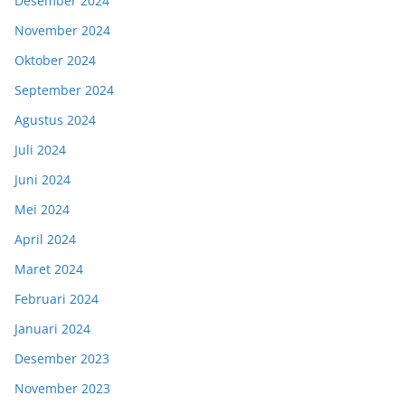
Desember 2024
November 2024
Oktober 2024
September 2024
Agustus 2024
Juli 2024
Juni 2024
Mei 2024
April 2024
Maret 2024
Februari 2024
Januari 2024
Desember 2023
November 2023