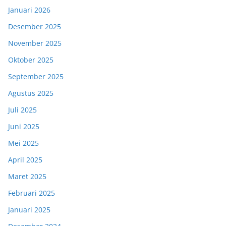
Januari 2026
Desember 2025
November 2025
Oktober 2025
September 2025
Agustus 2025
Juli 2025
Juni 2025
Mei 2025
April 2025
Maret 2025
Februari 2025
Januari 2025