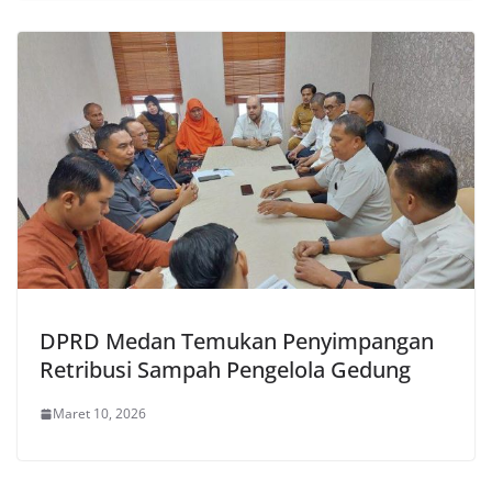
DPRD Medan Temukan Penyimpangan
Retribusi Sampah Pengelola Gedung
Maret 10, 2026