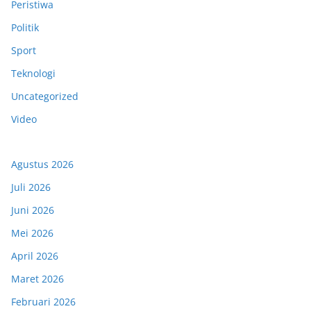
Peristiwa
Politik
Sport
Teknologi
Uncategorized
Video
Agustus 2026
Juli 2026
Juni 2026
Mei 2026
April 2026
Maret 2026
Februari 2026