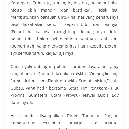
Ke depan, Gubsu juga menginginkan agar petani bisa
hidup lebih mandiri dan berdikari. Tidak lagi
membutuhkan bantuan untuk hal-hal yang seharusnya
bisa diusahakan sendiri, seperti bibit dan lainnya.
“Petani harus bisa menghidupi keluarganya dulu,
petani tidak boleh lagi meminta bantuan, tapi kami
(pemerintah) yang mengemis hasil tani kepada petani,
ayo semua turun, kerja,” ujarnya.
Gubsu yakin, dengan potensi sumber daya alam yang
sangat besar, Sumut tidak akan miskin. “Omong kosong
Sumut ini miskin. Tidak mungkin Sumut miskin,” kata
Gubsu, yang hadir bersama Ketua Tim Penggerak PKK
Provinsi Sumatera Utara (Provsu) Nawal Lubis Edy
Rahmayadi.
Hal senada disampaikan Dirjen Tanaman Pangan
Kementerian Pertanian Sumarjo Gatot Irianto.