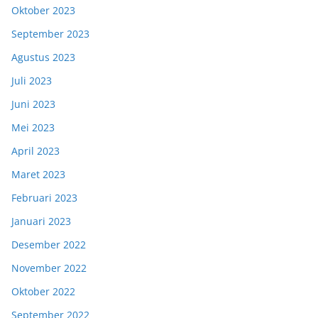
Oktober 2023
September 2023
Agustus 2023
Juli 2023
Juni 2023
Mei 2023
April 2023
Maret 2023
Februari 2023
Januari 2023
Desember 2022
November 2022
Oktober 2022
September 2022