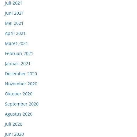
Juli 2021
Juni 2021
Mei 2021
April 2021
Maret 2021
Februari 2021
Januari 2021
Desember 2020
November 2020
Oktober 2020
September 2020
Agustus 2020
Juli 2020
Juni 2020