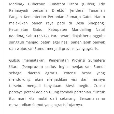
Madina,- Gubernur Sumatera Utara (Gubsu) Edy
Rahmayadi bersama Direktur Jenderal Tanaman
Pangan Kementerian Pertanian Sumarjo Gatot Irianto
melakukan panen raya padi di Desa Sihepeng,
Kecamatan Siabu, Kabupaten Mandailing Natal
(Madina), Sabtu (22/12). Para petani diajak bersungguh-
sungguh menjadi petani agar hasil panen labih banyak
dan wujudkan Sumut menjadi provinsi yang agraris.
Gubsu mengatakan, Pemerintah Provinsi Sumatera
Utara (Pemprovsu) serius ingin menjadikan Sumut
sebagai daerah agraris. Potensi besar yang
mendukung, akan menjadikan visi dan misinya
tersebut menjadi kenyataan. Meski begitu, Gubsu
percaya petani adalah ujung tombak pertanian. “Untuk
itu, mari kita mulai dari sekarang. Bersama-sama
mewujudkan Sumut yang agraris,” ujarnya.