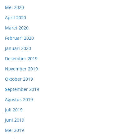
Mei 2020
April 2020
Maret 2020
Februari 2020
Januari 2020
Desember 2019
November 2019
Oktober 2019
September 2019
Agustus 2019
Juli 2019
Juni 2019
Mei 2019