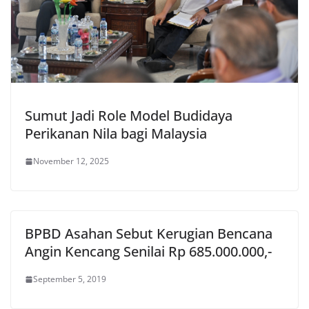
Sumut Jadi Role Model Budidaya
Perikanan Nila bagi Malaysia
November 12, 2025
BPBD Asahan Sebut Kerugian Bencana
Angin Kencang Senilai Rp 685.000.000,-
September 5, 2019