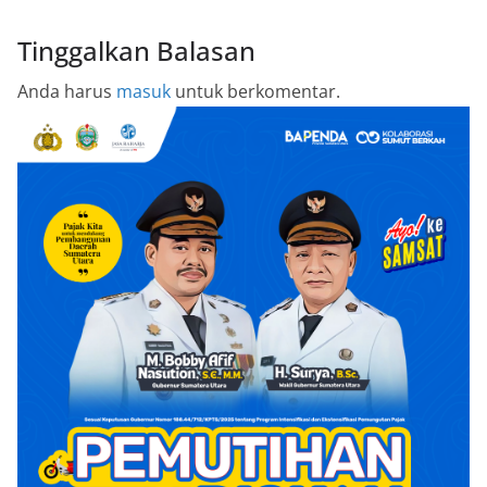
Tinggalkan Balasan
Anda harus
masuk
untuk berkomentar.