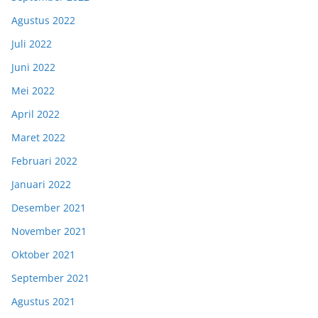
Agustus 2022
Juli 2022
Juni 2022
Mei 2022
April 2022
Maret 2022
Februari 2022
Januari 2022
Desember 2021
November 2021
Oktober 2021
September 2021
Agustus 2021