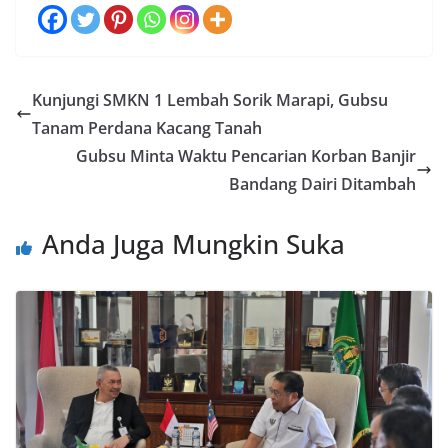
Kunjungi SMKN 1 Lembah Sorik Marapi, Gubsu
Tanam Perdana Kacang Tanah
Gubsu Minta Waktu Pencarian Korban Banjir
Bandang Dairi Ditambah
Anda Juga Mungkin Suka