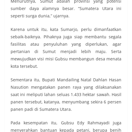
Menurutnya, Sumut adalah provinsi yang potensi
sumber daya alamnya besar. “Sumatera Utara ini
seperti surga dunia,” ujarnya.
Karena untuk itu, kata Sumarjo, perlu dimanfaatkan
sebaik-baiknya. Pihaknya juga siap membantu segala
fasilitas atau penyuluhan yang diperlukan, agar
pertanian di Sumut menjadi lebih maju. Serta
mewujudkan visi misi Gubsu membangun desa menata
kota tersebut.
Sementara itu, Bupati Mandailing Natal Dahlan Hasan
Nasution mengatakan panen raya yang dilaksanakan
saat ini meliputi lahan seluas 1.433 hektar sawah. Hasil
panen tersebut, katanya, menyumbang sekira 6 persen
panen padi di Sumatera Utara.
Pada kesempatan itu, Gubsu Edy Rahmayadi juga
menyerahkan bantuan kepada petani, berupa benih