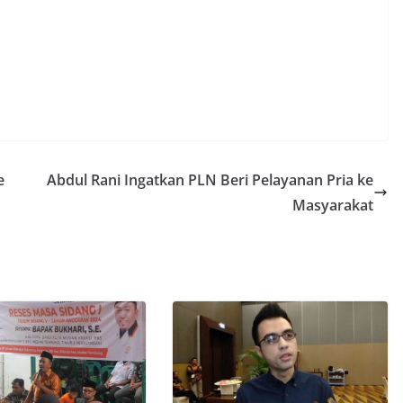
e
Abdul Rani Ingatkan PLN Beri Pelayanan Pria ke
Masyarakat