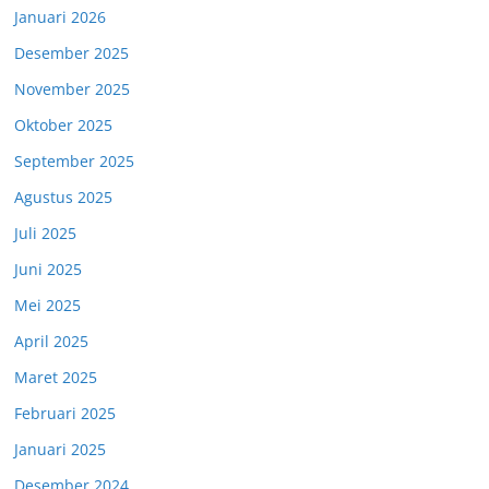
Januari 2026
Desember 2025
November 2025
Oktober 2025
September 2025
Agustus 2025
Juli 2025
Juni 2025
Mei 2025
April 2025
Maret 2025
Februari 2025
Januari 2025
Desember 2024