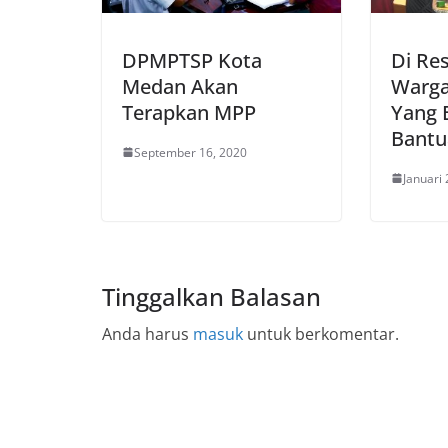
DPMPTSP Kota
Di Res
Medan Akan
Warga
Terapkan MPP
Yang 
Bantu
September 16, 2020
Januari 
Tinggalkan Balasan
Anda harus
masuk
untuk berkomentar.