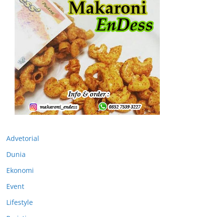
Advetorial
Dunia
Ekonomi
Event
Lifestyle