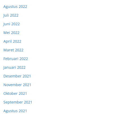
Agustus 2022
Juli 2022
Juni 2022
Mei 2022
April 2022
Maret 2022
Februari 2022
Januari 2022
Desember 2021
November 2021
Oktober 2021
September 2021
Agustus 2021