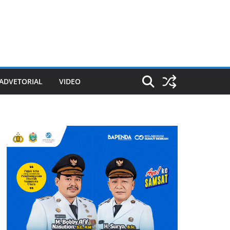
ADVETORIAL
VIDEO