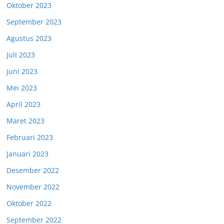
Oktober 2023
September 2023
Agustus 2023
Juli 2023
Juni 2023
Mei 2023
April 2023
Maret 2023
Februari 2023
Januari 2023
Desember 2022
November 2022
Oktober 2022
September 2022