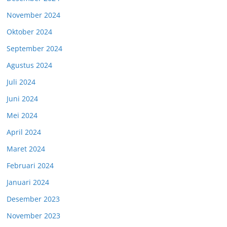
November 2024
Oktober 2024
September 2024
Agustus 2024
Juli 2024
Juni 2024
Mei 2024
April 2024
Maret 2024
Februari 2024
Januari 2024
Desember 2023
November 2023