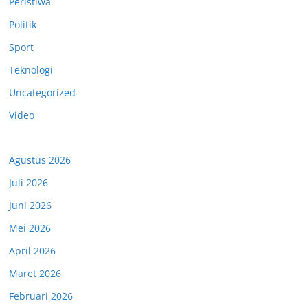
Peristiwa
Politik
Sport
Teknologi
Uncategorized
Video
Agustus 2026
Juli 2026
Juni 2026
Mei 2026
April 2026
Maret 2026
Februari 2026