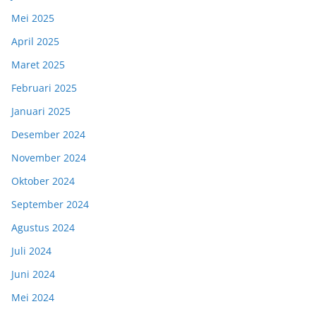
Mei 2025
April 2025
Maret 2025
Februari 2025
Januari 2025
Desember 2024
November 2024
Oktober 2024
September 2024
Agustus 2024
Juli 2024
Juni 2024
Mei 2024