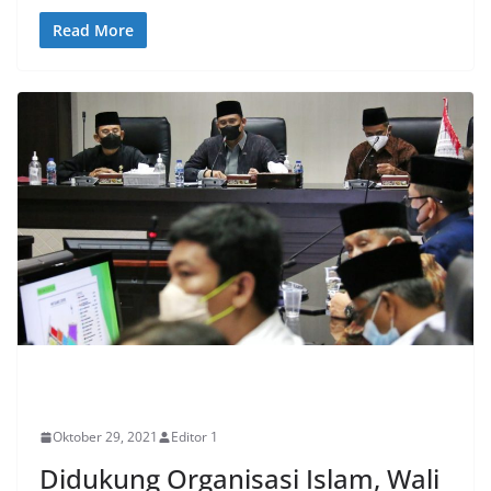
Read More
EKONOMI
Oktober 29, 2021
Editor 1
Didukung Organisasi Islam, Wali