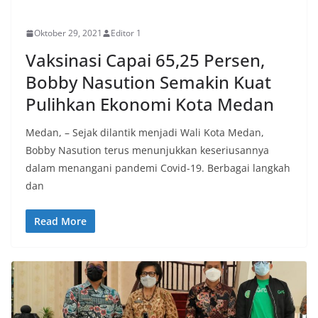
PERISTIWA
Oktober 29, 2021
Editor 1
Vaksinasi Capai 65,25 Persen,
Bobby Nasution Semakin Kuat
Pulihkan Ekonomi Kota Medan
Medan, – Sejak dilantik menjadi Wali Kota Medan,
Bobby Nasution terus menunjukkan keseriusannya
dalam menangani pandemi Covid-19. Berbagai langkah
dan
Read More