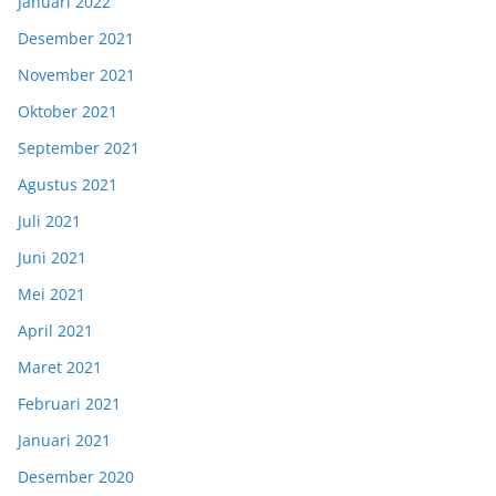
Januari 2022
Desember 2021
November 2021
Oktober 2021
September 2021
Agustus 2021
Juli 2021
Juni 2021
Mei 2021
April 2021
Maret 2021
Februari 2021
Januari 2021
Desember 2020