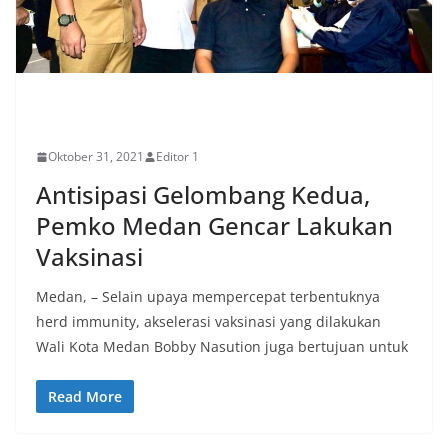
PERISTIWA
Oktober 31, 2021
Editor 1
Antisipasi Gelombang Kedua,
Pemko Medan Gencar Lakukan
Vaksinasi
Medan, – Selain upaya mempercepat terbentuknya
herd immunity, akselerasi vaksinasi yang dilakukan
Wali Kota Medan Bobby Nasution juga bertujuan untuk
Read More