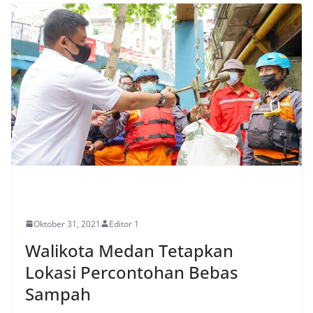
EKONOMI
Oktober 31, 2021
Editor 1
Walikota Medan Tetapkan
Lokasi Percontohan Bebas
Sampah