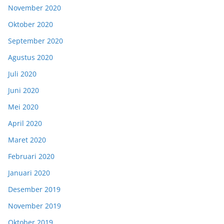
November 2020
Oktober 2020
September 2020
Agustus 2020
Juli 2020
Juni 2020
Mei 2020
April 2020
Maret 2020
Februari 2020
Januari 2020
Desember 2019
November 2019
Oktober 2019