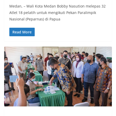
Medan, – Wali Kota Medan Bobby Nasution melepas 32
Atlet 18 pelatih untuk mengikuti Pekan Paralimpik
Nasional (Peparnas) di Papua
Read More