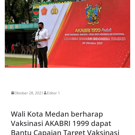
EVENT
Oktober 28, 2021
Editor 1
Wali Kota Medan berharap
Vaksinasi AKABRI 1999 dapat
Bantu Capaian Target Vaksinasi