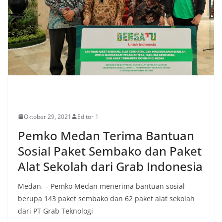
EKONOMI
Oktober 29, 2021
Editor 1
Pemko Medan Terima Bantuan
Sosial Paket Sembako dan Paket
Alat Sekolah dari Grab Indonesia
Medan, – Pemko Medan menerima bantuan sosial
berupa 143 paket sembako dan 62 paket alat sekolah
dari PT Grab Teknologi