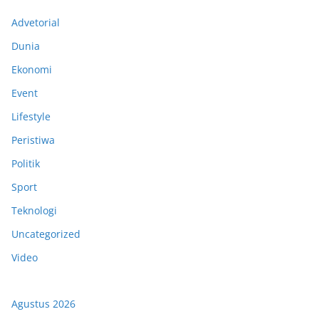
Advetorial
Dunia
Ekonomi
Event
Lifestyle
Peristiwa
Politik
Sport
Teknologi
Uncategorized
Video
Agustus 2026