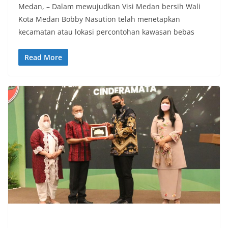
Medan, – Dalam mewujudkan Visi Medan bersih Wali
Kota Medan Bobby Nasution telah menetapkan
kecamatan atau lokasi percontohan kawasan bebas
Read More