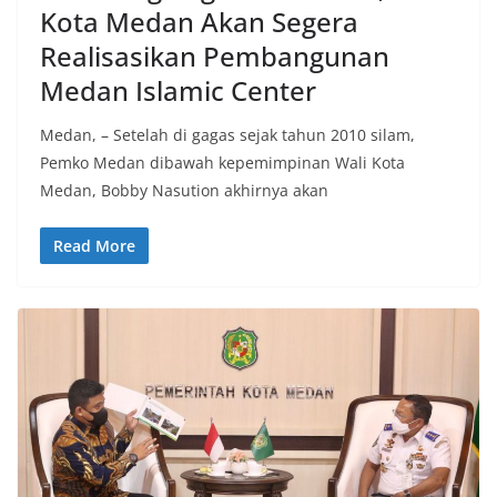
Kota Medan Akan Segera
Realisasikan Pembangunan
Medan Islamic Center
Medan, – Setelah di gagas sejak tahun 2010 silam,
Pemko Medan dibawah kepemimpinan Wali Kota
Medan, Bobby Nasution akhirnya akan
Read More