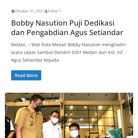
POLITIK
Oktober 31, 2021
Editor 1
Bobby Nasution Puji Dedikasi
dan Pengabdian Agus Setiandar
Medan, – Wali Kota Medan Bobby Nasution menghadiri
acara Lepas Sambut Dandim 0201 Medan dari Kol. Inf.
Agus Setiandar kepada
Read More