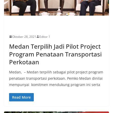
EKONOMI
Oktober 28, 2021
Editor 1
Medan Terpilih Jadi Pilot Project
Program Penataan Transportasi
Perkotaan
Medan, – Medan terpilih sebagai pilot project program
penataan transportasi perkotaan. Pemko Medan dinilai
mempunyai komitmen mendukung program ini serta
Read More