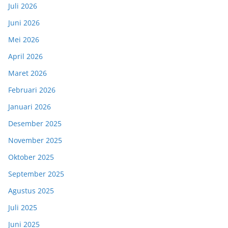
Juli 2026
Juni 2026
Mei 2026
April 2026
Maret 2026
Februari 2026
Januari 2026
Desember 2025
November 2025
Oktober 2025
September 2025
Agustus 2025
Juli 2025
Juni 2025