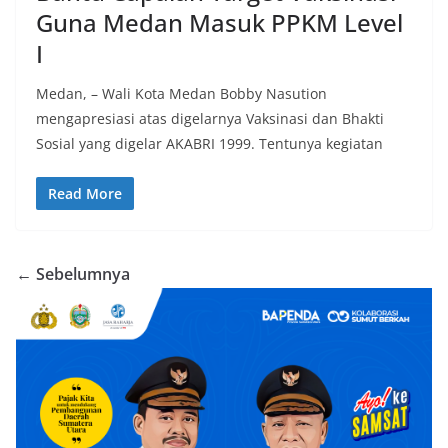
Guna Medan Masuk PPKM Level
I
Medan, – Wali Kota Medan Bobby Nasution
mengapresiasi atas digelarnya Vaksinasi dan Bhakti
Sosial yang digelar AKABRI 1999. Tentunya kegiatan
Read More
← Sebelumnya