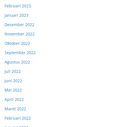
Februari 2023
Januari 2023
Desember 2022
November 2022
Oktober 2022
September 2022
Agustus 2022
Juli 2022
Juni 2022
Mei 2022
April 2022
Maret 2022
Februari 2022