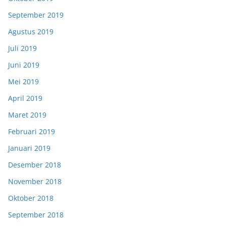
September 2019
Agustus 2019
Juli 2019
Juni 2019
Mei 2019
April 2019
Maret 2019
Februari 2019
Januari 2019
Desember 2018
November 2018
Oktober 2018
September 2018