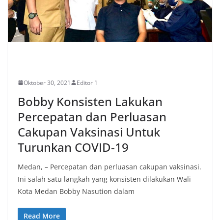
PERISTIWA
Oktober 30, 2021
Editor 1
Bobby Konsisten Lakukan
Percepatan dan Perluasan
Cakupan Vaksinasi Untuk
Turunkan COVID-19
Medan, – Percepatan dan perluasan cakupan vaksinasi.
Ini salah satu langkah yang konsisten dilakukan Wali
Kota Medan Bobby Nasution dalam
Read More