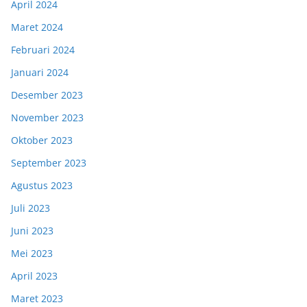
April 2024
Maret 2024
Februari 2024
Januari 2024
Desember 2023
November 2023
Oktober 2023
September 2023
Agustus 2023
Juli 2023
Juni 2023
Mei 2023
April 2023
Maret 2023