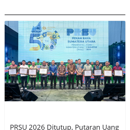
Ekonomi
EKONOMI
PRSU 2026 Ditutup, Putaran Uang