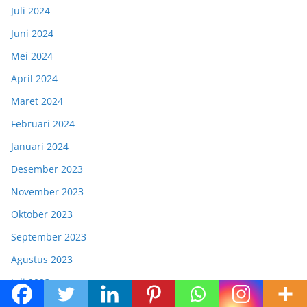
Juli 2024
Juni 2024
Mei 2024
April 2024
Maret 2024
Februari 2024
Januari 2024
Desember 2023
November 2023
Oktober 2023
September 2023
Agustus 2023
Juli 2023
Juni 2023