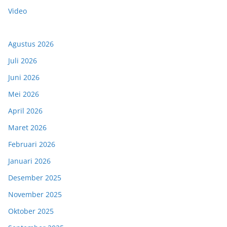
Video
Agustus 2026
Juli 2026
Juni 2026
Mei 2026
April 2026
Maret 2026
Februari 2026
Januari 2026
Desember 2025
November 2025
Oktober 2025