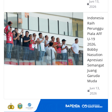
Juni 13,
2026
Indonesia
Raih
Perunggu
Piala AFF
U-19
2026,
Bobby
Nasution
Apresiasi
Semangat
Juang
Garuda
Muda
Juni 13,
2026