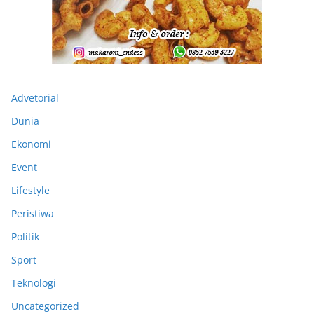
Advetorial
Dunia
Ekonomi
Event
Lifestyle
Peristiwa
Politik
Sport
Teknologi
Uncategorized