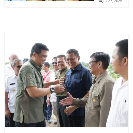
Juli 27, 2026
Politik