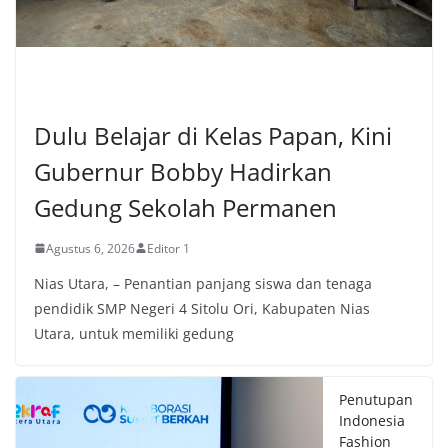
LIFESTYLE
Dulu Belajar di Kelas Papan, Kini
Gubernur Bobby Hadirkan
Gedung Sekolah Permanen
Agustus 6, 2026
Editor 1
Nias Utara, – Penantian panjang siswa dan tenaga
pendidik SMP Negeri 4 Sitolu Ori, Kabupaten Nias
Utara, untuk memiliki gedung
Penutupan
Indonesia
Fashion