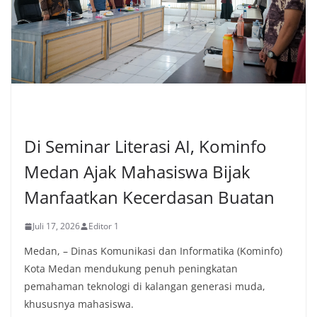
TEKNOLOGI
Di Seminar Literasi AI, Kominfo
Medan Ajak Mahasiswa Bijak
Manfaatkan Kecerdasan Buatan
Juli 17, 2026
Editor 1
Medan, – Dinas Komunikasi dan Informatika (Kominfo)
Kota Medan mendukung penuh peningkatan
pemahaman teknologi di kalangan generasi muda,
khususnya mahasiswa.