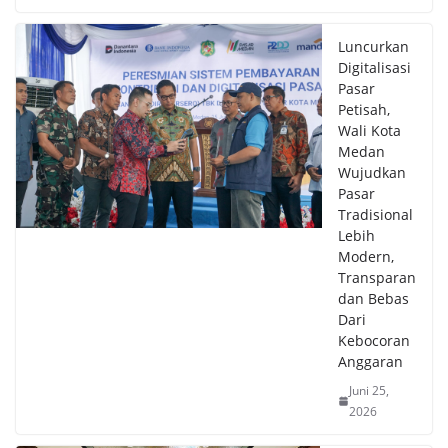
Luncurkan
Digitalisasi
Pasar
Petisah,
Wali Kota
Medan
Wujudkan
Pasar
Tradisional
Lebih
Modern,
Transparan
dan Bebas
Dari
Kebocoran
Anggaran
Juni 25,
2026