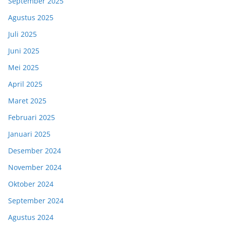
September 2025
Agustus 2025
Juli 2025
Juni 2025
Mei 2025
April 2025
Maret 2025
Februari 2025
Januari 2025
Desember 2024
November 2024
Oktober 2024
September 2024
Agustus 2024