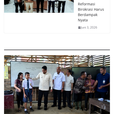
Reformasi
Birokrasi Harus
Berdampak
Nyata
Juni 3, 2026
LIFESTYLE