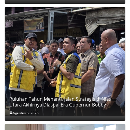
Puluhan Tahun Menanti, Jalan Strategis di Nias
Utara Akhirnya Diaspal Era Gubernur Bobby
Agustus 6, 2026