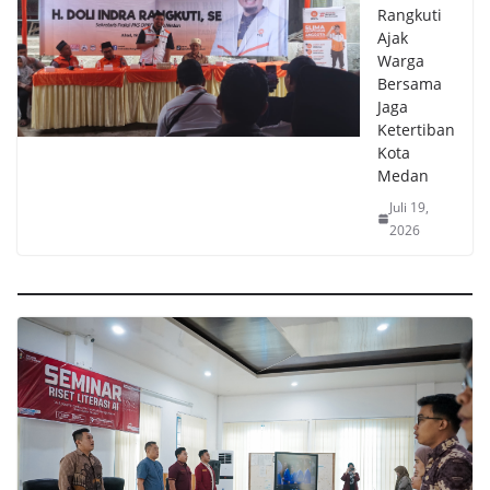
Rangkuti
Ajak
Warga
Bersama
Jaga
Ketertiban
Kota
Medan
Juli 19,
2026
Teknologi