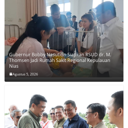
Gubernur Bobby Nasution Siapkan RSUD dr. M.
Thomsen Jadi Rumah Sakit Regional Kepulauan
Nias
Agustus 5, 2026