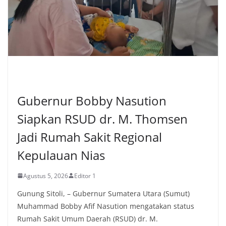
PERISTIWA
Gubernur Bobby Nasution
Siapkan RSUD dr. M. Thomsen
Jadi Rumah Sakit Regional
Kepulauan Nias
Agustus 5, 2026
Editor 1
Gunung Sitoli, – Gubernur Sumatera Utara (Sumut)
Muhammad Bobby Afif Nasution mengatakan status
Rumah Sakit Umum Daerah (RSUD) dr. M.