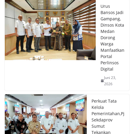
Urus
Bansos Jadi
Gampang,
Dinsos Kota
Medan
Dorong
Warga
Manfaatkan
Portal
Perlinsos
Digital
Juni 23,
2026
Perkuat Tata
Kelola
Pemerintahan,Pj
Sekdaprov
Sumut
Tekankan