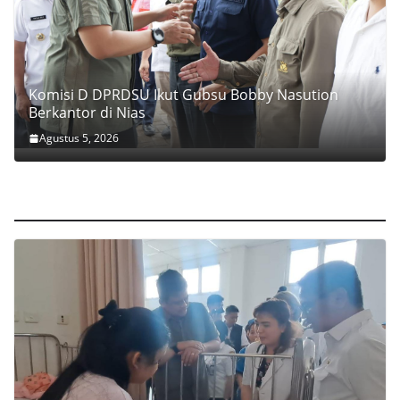
Komisi D DPRDSU Ikut Gubsu Bobby Nasution
Berkantor di Nias
Agustus 5, 2026
Peristiwa