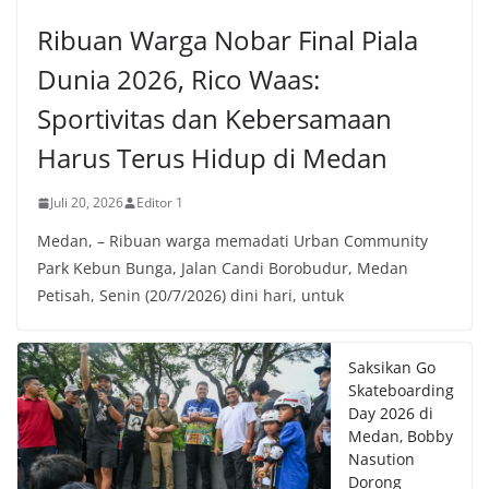
Ribuan Warga Nobar Final Piala
Dunia 2026, Rico Waas:
Sportivitas dan Kebersamaan
Harus Terus Hidup di Medan
Juli 20, 2026
Editor 1
Medan, – Ribuan warga memadati Urban Community
Park Kebun Bunga, Jalan Candi Borobudur, Medan
Petisah, Senin (20/7/2026) dini hari, untuk
Saksikan Go
Skateboarding
Day 2026 di
Medan, Bobby
Nasution
Dorong