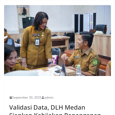
PERISTIWA
September 30, 2025
admin
Validasi Data, DLH Medan