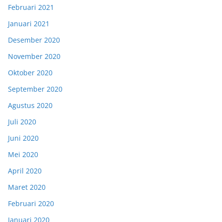
Februari 2021
Januari 2021
Desember 2020
November 2020
Oktober 2020
September 2020
Agustus 2020
Juli 2020
Juni 2020
Mei 2020
April 2020
Maret 2020
Februari 2020
Januari 2020