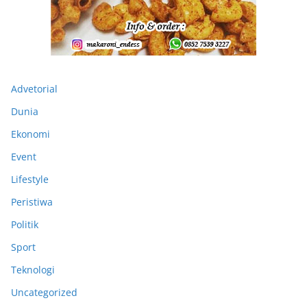
Advetorial
Dunia
Ekonomi
Event
Lifestyle
Peristiwa
Politik
Sport
Teknologi
Uncategorized