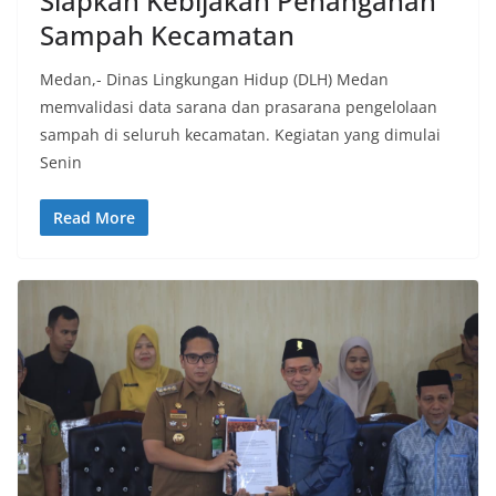
Siapkan Kebijakan Penanganan
Sampah Kecamatan
Medan,- Dinas Lingkungan Hidup (DLH) Medan
memvalidasi data sarana dan prasarana pengelolaan
sampah di seluruh kecamatan. Kegiatan yang dimulai
Senin
Read More