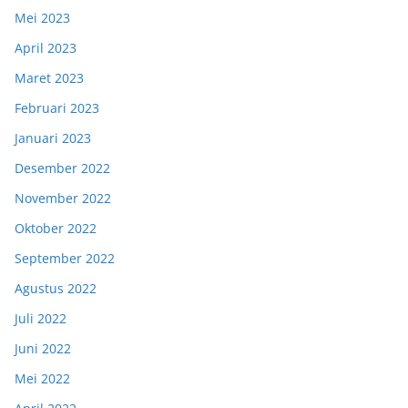
Mei 2023
April 2023
Maret 2023
Februari 2023
Januari 2023
Desember 2022
November 2022
Oktober 2022
September 2022
Agustus 2022
Juli 2022
Juni 2022
Mei 2022