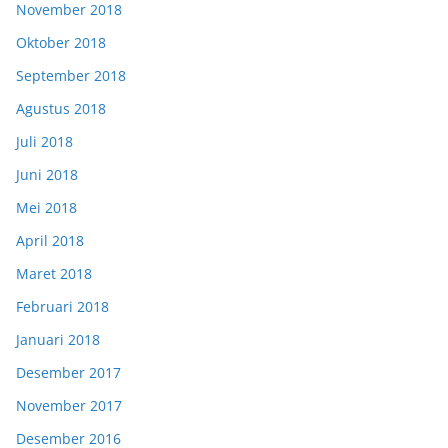
November 2018
Oktober 2018
September 2018
Agustus 2018
Juli 2018
Juni 2018
Mei 2018
April 2018
Maret 2018
Februari 2018
Januari 2018
Desember 2017
November 2017
Desember 2016