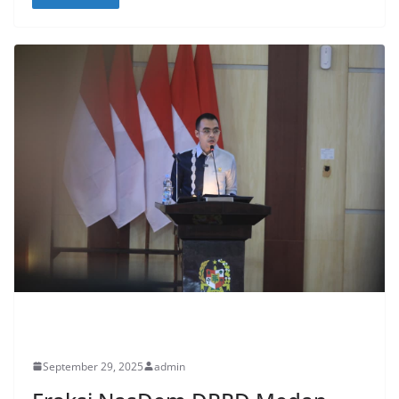
UNCATEGORIZED
September 29, 2025
admin