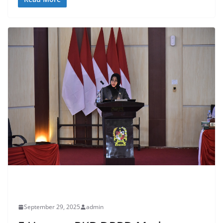
PERISTIWA
September 29, 2025
admin