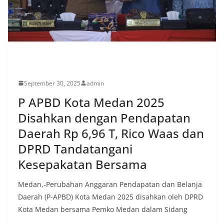
POLITIK
September 30, 2025
admin
P APBD Kota Medan 2025
Disahkan dengan Pendapatan
Daerah Rp 6,96 T, Rico Waas dan
DPRD Tandatangani
Kesepakatan Bersama
Medan,-Perubahan Anggaran Pendapatan dan Belanja
Daerah (P-APBD) Kota Medan 2025 disahkan oleh DPRD
Kota Medan bersama Pemko Medan dalam Sidang