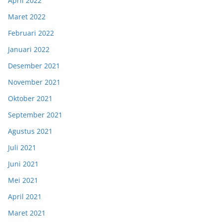
April 2022
Maret 2022
Februari 2022
Januari 2022
Desember 2021
November 2021
Oktober 2021
September 2021
Agustus 2021
Juli 2021
Juni 2021
Mei 2021
April 2021
Maret 2021