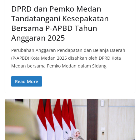
DPRD dan Pemko Medan
Tandatangani Kesepakatan
Bersama P-APBD Tahun
Anggaran 2025
Perubahan Anggaran Pendapatan dan Belanja Daerah
(P-APBD) Kota Medan 2025 disahkan oleh DPRD Kota
Medan bersama Pemko Medan dalam Sidang
Read More