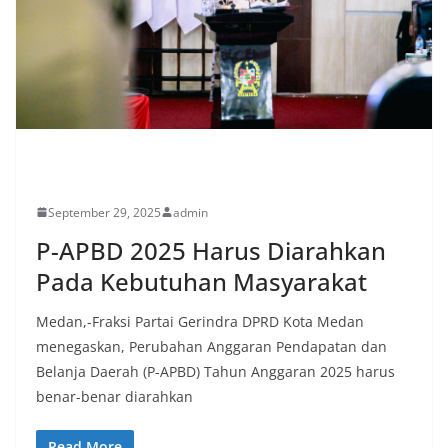
PERISTIWA
September 29, 2025
admin
P-APBD 2025 Harus Diarahkan
Pada Kebutuhan Masyarakat
Medan,-Fraksi Partai Gerindra DPRD Kota Medan
menegaskan, Perubahan Anggaran Pendapatan dan
Belanja Daerah (P-APBD) Tahun Anggaran 2025 harus
benar-benar diarahkan
Read More