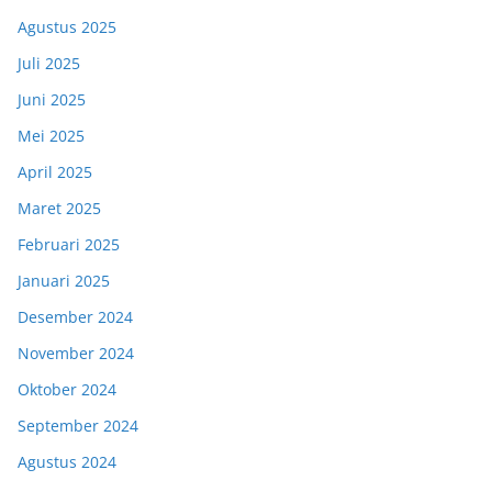
Agustus 2025
Juli 2025
Juni 2025
Mei 2025
April 2025
Maret 2025
Februari 2025
Januari 2025
Desember 2024
November 2024
Oktober 2024
September 2024
Agustus 2024