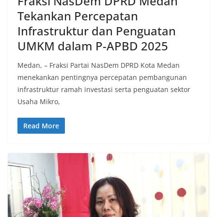
Fraksi NasDem DPRD Medan
Tekankan Percepatan
Infrastruktur dan Penguatan
UMKM dalam P-APBD 2025
Medan, – Fraksi Partai NasDem DPRD Kota Medan
menekankan pentingnya percepatan pembangunan
infrastruktur ramah investasi serta penguatan sektor
Usaha Mikro,
Read More