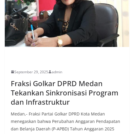
UNCATEGORIZED
September 29, 2025
admin
Fraksi Golkar DPRD Medan
Tekankan Sinkronisasi Program
dan Infrastruktur
Medan,- Fraksi Partai Golkar DPRD Kota Medan
menegaskan bahwa Perubahan Anggaran Pendapatan
dan Belanja Daerah (P-APBD) Tahun Anggaran 2025