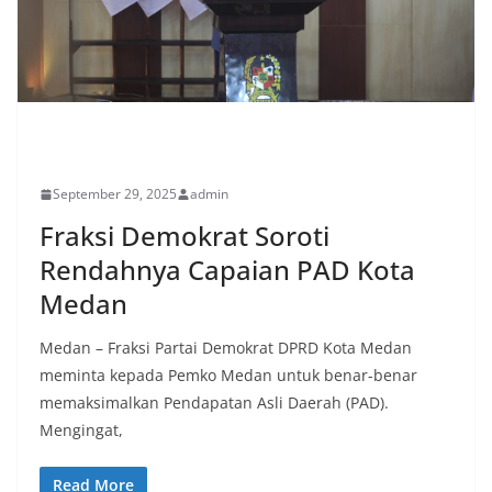
PERISTIWA
September 29, 2025
admin
Fraksi Demokrat Soroti
Rendahnya Capaian PAD Kota
Medan
Medan – Fraksi Partai Demokrat DPRD Kota Medan
meminta kepada Pemko Medan untuk benar-benar
memaksimalkan Pendapatan Asli Daerah (PAD).
Mengingat,
Read More