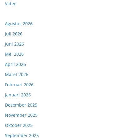
Video
Agustus 2026
Juli 2026
Juni 2026
Mei 2026
April 2026
Maret 2026
Februari 2026
Januari 2026
Desember 2025
November 2025
Oktober 2025
September 2025