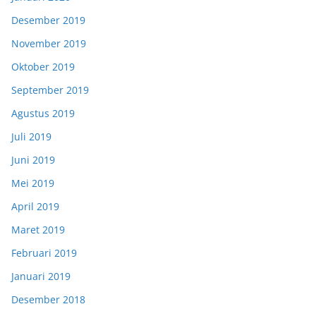
Desember 2019
November 2019
Oktober 2019
September 2019
Agustus 2019
Juli 2019
Juni 2019
Mei 2019
April 2019
Maret 2019
Februari 2019
Januari 2019
Desember 2018