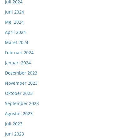
Juli 2024
Juni 2024
Mei 2024
April 2024
Maret 2024
Februari 2024
Januari 2024
Desember 2023
November 2023
Oktober 2023
September 2023
Agustus 2023
Juli 2023
Juni 2023