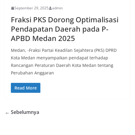
September 29, 2025
admin
Fraksi PKS Dorong Optimalisasi
Pendapatan Daerah pada P-
APBD Medan 2025
Medan, -Fraksi Partai Keadilan Sejahtera (PKS) DPRD
Kota Medan menyampaikan pendapat terhadap
Rancangan Peraturan Daerah Kota Medan tentang
Perubahan Anggaran
Read More
← Sebelumnya