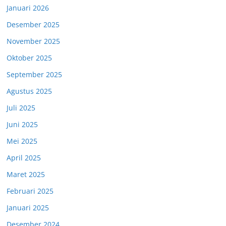
Januari 2026
Desember 2025
November 2025
Oktober 2025
September 2025
Agustus 2025
Juli 2025
Juni 2025
Mei 2025
April 2025
Maret 2025
Februari 2025
Januari 2025
Desember 2024