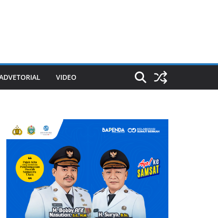
ADVETORIAL
VIDEO