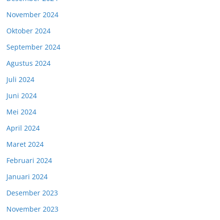
November 2024
Oktober 2024
September 2024
Agustus 2024
Juli 2024
Juni 2024
Mei 2024
April 2024
Maret 2024
Februari 2024
Januari 2024
Desember 2023
November 2023