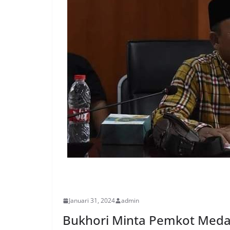
PERISTIWA
Januari 31, 2024
admin
Bukhori Minta Pemkot Meda