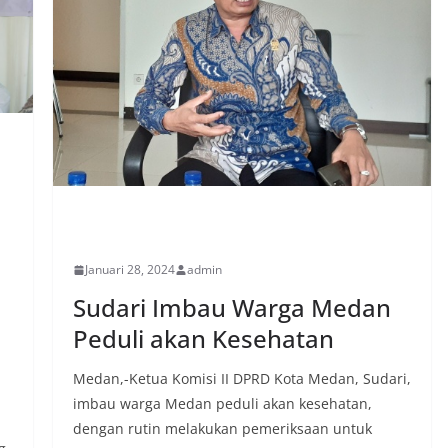
PERISTIWA
Januari 28, 2024
admin
Sudari Imbau Warga Medan
Peduli akan Kesehatan
Medan,-Ketua Komisi II DPRD Kota Medan, Sudari,
imbau warga Medan peduli akan kesehatan,
dengan rutin melakukan pemeriksaan untuk