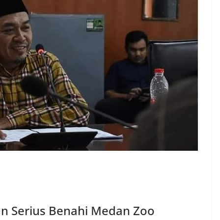
n Serius Benahi Medan Zoo