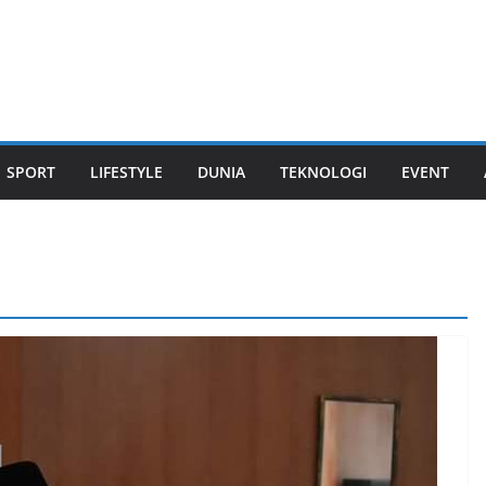
SPORT
LIFESTYLE
DUNIA
TEKNOLOGI
EVENT