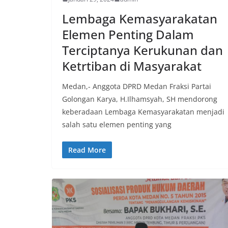
Lembaga Kemasyarakatan
Elemen Penting Dalam
Terciptanya Kerukunan dan
Ketrtiban di Masyarakat
Medan,- Anggota DPRD Medan Fraksi Partai
Golongan Karya, H.Ilhamsyah, SH mendorong
keberadaan Lembaga Kemasyarakatan menjadi
salah satu elemen penting yang
Read More