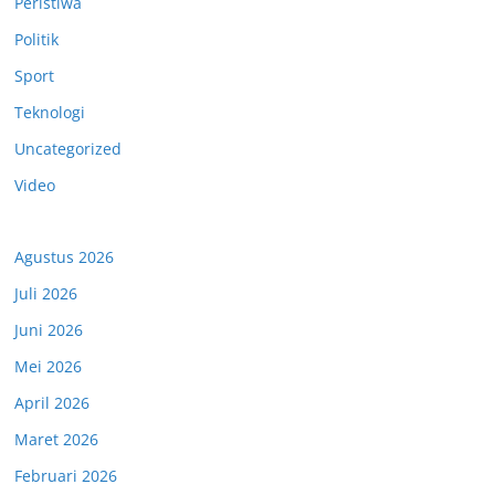
Peristiwa
Politik
Sport
Teknologi
Uncategorized
Video
Agustus 2026
Juli 2026
Juni 2026
Mei 2026
April 2026
Maret 2026
Februari 2026