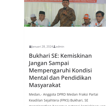
EKONOMI
Januari 28, 2024
admin
Bukhari SE: Kemiskinan
Jangan Sampai
Mempengaruhi Kondisi
Mental dan Pendidikan
Masyarakat
Medan,- Anggota DPRD Medan Fraksi Partai
Keadilan Sejahtera (FPKS) Bukhari, SE