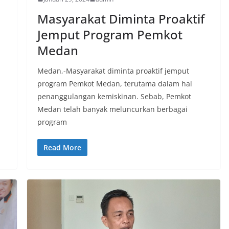
Masyarakat Diminta Proaktif
Jemput Program Pemkot
Medan
Medan,-Masyarakat diminta proaktif jemput
program Pemkot Medan, terutama dalam hal
penanggulangan kemiskinan. Sebab, Pemkot
Medan telah banyak meluncurkan berbagai
program
Read More