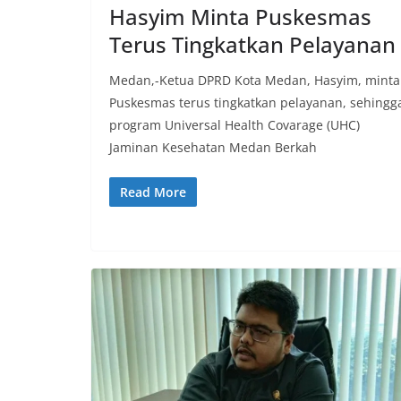
Hasyim Minta Puskesmas
Terus Tingkatkan Pelayanan
Medan,-Ketua DPRD Kota Medan, Hasyim, minta
Puskesmas terus tingkatkan pelayanan, sehingg
program Universal Health Covarage (UHC)
Jaminan Kesehatan Medan Berkah
Read More