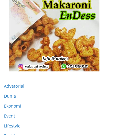
Advetorial
Dunia
Ekonomi
Event
Lifestyle