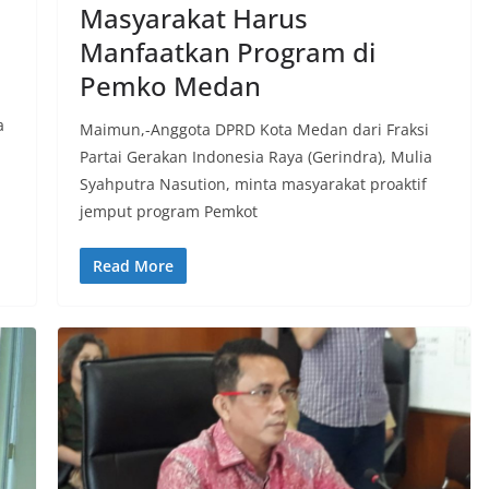
Masyarakat Harus
Manfaatkan Program di
Pemko Medan
a
Maimun,-Anggota DPRD Kota Medan dari Fraksi
Partai Gerakan Indonesia Raya (Gerindra), Mulia
Syahputra Nasution, minta masyarakat proaktif
jemput program Pemkot
Read More