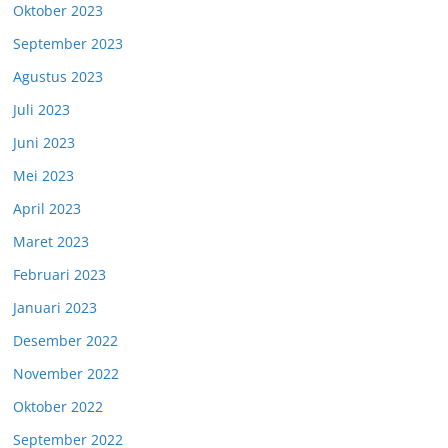
Oktober 2023
September 2023
Agustus 2023
Juli 2023
Juni 2023
Mei 2023
April 2023
Maret 2023
Februari 2023
Januari 2023
Desember 2022
November 2022
Oktober 2022
September 2022