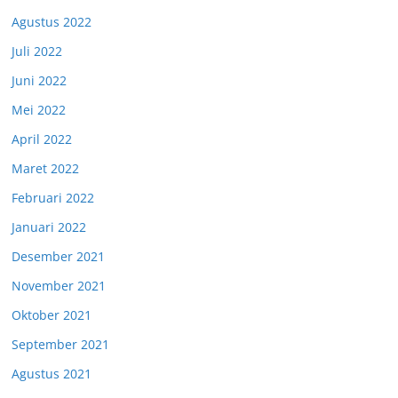
Agustus 2022
Juli 2022
Juni 2022
Mei 2022
April 2022
Maret 2022
Februari 2022
Januari 2022
Desember 2021
November 2021
Oktober 2021
September 2021
Agustus 2021