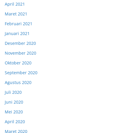
April 2021
Maret 2021
Februari 2021
Januari 2021
Desember 2020
November 2020
Oktober 2020
September 2020
Agustus 2020
Juli 2020
Juni 2020
Mei 2020
April 2020
Maret 2020