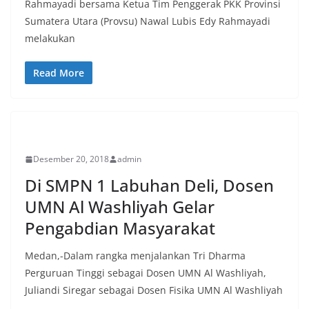
Rahmayadi bersama Ketua Tim Penggerak PKK Provinsi
Sumatera Utara (Provsu) Nawal Lubis Edy Rahmayadi
melakukan
Read More
PERISTIWA
Desember 20, 2018
admin
Di SMPN 1 Labuhan Deli, Dosen
UMN Al Washliyah Gelar
Pengabdian Masyarakat
Medan,-Dalam rangka menjalankan Tri Dharma
Perguruan Tinggi sebagai Dosen UMN Al Washliyah,
Juliandi Siregar sebagai Dosen Fisika UMN Al Washliyah