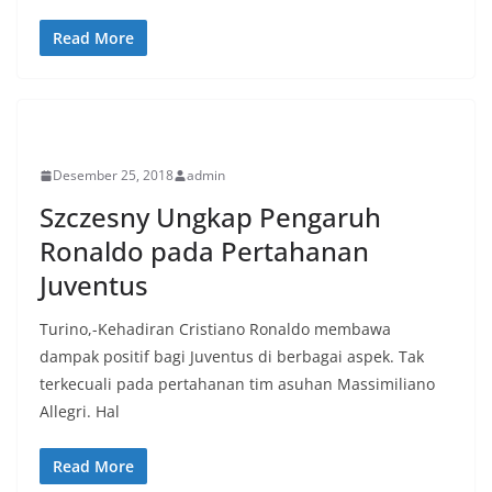
Read More
SPORT
Desember 25, 2018
admin
Szczesny Ungkap Pengaruh
Ronaldo pada Pertahanan
Juventus
Turino,-Kehadiran Cristiano Ronaldo membawa
dampak positif bagi Juventus di berbagai aspek. Tak
terkecuali pada pertahanan tim asuhan Massimiliano
Allegri. Hal
Read More