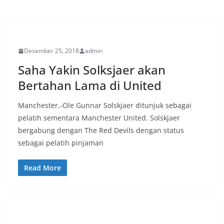
SPORT
Desember 25, 2018
admin
Saha Yakin Solksjaer akan
Bertahan Lama di United
Manchester,-Ole Gunnar Solskjaer ditunjuk sebagai
pelatih sementara Manchester United. Solskjaer
bergabung dengan The Red Devils dengan status
sebagai pelatih pinjaman
Read More
PERISTIWA