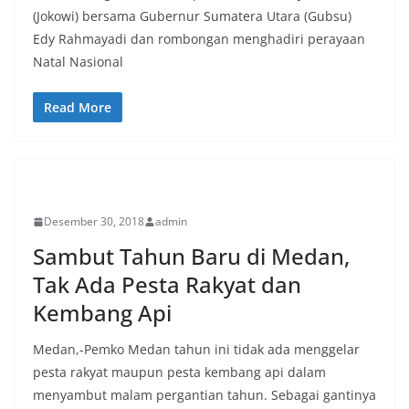
(Jokowi) bersama Gubernur Sumatera Utara (Gubsu)
Edy Rahmayadi dan rombongan menghadiri perayaan
Natal Nasional
Read More
PERISTIWA
Desember 30, 2018
admin
Sambut Tahun Baru di Medan,
Tak Ada Pesta Rakyat dan
Kembang Api
Medan,-Pemko Medan tahun ini tidak ada menggelar
pesta rakyat maupun pesta kembang api dalam
menyambut malam pergantian tahun. Sebagai gantinya