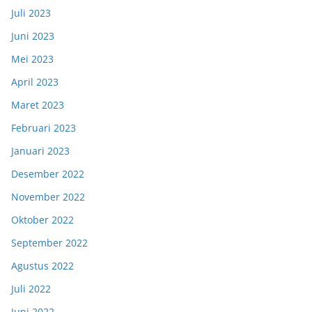
Juli 2023
Juni 2023
Mei 2023
April 2023
Maret 2023
Februari 2023
Januari 2023
Desember 2022
November 2022
Oktober 2022
September 2022
Agustus 2022
Juli 2022
Juni 2022