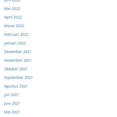
Mei 2022
April 2022
Maret 2022
Februari 2022
Januari 2022
Desember 2021
November 2021
Oktober 2021
September 2021
Agustus 2021
Juli 2021
Juni 2021
Mei 2021