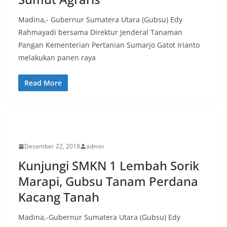
Madina,- Gubernur Sumatera Utara (Gubsu) Edy
Rahmayadi bersama Direktur Jenderal Tanaman
Pangan Kementerian Pertanian Sumarjo Gatot Irianto
melakukan panen raya
Read More
EKONOMI
Desember 22, 2018
admin
Kunjungi SMKN 1 Lembah Sorik
Marapi, Gubsu Tanam Perdana
Kacang Tanah
Madina,-Gubernur Sumatera Utara (Gubsu) Edy