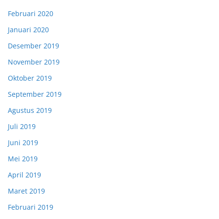
Februari 2020
Januari 2020
Desember 2019
November 2019
Oktober 2019
September 2019
Agustus 2019
Juli 2019
Juni 2019
Mei 2019
April 2019
Maret 2019
Februari 2019