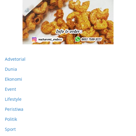
Advetorial
Dunia
Ekonomi
Event
Lifestyle
Peristiwa
Politik
Sport