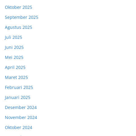
Oktober 2025
September 2025
Agustus 2025
Juli 2025
Juni 2025
Mei 2025
April 2025
Maret 2025
Februari 2025
Januari 2025
Desember 2024
November 2024
Oktober 2024