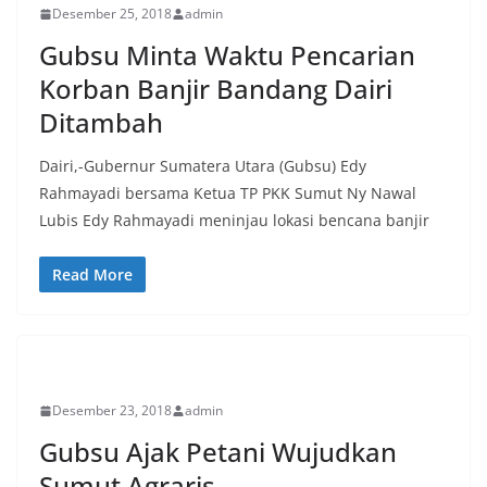
Desember 25, 2018
admin
Gubsu Minta Waktu Pencarian
Korban Banjir Bandang Dairi
Ditambah
Dairi,-Gubernur Sumatera Utara (Gubsu) Edy
Rahmayadi bersama Ketua TP PKK Sumut Ny Nawal
Lubis Edy Rahmayadi meninjau lokasi bencana banjir
Read More
EKONOMI
Desember 23, 2018
admin
Gubsu Ajak Petani Wujudkan
Sumut Agraris