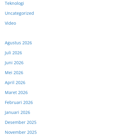
Teknologi
Uncategorized
Video
Agustus 2026
Juli 2026
Juni 2026
Mei 2026
April 2026
Maret 2026
Februari 2026
Januari 2026
Desember 2025
November 2025