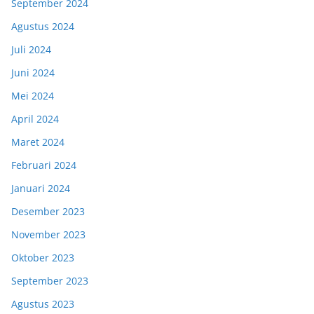
September 2024
Agustus 2024
Juli 2024
Juni 2024
Mei 2024
April 2024
Maret 2024
Februari 2024
Januari 2024
Desember 2023
November 2023
Oktober 2023
September 2023
Agustus 2023