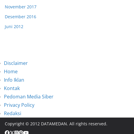
November 2017
Desember 2016
Juni 2012
Disclaimer
Home
Info Iklan
Kontak
Pedoman Media Siber
Privacy Policy
Redaksi
Copyright © 2012 DATAMEDAN. All rights reserved.