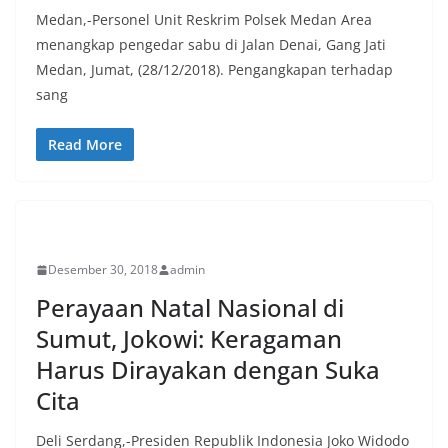
Medan,-Personel Unit Reskrim Polsek Medan Area
menangkap pengedar sabu di Jalan Denai, Gang Jati
Medan, Jumat, (28/12/2018). Pengangkapan terhadap
sang
Read More
PERISTIWA
Desember 30, 2018
admin
Perayaan Natal Nasional di
Sumut, Jokowi: Keragaman
Harus Dirayakan dengan Suka
Cita
Deli Serdang,-Presiden Republik Indonesia Joko Widodo