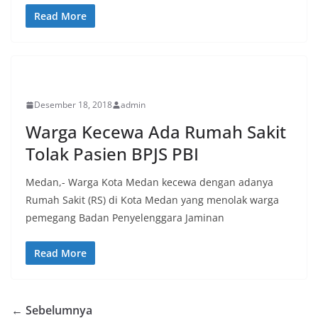
Read More
PERISTIWA
Desember 18, 2018
admin
Warga Kecewa Ada Rumah Sakit
Tolak Pasien BPJS PBI
Medan,- Warga Kota Medan kecewa dengan adanya
Rumah Sakit (RS) di Kota Medan yang menolak warga
pemegang Badan Penyelenggara Jaminan
Read More
← Sebelumnya