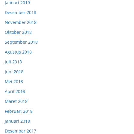
Januari 2019
Desember 2018
November 2018
Oktober 2018
September 2018
Agustus 2018
Juli 2018
Juni 2018
Mei 2018
April 2018
Maret 2018
Februari 2018
Januari 2018
Desember 2017