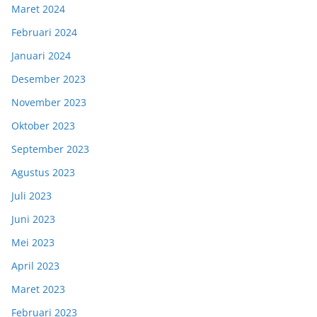
Maret 2024
Februari 2024
Januari 2024
Desember 2023
November 2023
Oktober 2023
September 2023
Agustus 2023
Juli 2023
Juni 2023
Mei 2023
April 2023
Maret 2023
Februari 2023