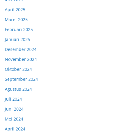
April 2025
Maret 2025
Februari 2025
Januari 2025
Desember 2024
November 2024
Oktober 2024
September 2024
Agustus 2024
Juli 2024
Juni 2024
Mei 2024
April 2024