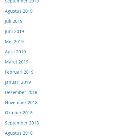
September 2019
Agustus 2019
Juli 2019
Juni 2019
Mei 2019
April 2019
Maret 2019
Februari 2019
Januari 2019
Desember 2018
November 2018
Oktober 2018
September 2018
Agustus 2018