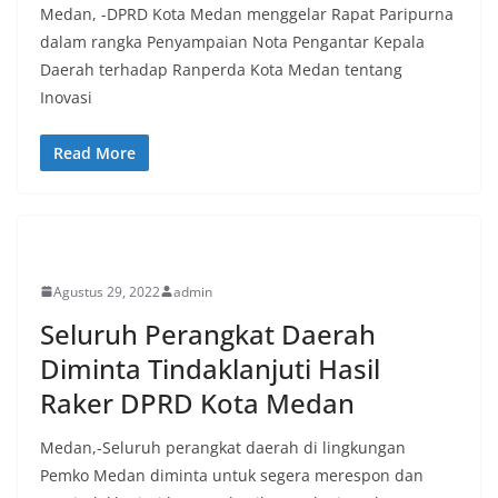
Medan, -DPRD Kota Medan menggelar Rapat Paripurna
dalam rangka Penyampaian Nota Pengantar Kepala
Daerah terhadap Ranperda Kota Medan tentang
Inovasi
Read More
POLITIK
Agustus 29, 2022
admin
Seluruh Perangkat Daerah
Diminta Tindaklanjuti Hasil
Raker DPRD Kota Medan
Medan,-Seluruh perangkat daerah di lingkungan
Pemko Medan diminta untuk segera merespon dan