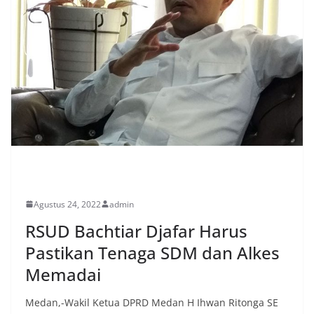
PERISTIWA
Agustus 24, 2022
admin
RSUD Bachtiar Djafar Harus
Pastikan Tenaga SDM dan Alkes
Memadai
Medan,-Wakil Ketua DPRD Medan H Ihwan Ritonga SE