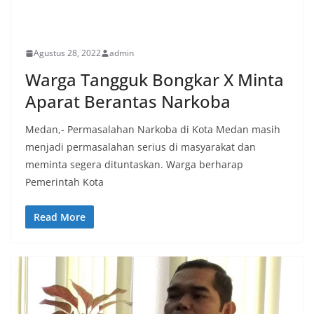
PERISTIWA
Agustus 28, 2022
admin
Warga Tangguk Bongkar X Minta
Aparat Berantas Narkoba
Medan,- Permasalahan Narkoba di Kota Medan masih
menjadi permasalahan serius di masyarakat dan
meminta segera dituntaskan. Warga berharap
Pemerintah Kota
Read More