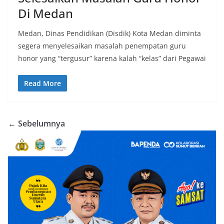
Di Medan
Medan, Dinas Pendidikan (Disdik) Kota Medan diminta
segera menyelesaikan masalah penempatan guru
honor yang “tergusur” karena kalah “kelas” dari Pegawai
Read More
← Sebelumnya