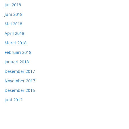
Juli 2018
Juni 2018
Mei 2018
April 2018
Maret 2018
Februari 2018
Januari 2018
Desember 2017
November 2017
Desember 2016
Juni 2012