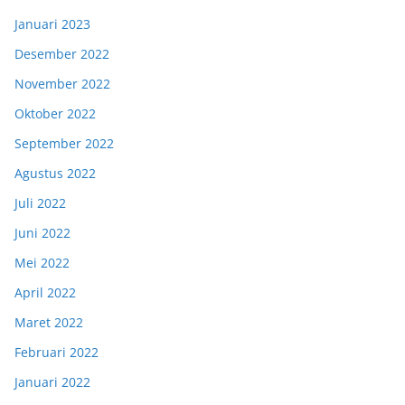
Januari 2023
Desember 2022
November 2022
Oktober 2022
September 2022
Agustus 2022
Juli 2022
Juni 2022
Mei 2022
April 2022
Maret 2022
Februari 2022
Januari 2022