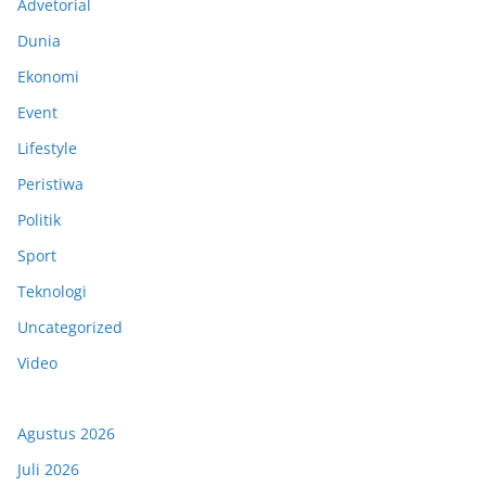
Advetorial
Dunia
Ekonomi
Event
Lifestyle
Peristiwa
Politik
Sport
Teknologi
Uncategorized
Video
Agustus 2026
Juli 2026