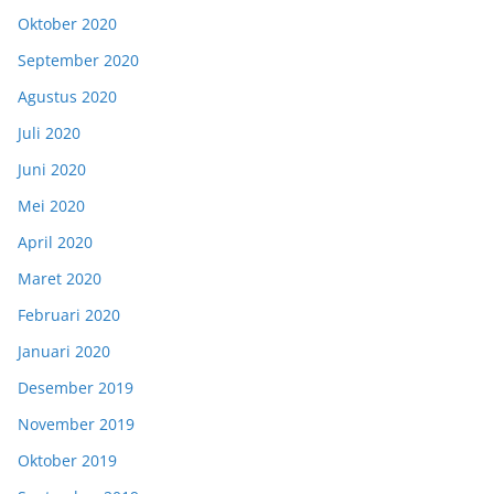
Oktober 2020
September 2020
Agustus 2020
Juli 2020
Juni 2020
Mei 2020
April 2020
Maret 2020
Februari 2020
Januari 2020
Desember 2019
November 2019
Oktober 2019