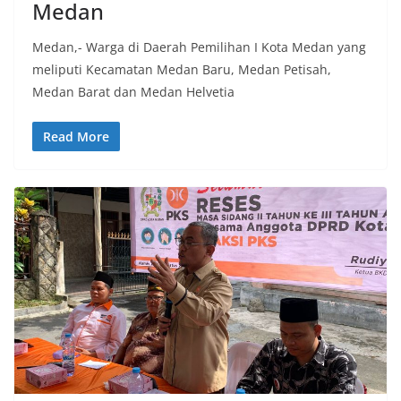
Medan
Medan,- Warga di Daerah Pemilihan I Kota Medan yang
meliputi Kecamatan Medan Baru, Medan Petisah,
Medan Barat dan Medan Helvetia
Read More