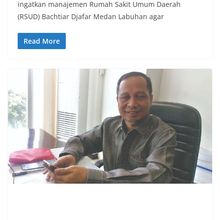
ingatkan manajemen Rumah Sakit Umum Daerah
(RSUD) Bachtiar Djafar Medan Labuhan agar
Read More
PERISTIWA