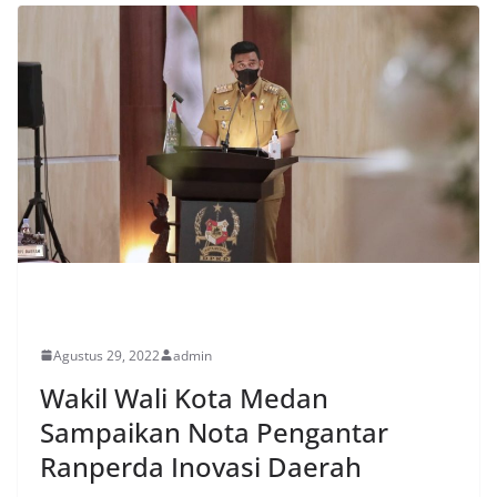
POLITIK
Agustus 29, 2022
admin
Wakil Wali Kota Medan
Sampaikan Nota Pengantar
Ranperda Inovasi Daerah