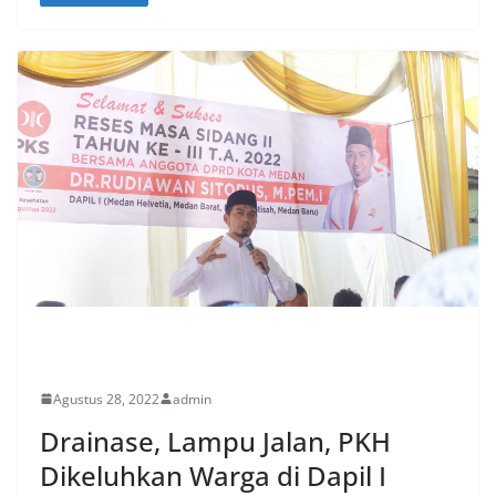
PERISTIWA
Agustus 28, 2022
admin
Drainase, Lampu Jalan, PKH
Dikeluhkan Warga di Dapil I