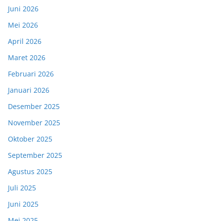
Juni 2026
Mei 2026
April 2026
Maret 2026
Februari 2026
Januari 2026
Desember 2025
November 2025
Oktober 2025
September 2025
Agustus 2025
Juli 2025
Juni 2025
Mei 2025