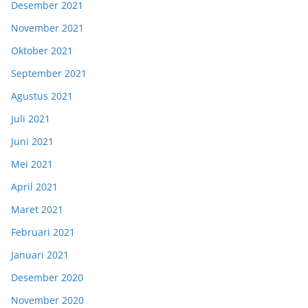
Desember 2021
November 2021
Oktober 2021
September 2021
Agustus 2021
Juli 2021
Juni 2021
Mei 2021
April 2021
Maret 2021
Februari 2021
Januari 2021
Desember 2020
November 2020