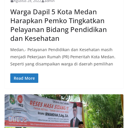
Agustus 28, 2022
admin
Warga Dapil 5 Kota Medan
Harapkan Pemko Tingkatkan
Pelayanan Bidang Pendidikan
dan Kesehatan
Medan,- Pelayanan Pendidikan dan Kesehatan masih
menjadi Pekerjaan Rumah (PR) Pemeritah Kota Medan.
Seperti yang disampaikan warga di daerah pemilihan
Read More