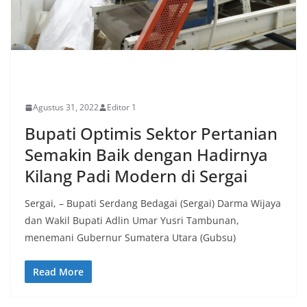
EKONOMI
Agustus 31, 2022
Editor 1
Bupati Optimis Sektor Pertanian
Semakin Baik dengan Hadirnya
Kilang Padi Modern di Sergai
Sergai, – Bupati Serdang Bedagai (Sergai) Darma Wijaya
dan Wakil Bupati Adlin Umar Yusri Tambunan,
menemani Gubernur Sumatera Utara (Gubsu)
Read More