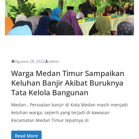
PERISTIWA
Agustus 28, 2022
admin
Warga Medan Timur Sampaikan
Keluhan Banjir Akibat Buruknya
Tata Kelola Bangunan
Medan,- Persoalan banjir di Kota Medan masih menjadi
keluhan warga, seperti yang terjadi di kawasan
Kecamatan Medan Timur tepatnya di
Read More