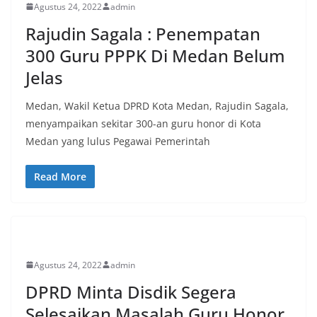
Agustus 24, 2022
admin
Rajudin Sagala : Penempatan
300 Guru PPPK Di Medan Belum
Jelas
Medan, Wakil Ketua DPRD Kota Medan, Rajudin Sagala,
menyampaikan sekitar 300-an guru honor di Kota
Medan yang lulus Pegawai Pemerintah
Read More
PERISTIWA
Agustus 24, 2022
admin
DPRD Minta Disdik Segera
Selesaikan Masalah Guru Honor