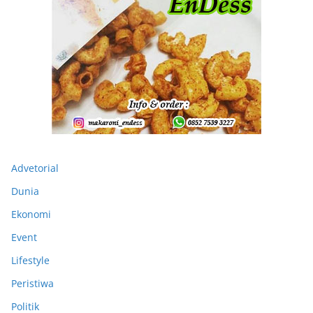
Advetorial
Dunia
Ekonomi
Event
Lifestyle
Peristiwa
Politik