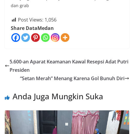
dan grab
Post Views:
1,056
Share DataMedan
5.600-an Aparat Keamanan Kawal Resepsi Adat Putri
Presiden
“Setan Merah” Menang Karena Gol Bunuh Diri
Anda Juga Mungkin Suka