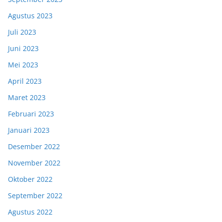
Agustus 2023
Juli 2023
Juni 2023
Mei 2023
April 2023
Maret 2023
Februari 2023
Januari 2023
Desember 2022
November 2022
Oktober 2022
September 2022
Agustus 2022