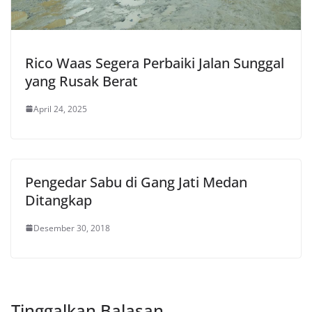
Rico Waas Segera Perbaiki Jalan Sunggal
yang Rusak Berat
April 24, 2025
Pengedar Sabu di Gang Jati Medan
Ditangkap
Desember 30, 2018
Tinggalkan Balasan