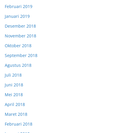
Februari 2019
Januari 2019
Desember 2018
November 2018
Oktober 2018
September 2018
Agustus 2018
Juli 2018
Juni 2018
Mei 2018
April 2018
Maret 2018
Februari 2018