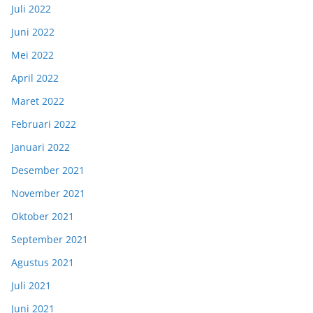
Juli 2022
Juni 2022
Mei 2022
April 2022
Maret 2022
Februari 2022
Januari 2022
Desember 2021
November 2021
Oktober 2021
September 2021
Agustus 2021
Juli 2021
Juni 2021