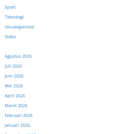
Sport
Teknologi
Uncategorized
Video
Agustus 2026
Juli 2026
Juni 2026
Mei 2026
April 2026
Maret 2026
Februari 2026
Januari 2026