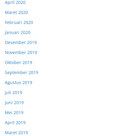
April 2020
Maret 2020
Februari 2020
Januari 2020
Desember 2019
November 2019
Oktober 2019
September 2019
Agustus 2019
Juli 2019
Juni 2019
Mei 2019
April 2019
Maret 2019