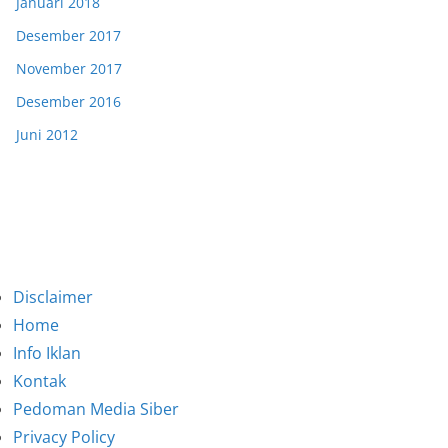
Januari 2018
Desember 2017
November 2017
Desember 2016
Juni 2012
Disclaimer
Home
Info Iklan
Kontak
Pedoman Media Siber
Privacy Policy