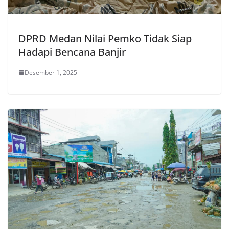
DPRD Medan Nilai Pemko Tidak Siap
Hadapi Bencana Banjir
Desember 1, 2025