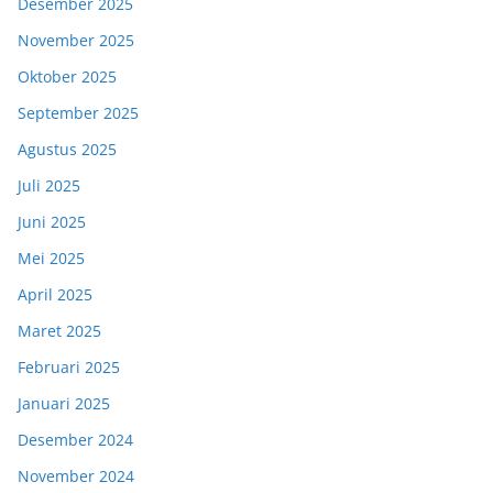
Desember 2025
November 2025
Oktober 2025
September 2025
Agustus 2025
Juli 2025
Juni 2025
Mei 2025
April 2025
Maret 2025
Februari 2025
Januari 2025
Desember 2024
November 2024