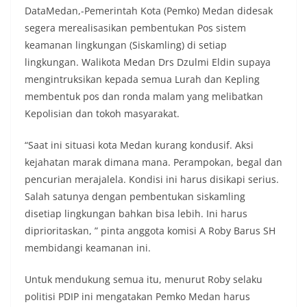
DataMedan,-Pemerintah Kota (Pemko) Medan didesak
segera merealisasikan pembentukan Pos sistem
keamanan lingkungan (Siskamling) di setiap
lingkungan. Walikota Medan Drs Dzulmi Eldin supaya
mengintruksikan kepada semua Lurah dan Kepling
membentuk pos dan ronda malam yang melibatkan
Kepolisian dan tokoh masyarakat.
“Saat ini situasi kota Medan kurang kondusif. Aksi
kejahatan marak dimana mana. Perampokan, begal dan
pencurian merajalela. Kondisi ini harus disikapi serius.
Salah satunya dengan pembentukan siskamling
disetiap lingkungan bahkan bisa lebih. Ini harus
diprioritaskan, ” pinta anggota komisi A Roby Barus SH
membidangi keamanan ini.
Untuk mendukung semua itu, menurut Roby selaku
politisi PDIP ini mengatakan Pemko Medan harus