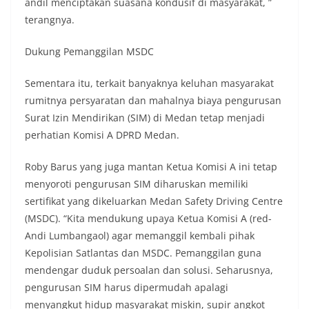
andil menciptakan suasana kondusif di masyarakat, ”
terangnya.
Dukung Pemanggilan MSDC
Sementara itu, terkait banyaknya keluhan masyarakat
rumitnya persyaratan dan mahalnya biaya pengurusan
Surat Izin Mendirikan (SIM) di Medan tetap menjadi
perhatian Komisi A DPRD Medan.
Roby Barus yang juga mantan Ketua Komisi A ini tetap
menyoroti pengurusan SIM diharuskan memiliki
sertifikat yang dikeluarkan Medan Safety Driving Centre
(MSDC). “Kita mendukung upaya Ketua Komisi A (red-
Andi Lumbangaol) agar memanggil kembali pihak
Kepolisian Satlantas dan MSDC. Pemanggilan guna
mendengar duduk persoalan dan solusi. Seharusnya,
pengurusan SIM harus dipermudah apalagi
menyangkut hidup masyarakat miskin, supir angkot