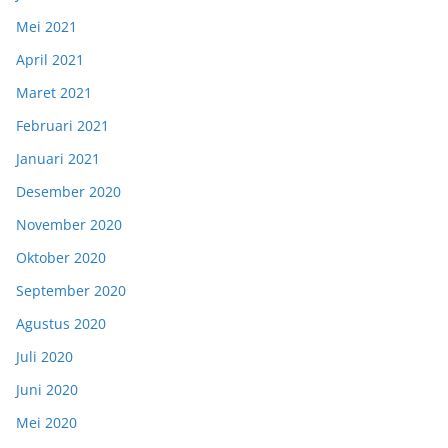
Mei 2021
April 2021
Maret 2021
Februari 2021
Januari 2021
Desember 2020
November 2020
Oktober 2020
September 2020
Agustus 2020
Juli 2020
Juni 2020
Mei 2020