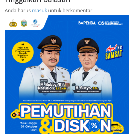
Anda harus
masuk
untuk berkomentar.