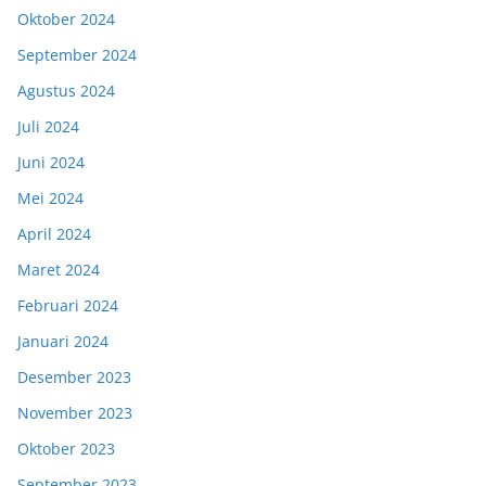
Oktober 2024
September 2024
Agustus 2024
Juli 2024
Juni 2024
Mei 2024
April 2024
Maret 2024
Februari 2024
Januari 2024
Desember 2023
November 2023
Oktober 2023
September 2023