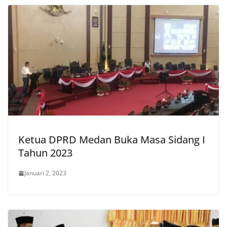
Ketua DPRD Medan Buka Masa Sidang I
Tahun 2023
Januari 2, 2023