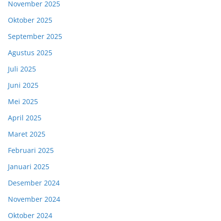
November 2025
Oktober 2025
September 2025
Agustus 2025
Juli 2025
Juni 2025
Mei 2025
April 2025
Maret 2025
Februari 2025
Januari 2025
Desember 2024
November 2024
Oktober 2024