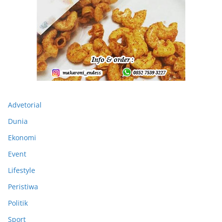
Advetorial
Dunia
Ekonomi
Event
Lifestyle
Peristiwa
Politik
Sport