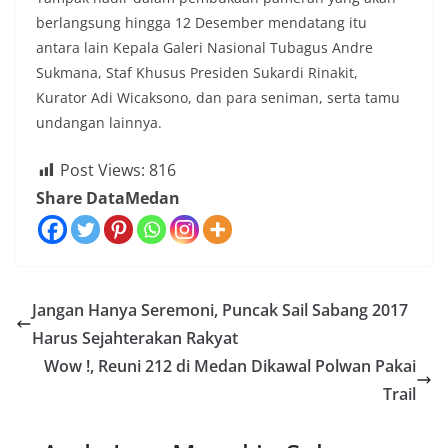
berlangsung hingga 12 Desember mendatang itu
antara lain Kepala Galeri Nasional Tubagus Andre
Sukmana, Staf Khusus Presiden Sukardi Rinakit,
Kurator Adi Wicaksono, dan para seniman, serta tamu
undangan lainnya.
Post Views:
816
Share DataMedan
Jangan Hanya Seremoni, Puncak Sail Sabang 2017
Harus Sejahterakan Rakyat
Wow !, Reuni 212 di Medan Dikawal Polwan Pakai
Trail