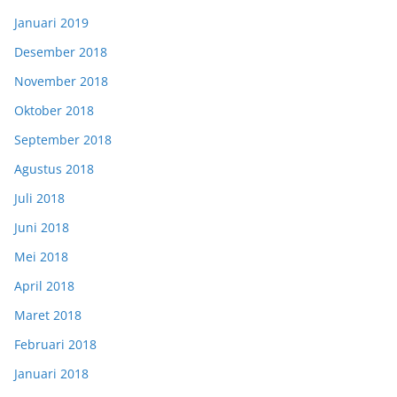
Januari 2019
Desember 2018
November 2018
Oktober 2018
September 2018
Agustus 2018
Juli 2018
Juni 2018
Mei 2018
April 2018
Maret 2018
Februari 2018
Januari 2018