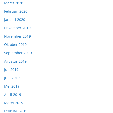
Maret 2020
Februari 2020
Januari 2020
Desember 2019
November 2019
Oktober 2019
September 2019
Agustus 2019
Juli 2019
Juni 2019
Mei 2019
April 2019
Maret 2019
Februari 2019