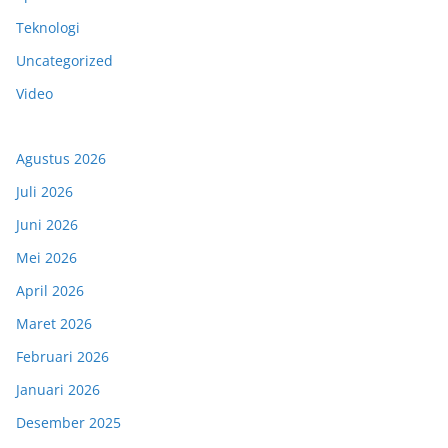
Teknologi
Uncategorized
Video
Agustus 2026
Juli 2026
Juni 2026
Mei 2026
April 2026
Maret 2026
Februari 2026
Januari 2026
Desember 2025