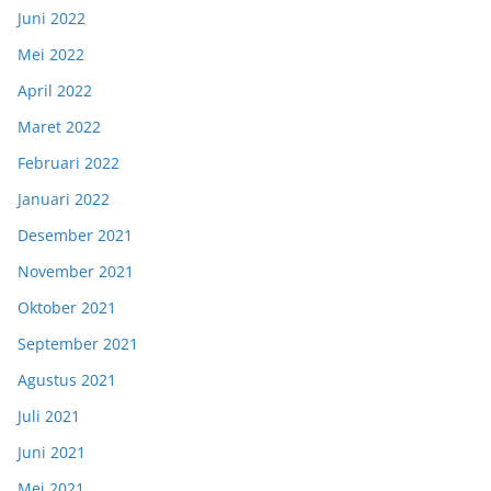
Juni 2022
Mei 2022
April 2022
Maret 2022
Februari 2022
Januari 2022
Desember 2021
November 2021
Oktober 2021
September 2021
Agustus 2021
Juli 2021
Juni 2021
Mei 2021