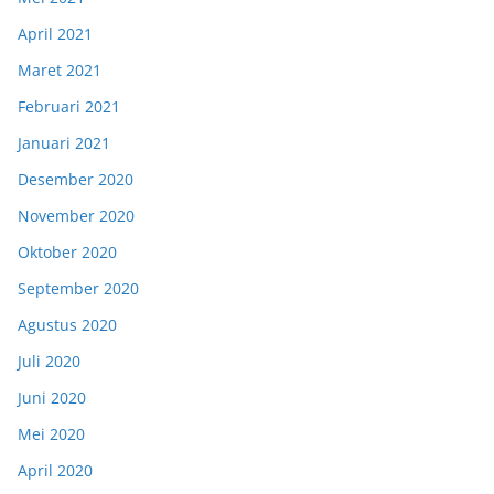
April 2021
Maret 2021
Februari 2021
Januari 2021
Desember 2020
November 2020
Oktober 2020
September 2020
Agustus 2020
Juli 2020
Juni 2020
Mei 2020
April 2020