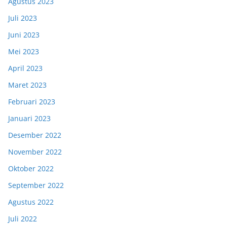
Agustus 2023
Juli 2023
Juni 2023
Mei 2023
April 2023
Maret 2023
Februari 2023
Januari 2023
Desember 2022
November 2022
Oktober 2022
September 2022
Agustus 2022
Juli 2022