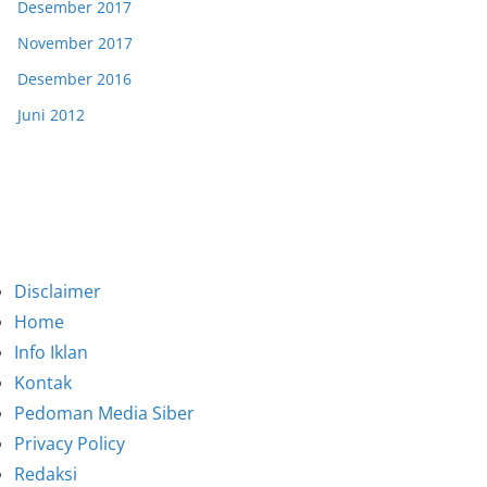
Desember 2017
November 2017
Desember 2016
Juni 2012
Disclaimer
Home
Info Iklan
Kontak
Pedoman Media Siber
Privacy Policy
Redaksi