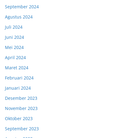
September 2024
Agustus 2024
Juli 2024
Juni 2024
Mei 2024
April 2024
Maret 2024
Februari 2024
Januari 2024
Desember 2023
November 2023
Oktober 2023
September 2023