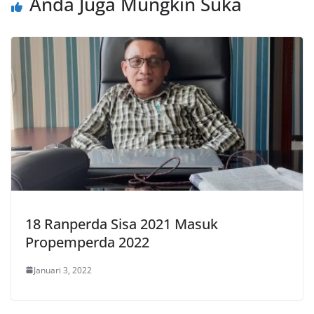
Anda Juga Mungkin Suka
18 Ranperda Sisa 2021 Masuk
Propemperda 2022
Januari 3, 2022