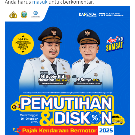
Anda harus
masuk
untuk berkomentar.