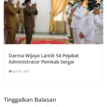
Darma Wijaya Lantik 54 Pejabat
Administrator Pemkab Sergai
April 20, 2021
Tinggalkan Balasan