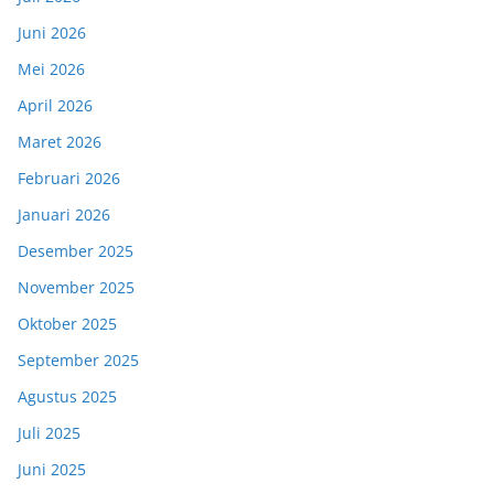
Juni 2026
Mei 2026
April 2026
Maret 2026
Februari 2026
Januari 2026
Desember 2025
November 2025
Oktober 2025
September 2025
Agustus 2025
Juli 2025
Juni 2025