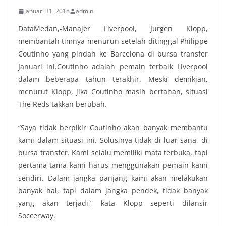
Januari 31, 2018
admin
DataMedan,-Manajer Liverpool, Jurgen Klopp,
membantah timnya menurun setelah ditinggal Philippe
Coutinho yang pindah ke Barcelona di bursa transfer
Januari ini.Coutinho adalah pemain terbaik Liverpool
dalam beberapa tahun terakhir. Meski demikian,
menurut Klopp, jika Coutinho masih bertahan, situasi
The Reds takkan berubah.
“Saya tidak berpikir Coutinho akan banyak membantu
kami dalam situasi ini. Solusinya tidak di luar sana, di
bursa transfer. Kami selalu memiliki mata terbuka, tapi
pertama-tama kami harus menggunakan pemain kami
sendiri. Dalam jangka panjang kami akan melakukan
banyak hal, tapi dalam jangka pendek, tidak banyak
yang akan terjadi,” kata Klopp seperti dilansir
Soccerway.