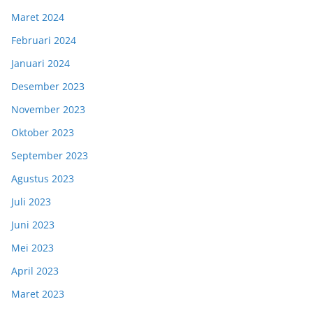
Maret 2024
Februari 2024
Januari 2024
Desember 2023
November 2023
Oktober 2023
September 2023
Agustus 2023
Juli 2023
Juni 2023
Mei 2023
April 2023
Maret 2023