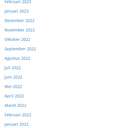
Februari 2023
Januari 2023
Desember 2022
November 2022
Oktober 2022
September 2022
Agustus 2022
Juli 2022
Juni 2022
Mei 2022
April 2022
Maret 2022
Februari 2022
Januari 2022