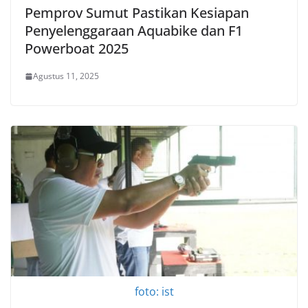
Pemprov Sumut Pastikan Kesiapan
Penyelenggaraan Aquabike dan F1
Powerboat 2025
Agustus 11, 2025
foto: ist