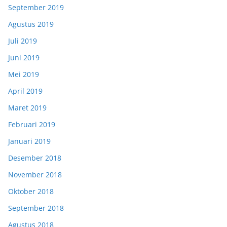
September 2019
Agustus 2019
Juli 2019
Juni 2019
Mei 2019
April 2019
Maret 2019
Februari 2019
Januari 2019
Desember 2018
November 2018
Oktober 2018
September 2018
Agustus 2018