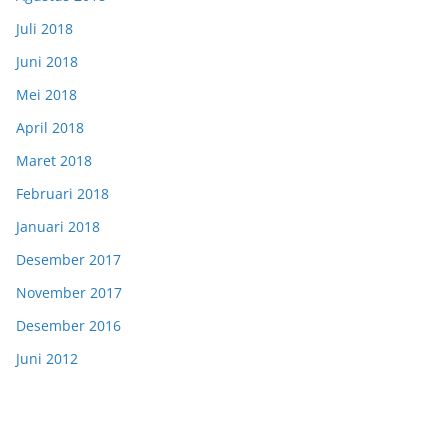
Juli 2018
Juni 2018
Mei 2018
April 2018
Maret 2018
Februari 2018
Januari 2018
Desember 2017
November 2017
Desember 2016
Juni 2012