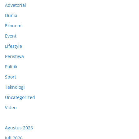
Advetorial
Dunia
Ekonomi
Event
Lifestyle
Peristiwa
Politik
Sport
Teknologi
Uncategorized
Video
Agustus 2026
Juli 2026