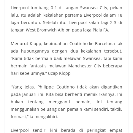
Liverpool tumbang 0-1 di tangan Swansea City, pekan
lalu. Itu adalah kekalahan pertama Liverpool dalam 18
laga beruntun. Setelah itu, Liverpool kalah lagi 2-3 di
tangan West Bromwich Albion pada laga Piala FA.
Menurut Klopp, kepindahan Coutinho ke Barcelona tak
ada hubungannya dengan dua kekalahan tersebut.
“Kami tidak bermain baik melawan Swansea, tapi kami
bermain fantastis melawan Manchester City beberapa
hari sebelumnya,” ucap Klopp
“Yang jelas, Philippe Coutinho tidak akan digantikan
pada Januari ini. Kita bisa berhenti memikirkannya. Ini
bukan tentang mengganti pemain, ini tentang
menggunakan peluang dan pemain kami sendiri, taktik,
formasi,” ia mengakhiri.
Liverpool sendiri kini berada di peringkat empat