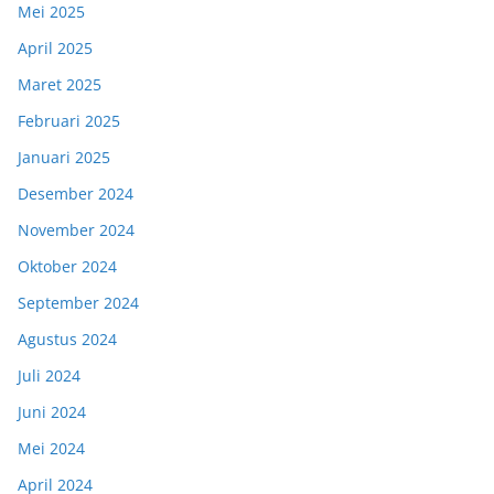
Mei 2025
April 2025
Maret 2025
Februari 2025
Januari 2025
Desember 2024
November 2024
Oktober 2024
September 2024
Agustus 2024
Juli 2024
Juni 2024
Mei 2024
April 2024