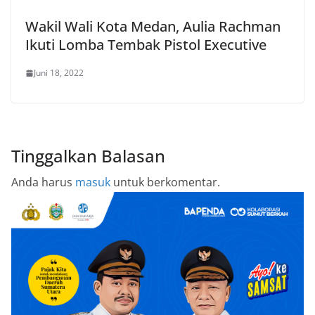
Wakil Wali Kota Medan, Aulia Rachman
Ikuti Lomba Tembak Pistol Executive
Juni 18, 2022
Tinggalkan Balasan
Anda harus
masuk
untuk berkomentar.