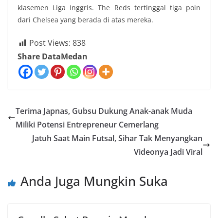
klasemen Liga Inggris. The Reds tertinggal tiga poin
dari Chelsea yang berada di atas mereka.
Post Views:
838
Share DataMedan
Terima Japnas, Gubsu Dukung Anak-anak Muda
Miliki Potensi Entrepreneur Cemerlang
Jatuh Saat Main Futsal, Sihar Tak Menyangkan
Videonya Jadi Viral
Anda Juga Mungkin Suka