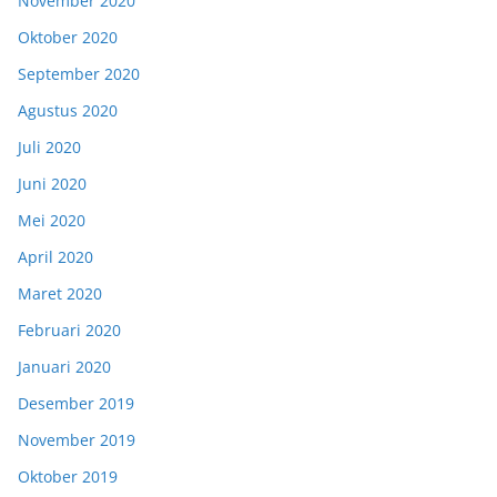
November 2020
Oktober 2020
September 2020
Agustus 2020
Juli 2020
Juni 2020
Mei 2020
April 2020
Maret 2020
Februari 2020
Januari 2020
Desember 2019
November 2019
Oktober 2019