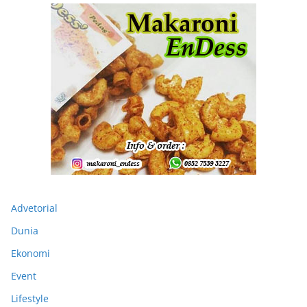
Advetorial
Dunia
Ekonomi
Event
Lifestyle