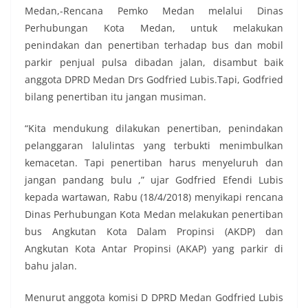
Medan,-Rencana Pemko Medan melalui Dinas
Perhubungan Kota Medan, untuk melakukan
penindakan dan penertiban terhadap bus dan mobil
parkir penjual pulsa dibadan jalan, disambut baik
anggota DPRD Medan Drs Godfried Lubis.Tapi, Godfried
bilang penertiban itu jangan musiman.
“Kita mendukung dilakukan penertiban, penindakan
pelanggaran lalulintas yang terbukti menimbulkan
kemacetan. Tapi penertiban harus menyeluruh dan
jangan pandang bulu ,” ujar Godfried Efendi Lubis
kepada wartawan, Rabu (18/4/2018) menyikapi rencana
Dinas Perhubungan Kota Medan melakukan penertiban
bus Angkutan Kota Dalam Propinsi (AKDP) dan
Angkutan Kota Antar Propinsi (AKAP) yang parkir di
bahu jalan.
Menurut anggota komisi D DPRD Medan Godfried Lubis