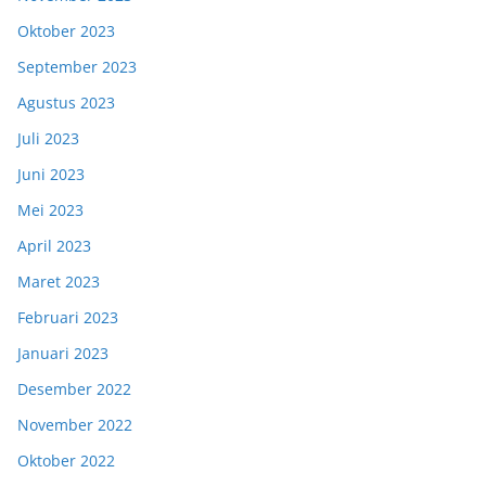
Oktober 2023
September 2023
Agustus 2023
Juli 2023
Juni 2023
Mei 2023
April 2023
Maret 2023
Februari 2023
Januari 2023
Desember 2022
November 2022
Oktober 2022