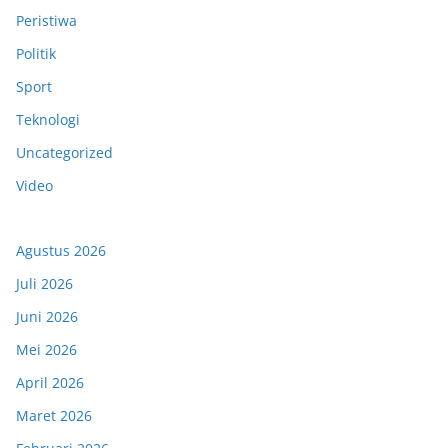
Peristiwa
Politik
Sport
Teknologi
Uncategorized
Video
Agustus 2026
Juli 2026
Juni 2026
Mei 2026
April 2026
Maret 2026