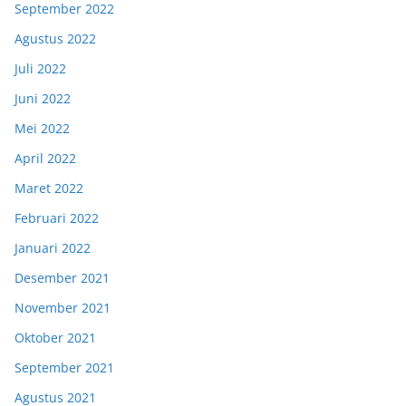
September 2022
Agustus 2022
Juli 2022
Juni 2022
Mei 2022
April 2022
Maret 2022
Februari 2022
Januari 2022
Desember 2021
November 2021
Oktober 2021
September 2021
Agustus 2021