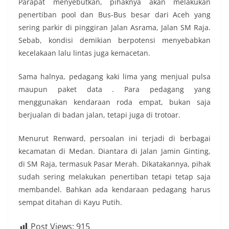
Parapat menyebutkan, pihaknya akan melakukan
penertiban pool dan Bus-Bus besar dari Aceh yang
sering parkir di pinggiran Jalan Asrama, Jalan SM Raja.
Sebab, kondisi demikian berpotensi menyebabkan
kecelakaan lalu lintas juga kemacetan.
Sama halnya, pedagang kaki lima yang menjual pulsa
maupun paket data . Para pedagang yang
menggunakan kendaraan roda empat, bukan saja
berjualan di badan jalan, tetapi juga di trotoar.
Menurut Renward, persoalan ini terjadi di berbagai
kecamatan di Medan. Diantara di Jalan Jamin Ginting,
di SM Raja, termasuk Pasar Merah. Dikatakannya, pihak
sudah sering melakukan penertiban tetapi tetap saja
membandel. Bahkan ada kendaraan pedagang harus
sempat ditahan di Kayu Putih.
Post Views:
915