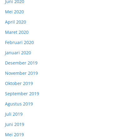
Juni 2020
Mei 2020
April 2020
Maret 2020
Februari 2020
Januari 2020
Desember 2019
November 2019
Oktober 2019
September 2019
Agustus 2019
Juli 2019
Juni 2019
Mei 2019