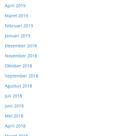
April 2019
Maret 2019
Februari 2019
Januari 2019
Desember 2018
November 2018
Oktober 2018
September 2018
Agustus 2018
Juli 2018
Juni 2018
Mei 2018
April 2018
Maret 2018