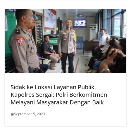
Sidak ke Lokasi Layanan Publik,
Kapolres Sergai: Polri Berkomitmen
Melayani Masyarakat Dengan Baik
September 5, 2023