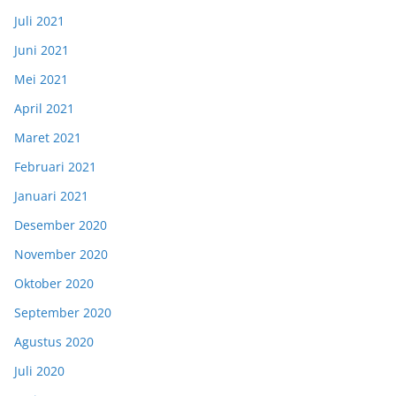
Juli 2021
Juni 2021
Mei 2021
April 2021
Maret 2021
Februari 2021
Januari 2021
Desember 2020
November 2020
Oktober 2020
September 2020
Agustus 2020
Juli 2020