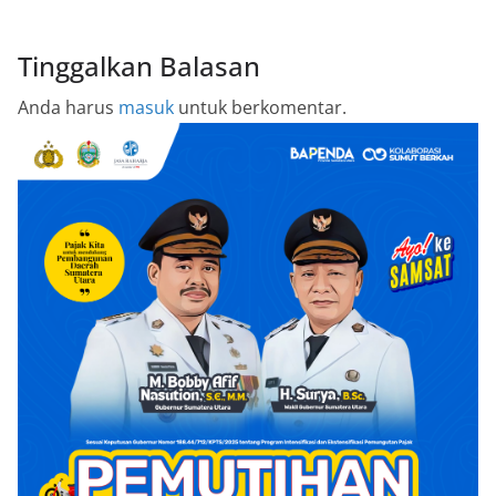
Tinggalkan Balasan
Anda harus
masuk
untuk berkomentar.