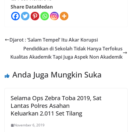
Share DataMedan
Djarot : ‘Salam Tempel’ Itu Akar Korupsi
Pendidikan di Sekolah Tidak Hanya Terfokus
Kualitas Akademik Tapi Juga Aspek Non Akademik
Anda Juga Mungkin Suka
Selama Ops Zebra Toba 2019, Sat
Lantas Polres Asahan
Keluarkan 2.011 Set Tilang
November 6, 2019