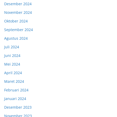
Desember 2024
November 2024
Oktober 2024
September 2024
Agustus 2024
Juli 2024
Juni 2024
Mei 2024
April 2024
Maret 2024
Februari 2024
Januari 2024
Desember 2023
November 2023