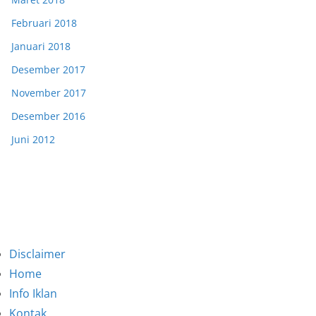
Februari 2018
Januari 2018
Desember 2017
November 2017
Desember 2016
Juni 2012
Disclaimer
Home
Info Iklan
Kontak