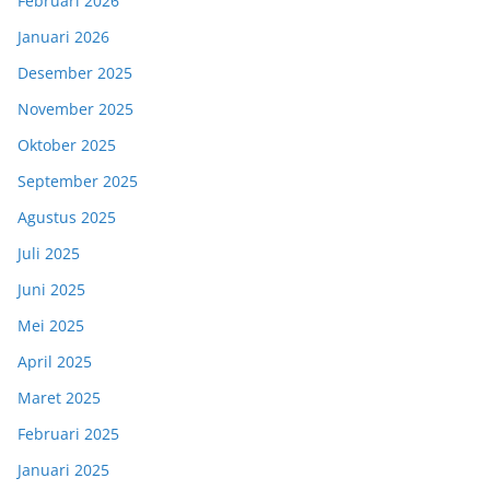
Februari 2026
Januari 2026
Desember 2025
November 2025
Oktober 2025
September 2025
Agustus 2025
Juli 2025
Juni 2025
Mei 2025
April 2025
Maret 2025
Februari 2025
Januari 2025