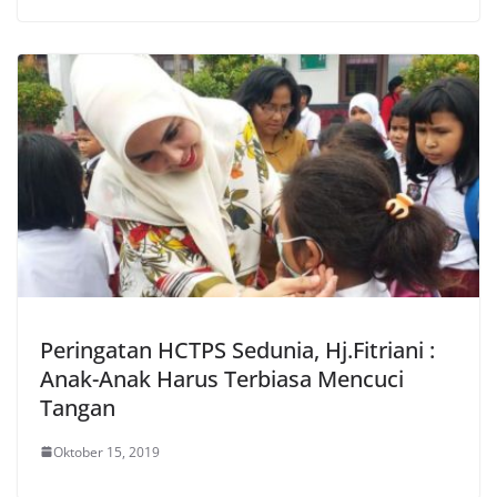
Peringatan HCTPS Sedunia, Hj.Fitriani :
Anak-Anak Harus Terbiasa Mencuci
Tangan
Oktober 15, 2019