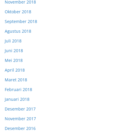
November 2018
Oktober 2018
September 2018
Agustus 2018
Juli 2018
Juni 2018
Mei 2018
April 2018
Maret 2018
Februari 2018
Januari 2018
Desember 2017
November 2017
Desember 2016