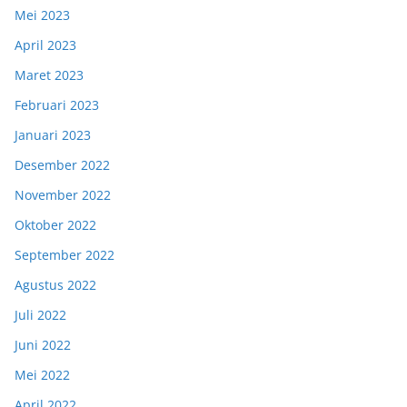
Mei 2023
April 2023
Maret 2023
Februari 2023
Januari 2023
Desember 2022
November 2022
Oktober 2022
September 2022
Agustus 2022
Juli 2022
Juni 2022
Mei 2022
April 2022