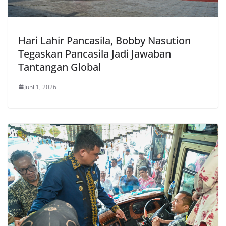
Hari Lahir Pancasila, Bobby Nasution
Tegaskan Pancasila Jadi Jawaban
Tantangan Global
Juni 1, 2026