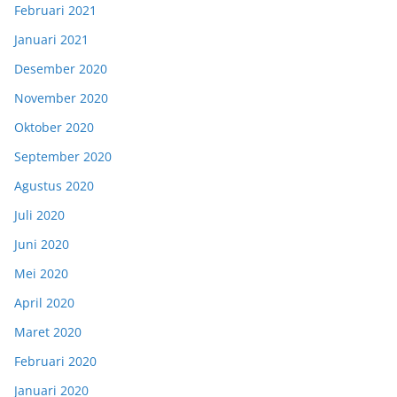
Februari 2021
Januari 2021
Desember 2020
November 2020
Oktober 2020
September 2020
Agustus 2020
Juli 2020
Juni 2020
Mei 2020
April 2020
Maret 2020
Februari 2020
Januari 2020