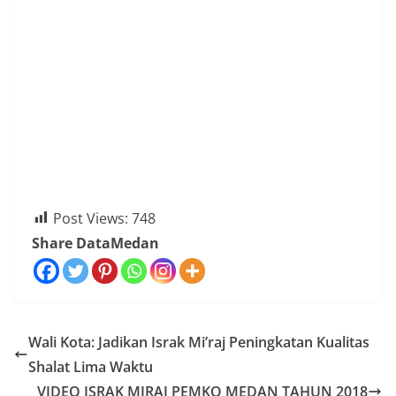
Post Views:
748
Share DataMedan
Wali Kota: Jadikan Israk Mi’raj Peningkatan Kualitas
Shalat Lima Waktu
VIDEO ISRAK MIRAJ PEMKO MEDAN TAHUN 2018