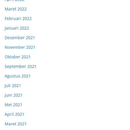
Maret 2022
Februari 2022
Januari 2022
Desember 2021
November 2021
Oktober 2021
September 2021
Agustus 2021
Juli 2021
Juni 2021
Mei 2021
April 2021
Maret 2021