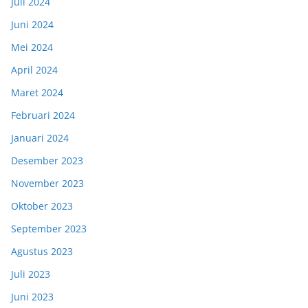
Juli 2024
Juni 2024
Mei 2024
April 2024
Maret 2024
Februari 2024
Januari 2024
Desember 2023
November 2023
Oktober 2023
September 2023
Agustus 2023
Juli 2023
Juni 2023