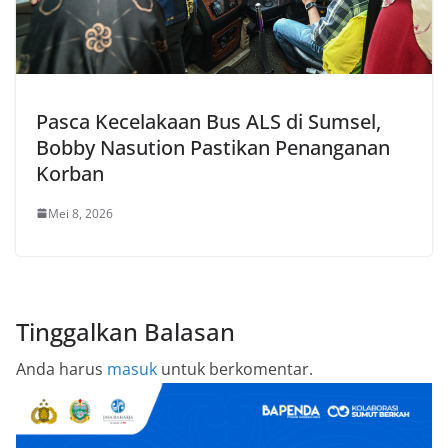
Pasca Kecelakaan Bus ALS di Sumsel,
Bobby Nasution Pastikan Penanganan
Korban
Mei 8, 2026
Tinggalkan Balasan
Anda harus
masuk
untuk berkomentar.