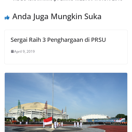
Anda Juga Mungkin Suka
Sergai Raih 3 Penghargaan di PRSU
April 9, 2019