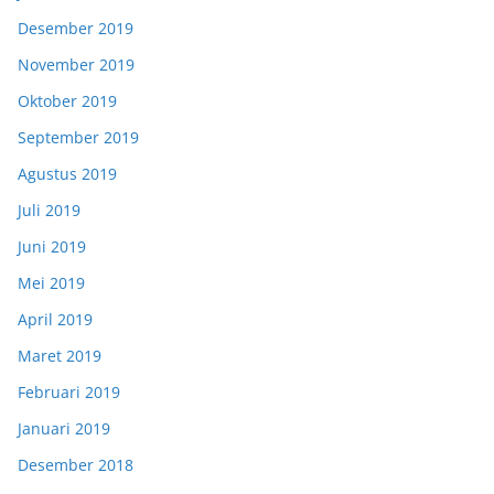
Desember 2019
November 2019
Oktober 2019
September 2019
Agustus 2019
Juli 2019
Juni 2019
Mei 2019
April 2019
Maret 2019
Februari 2019
Januari 2019
Desember 2018