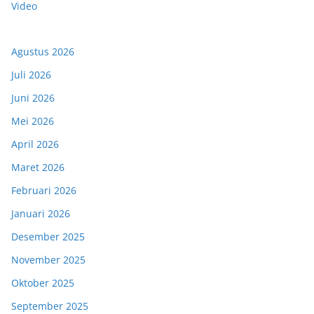
Video
Agustus 2026
Juli 2026
Juni 2026
Mei 2026
April 2026
Maret 2026
Februari 2026
Januari 2026
Desember 2025
November 2025
Oktober 2025
September 2025