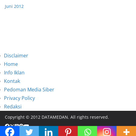
Juni 2012
Disclaimer
Home
Info Iklan
Kontak
Pedoman Media Siber
Privacy Policy
Redaksi
Copyright © 2012 DATAMEDAN. All rights reserved.