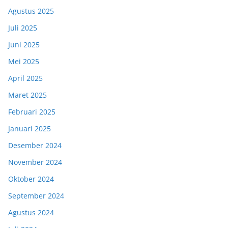
Agustus 2025
Juli 2025
Juni 2025
Mei 2025
April 2025
Maret 2025
Februari 2025
Januari 2025
Desember 2024
November 2024
Oktober 2024
September 2024
Agustus 2024