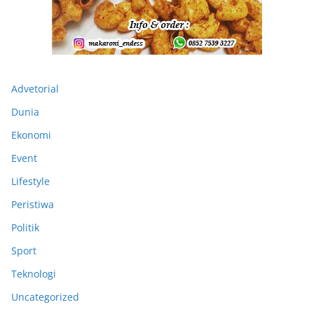
Advetorial
Dunia
Ekonomi
Event
Lifestyle
Peristiwa
Politik
Sport
Teknologi
Uncategorized