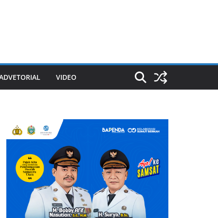
ADVETORIAL
VIDEO