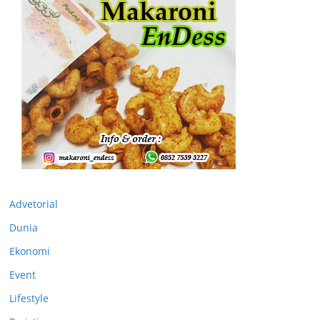
Advetorial
Dunia
Ekonomi
Event
Lifestyle