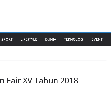
SPORT
LIFESTYLE
DUNIA
TEKNOLOGI
EVENT
n Fair XV Tahun 2018