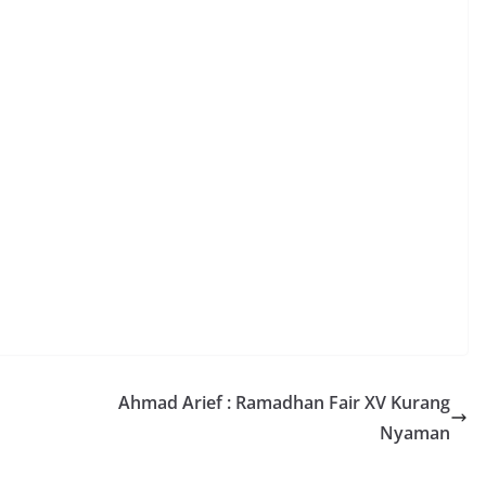
Ahmad Arief : Ramadhan Fair XV Kurang
Nyaman