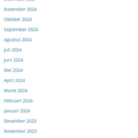
November 2024
Oktober 2024
September 2024
Agustus 2024
Juli 2024
Juni 2024
Mei 2024
April 2024
Maret 2024
Februari 2024
Januari 2024
Desember 2023
November 2023