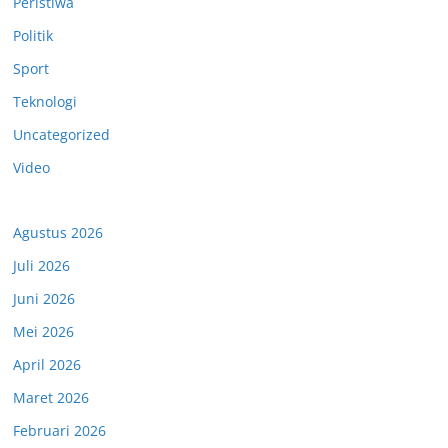
Peristiwa
Politik
Sport
Teknologi
Uncategorized
Video
Agustus 2026
Juli 2026
Juni 2026
Mei 2026
April 2026
Maret 2026
Februari 2026