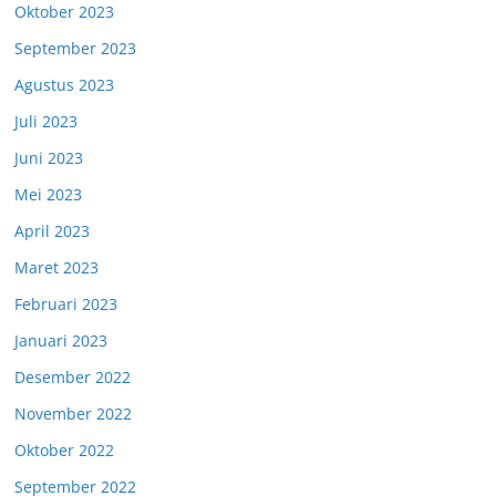
Oktober 2023
September 2023
Agustus 2023
Juli 2023
Juni 2023
Mei 2023
April 2023
Maret 2023
Februari 2023
Januari 2023
Desember 2022
November 2022
Oktober 2022
September 2022