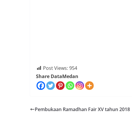
Post Views:
954
Share DataMedan
Pembukaan Ramadhan Fair XV tahun 2018