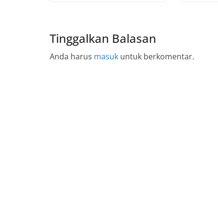
Tinggalkan Balasan
Anda harus
masuk
untuk berkomentar.