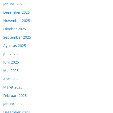
Januari 2026
Desember 2025
November 2025
Oktober 2025
September 2025
Agustus 2025
Juli 2025
Juni 2025
Mei 2025
April 2025
Maret 2025
Februari 2025
Januari 2025
Desember 2024