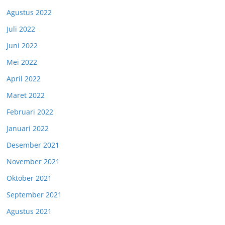
Agustus 2022
Juli 2022
Juni 2022
Mei 2022
April 2022
Maret 2022
Februari 2022
Januari 2022
Desember 2021
November 2021
Oktober 2021
September 2021
Agustus 2021