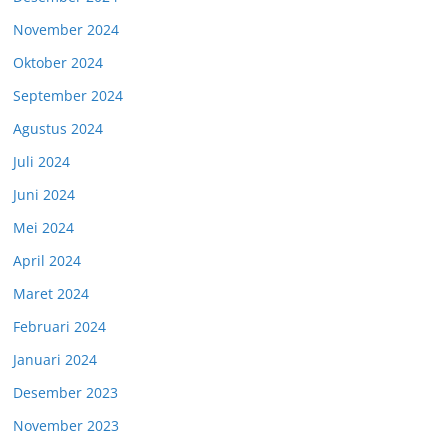
November 2024
Oktober 2024
September 2024
Agustus 2024
Juli 2024
Juni 2024
Mei 2024
April 2024
Maret 2024
Februari 2024
Januari 2024
Desember 2023
November 2023