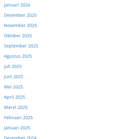
Januari 2026
Desember 2025
November 2025
Oktober 2025
September 2025
Agustus 2025
Juli 2025
Juni 2025
Mei 2025
April 2025
Maret 2025
Februari 2025
Januari 2025
Desember 2024