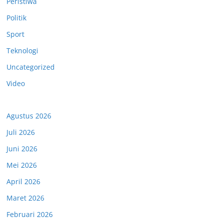
Peristiwa
Politik
Sport
Teknologi
Uncategorized
Video
Agustus 2026
Juli 2026
Juni 2026
Mei 2026
April 2026
Maret 2026
Februari 2026