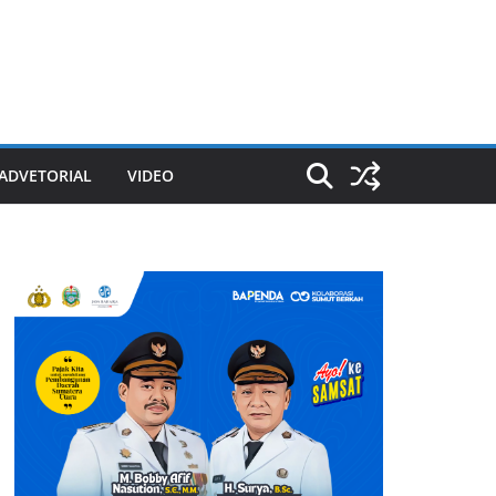
ADVETORIAL
VIDEO