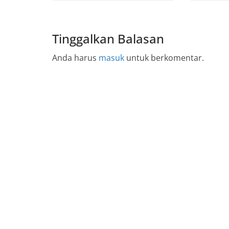
Tinggalkan Balasan
Anda harus
masuk
untuk berkomentar.