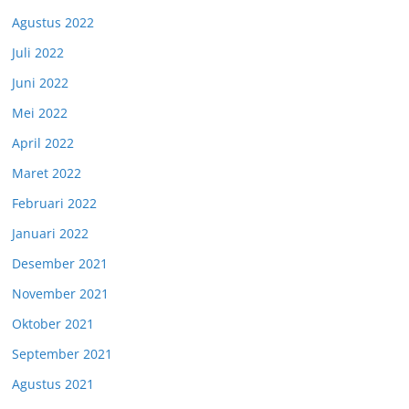
Agustus 2022
Juli 2022
Juni 2022
Mei 2022
April 2022
Maret 2022
Februari 2022
Januari 2022
Desember 2021
November 2021
Oktober 2021
September 2021
Agustus 2021