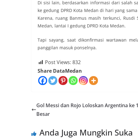
Di sisi lain, berdasarkan informasi dari salah 
ke gedung DPRD Kota Medan di hari yang sama
Karena, ruang Banmus masih terkunci, Rusdi
Medan, lantai I gedung DPRD Kota Medan.
Tapi sayang, saat dikonfirmasi wartawan mel
panggilan masuk ponselnya.
Post Views:
832
Share DataMedan
Gol Messi dan Rojo Loloskan Argentina ke 
Besar
Anda Juga Mungkin Suka