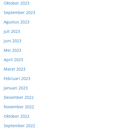
Oktober 2023
September 2023
Agustus 2023
Juli 2023
Juni 2023
Mei 2023
April 2023
Maret 2023
Februari 2023
Januari 2023
Desember 2022
November 2022
Oktober 2022
September 2022