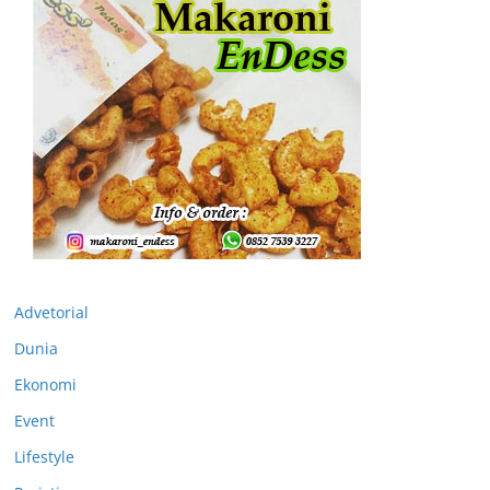
Advetorial
Dunia
Ekonomi
Event
Lifestyle