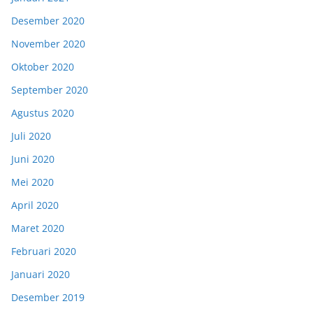
Desember 2020
November 2020
Oktober 2020
September 2020
Agustus 2020
Juli 2020
Juni 2020
Mei 2020
April 2020
Maret 2020
Februari 2020
Januari 2020
Desember 2019