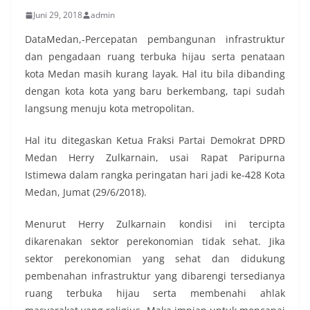
Juni 29, 2018
admin
DataMedan,-Percepatan pembangunan infrastruktur
dan pengadaan ruang terbuka hijau serta penataan
kota Medan masih kurang layak. Hal itu bila dibanding
dengan kota kota yang baru berkembang, tapi sudah
langsung menuju kota metropolitan.
Hal itu ditegaskan Ketua Fraksi Partai Demokrat DPRD
Medan Herry Zulkarnain, usai Rapat Paripurna
Istimewa dalam rangka peringatan hari jadi ke-428 Kota
Medan, Jumat (29/6/2018).
Menurut Herry Zulkarnain kondisi ini tercipta
dikarenakan sektor perekonomian tidak sehat. Jika
sektor perekonomian yang sehat dan didukung
pembenahan infrastruktur yang dibarengi tersedianya
ruang terbuka hijau serta membenahi ahlak