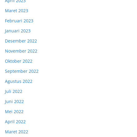
April 2023
Maret 2023
Februari 2023
Januari 2023
Desember 2022
November 2022
Oktober 2022
September 2022
Agustus 2022
Juli 2022
Juni 2022
Mei 2022
April 2022
Maret 2022