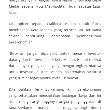
masyarakat yang religius. Maka impian untuk mencapai
Medan sebagai Kota Metropolitan, tidak sebatas kata-
kata.
Diharapkan kepada Walikota Medan untuk fokus
membenahi Kota Medan yang tercinta ini, terutama
sektor pendukung percepatan pembangunan
perekonomian.
“Birokrasi jangan dipersulit untuk menarik investor
datang dan berinvestasi di Kota Medan. Hal ini terlihat
dari banyak pengusaha yang mengurungkan niatnya
untuk investasi di Kota Medan, dikarenakan birokrasi
yang rumit,” tegas politisi Partai Demokrat.
Ditambahkan Herry Zulkarnain, iklim perekonomian
yang sehat akan menciptakan lapangan kerja dan ini
akan mengurangi tingginya angka pengangguran di
Kota Medan.Kita masih melihat tingginya angka tindak