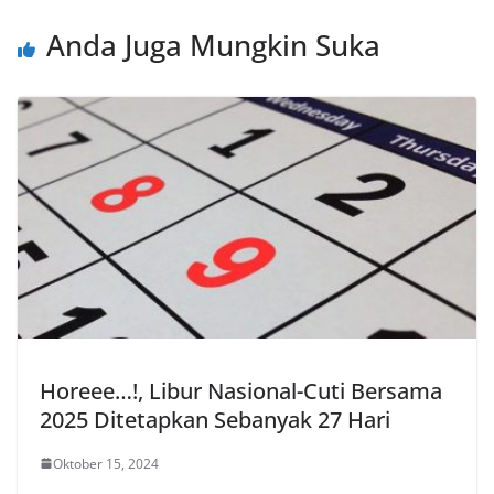
Anda Juga Mungkin Suka
Horeee…!, Libur Nasional-Cuti Bersama
2025 Ditetapkan Sebanyak 27 Hari
Oktober 15, 2024