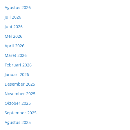
Agustus 2026
Juli 2026
Juni 2026
Mei 2026
April 2026
Maret 2026
Februari 2026
Januari 2026
Desember 2025
November 2025
Oktober 2025
September 2025
Agustus 2025