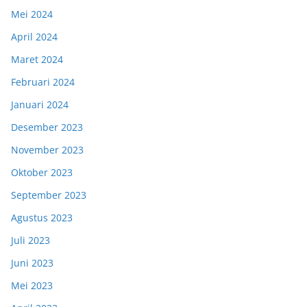
Mei 2024
April 2024
Maret 2024
Februari 2024
Januari 2024
Desember 2023
November 2023
Oktober 2023
September 2023
Agustus 2023
Juli 2023
Juni 2023
Mei 2023