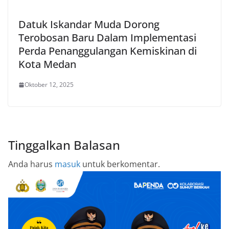
Datuk Iskandar Muda Dorong
Terobosan Baru Dalam Implementasi
Perda Penanggulangan Kemiskinan di
Kota Medan
Oktober 12, 2025
Tinggalkan Balasan
Anda harus
masuk
untuk berkomentar.