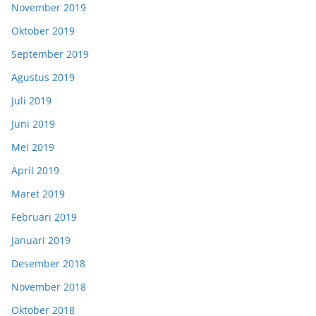
November 2019
Oktober 2019
September 2019
Agustus 2019
Juli 2019
Juni 2019
Mei 2019
April 2019
Maret 2019
Februari 2019
Januari 2019
Desember 2018
November 2018
Oktober 2018