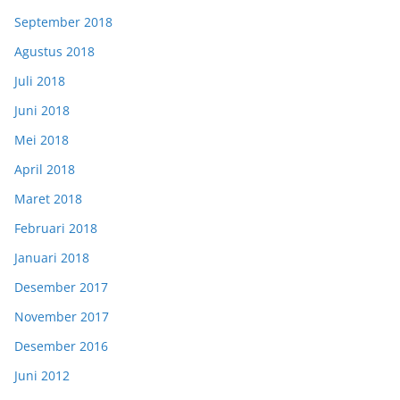
September 2018
Agustus 2018
Juli 2018
Juni 2018
Mei 2018
April 2018
Maret 2018
Februari 2018
Januari 2018
Desember 2017
November 2017
Desember 2016
Juni 2012