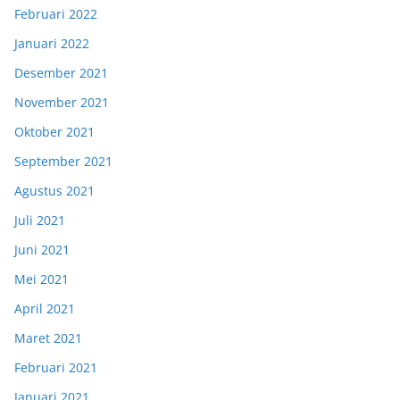
Februari 2022
Januari 2022
Desember 2021
November 2021
Oktober 2021
September 2021
Agustus 2021
Juli 2021
Juni 2021
Mei 2021
April 2021
Maret 2021
Februari 2021
Januari 2021