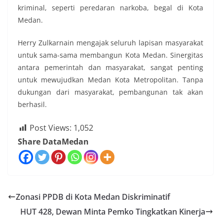
kriminal, seperti peredaran narkoba, begal di Kota
Medan.
Herry Zulkarnain mengajak seluruh lapisan masyarakat
untuk sama-sama membangun Kota Medan. Sinergitas
antara pemerintah dan masyarakat, sangat penting
untuk mewujudkan Medan Kota Metropolitan. Tanpa
dukungan dari masyarakat, pembangunan tak akan
berhasil.
Post Views:
1,052
Share DataMedan
Zonasi PPDB di Kota Medan Diskriminatif
HUT 428, Dewan Minta Pemko Tingkatkan Kinerja