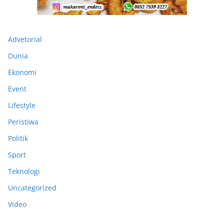
Advetorial
Dunia
Ekonomi
Event
Lifestyle
Peristiwa
Politik
Sport
Teknologi
Uncategorized
Video