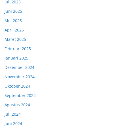
Juli 2025
Juni 2025
Mei 2025
April 2025
Maret 2025
Februari 2025
Januari 2025
Desember 2024
November 2024
Oktober 2024
September 2024
Agustus 2024
Juli 2024
Juni 2024