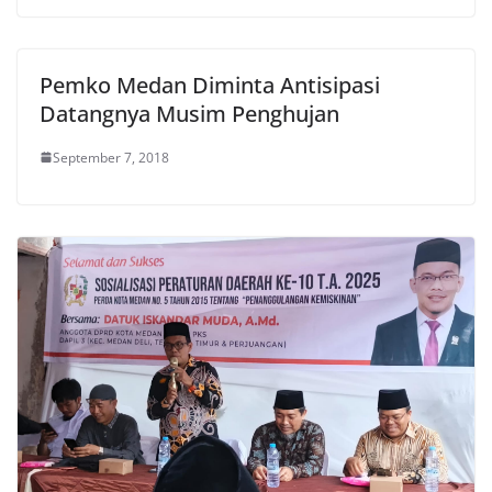
Pemko Medan Diminta Antisipasi
Datangnya Musim Penghujan
September 7, 2018