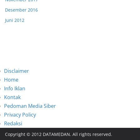
Desember 2016
Juni 2012
Disclaimer
Home
Info Iklan
Kontak
Pedoman Media Siber
Privacy Policy
Redaksi
Copyright © 2012 DATAMEDAN. All rights reserved.