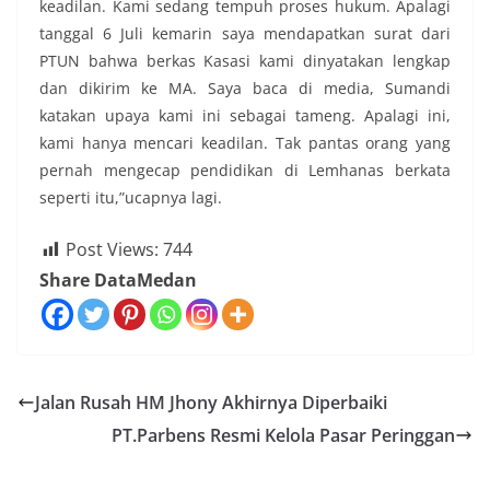
keadilan. Kami sedang tempuh proses hukum. Apalagi
tanggal 6 Juli kemarin saya mendapatkan surat dari
PTUN bahwa berkas Kasasi kami dinyatakan lengkap
dan dikirim ke MA. Saya baca di media, Sumandi
katakan upaya kami ini sebagai tameng. Apalagi ini,
kami hanya mencari keadilan. Tak pantas orang yang
pernah mengecap pendidikan di Lemhanas berkata
seperti itu,”ucapnya lagi.
Post Views:
744
Share DataMedan
Jalan Rusah HM Jhony Akhirnya Diperbaiki
PT.Parbens Resmi Kelola Pasar Peringgan