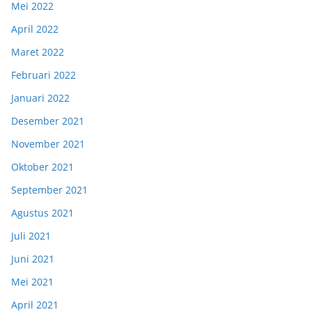
Mei 2022
April 2022
Maret 2022
Februari 2022
Januari 2022
Desember 2021
November 2021
Oktober 2021
September 2021
Agustus 2021
Juli 2021
Juni 2021
Mei 2021
April 2021