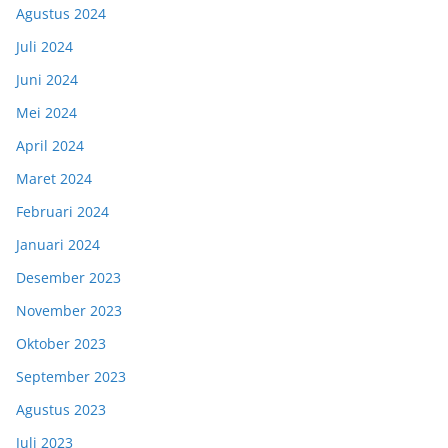
Agustus 2024
Juli 2024
Juni 2024
Mei 2024
April 2024
Maret 2024
Februari 2024
Januari 2024
Desember 2023
November 2023
Oktober 2023
September 2023
Agustus 2023
Juli 2023