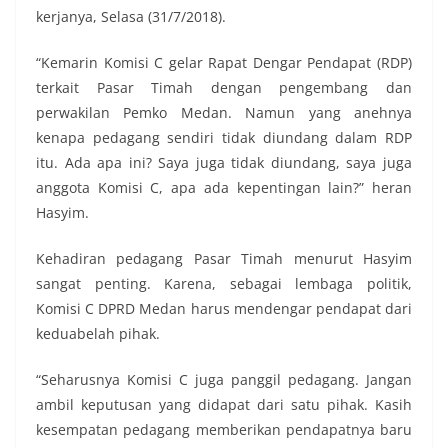
kerjanya, Selasa (31/7/2018).
“Kemarin Komisi C gelar Rapat Dengar Pendapat (RDP)
terkait Pasar Timah dengan pengembang dan
perwakilan Pemko Medan. Namun yang anehnya
kenapa pedagang sendiri tidak diundang dalam RDP
itu. Ada apa ini? Saya juga tidak diundang, saya juga
anggota Komisi C, apa ada kepentingan lain?” heran
Hasyim.
Kehadiran pedagang Pasar Timah menurut Hasyim
sangat penting. Karena, sebagai lembaga politik,
Komisi C DPRD Medan harus mendengar pendapat dari
keduabelah pihak.
“Seharusnya Komisi C juga panggil pedagang. Jangan
ambil keputusan yang didapat dari satu pihak. Kasih
kesempatan pedagang memberikan pendapatnya baru