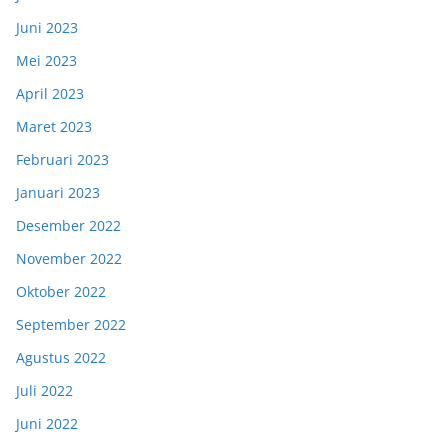
Juni 2023
Mei 2023
April 2023
Maret 2023
Februari 2023
Januari 2023
Desember 2022
November 2022
Oktober 2022
September 2022
Agustus 2022
Juli 2022
Juni 2022