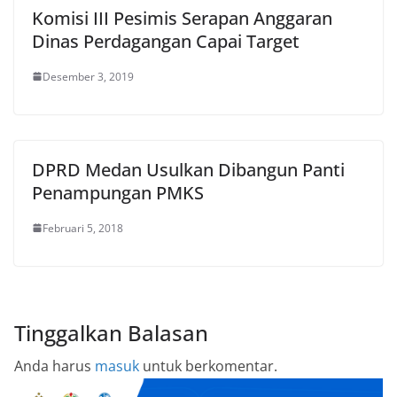
Komisi III Pesimis Serapan Anggaran
Dinas Perdagangan Capai Target
Desember 3, 2019
DPRD Medan Usulkan Dibangun Panti
Penampungan PMKS
Februari 5, 2018
Tinggalkan Balasan
Anda harus
masuk
untuk berkomentar.