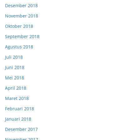
Desember 2018
November 2018
Oktober 2018
September 2018
Agustus 2018
Juli 2018
Juni 2018
Mei 2018
April 2018
Maret 2018
Februari 2018
Januari 2018
Desember 2017
November 2017