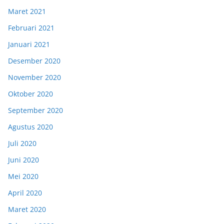
Maret 2021
Februari 2021
Januari 2021
Desember 2020
November 2020
Oktober 2020
September 2020
Agustus 2020
Juli 2020
Juni 2020
Mei 2020
April 2020
Maret 2020