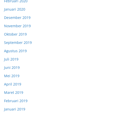
Februari 2020
Januari 2020
Desember 2019
November 2019
Oktober 2019
September 2019
Agustus 2019
Juli 2019
Juni 2019
Mei 2019
April 2019
Maret 2019
Februari 2019
Januari 2019