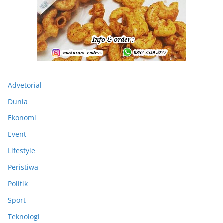
Advetorial
Dunia
Ekonomi
Event
Lifestyle
Peristiwa
Politik
Sport
Teknologi