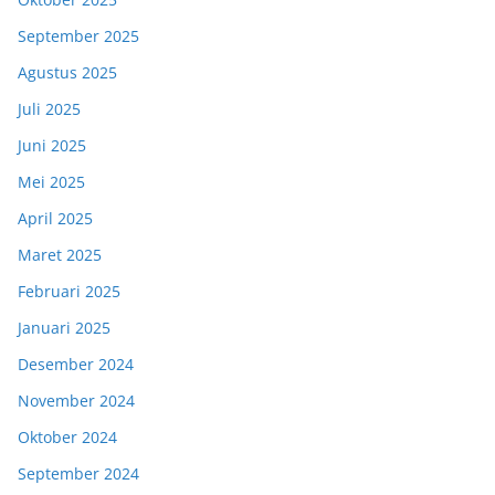
September 2025
Agustus 2025
Juli 2025
Juni 2025
Mei 2025
April 2025
Maret 2025
Februari 2025
Januari 2025
Desember 2024
November 2024
Oktober 2024
September 2024