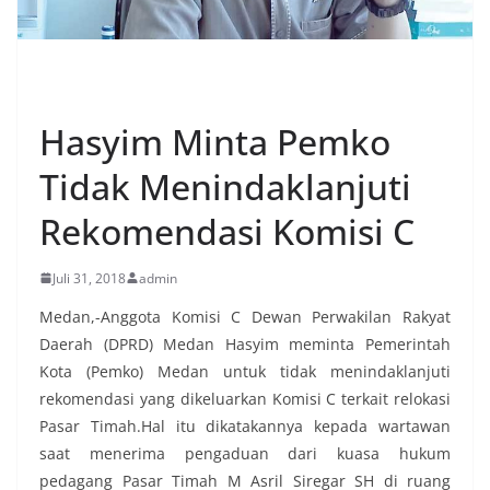
EKONOMI
Hasyim Minta Pemko
Tidak Menindaklanjuti
Rekomendasi Komisi C
Juli 31, 2018
admin
Medan,-Anggota Komisi C Dewan Perwakilan Rakyat
Daerah (DPRD) Medan Hasyim meminta Pemerintah
Kota (Pemko) Medan untuk tidak menindaklanjuti
rekomendasi yang dikeluarkan Komisi C terkait relokasi
Pasar Timah.Hal itu dikatakannya kepada wartawan
saat menerima pengaduan dari kuasa hukum
pedagang Pasar Timah M Asril Siregar SH di ruang