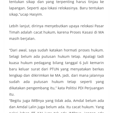
tentukan sikap dan yang terpenting harus tinjau ke
lapangan. Seperti apa lokasi relokasinya. Baru tentukan
sikap,”ucap Hasyim.
Lebih lanjut, dirinya menyebutkan upaya relokasi Pasar
Timah adalah cacat hukum, karena Proses Kasasi di MA
masih berjalan.
“Dari awal, saya sudah katakan hormati proses hukum.
Selagi belum ada putusan hukum tetap. Apalagi tadi
kuasa hukum pedagang bilang tanggal 6 Juli kemarin
baru keluar surat dari PTUN yang menyatakan berkas
lengkap dan dikirimkan ke MA. Jadi, dari mana jalannya
sudah ada putusan hukum tetap seperti yang
dikatakan pengembang itu,” kata Politisi PDI Perjuangan
itu.
“Begitu juga IMBnya yang tidak ada, Amdal belum ada
dan Amdal Lalin juga belum ada. Itu cacat hukum. Yang