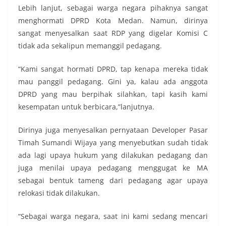
Lebih lanjut, sebagai warga negara pihaknya sangat
menghormati DPRD Kota Medan. Namun, dirinya
sangat menyesalkan saat RDP yang digelar Komisi C
tidak ada sekalipun memanggil pedagang.
“Kami sangat hormati DPRD, tap kenapa mereka tidak
mau panggil pedagang. Gini ya, kalau ada anggota
DPRD yang mau berpihak silahkan, tapi kasih kami
kesempatan untuk berbicara,”lanjutnya.
Dirinya juga menyesalkan pernyataan Developer Pasar
Timah Sumandi Wijaya yang menyebutkan sudah tidak
ada lagi upaya hukum yang dilakukan pedagang dan
juga menilai upaya pedagang menggugat ke MA
sebagai bentuk tameng dari pedagang agar upaya
relokasi tidak dilakukan.
“Sebagai warga negara, saat ini kami sedang mencari