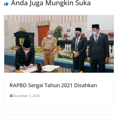
Anda Juga Mungkin Suka
RAPBD Sergai Tahun 2021 Disahkan
Desember 3, 2020