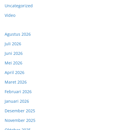
Uncategorized
Video
Agustus 2026
Juli 2026
Juni 2026
Mei 2026
April 2026
Maret 2026
Februari 2026
Januari 2026
Desember 2025
November 2025
Oktober 2025