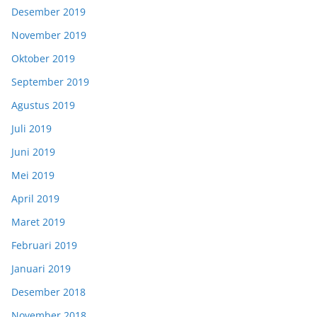
Desember 2019
November 2019
Oktober 2019
September 2019
Agustus 2019
Juli 2019
Juni 2019
Mei 2019
April 2019
Maret 2019
Februari 2019
Januari 2019
Desember 2018
November 2018