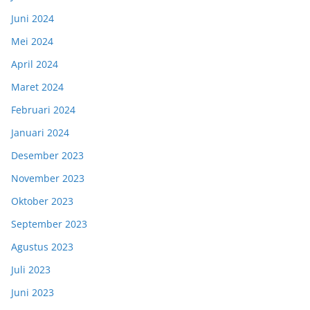
Juni 2024
Mei 2024
April 2024
Maret 2024
Februari 2024
Januari 2024
Desember 2023
November 2023
Oktober 2023
September 2023
Agustus 2023
Juli 2023
Juni 2023