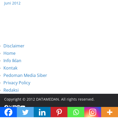
Juni 2012
Disclaimer
Home
Info Iklan
Kontak
Pedoman Media Siber
Privacy Policy
Redaksi
Copyright © 2012 DATAMEDAN. All rights reserved.