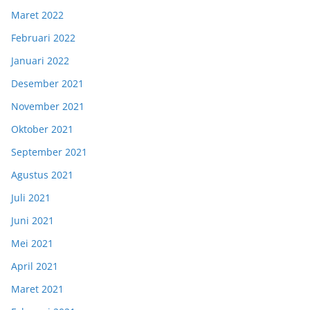
Maret 2022
Februari 2022
Januari 2022
Desember 2021
November 2021
Oktober 2021
September 2021
Agustus 2021
Juli 2021
Juni 2021
Mei 2021
April 2021
Maret 2021