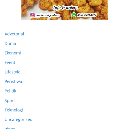
Advetorial
Dunia
Ekonomi
Event
Lifestyle
Peristiwa
Politik
Sport
Teknologi
Uncategorized
Video