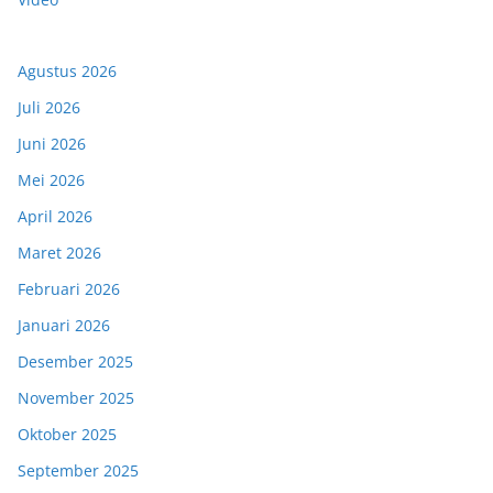
Agustus 2026
Juli 2026
Juni 2026
Mei 2026
April 2026
Maret 2026
Februari 2026
Januari 2026
Desember 2025
November 2025
Oktober 2025
September 2025