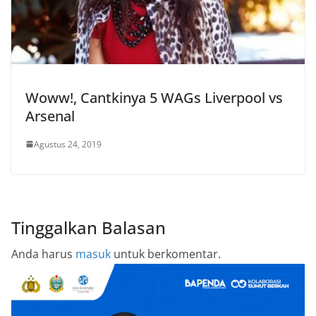
Woww!, Cantkinya 5 WAGs Liverpool vs
Arsenal
Agustus 24, 2019
Tinggalkan Balasan
Anda harus
masuk
untuk berkomentar.