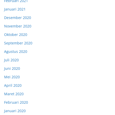
Februari 2021
Januari 2021
Desember 2020
November 2020
Oktober 2020
September 2020
Agustus 2020
Juli 2020
Juni 2020
Mei 2020
April 2020
Maret 2020
Februari 2020
Januari 2020