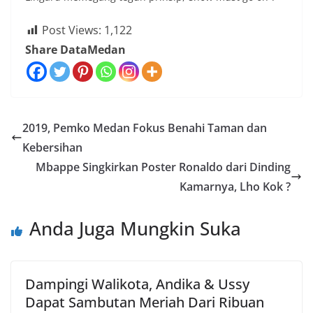
Post Views:
1,122
Share DataMedan
2019, Pemko Medan Fokus Benahi Taman dan
Kebersihan
Mbappe Singkirkan Poster Ronaldo dari Dinding
Kamarnya, Lho Kok ?
Anda Juga Mungkin Suka
Dampingi Walikota, Andika & Ussy
Dapat Sambutan Meriah Dari Ribuan