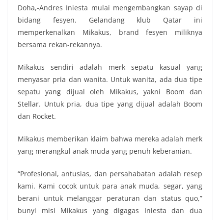
Doha,-Andres Iniesta mulai mengembangkan sayap di
bidang fesyen. Gelandang klub Qatar ini
memperkenalkan Mikakus, brand fesyen miliknya
bersama rekan-rekannya.
Mikakus sendiri adalah merk sepatu kasual yang
menyasar pria dan wanita. Untuk wanita, ada dua tipe
sepatu yang dijual oleh Mikakus, yakni Boom dan
Stellar. Untuk pria, dua tipe yang dijual adalah Boom
dan Rocket.
Mikakus memberikan klaim bahwa mereka adalah merk
yang merangkul anak muda yang penuh keberanian.
“Profesional, antusias, dan persahabatan adalah resep
kami. Kami cocok untuk para anak muda, segar, yang
berani untuk melanggar peraturan dan status quo,”
bunyi misi Mikakus yang digagas Iniesta dan dua