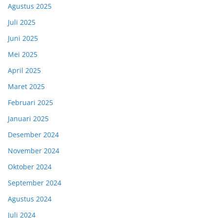
Agustus 2025
Juli 2025
Juni 2025
Mei 2025
April 2025
Maret 2025
Februari 2025
Januari 2025
Desember 2024
November 2024
Oktober 2024
September 2024
Agustus 2024
Juli 2024