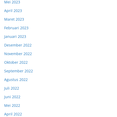
Mei 2023
April 2023
Maret 2023
Februari 2023
Januari 2023
Desember 2022
November 2022
Oktober 2022
September 2022
Agustus 2022
Juli 2022
Juni 2022
Mei 2022
April 2022