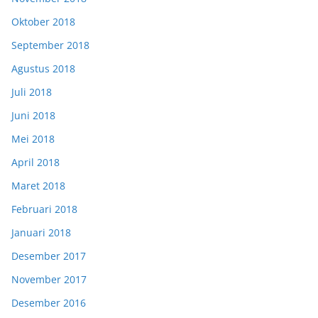
Oktober 2018
September 2018
Agustus 2018
Juli 2018
Juni 2018
Mei 2018
April 2018
Maret 2018
Februari 2018
Januari 2018
Desember 2017
November 2017
Desember 2016