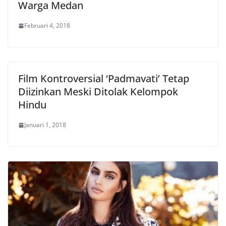
Warga Medan
Februari 4, 2018
Film Kontroversial ‘Padmavati’ Tetap
Diizinkan Meski Ditolak Kelompok
Hindu
Januari 1, 2018