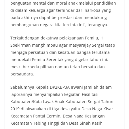
penguatan mental dan moral anak melalui pendidikan
di dalam keluarga agar terhindar dari narkoba yang
pada akhirnya dapat berprestasi dan mendukung
pembangunan negara kita tercinta ini”, terangnya.
Terkait dengan dekatnya pelaksanaan Pemilu, H.
Soekirman menghimbau agar masyarajay Sergai tetap
menjaga persatuan dan kesatuan bangsa terutama
mendekati Pemilu Serentak yang digelar tahun ini,
meski berbeda pilihan namun tetap bersatu dan
bersaudara.
Sebelumnya Kepala DP2KBP3A Irwani Jamilah dalam
laporannya menyampaikan kegiatan Fasilitasi
Kabupaten/Kota Layak Anak Kabupaten Sergai Tahun
2019 dilaksanakan di tiga desa yaitu Desa Naga Kisar
Kecamatan Pantai Cermin, Desa Naga Kesiangan
Kecamatan Tebing Tinggi dan Desa Sinah Kasih