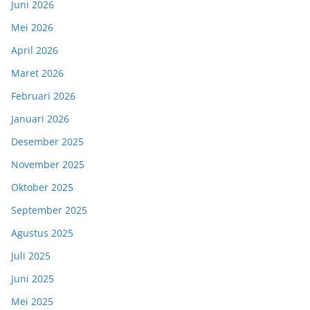
Juni 2026
Mei 2026
April 2026
Maret 2026
Februari 2026
Januari 2026
Desember 2025
November 2025
Oktober 2025
September 2025
Agustus 2025
Juli 2025
Juni 2025
Mei 2025