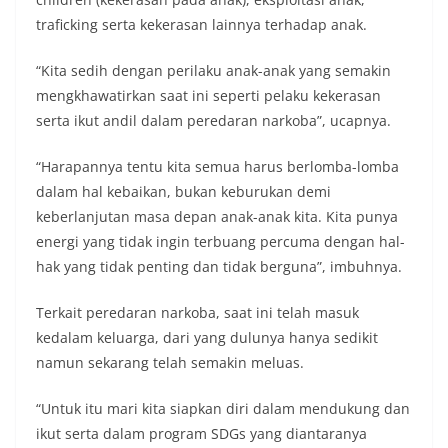
traficking serta kekerasan lainnya terhadap anak.
“Kita sedih dengan perilaku anak-anak yang semakin
mengkhawatirkan saat ini seperti pelaku kekerasan
serta ikut andil dalam peredaran narkoba”, ucapnya.
“Harapannya tentu kita semua harus berlomba-lomba
dalam hal kebaikan, bukan keburukan demi
keberlanjutan masa depan anak-anak kita. Kita punya
energi yang tidak ingin terbuang percuma dengan hal-
hak yang tidak penting dan tidak berguna”, imbuhnya.
Terkait peredaran narkoba, saat ini telah masuk
kedalam keluarga, dari yang dulunya hanya sedikit
namun sekarang telah semakin meluas.
“Untuk itu mari kita siapkan diri dalam mendukung dan
ikut serta dalam program SDGs yang diantaranya