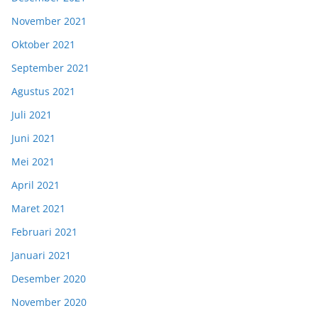
November 2021
Oktober 2021
September 2021
Agustus 2021
Juli 2021
Juni 2021
Mei 2021
April 2021
Maret 2021
Februari 2021
Januari 2021
Desember 2020
November 2020