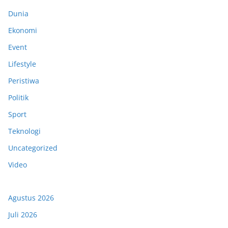
Dunia
Ekonomi
Event
Lifestyle
Peristiwa
Politik
Sport
Teknologi
Uncategorized
Video
Agustus 2026
Juli 2026