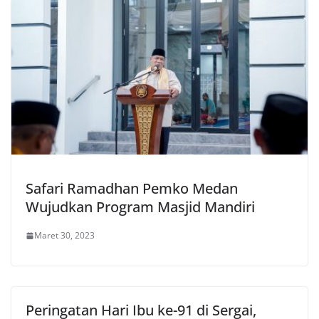
Safari Ramadhan Pemko Medan
Wujudkan Program Masjid Mandiri
Maret 30, 2023
Peringatan Hari Ibu ke-91 di Sergai,