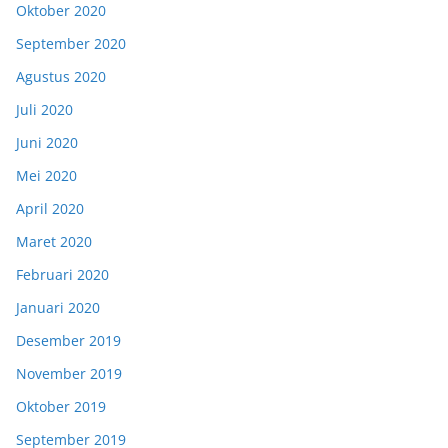
Oktober 2020
September 2020
Agustus 2020
Juli 2020
Juni 2020
Mei 2020
April 2020
Maret 2020
Februari 2020
Januari 2020
Desember 2019
November 2019
Oktober 2019
September 2019