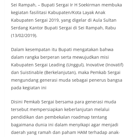
Sei Rampah, – Bupati Sergai Ir H Soekirman membuka
kegiatan fasilitasi Kabupaten/Kota Layak Anak
Kabupaten Sergai 2019, yang digelar di Aula Sultan
Serdang Kantor Bupati Sergai di Sei Rampah, Rabu
(13/02/2019).
Dalam kesempatan itu Bupati mengatakan bahwa
dalam rangka berperan serta mewujudkan misi
Kabupaten Sergai Leading (Unggul), Inovative (Inovatif)
dan Suistinable (Berkelanjutan), maka Pemkab Sergai
mengundang generasi muda sebagai penerus bangsa
pada kegiatan ini
Disini Pemkab Sergai bersama para generasi muda
tersebut mempersiapkan keberlanjutan melalui
pendidikan dan pembekalan roadmap tentang
bagaimana dunia ini dalam menyikapi agar menjadi
daerah yang ramah dan paham HAM terhadap anak-