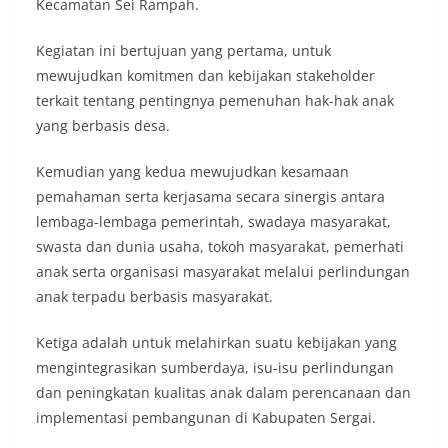
Kecamatan Sei Rampah.
Kegiatan ini bertujuan yang pertama, untuk
mewujudkan komitmen dan kebijakan stakeholder
terkait tentang pentingnya pemenuhan hak-hak anak
yang berbasis desa.
Kemudian yang kedua mewujudkan kesamaan
pemahaman serta kerjasama secara sinergis antara
lembaga-lembaga pemerintah, swadaya masyarakat,
swasta dan dunia usaha, tokoh masyarakat, pemerhati
anak serta organisasi masyarakat melalui perlindungan
anak terpadu berbasis masyarakat.
Ketiga adalah untuk melahirkan suatu kebijakan yang
mengintegrasikan sumberdaya, isu-isu perlindungan
dan peningkatan kualitas anak dalam perencanaan dan
implementasi pembangunan di Kabupaten Sergai.