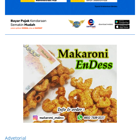
Advetorial