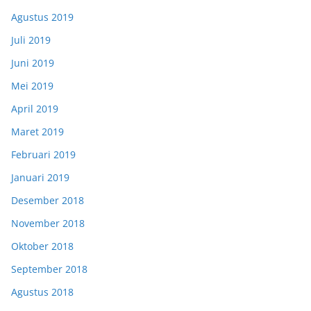
Agustus 2019
Juli 2019
Juni 2019
Mei 2019
April 2019
Maret 2019
Februari 2019
Januari 2019
Desember 2018
November 2018
Oktober 2018
September 2018
Agustus 2018