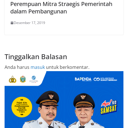
Perempuan Mitra Straegis Pemerintah
dalam Pembangunan
Desember 17, 2019
Tinggalkan Balasan
Anda harus
masuk
untuk berkomentar.