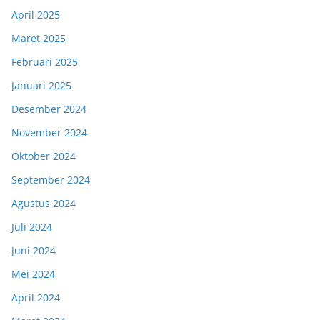
April 2025
Maret 2025
Februari 2025
Januari 2025
Desember 2024
November 2024
Oktober 2024
September 2024
Agustus 2024
Juli 2024
Juni 2024
Mei 2024
April 2024