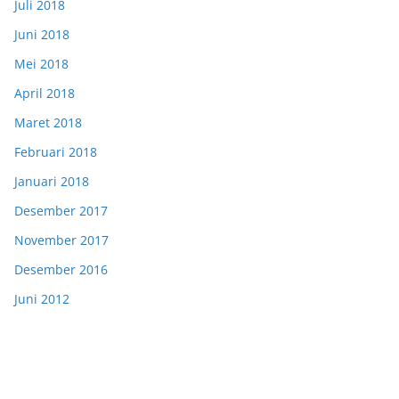
Juli 2018
Juni 2018
Mei 2018
April 2018
Maret 2018
Februari 2018
Januari 2018
Desember 2017
November 2017
Desember 2016
Juni 2012