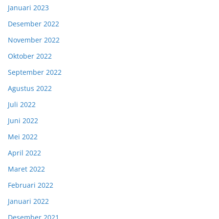
Januari 2023
Desember 2022
November 2022
Oktober 2022
September 2022
Agustus 2022
Juli 2022
Juni 2022
Mei 2022
April 2022
Maret 2022
Februari 2022
Januari 2022
Desember 2021