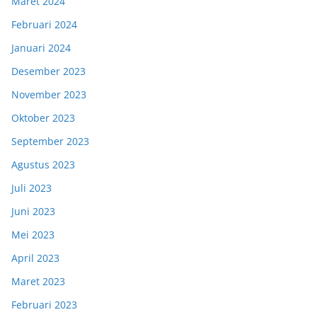
Maret 2024
Februari 2024
Januari 2024
Desember 2023
November 2023
Oktober 2023
September 2023
Agustus 2023
Juli 2023
Juni 2023
Mei 2023
April 2023
Maret 2023
Februari 2023