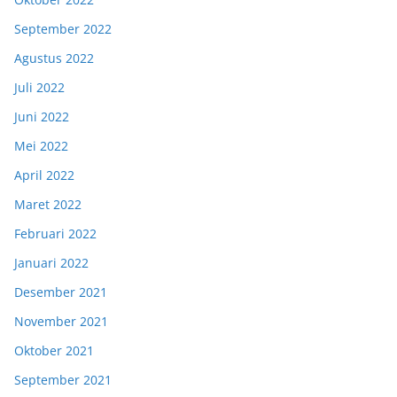
September 2022
Agustus 2022
Juli 2022
Juni 2022
Mei 2022
April 2022
Maret 2022
Februari 2022
Januari 2022
Desember 2021
November 2021
Oktober 2021
September 2021