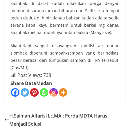
Siombak di darat sudah dilakukan warga dengan
membuat sarana taman hiburan dan Selfi serta tempat
teduh duduk di bibir danau bahkan sudah ada tersedia
sarana kapal kayu bermesin untuk berkeliling danau
Siombak melihat indahnya hutan bakau (Mangrove).
Akantetapi sangat disayangkan kondisi air danau
siombak dipenuhi sampah-sampah yang berindikasi
besar berasal dari tumpukan sampah di TPA tersebut.
(Gus/Mrl).
Post Views:
738
Share DataMedan
H.Salman Alfarisi Lc.MA : Perda MDTA Harus
Menjadi Solusi