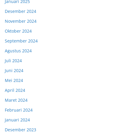
Januari 2025
Desember 2024
November 2024
Oktober 2024
September 2024
Agustus 2024
Juli 2024
Juni 2024
Mei 2024
April 2024
Maret 2024
Februari 2024
Januari 2024
Desember 2023