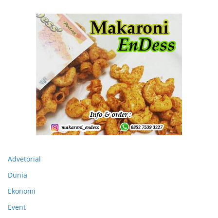
Advetorial
Dunia
Ekonomi
Event