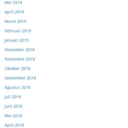
Mei 2019
April 2019
Maret 2019
Februari 2019
Januari 2019
Desember 2018
November 2018
Oktober 2018
September 2018
Agustus 2018
Juli 2018
Juni 2018
Mei 2018
April 2018