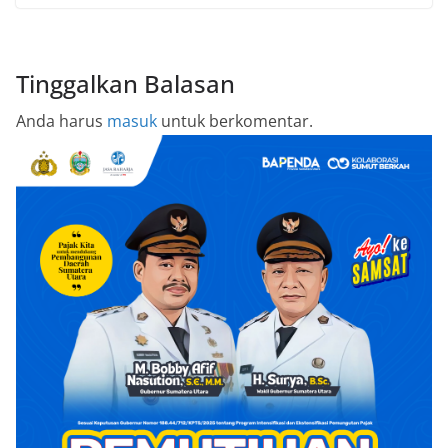
Tinggalkan Balasan
Anda harus
masuk
untuk berkomentar.