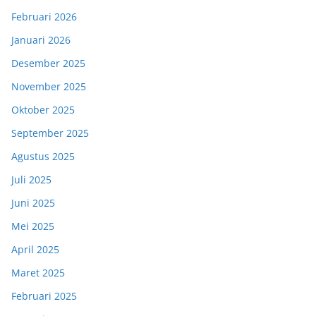
Februari 2026
Januari 2026
Desember 2025
November 2025
Oktober 2025
September 2025
Agustus 2025
Juli 2025
Juni 2025
Mei 2025
April 2025
Maret 2025
Februari 2025