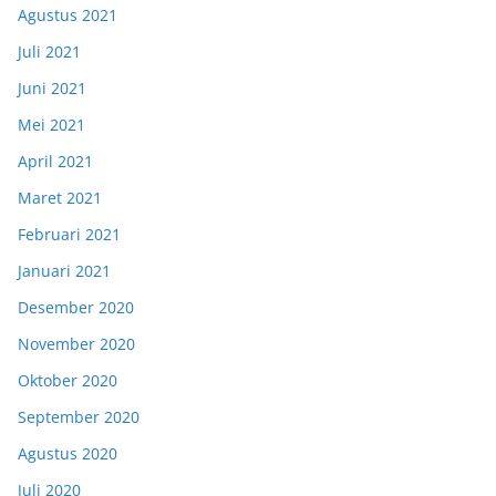
Agustus 2021
Juli 2021
Juni 2021
Mei 2021
April 2021
Maret 2021
Februari 2021
Januari 2021
Desember 2020
November 2020
Oktober 2020
September 2020
Agustus 2020
Juli 2020