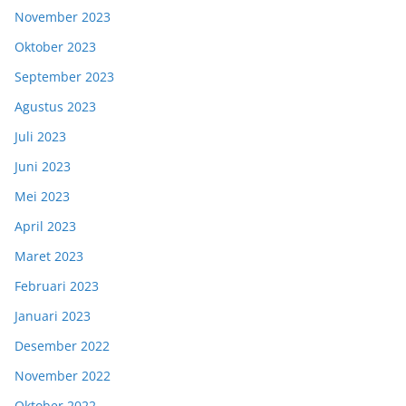
November 2023
Oktober 2023
September 2023
Agustus 2023
Juli 2023
Juni 2023
Mei 2023
April 2023
Maret 2023
Februari 2023
Januari 2023
Desember 2022
November 2022
Oktober 2022