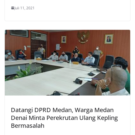
Juli 11, 2021
Datangi DPRD Medan, Warga Medan
Denai Minta Perekrutan Ulang Kepling
Bermasalah