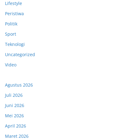
Lifestyle
Peristiwa
Politik
Sport
Teknologi
Uncategorized
Video
Agustus 2026
Juli 2026
Juni 2026
Mei 2026
April 2026
Maret 2026