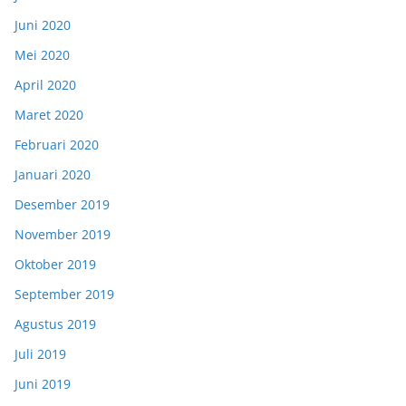
Juni 2020
Mei 2020
April 2020
Maret 2020
Februari 2020
Januari 2020
Desember 2019
November 2019
Oktober 2019
September 2019
Agustus 2019
Juli 2019
Juni 2019