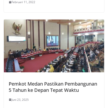
Februari 11, 2022
Pemkot Medan Pastikan Pembangunan
5 Tahun ke Depan Tepat Waktu
Juni 23, 2025