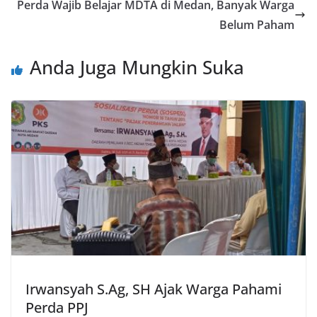
Perda Wajib Belajar MDTA di Medan, Banyak Warga
Belum Paham
Anda Juga Mungkin Suka
Irwansyah S.Ag, SH Ajak Warga Pahami
Perda PPJ