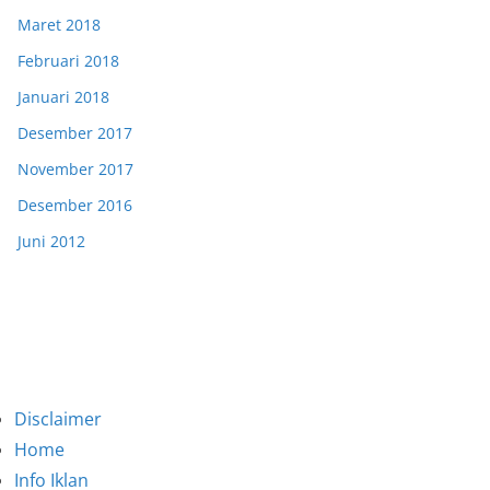
Maret 2018
Februari 2018
Januari 2018
Desember 2017
November 2017
Desember 2016
Juni 2012
Disclaimer
Home
Info Iklan