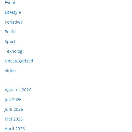
Event
Lifestyle
Peristiwa
Politik
Sport
Teknologi
Uncategorized
Video
Agustus 2026
Juli 2026
Juni 2026
Mei 2026
April 2026