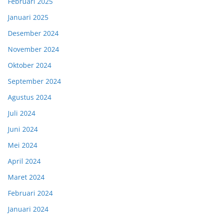
Februari 2025
Januari 2025
Desember 2024
November 2024
Oktober 2024
September 2024
Agustus 2024
Juli 2024
Juni 2024
Mei 2024
April 2024
Maret 2024
Februari 2024
Januari 2024