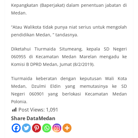
Kepangkatan (Baperjakat) dalam penentuan jabatan di
Medan.
“Atau Walikota tidak punya niat serius untuk mengolah
pendidikan Medan, ” tandasnya.
Diketahui Tiurmaida Situmeang, kepala SD Negeri
060955 di Kecamatan Medan Marelan mengadu ke
Komisi B DPRD Medan, Jumat (8/2/2019).
Tiurmaida keberatan dengan keputusan Wali Kota
Medan, Dzulmi Eldin yang memutasinya ke SD
Negeri 060901 yang berlokasi Kecamatan Medan
Polonia.
Post Views:
1,091
Share DataMedan