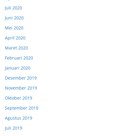
Juli 2020
Juni 2020
Mei 2020
April 2020
Maret 2020
Februari 2020
Januari 2020
Desember 2019
November 2019
Oktober 2019
September 2019
Agustus 2019
Juli 2019