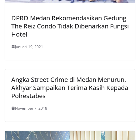
DPRD Medan Rekomendasikan Gedung
The Reiz Condo Tidak Dibenarkan Fungsi
Hotel
Januari 19, 2021
Angka Street Crime di Medan Menurun,
Akhyar Sampaikan Terima Kasih Kepada
Polrestabes
November 7, 2018