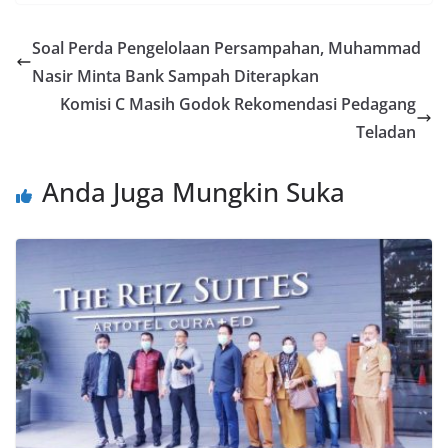
Soal Perda Pengelolaan Persampahan, Muhammad
Nasir Minta Bank Sampah Diterapkan
Komisi C Masih Godok Rekomendasi Pedagang
Teladan
Anda Juga Mungkin Suka