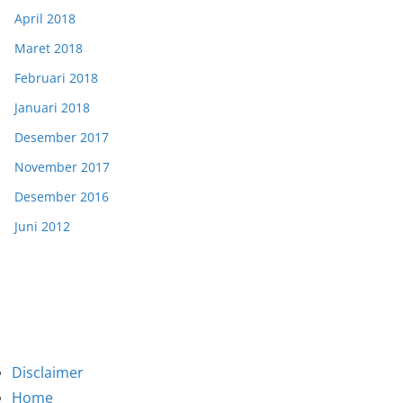
April 2018
Maret 2018
Februari 2018
Januari 2018
Desember 2017
November 2017
Desember 2016
Juni 2012
Disclaimer
Home