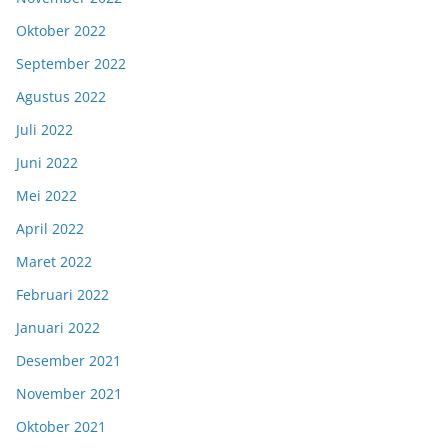
Oktober 2022
September 2022
Agustus 2022
Juli 2022
Juni 2022
Mei 2022
April 2022
Maret 2022
Februari 2022
Januari 2022
Desember 2021
November 2021
Oktober 2021