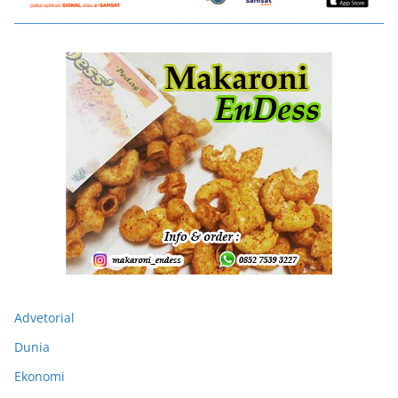
Advetorial
Dunia
Ekonomi