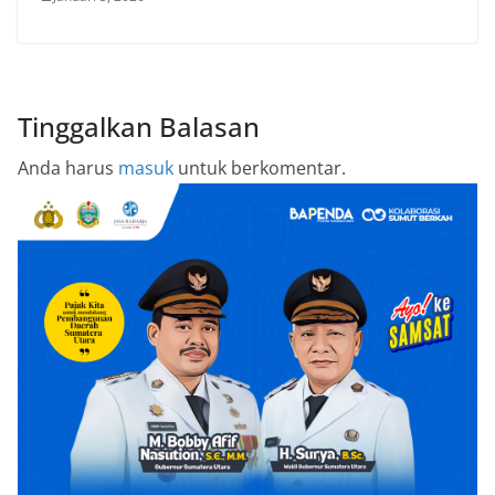
Tinggalkan Balasan
Anda harus
masuk
untuk berkomentar.