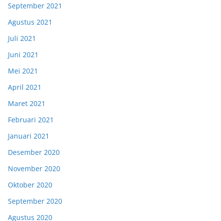
September 2021
Agustus 2021
Juli 2021
Juni 2021
Mei 2021
April 2021
Maret 2021
Februari 2021
Januari 2021
Desember 2020
November 2020
Oktober 2020
September 2020
Agustus 2020