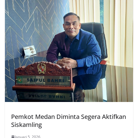
Pemkot Medan Diminta Segera Aktifkan
Siskamling
Januari 5, 2026