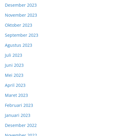
Desember 2023
November 2023
Oktober 2023
September 2023
Agustus 2023
Juli 2023
Juni 2023
Mei 2023
April 2023
Maret 2023
Februari 2023
Januari 2023
Desember 2022
November 2022