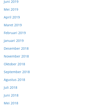
Juni 2019
Mei 2019
April 2019
Maret 2019
Februari 2019
Januari 2019
Desember 2018
November 2018
Oktober 2018
September 2018
Agustus 2018
Juli 2018
Juni 2018
Mei 2018