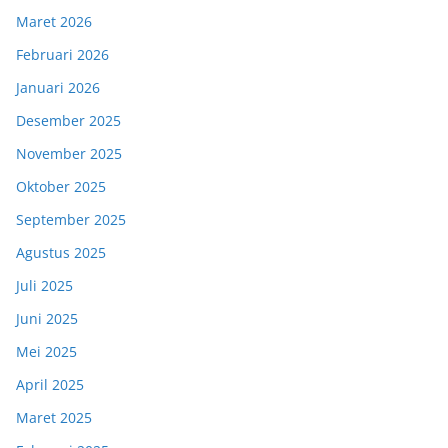
Maret 2026
Februari 2026
Januari 2026
Desember 2025
November 2025
Oktober 2025
September 2025
Agustus 2025
Juli 2025
Juni 2025
Mei 2025
April 2025
Maret 2025