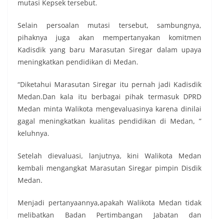
mutasi Kepsek tersebut.
Selain persoalan mutasi tersebut, sambungnya,
pihaknya juga akan mempertanyakan komitmen
Kadisdik yang baru Marasutan Siregar dalam upaya
meningkatkan pendidikan di Medan.
“Diketahui Marasutan Siregar itu pernah jadi Kadisdik
Medan.Dan kala itu berbagai pihak termasuk DPRD
Medan minta Walikota mengevaluasinya karena dinilai
gagal meningkatkan kualitas pendidikan di Medan, ”
keluhnya.
Setelah dievaluasi, lanjutnya, kini Walikota Medan
kembali mengangkat Marasutan Siregar pimpin Disdik
Medan.
Menjadi pertanyaannya,apakah Walikota Medan tidak
melibatkan Badan Pertimbangan Jabatan dan