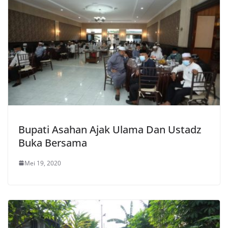
Bupati Asahan Ajak Ulama Dan Ustadz
Buka Bersama
Mei 19, 2020