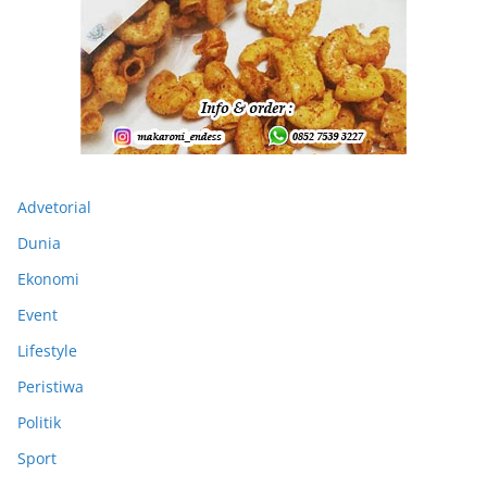
Advetorial
Dunia
Ekonomi
Event
Lifestyle
Peristiwa
Politik
Sport