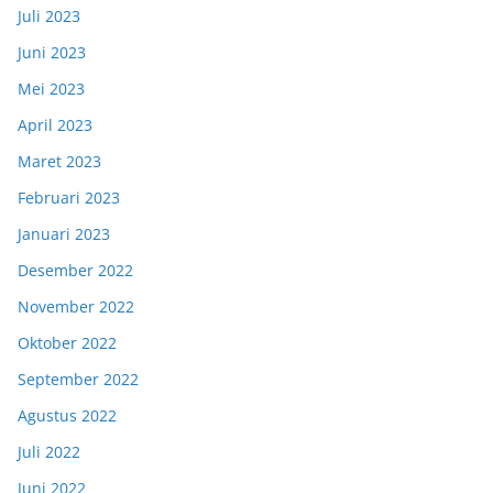
Juli 2023
Juni 2023
Mei 2023
April 2023
Maret 2023
Februari 2023
Januari 2023
Desember 2022
November 2022
Oktober 2022
September 2022
Agustus 2022
Juli 2022
Juni 2022