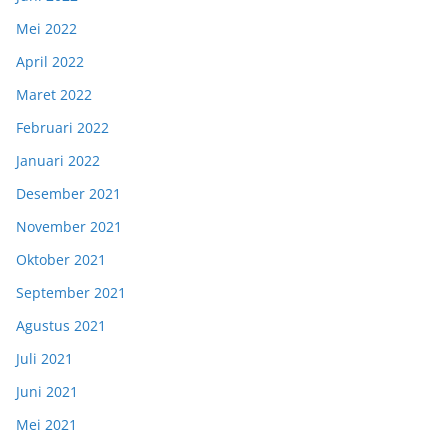
Mei 2022
April 2022
Maret 2022
Februari 2022
Januari 2022
Desember 2021
November 2021
Oktober 2021
September 2021
Agustus 2021
Juli 2021
Juni 2021
Mei 2021