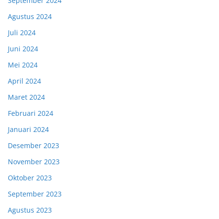
September 2024
Agustus 2024
Juli 2024
Juni 2024
Mei 2024
April 2024
Maret 2024
Februari 2024
Januari 2024
Desember 2023
November 2023
Oktober 2023
September 2023
Agustus 2023