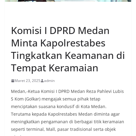
UNCATEGORIZED
Komisi I DPRD Medan
Minta Kapolrestabes
Tingkatkan Keamanan di
Tempat Keramaian
Maret 23, 2025
admin
Medan,-Ketua Komisi I DPRD Medan Reza Pahlevi Lubis
S Kom (Golkar) mengajak semua pihak tetap
menciptakan suasana kondusif di Kota Medan.
Terutama kepada Kapolrestabes Medan diminta agar
meningkatkan pengamanan di berbagai titik keramaian
seperti terminal, Mall, pasar tradisional serta objek