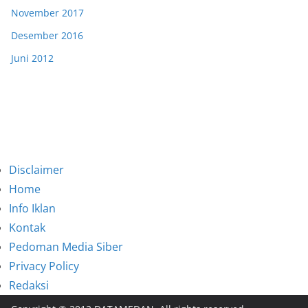
November 2017
Desember 2016
Juni 2012
Disclaimer
Home
Info Iklan
Kontak
Pedoman Media Siber
Privacy Policy
Redaksi