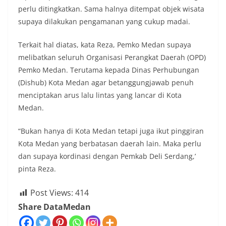
perlu ditingkatkan. Sama halnya ditempat objek wisata
supaya dilakukan pengamanan yang cukup madai.
Terkait hal diatas, kata Reza, Pemko Medan supaya
melibatkan seluruh Organisasi Perangkat Daerah (OPD)
Pemko Medan. Terutama kepada Dinas Perhubungan
(Dishub) Kota Medan agar betanggungjawab penuh
menciptakan arus lalu lintas yang lancar di Kota
Medan.
“Bukan hanya di Kota Medan tetapi juga ikut pinggiran
Kota Medan yang berbatasan daerah lain. Maka perlu
dan supaya kordinasi dengan Pemkab Deli Serdang,’
pinta Reza.
Post Views:
414
Share DataMedan