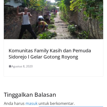
Komunitas Family Kasih dan Pemuda
Sidorejo l Gelar Gotong Royong
Agustus 8, 2020
Tinggalkan Balasan
Anda harus
masuk
untuk berkomentar.