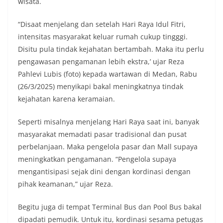
wisata.
“Disaat menjelang dan setelah Hari Raya Idul Fitri,
intensitas masyarakat keluar rumah cukup tingggi.
Disitu pula tindak kejahatan bertambah. Maka itu perlu
pengawasan pengamanan lebih ekstra,’ ujar Reza
Pahlevi Lubis (foto) kepada wartawan di Medan, Rabu
(26/3/2025) menyikapi bakal meningkatnya tindak
kejahatan karena keramaian.
Seperti misalnya menjelang Hari Raya saat ini, banyak
masyarakat memadati pasar tradisional dan pusat
perbelanjaan. Maka pengelola pasar dan Mall supaya
meningkatkan pengamanan. “Pengelola supaya
mengantisipasi sejak dini dengan kordinasi dengan
pihak keamanan,” ujar Reza.
Begitu juga di tempat Terminal Bus dan Pool Bus bakal
dipadati pemudik. Untuk itu, kordinasi sesama petugas