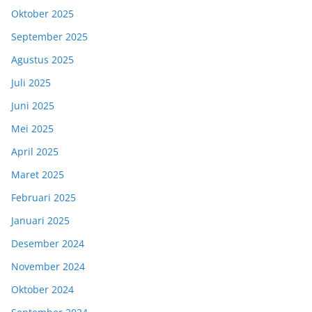
Oktober 2025
September 2025
Agustus 2025
Juli 2025
Juni 2025
Mei 2025
April 2025
Maret 2025
Februari 2025
Januari 2025
Desember 2024
November 2024
Oktober 2024