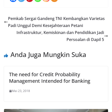
Pemkab Sergai Gandeng TNI Kembangkan Varietas
Padi Unggul Demi Kesejahteraan Petani
Infrastruktur, Kemiskinan dan Pendidikan Jadi
Persoalan di Dapil 5
Anda Juga Mungkin Suka
The need for Credit Probability
Management Intended for Banking
Mei 23, 2018