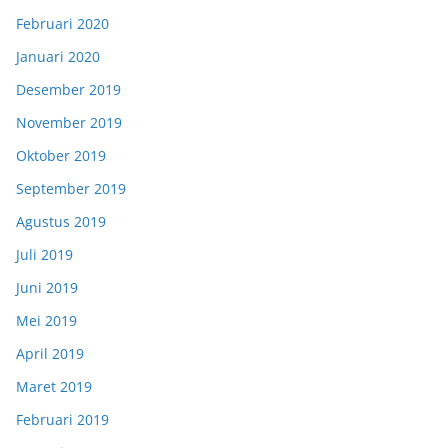
Februari 2020
Januari 2020
Desember 2019
November 2019
Oktober 2019
September 2019
Agustus 2019
Juli 2019
Juni 2019
Mei 2019
April 2019
Maret 2019
Februari 2019