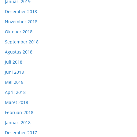
Januari 2019
Desember 2018
November 2018
Oktober 2018
September 2018
Agustus 2018
Juli 2018
Juni 2018
Mei 2018
April 2018
Maret 2018
Februari 2018
Januari 2018
Desember 2017