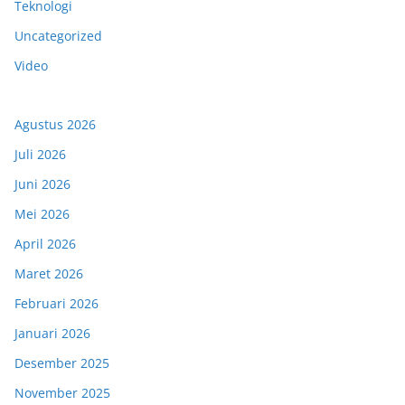
Teknologi
Uncategorized
Video
Agustus 2026
Juli 2026
Juni 2026
Mei 2026
April 2026
Maret 2026
Februari 2026
Januari 2026
Desember 2025
November 2025