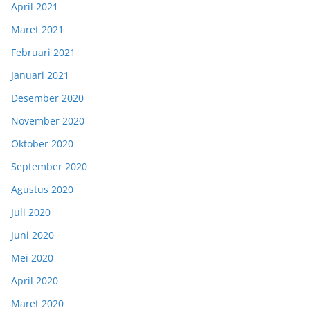
April 2021
Maret 2021
Februari 2021
Januari 2021
Desember 2020
November 2020
Oktober 2020
September 2020
Agustus 2020
Juli 2020
Juni 2020
Mei 2020
April 2020
Maret 2020