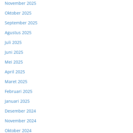
November 2025
Oktober 2025
September 2025
Agustus 2025
Juli 2025
Juni 2025
Mei 2025
April 2025
Maret 2025
Februari 2025
Januari 2025
Desember 2024
November 2024
Oktober 2024