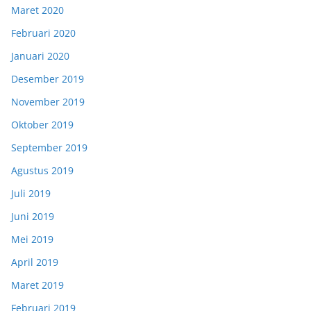
Maret 2020
Februari 2020
Januari 2020
Desember 2019
November 2019
Oktober 2019
September 2019
Agustus 2019
Juli 2019
Juni 2019
Mei 2019
April 2019
Maret 2019
Februari 2019