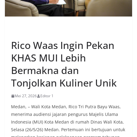
EKONOMI
Rico Waas Ingin Pekan
KHAS MUI Lebih
Bermakna dan
Tonjolkan Kuliner Unik
Mei 27, 2026
Editor 1
Medan, – Wali Kota Medan, Rico Tri Putra Bayu Waas,
menerima audiensi jajaran pengurus Majelis Ulama
Indonesia (MUI) Kota Medan di rumah Dinas Wali Kota,
Selasa (26/5/26) Medan. Pertemuan ini bertujuan untuk