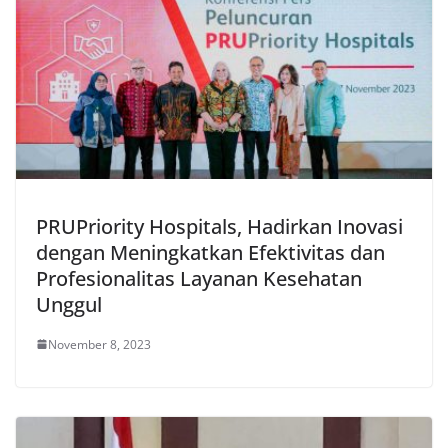
PRUPriority Hospitals, Hadirkan Inovasi
dengan Meningkatkan Efektivitas dan
Profesionalitas Layanan Kesehatan
Unggul
November 8, 2023