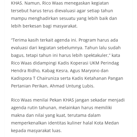
KHAS. Namun, Rico Waas menegaskan kegiatan
tersebut harus terus dievaluasi agar setiap tahun
mampu menghadirkan sesuatu yang lebih baik dan
lebih berkesan bagi masyarakat.
“Terima kasih terkait agenda ini. Program harus ada
evaluasi dari kegiatan sebelumnya. Tahun lalu sudah
bagus, tetapi tahun ini harus lebih spektakuler,” kata
Rico Waas didampingi Kadis Koperasi UKM Perindag
Hendra Ridho, Kabag Kesra, Agus Maryono dan
Kadispora T Chairuniza serta Kadis Ketahanan Pangan
Pertanian Perikan, Ahmad Untung Lubis.
Rico Waas menilai Pekan KHAS jangan sekadar menjadi
agenda rutin tahunan, melainkan harus memiliki
makna dan nilai yang kuat, terutama dalam
memperkenalkan identitas kuliner halal Kota Medan
kepada masyarakat luas.