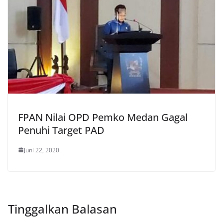
FPAN Nilai OPD Pemko Medan Gagal
Penuhi Target PAD
Juni 22, 2020
Tinggalkan Balasan