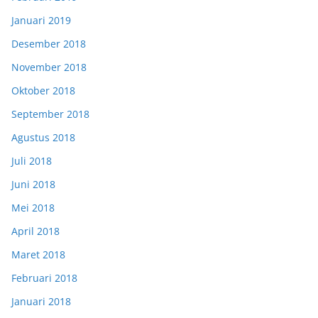
Januari 2019
Desember 2018
November 2018
Oktober 2018
September 2018
Agustus 2018
Juli 2018
Juni 2018
Mei 2018
April 2018
Maret 2018
Februari 2018
Januari 2018