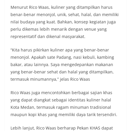
Menurut Rico Waas, kuliner yang ditampilkan harus
benar-benar menonjol, unik, sehat, halal, dan memiliki
nilai budaya yang kuat. Bahkan, konsep kegiatan juga
perlu dikemas lebih menarik dengan venue yang
representatif dan dikenal masyarakat.
“Kita harus pikirkan kuliner apa yang benar-benar
menonjol. Apakah sate Padang, nasi kebuli, kambing
bakar, atau lainnya. Saya mengedepankan makanan
yang benar-benar sehat dan halal yang ditampilkan,
termasuk minumannya,” jelas Rico Waas
Rico Waas juga mencontohkan berbagai sajian khas
yang dapat diangkat sebagai identitas kuliner halal
Kota Medan, termasuk ragam minuman tradisional
maupun kopi khas yang memiliki daya tarik tersendiri.
Lebih lanjut, Rico Waas berharap Pekan KHAS dapat