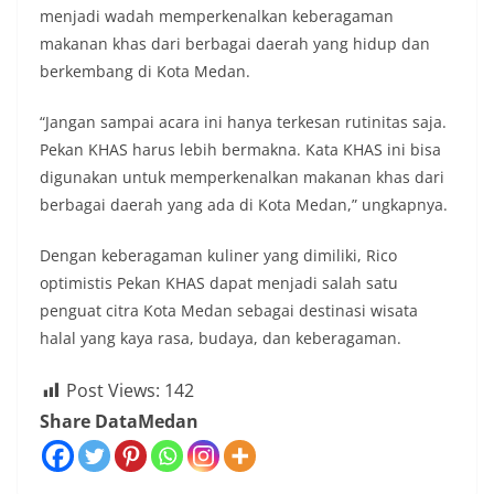
menjadi wadah memperkenalkan keberagaman
makanan khas dari berbagai daerah yang hidup dan
berkembang di Kota Medan.
“Jangan sampai acara ini hanya terkesan rutinitas saja.
Pekan KHAS harus lebih bermakna. Kata KHAS ini bisa
digunakan untuk memperkenalkan makanan khas dari
berbagai daerah yang ada di Kota Medan,” ungkapnya.
Dengan keberagaman kuliner yang dimiliki, Rico
optimistis Pekan KHAS dapat menjadi salah satu
penguat citra Kota Medan sebagai destinasi wisata
halal yang kaya rasa, budaya, dan keberagaman.
Post Views:
142
Share DataMedan