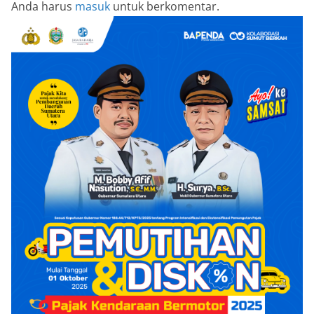
Anda harus
masuk
untuk berkomentar.