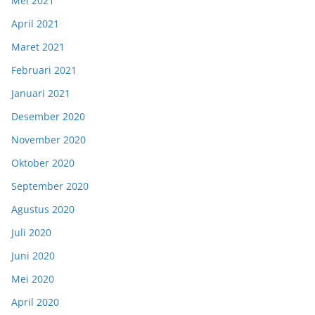
Mei 2021
April 2021
Maret 2021
Februari 2021
Januari 2021
Desember 2020
November 2020
Oktober 2020
September 2020
Agustus 2020
Juli 2020
Juni 2020
Mei 2020
April 2020