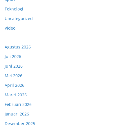
Teknologi
Uncategorized
Video
Agustus 2026
Juli 2026
Juni 2026
Mei 2026
April 2026
Maret 2026
Februari 2026
Januari 2026
Desember 2025