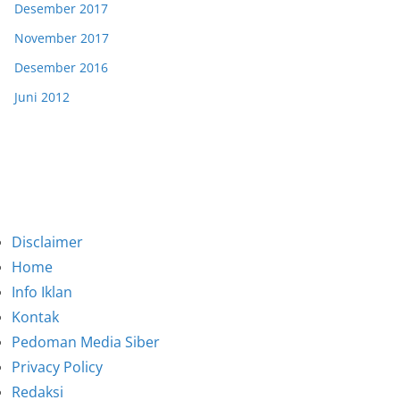
Desember 2017
November 2017
Desember 2016
Juni 2012
Disclaimer
Home
Info Iklan
Kontak
Pedoman Media Siber
Privacy Policy
Redaksi