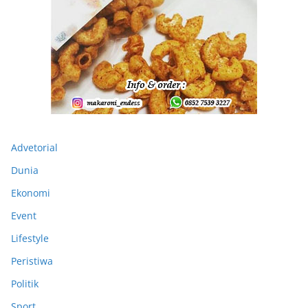
Advetorial
Dunia
Ekonomi
Event
Lifestyle
Peristiwa
Politik
Sport