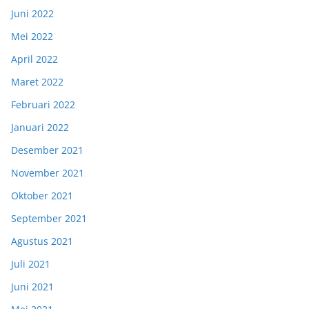
Juni 2022
Mei 2022
April 2022
Maret 2022
Februari 2022
Januari 2022
Desember 2021
November 2021
Oktober 2021
September 2021
Agustus 2021
Juli 2021
Juni 2021