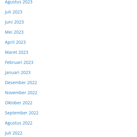
Agustus 2023
Juli 2023
Juni 2023
Mei 2023
April 2023
Maret 2023
Februari 2023
Januari 2023
Desember 2022
November 2022
Oktober 2022
September 2022
Agustus 2022
Juli 2022