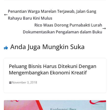
Penantian Warga Marelan Terjawab, Jalan Gang
Rahayu Baru Kini Mulus
Rico Waas Dorong Purnabakti Lurah
Dokumentasikan Pengalaman dalam Buku
Anda Juga Mungkin Suka
Peluang Bisnis Harus Ditekuni Dengan
Mengembangkan Ekonomi Kreatif
November 3, 2018