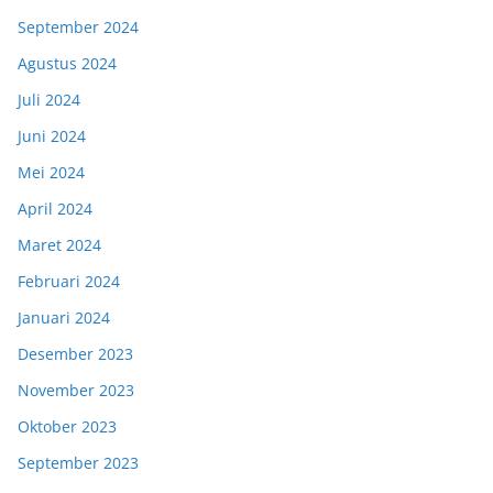
September 2024
Agustus 2024
Juli 2024
Juni 2024
Mei 2024
April 2024
Maret 2024
Februari 2024
Januari 2024
Desember 2023
November 2023
Oktober 2023
September 2023