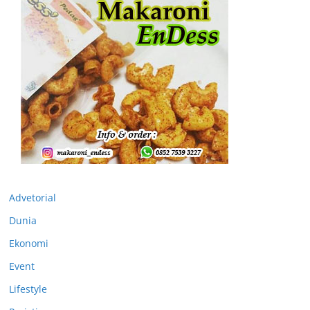
Advetorial
Dunia
Ekonomi
Event
Lifestyle