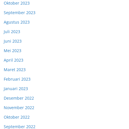
Oktober 2023
September 2023
Agustus 2023
Juli 2023
Juni 2023
Mei 2023
April 2023
Maret 2023
Februari 2023
Januari 2023
Desember 2022
November 2022
Oktober 2022
September 2022