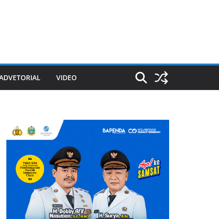
ADVETORIAL
VIDEO