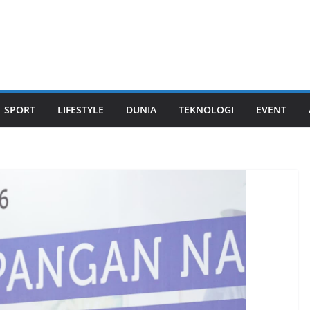
SPORT
LIFESTYLE
DUNIA
TEKNOLOGI
EVENT