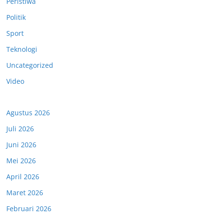
Peristiwa
Politik
Sport
Teknologi
Uncategorized
Video
Agustus 2026
Juli 2026
Juni 2026
Mei 2026
April 2026
Maret 2026
Februari 2026