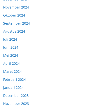
November 2024
Oktober 2024
September 2024
Agustus 2024
Juli 2024
Juni 2024
Mei 2024
April 2024
Maret 2024
Februari 2024
Januari 2024
Desember 2023
November 2023