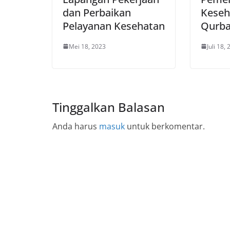
dan Perbaikan
Keseh
Pelayanan Kesehatan
Qurb
Mei 18, 2023
Juli 18,
Tinggalkan Balasan
Anda harus
masuk
untuk berkomentar.