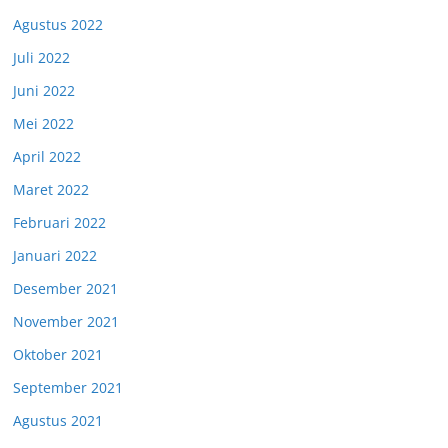
Agustus 2022
Juli 2022
Juni 2022
Mei 2022
April 2022
Maret 2022
Februari 2022
Januari 2022
Desember 2021
November 2021
Oktober 2021
September 2021
Agustus 2021