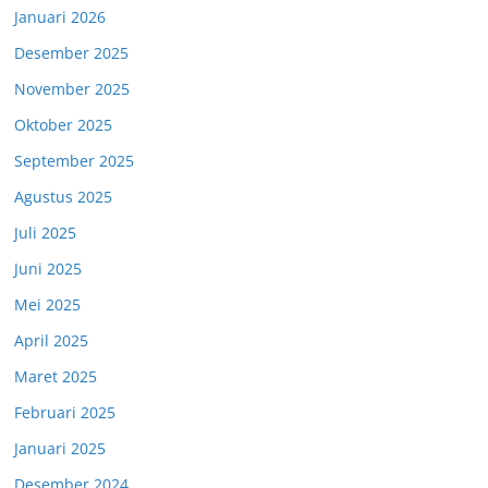
Januari 2026
Desember 2025
November 2025
Oktober 2025
September 2025
Agustus 2025
Juli 2025
Juni 2025
Mei 2025
April 2025
Maret 2025
Februari 2025
Januari 2025
Desember 2024