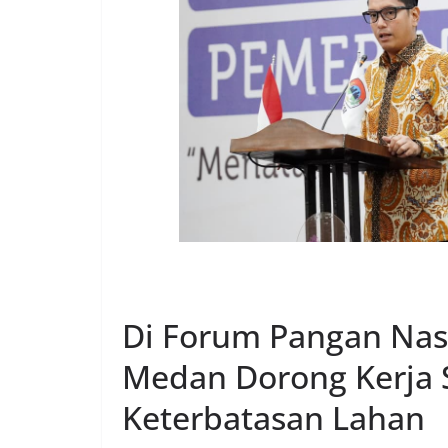
EKONOMI
Di Forum Pangan Nasi
Medan Dorong Kerja 
Keterbatasan Lahan