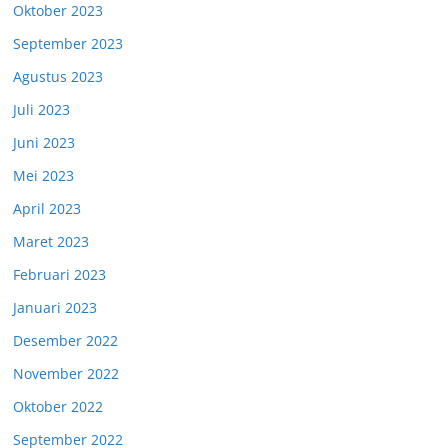
Oktober 2023
September 2023
Agustus 2023
Juli 2023
Juni 2023
Mei 2023
April 2023
Maret 2023
Februari 2023
Januari 2023
Desember 2022
November 2022
Oktober 2022
September 2022