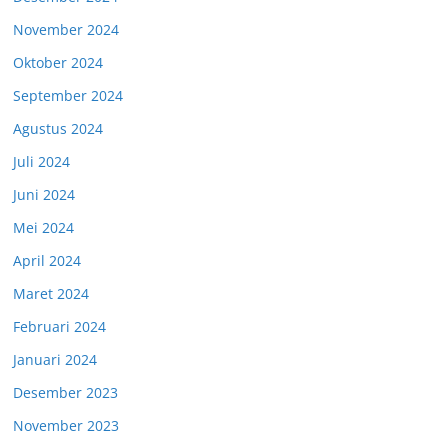
November 2024
Oktober 2024
September 2024
Agustus 2024
Juli 2024
Juni 2024
Mei 2024
April 2024
Maret 2024
Februari 2024
Januari 2024
Desember 2023
November 2023