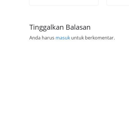
Tinggalkan Balasan
Anda harus
masuk
untuk berkomentar.