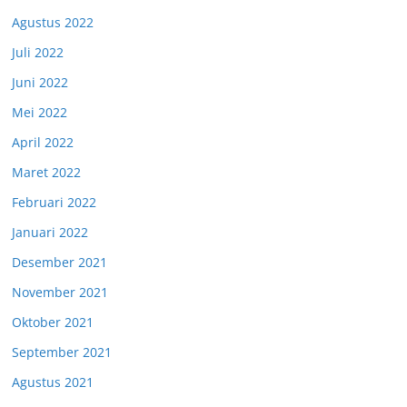
Agustus 2022
Juli 2022
Juni 2022
Mei 2022
April 2022
Maret 2022
Februari 2022
Januari 2022
Desember 2021
November 2021
Oktober 2021
September 2021
Agustus 2021