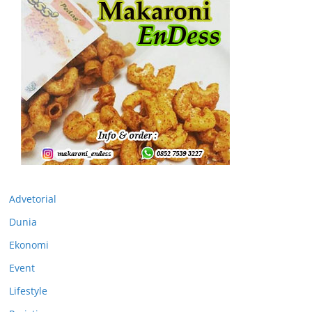
Advetorial
Dunia
Ekonomi
Event
Lifestyle