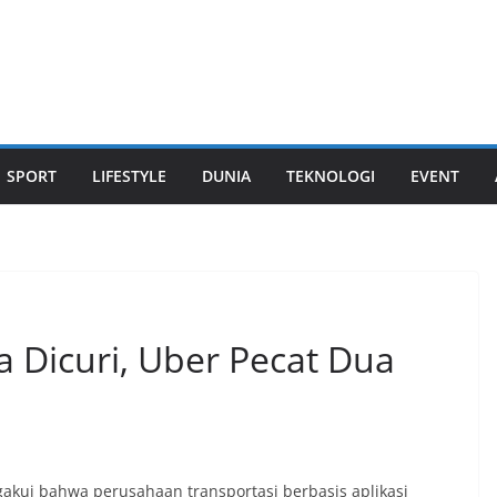
SPORT
LIFESTYLE
DUNIA
TEKNOLOGI
EVENT
 Dicuri, Uber Pecat Dua
ui bahwa perusahaan transportasi berbasis aplikasi