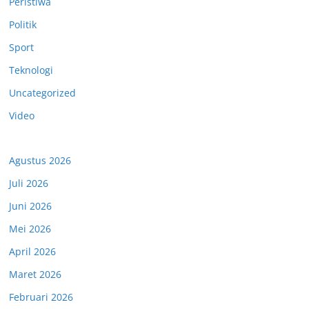
Peristiwa
Politik
Sport
Teknologi
Uncategorized
Video
Agustus 2026
Juli 2026
Juni 2026
Mei 2026
April 2026
Maret 2026
Februari 2026