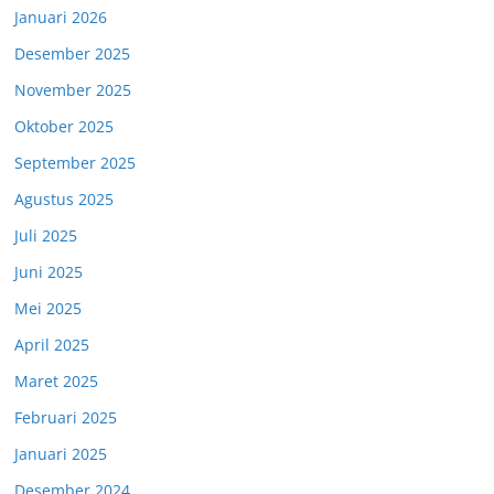
Januari 2026
Desember 2025
November 2025
Oktober 2025
September 2025
Agustus 2025
Juli 2025
Juni 2025
Mei 2025
April 2025
Maret 2025
Februari 2025
Januari 2025
Desember 2024