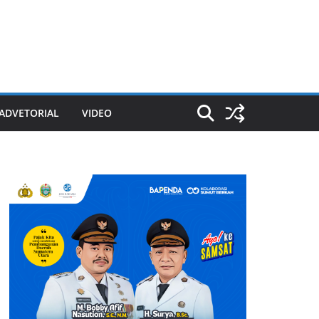
ADVETORIAL
VIDEO