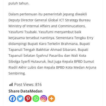
puluh tahun.
Dalam pertemuan itu pemerintah Jepang diwakili
Deputy Director General Global ICT Strategy Bureau
Ministry of Internal Affairs and Comminucations,
Yasufumi Tsubaki. Yasufumi menyambut baik
kerjasama tersebut nantinya. Sementara Tengku Erry
didampingi Bupati Karo Terkelin Brahmana, Bupati
Tapanuli Tengah Bakhtiar Ahmad Sibarani, Bupati
Tapanuli Selatan Syahrul Pasaribu dan Wali Kota
Sibolga Syarfi Hutauruk. Ikut juga Kepala BPBD Sumut
Riadil Akhir Lubis dan Kepala BPBD Kota Medan Arjuna
Sembiring.
Post Views:
816
Share DataMedan