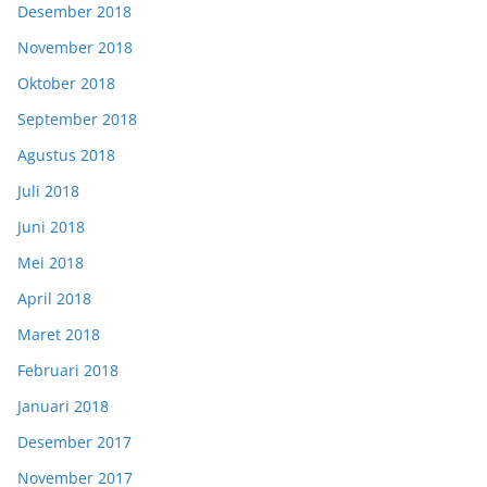
Desember 2018
November 2018
Oktober 2018
September 2018
Agustus 2018
Juli 2018
Juni 2018
Mei 2018
April 2018
Maret 2018
Februari 2018
Januari 2018
Desember 2017
November 2017