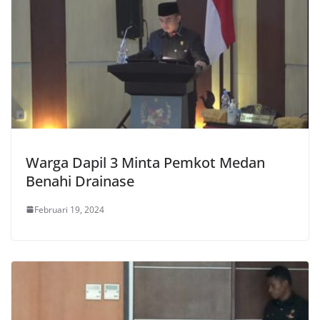
Warga Dapil 3 Minta Pemkot Medan
Benahi Drainase
Februari 19, 2024