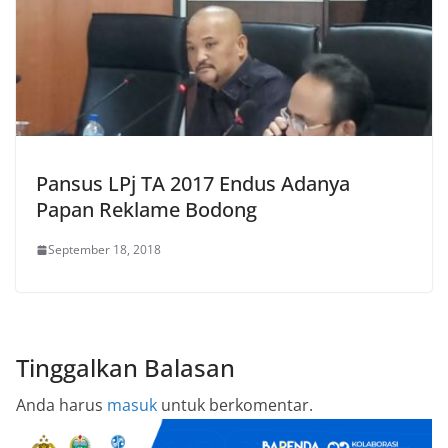
Pansus LPj TA 2017 Endus Adanya
Papan Reklame Bodong
September 18, 2018
Tinggalkan Balasan
Anda harus
masuk
untuk berkomentar.