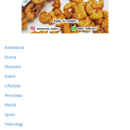
Advetorial
Dunia
Ekonomi
Event
Lifestyle
Peristiwa
Politik
Sport
Teknologi