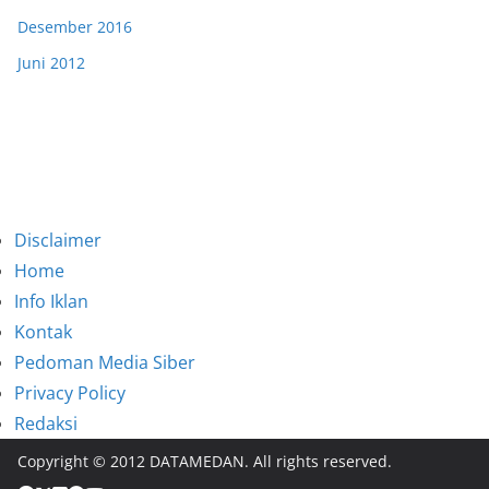
Desember 2016
Juni 2012
Disclaimer
Home
Info Iklan
Kontak
Pedoman Media Siber
Privacy Policy
Redaksi
Copyright © 2012 DATAMEDAN. All rights reserved.