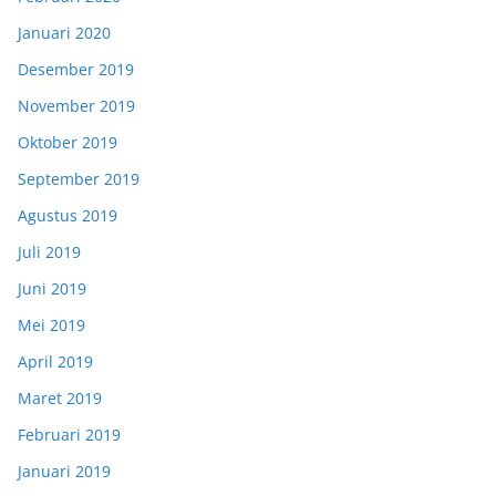
Januari 2020
Desember 2019
November 2019
Oktober 2019
September 2019
Agustus 2019
Juli 2019
Juni 2019
Mei 2019
April 2019
Maret 2019
Februari 2019
Januari 2019