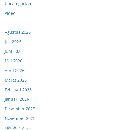
Uncategorized
Video
Agustus 2026
Juli 2026
Juni 2026
Mei 2026
April 2026
Maret 2026
Februari 2026
Januari 2026
Desember 2025
November 2025
Oktober 2025