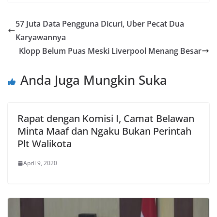
57 Juta Data Pengguna Dicuri, Uber Pecat Dua
Karyawannya
Klopp Belum Puas Meski Liverpool Menang Besar
Anda Juga Mungkin Suka
Rapat dengan Komisi I, Camat Belawan
Minta Maaf dan Ngaku Bukan Perintah
Plt Walikota
April 9, 2020