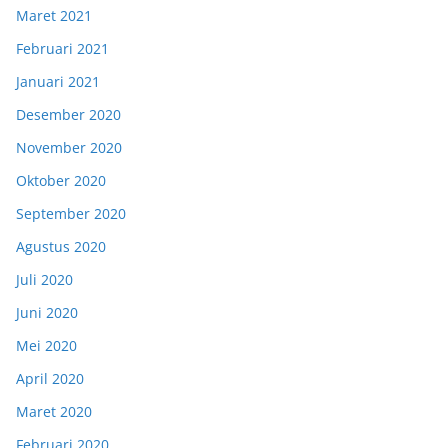
Maret 2021
Februari 2021
Januari 2021
Desember 2020
November 2020
Oktober 2020
September 2020
Agustus 2020
Juli 2020
Juni 2020
Mei 2020
April 2020
Maret 2020
Februari 2020