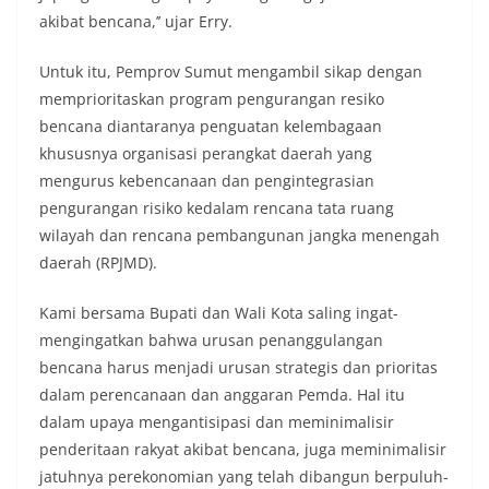
akibat bencana,’’ ujar Erry.
Untuk itu, Pemprov Sumut mengambil sikap dengan
memprioritaskan program pengurangan resiko
bencana diantaranya penguatan kelembagaan
khususnya organisasi perangkat daerah yang
mengurus kebencanaan dan pengintegrasian
pengurangan risiko kedalam rencana tata ruang
wilayah dan rencana pembangunan jangka menengah
daerah (RPJMD).
Kami bersama Bupati dan Wali Kota saling ingat-
mengingatkan bahwa urusan penanggulangan
bencana harus menjadi urusan strategis dan prioritas
dalam perencanaan dan anggaran Pemda. Hal itu
dalam upaya mengantisipasi dan meminimalisir
penderitaan rakyat akibat bencana, juga meminimalisir
jatuhnya perekonomian yang telah dibangun berpuluh-