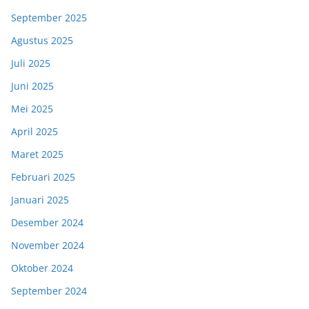
September 2025
Agustus 2025
Juli 2025
Juni 2025
Mei 2025
April 2025
Maret 2025
Februari 2025
Januari 2025
Desember 2024
November 2024
Oktober 2024
September 2024