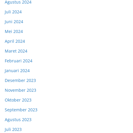
Agustus 2024
Juli 2024
Juni 2024
Mei 2024
April 2024
Maret 2024
Februari 2024
Januari 2024
Desember 2023
November 2023
Oktober 2023
September 2023
Agustus 2023
Juli 2023