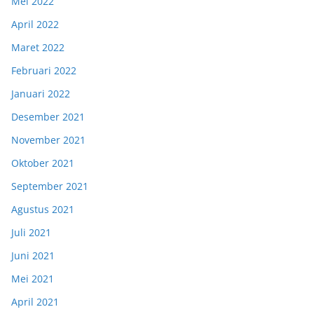
Mei 2022
April 2022
Maret 2022
Februari 2022
Januari 2022
Desember 2021
November 2021
Oktober 2021
September 2021
Agustus 2021
Juli 2021
Juni 2021
Mei 2021
April 2021