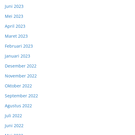
Juni 2023
Mei 2023
April 2023
Maret 2023
Februari 2023
Januari 2023
Desember 2022
November 2022
Oktober 2022
September 2022
Agustus 2022
Juli 2022
Juni 2022