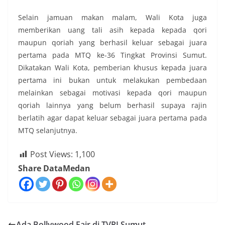
Selain jamuan makan malam, Wali Kota juga
memberikan uang tali asih kepada kepada qori
maupun qoriah yang berhasil keluar sebagai juara
pertama pada MTQ ke-36 Tingkat Provinsi Sumut.
Dikatakan Wali Kota, pemberian khusus kepada juara
pertama ini bukan untuk melakukan pembedaan
melainkan sebagai motivasi kepada qori maupun
qoriah lainnya yang belum berhasil supaya rajin
berlatih agar dapat keluar sebagai juara pertama pada
MTQ selanjutnya.
Post Views:
1,100
Share DataMedan
Ada Bollywood Fair di TVRI Sumut