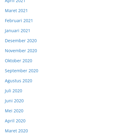
April 2021
Maret 2021
Februari 2021
Januari 2021
Desember 2020
November 2020
Oktober 2020
September 2020
Agustus 2020
Juli 2020
Juni 2020
Mei 2020
April 2020
Maret 2020