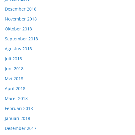
Desember 2018
November 2018
Oktober 2018
September 2018
Agustus 2018
Juli 2018
Juni 2018
Mei 2018
April 2018
Maret 2018
Februari 2018
Januari 2018
Desember 2017