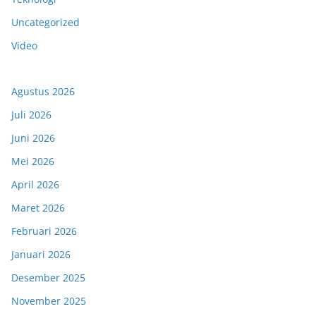
Uncategorized
Video
Agustus 2026
Juli 2026
Juni 2026
Mei 2026
April 2026
Maret 2026
Februari 2026
Januari 2026
Desember 2025
November 2025