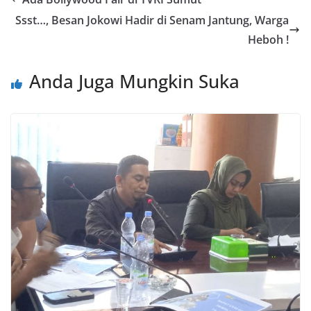
Ssst…, Besan Jokowi Hadir di Senam Jantung, Warga
Heboh !
Anda Juga Mungkin Suka