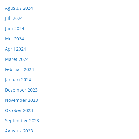
Agustus 2024
Juli 2024
Juni 2024
Mei 2024
April 2024
Maret 2024
Februari 2024
Januari 2024
Desember 2023
November 2023
Oktober 2023
September 2023
Agustus 2023