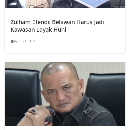
Zulham Efendi: Belawan Harus Jadi
Kawasan Layak Huni
April 21, 2025