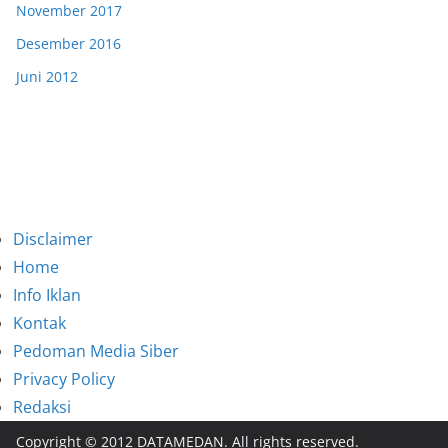
November 2017
Desember 2016
Juni 2012
Disclaimer
Home
Info Iklan
Kontak
Pedoman Media Siber
Privacy Policy
Redaksi
Copyright © 2012 DATAMEDAN. All rights reserved.