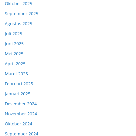
Oktober 2025
September 2025
Agustus 2025
Juli 2025
Juni 2025
Mei 2025
April 2025
Maret 2025
Februari 2025
Januari 2025
Desember 2024
November 2024
Oktober 2024
September 2024