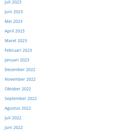
Juli 2023
Juni 2023
Mei 2023
April 2023
Maret 2023
Februari 2023
Januari 2023
Desember 2022
November 2022
Oktober 2022
September 2022
Agustus 2022
Juli 2022
Juni 2022