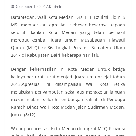
Desember 10, 2017
admin
DataMedan,-Wali Kota Medan Drs H T Dzulmi Eldin S
MSi memberikan apresiasi sebesar besarnya kepada
seluruh kafilah Kota Medan yang telah berhasil
merebut kembali juara umum Musabaqah Tilawatil
Quran (MTQ) ke-36 Tingkat Provinsi Sumatera Utara
2017 di Kabupaten Dairi beberapa hari lalu.
Dengan keberhasilan ini Kota Medan untuk ketiga
kalinya berturut-turut menjadi juara umum sejak tahun
2015.Apresiasi ini disampaikan Wali Kota ketika
melakukan penyambutan sekaligus menggelar jamuan
makan malam selurih rombongan kafilah di Pendopo
Rumah Dinas Wali Kota Medan Jalan Sudirman Medan,
Jumat (8/12).
Walaupun prestasi Kota Medan di tingkat MTQ Provinsi