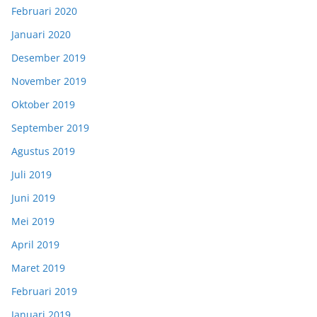
Februari 2020
Januari 2020
Desember 2019
November 2019
Oktober 2019
September 2019
Agustus 2019
Juli 2019
Juni 2019
Mei 2019
April 2019
Maret 2019
Februari 2019
Januari 2019