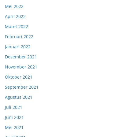
Mei 2022
April 2022
Maret 2022
Februari 2022
Januari 2022
Desember 2021
November 2021
Oktober 2021
September 2021
Agustus 2021
Juli 2021
Juni 2021
Mei 2021