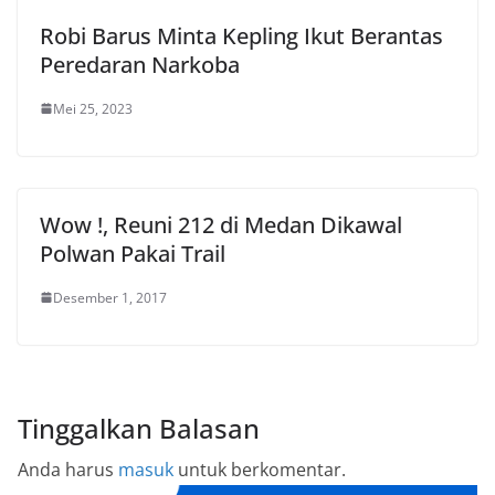
Robi Barus Minta Kepling Ikut Berantas
Peredaran Narkoba
Mei 25, 2023
Wow !, Reuni 212 di Medan Dikawal
Polwan Pakai Trail
Desember 1, 2017
Tinggalkan Balasan
Anda harus
masuk
untuk berkomentar.