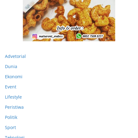
Advetorial
Dunia
Ekonomi
Event
Lifestyle
Peristiwa
Politik
Sport
Teknologi