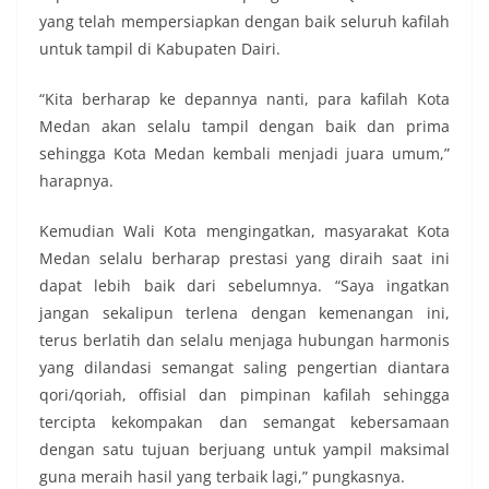
yang telah mempersiapkan dengan baik seluruh kafilah
untuk tampil di Kabupaten Dairi.
“Kita berharap ke depannya nanti, para kafilah Kota
Medan akan selalu tampil dengan baik dan prima
sehingga Kota Medan kembali menjadi juara umum,”
harapnya.
Kemudian Wali Kota mengingatkan, masyarakat Kota
Medan selalu berharap prestasi yang diraih saat ini
dapat lebih baik dari sebelumnya. “Saya ingatkan
jangan sekalipun terlena dengan kemenangan ini,
terus berlatih dan selalu menjaga hubungan harmonis
yang dilandasi semangat saling pengertian diantara
qori/qoriah, offisial dan pimpinan kafilah sehingga
tercipta kekompakan dan semangat kebersamaan
dengan satu tujuan berjuang untuk yampil maksimal
guna meraih hasil yang terbaik lagi,” pungkasnya.