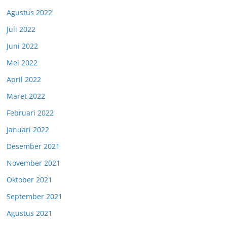
Agustus 2022
Juli 2022
Juni 2022
Mei 2022
April 2022
Maret 2022
Februari 2022
Januari 2022
Desember 2021
November 2021
Oktober 2021
September 2021
Agustus 2021