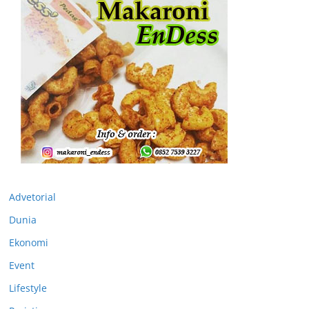
Advetorial
Dunia
Ekonomi
Event
Lifestyle