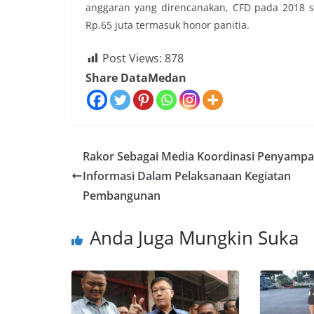
anggaran yang direncanakan, CFD pada 2018 s
Rp.65 juta termasuk honor panitia.
Post Views:
878
Share DataMedan
Rakor Sebagai Media Koordinasi Penyampa
Informasi Dalam Pelaksanaan Kegiatan
Pembangunan
Anda Juga Mungkin Suka