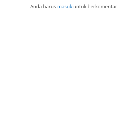
Anda harus
masuk
untuk berkomentar.