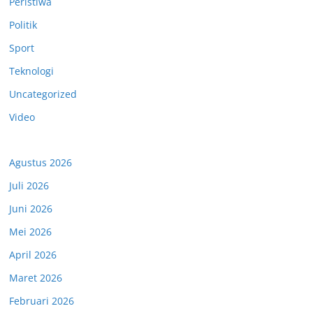
Peristiwa
Politik
Sport
Teknologi
Uncategorized
Video
Agustus 2026
Juli 2026
Juni 2026
Mei 2026
April 2026
Maret 2026
Februari 2026