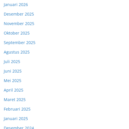
Januari 2026
Desember 2025
November 2025
Oktober 2025
September 2025
Agustus 2025
Juli 2025
Juni 2025
Mei 2025
April 2025
Maret 2025
Februari 2025
Januari 2025
Desember 2024