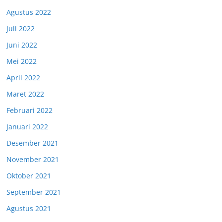
Agustus 2022
Juli 2022
Juni 2022
Mei 2022
April 2022
Maret 2022
Februari 2022
Januari 2022
Desember 2021
November 2021
Oktober 2021
September 2021
Agustus 2021