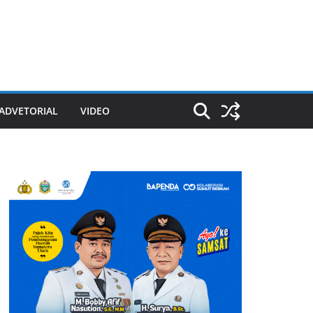
ADVETORIAL
VIDEO