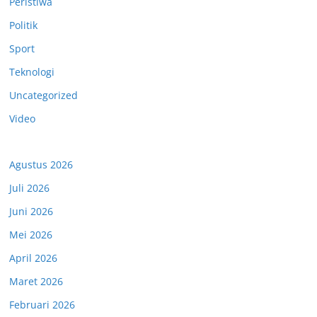
Peristiwa
Politik
Sport
Teknologi
Uncategorized
Video
Agustus 2026
Juli 2026
Juni 2026
Mei 2026
April 2026
Maret 2026
Februari 2026