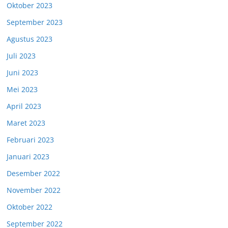
Oktober 2023
September 2023
Agustus 2023
Juli 2023
Juni 2023
Mei 2023
April 2023
Maret 2023
Februari 2023
Januari 2023
Desember 2022
November 2022
Oktober 2022
September 2022