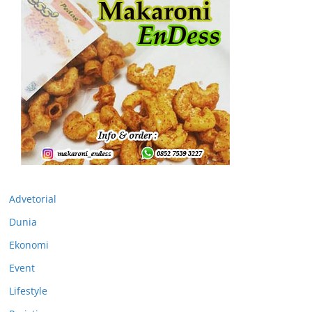
Advetorial
Dunia
Ekonomi
Event
Lifestyle