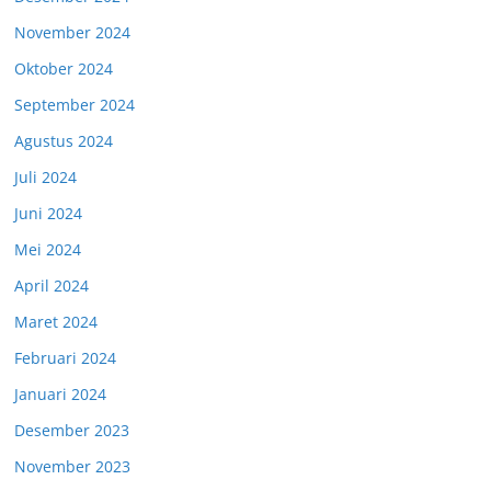
November 2024
Oktober 2024
September 2024
Agustus 2024
Juli 2024
Juni 2024
Mei 2024
April 2024
Maret 2024
Februari 2024
Januari 2024
Desember 2023
November 2023