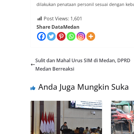
dilakukan penataan personil sesuai dengan keb
Post Views:
1,601
Share DataMedan
Sulit dan Mahal Urus SIM di Medan, DPRD
Medan Berreaksi
Anda Juga Mungkin Suka