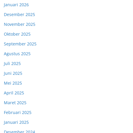
Januari 2026
Desember 2025
November 2025
Oktober 2025
September 2025
Agustus 2025
Juli 2025
Juni 2025
Mei 2025
April 2025
Maret 2025
Februari 2025
Januari 2025
Desember 2024