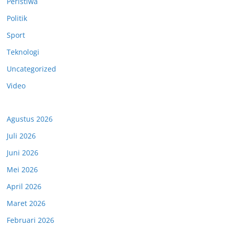
Peristiwa
Politik
Sport
Teknologi
Uncategorized
Video
Agustus 2026
Juli 2026
Juni 2026
Mei 2026
April 2026
Maret 2026
Februari 2026