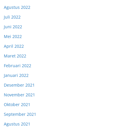
Agustus 2022
Juli 2022
Juni 2022
Mei 2022
April 2022
Maret 2022
Februari 2022
Januari 2022
Desember 2021
November 2021
Oktober 2021
September 2021
Agustus 2021