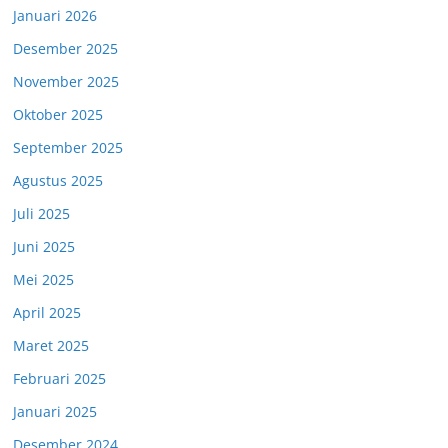
Januari 2026
Desember 2025
November 2025
Oktober 2025
September 2025
Agustus 2025
Juli 2025
Juni 2025
Mei 2025
April 2025
Maret 2025
Februari 2025
Januari 2025
Desember 2024