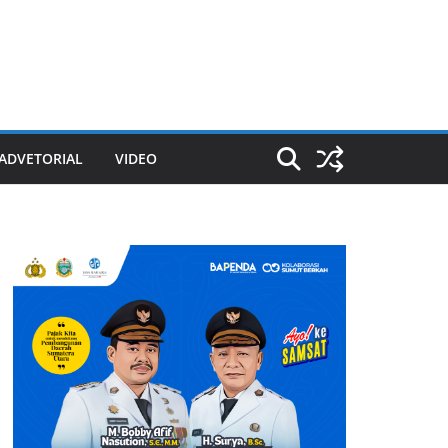
ADVETORIAL
VIDEO