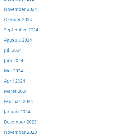
November 2024
Oktober 2024
September 2024
Agustus 2024
Juli 2024
Juni 2024
Mei 2024
April 2024
Maret 2024
Februari 2024
Januari 2024
Desember 2023
November 2023