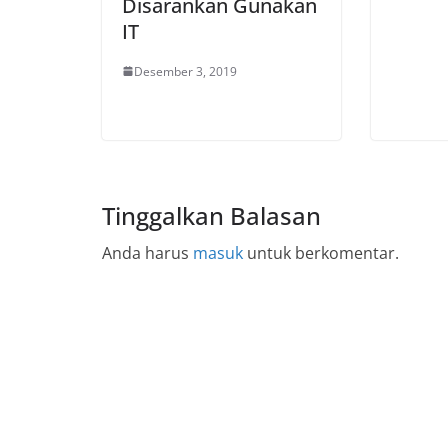
Disarankan Gunakan
IT
Desember 3, 2019
Tinggalkan Balasan
Anda harus
masuk
untuk berkomentar.