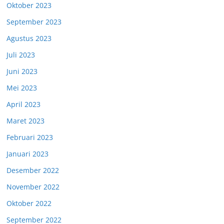
Oktober 2023
September 2023
Agustus 2023
Juli 2023
Juni 2023
Mei 2023
April 2023
Maret 2023
Februari 2023
Januari 2023
Desember 2022
November 2022
Oktober 2022
September 2022