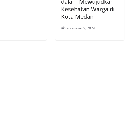
dalam Mewujudkan
Kesehatan Warga di
Kota Medan
September 9, 2024