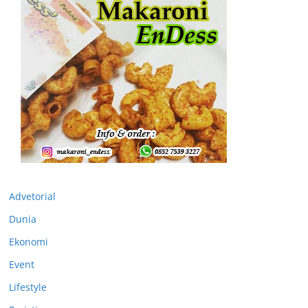
Advetorial
Dunia
Ekonomi
Event
Lifestyle