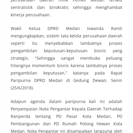
sentralistik dan birokratis sehingga menghambat
kinerja perusahaan.
Wakil Ketua DPRD Medan Iswanda Ramli
mengungkapkan, sistem tata kelola perusahaan daerah
seperti itu menyebabkan lambatnya proses
pengambilan keputusan-keputusan bisnis yang
strategis. “Sehingga sangat membuka peluang
hilangnya momentum bisnis karena lambatnya proses
pengambilan keputusan,” katanya pada Rapat
Paripurna DPRD Medan di Gedung Dewan, Senin
(25/6/2018).
Adapun agenda dalam paripurna kali ini adalah
Penyampaian Nota Pengantar Kepala Daerah Terhadap
Ranperda tentang PD Pasar Kota Medan, PD
Pembangunan dan PD Rumah Potong Hewan Kota
Medan. Nota Pengantar ini disampaikan langsung oleh