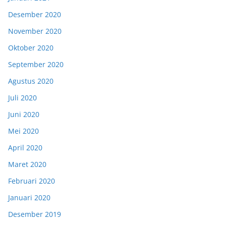
Desember 2020
November 2020
Oktober 2020
September 2020
Agustus 2020
Juli 2020
Juni 2020
Mei 2020
April 2020
Maret 2020
Februari 2020
Januari 2020
Desember 2019