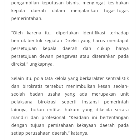
pengambilan keputusan bisnis, mengingat kesibukan
kepala daerah dalam menjalankan tugas-tugas
pemerintahan.
“Oleh karena itu, diperlukan identifikasi terhadap
bentuk-bentuk kegiatan Direksi yang harus mendapat
persetujuan kepala daerah dan cukup hanya
persetujuan dewan pengawas atau diserahkan pada
direksi,” ungkapnya.
Selain itu, pola tata kelola yang berkarakter sentralistik
dan birokratis tersebut menimbulkan kesan seolah-
seolah badan usaha yang ada merupakan unit
pelaksana birokrasi seperti instansi pemerintah
lainnya, bukan entitas hukum yang dikelola secara
mandiri dan profesional. “Keadaan ini bertentangan
dengan tujuan pemisahaan kekayaan daerah pada
setiap perusahaan daerah,” katanya.