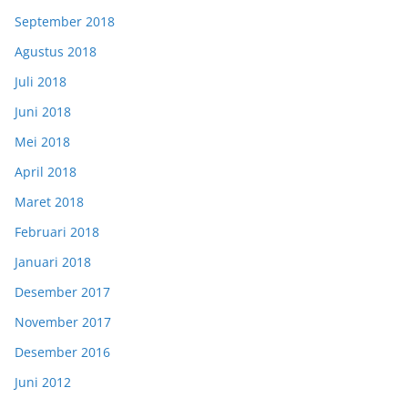
September 2018
Agustus 2018
Juli 2018
Juni 2018
Mei 2018
April 2018
Maret 2018
Februari 2018
Januari 2018
Desember 2017
November 2017
Desember 2016
Juni 2012