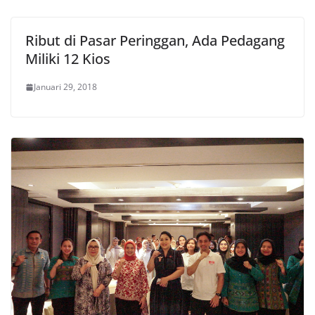
Ribut di Pasar Peringgan, Ada Pedagang
Miliki 12 Kios
Januari 29, 2018