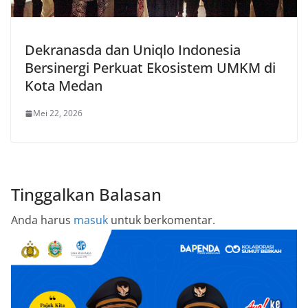
Dekranasda dan Uniqlo Indonesia
Bersinergi Perkuat Ekosistem UMKM di
Kota Medan
Mei 22, 2026
Tinggalkan Balasan
Anda harus
masuk
untuk berkomentar.