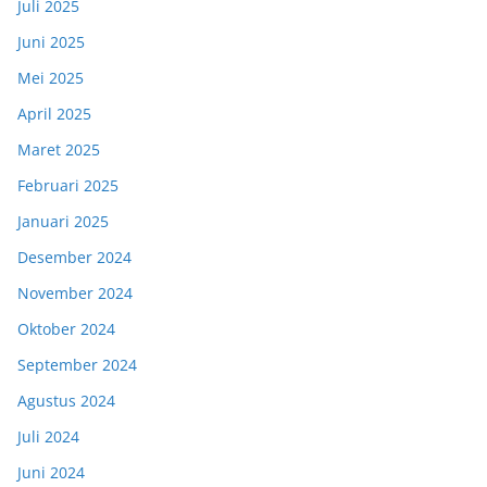
Juli 2025
Juni 2025
Mei 2025
April 2025
Maret 2025
Februari 2025
Januari 2025
Desember 2024
November 2024
Oktober 2024
September 2024
Agustus 2024
Juli 2024
Juni 2024