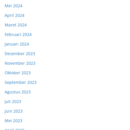
Mei 2024
April 2024
Maret 2024
Februari 2024
Januari 2024
Desember 2023
November 2023
Oktober 2023
September 2023
Agustus 2023
Juli 2023
Juni 2023
Mei 2023