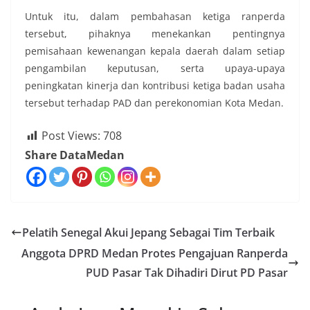
Untuk itu, dalam pembahasan ketiga ranperda
tersebut, pihaknya menekankan pentingnya
pemisahaan kewenangan kepala daerah dalam setiap
pengambilan keputusan, serta upaya-upaya
peningkatan kinerja dan kontribusi ketiga badan usaha
tersebut terhadap PAD dan perekonomian Kota Medan.
Post Views:
708
Share DataMedan
Pelatih Senegal Akui Jepang Sebagai Tim Terbaik
Anggota DPRD Medan Protes Pengajuan Ranperda
PUD Pasar Tak Dihadiri Dirut PD Pasar