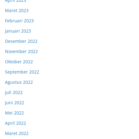
April 2023
Maret 2023
Februari 2023
Januari 2023
Desember 2022
November 2022
Oktober 2022
September 2022
Agustus 2022
Juli 2022
Juni 2022
Mei 2022
April 2022
Maret 2022