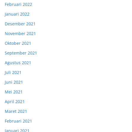
Februari 2022
Januari 2022
Desember 2021
November 2021
Oktober 2021
September 2021
Agustus 2021
Juli 2021
Juni 2021
Mei 2021
April 2021
Maret 2021
Februari 2021
Januari 2021