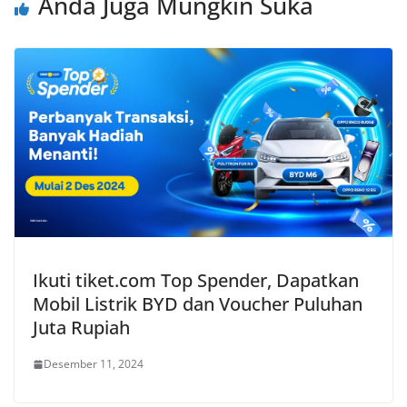
Anda Juga Mungkin Suka
Ikuti tiket.com Top Spender, Dapatkan
Mobil Listrik BYD dan Voucher Puluhan
Juta Rupiah
Desember 11, 2024