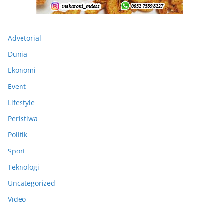
Advetorial
Dunia
Ekonomi
Event
Lifestyle
Peristiwa
Politik
Sport
Teknologi
Uncategorized
Video