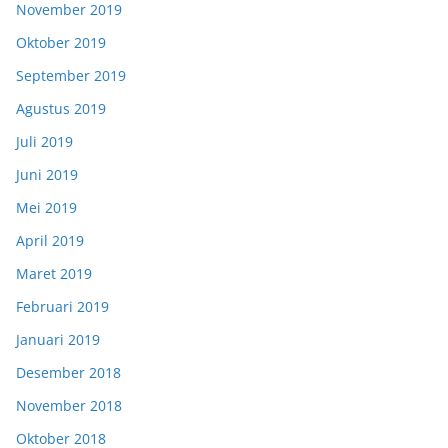
November 2019
Oktober 2019
September 2019
Agustus 2019
Juli 2019
Juni 2019
Mei 2019
April 2019
Maret 2019
Februari 2019
Januari 2019
Desember 2018
November 2018
Oktober 2018