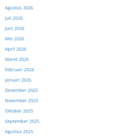
Agustus 2026
Juli 2026
Juni 2026
Mei 2026
April 2026
Maret 2026
Februari 2026
Januari 2026
Desember 2025
November 2025
Oktober 2025
September 2025
Agustus 2025