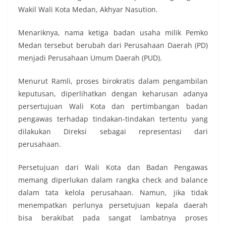
Wakil Wali Kota Medan, Akhyar Nasution.
Menariknya, nama ketiga badan usaha milik Pemko
Medan tersebut berubah dari Perusahaan Daerah (PD)
menjadi Perusahaan Umum Daerah (PUD).
Menurut Ramli, proses birokratis dalam pengambilan
keputusan, diperlihatkan dengan keharusan adanya
persertujuan Wali Kota dan pertimbangan badan
pengawas terhadap tindakan-tindakan tertentu yang
dilakukan Direksi sebagai representasi dari
perusahaan.
Persetujuan dari Wali Kota dan Badan Pengawas
memang diperlukan dalam rangka check and balance
dalam tata kelola perusahaan. Namun, jika tidak
menempatkan perlunya persetujuan kepala daerah
bisa berakibat pada sangat lambatnya proses