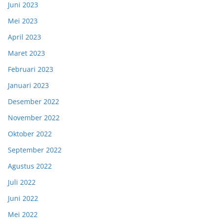
Juni 2023
Mei 2023
April 2023
Maret 2023
Februari 2023
Januari 2023
Desember 2022
November 2022
Oktober 2022
September 2022
Agustus 2022
Juli 2022
Juni 2022
Mei 2022