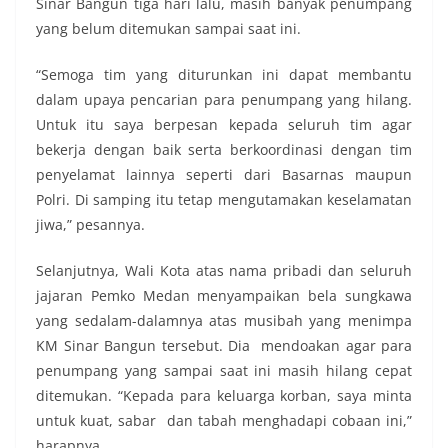
Sinar Bangun tiga hari lalu, masih banyak penumpang
yang belum ditemukan sampai saat ini.
“Semoga tim yang diturunkan ini dapat membantu
dalam upaya pencarian para penumpang yang hilang.
Untuk itu saya berpesan kepada seluruh tim agar
bekerja dengan baik serta berkoordinasi dengan tim
penyelamat lainnya seperti dari Basarnas maupun
Polri. Di samping itu tetap mengutamakan keselamatan
jiwa,” pesannya.
Selanjutnya, Wali Kota atas nama pribadi dan seluruh
jajaran Pemko Medan menyampaikan bela sungkawa
yang sedalam-dalamnya atas musibah yang menimpa
KM Sinar Bangun tersebut. Dia mendoakan agar para
penumpang yang sampai saat ini masih hilang cepat
ditemukan. “Kepada para keluarga korban, saya minta
untuk kuat, sabar dan tabah menghadapi cobaan ini,”
harapnya.