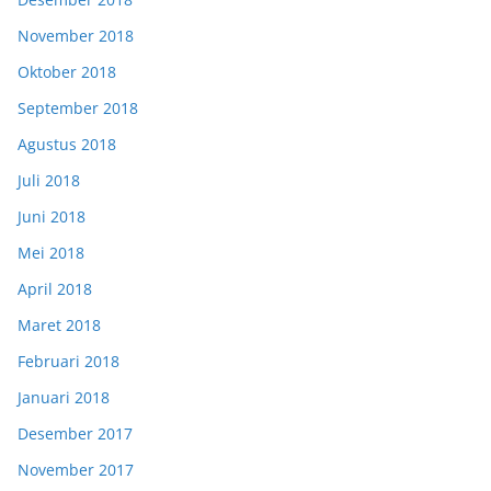
November 2018
Oktober 2018
September 2018
Agustus 2018
Juli 2018
Juni 2018
Mei 2018
April 2018
Maret 2018
Februari 2018
Januari 2018
Desember 2017
November 2017