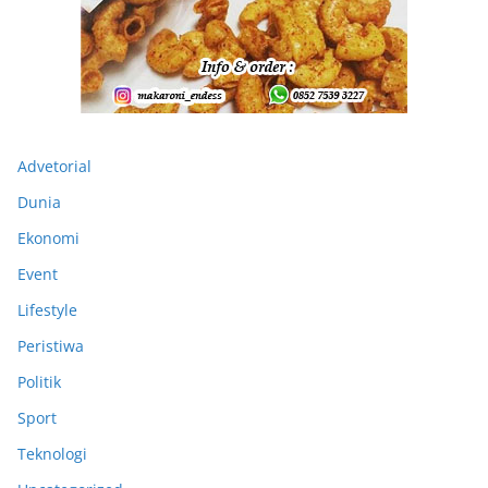
Advetorial
Dunia
Ekonomi
Event
Lifestyle
Peristiwa
Politik
Sport
Teknologi