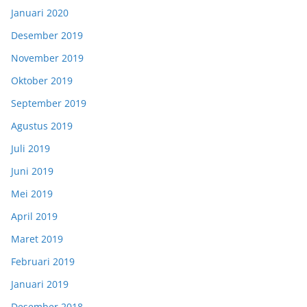
Januari 2020
Desember 2019
November 2019
Oktober 2019
September 2019
Agustus 2019
Juli 2019
Juni 2019
Mei 2019
April 2019
Maret 2019
Februari 2019
Januari 2019
Desember 2018