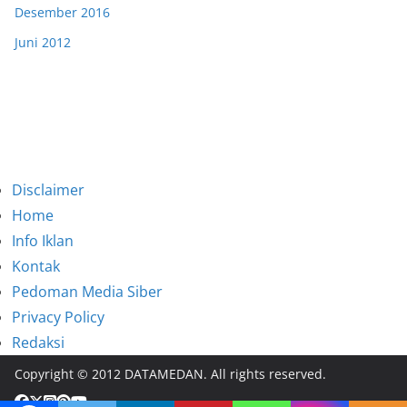
Desember 2016
Juni 2012
Disclaimer
Home
Info Iklan
Kontak
Pedoman Media Siber
Privacy Policy
Redaksi
Copyright © 2012 DATAMEDAN. All rights reserved.