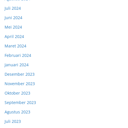
Juli 2024
Juni 2024
Mei 2024
April 2024
Maret 2024
Februari 2024
Januari 2024
Desember 2023
November 2023
Oktober 2023
September 2023
Agustus 2023
Juli 2023