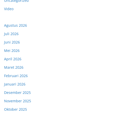
Uncategorized
Video
Agustus 2026
Juli 2026
Juni 2026
Mei 2026
April 2026
Maret 2026
Februari 2026
Januari 2026
Desember 2025
November 2025
Oktober 2025