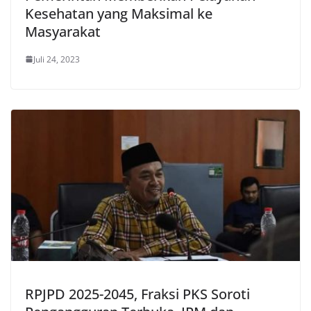
Kesehatan yang Maksimal ke
Masyarakat
Juli 24, 2023
RPJPD 2025-2045, Fraksi PKS Soroti