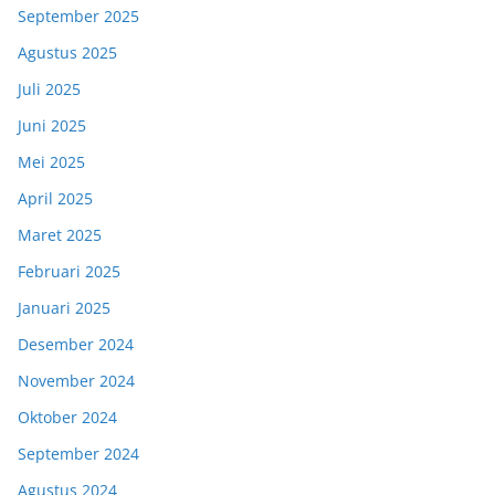
September 2025
Agustus 2025
Juli 2025
Juni 2025
Mei 2025
April 2025
Maret 2025
Februari 2025
Januari 2025
Desember 2024
November 2024
Oktober 2024
September 2024
Agustus 2024