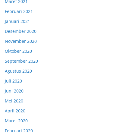
Maret 2021
Februari 2021
Januari 2021
Desember 2020
November 2020
Oktober 2020
September 2020
Agustus 2020
Juli 2020
Juni 2020
Mei 2020
April 2020
Maret 2020
Februari 2020