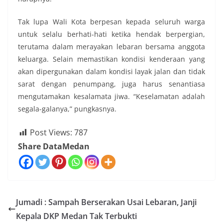
Tak lupa Wali Kota berpesan kepada seluruh warga
untuk selalu berhati-hati ketika hendak berpergian,
terutama dalam merayakan lebaran bersama anggota
keluarga. Selain memastikan kondisi kenderaan yang
akan dipergunakan dalam kondisi layak jalan dan tidak
sarat dengan penumpang, juga harus senantiasa
mengutamakan kesalamata jiwa. “Keselamatan adalah
segala-galanya,” pungkasnya.
Post Views:
787
Share DataMedan
Jumadi : Sampah Berserakan Usai Lebaran, Janji
Kepala DKP Medan Tak Terbukti