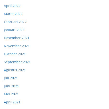
April 2022
Maret 2022
Februari 2022
Januari 2022
Desember 2021
November 2021
Oktober 2021
September 2021
Agustus 2021
Juli 2021
Juni 2021
Mei 2021
April 2021