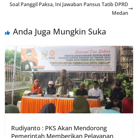
Soal Panggil Paksa, Ini Jawaban Pansus Tatib DPRD
Medan
Anda Juga Mungkin Suka
Rudiyanto : PKS Akan Mendorong
Pemerintah Memberikan Pelayanan