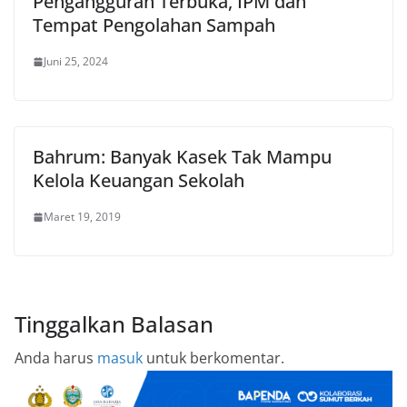
Pengangguran Terbuka, IPM dan
Tempat Pengolahan Sampah
Juni 25, 2024
Bahrum: Banyak Kasek Tak Mampu
Kelola Keuangan Sekolah
Maret 19, 2019
Tinggalkan Balasan
Anda harus
masuk
untuk berkomentar.