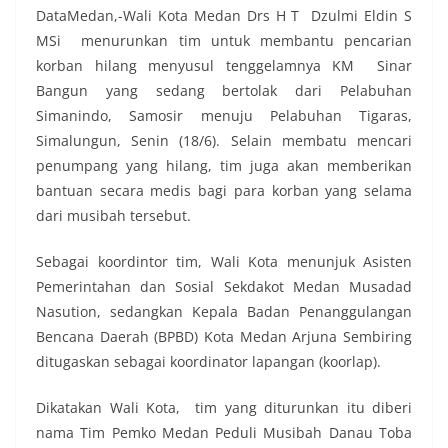
DataMedan,-Wali Kota Medan Drs H T Dzulmi Eldin S
MSi menurunkan tim untuk membantu pencarian
korban hilang menyusul tenggelamnya KM Sinar
Bangun yang sedang bertolak dari Pelabuhan
Simanindo, Samosir menuju Pelabuhan Tigaras,
Simalungun, Senin (18/6). Selain membatu mencari
penumpang yang hilang, tim juga akan memberikan
bantuan secara medis bagi para korban yang selama
dari musibah tersebut.
Sebagai koordintor tim, Wali Kota menunjuk Asisten
Pemerintahan dan Sosial Sekdakot Medan Musadad
Nasution, sedangkan Kepala Badan Penanggulangan
Bencana Daerah (BPBD) Kota Medan Arjuna Sembiring
ditugaskan sebagai koordinator lapangan (koorlap).
Dikatakan Wali Kota, tim yang diturunkan itu diberi
nama Tim Pemko Medan Peduli Musibah Danau Toba