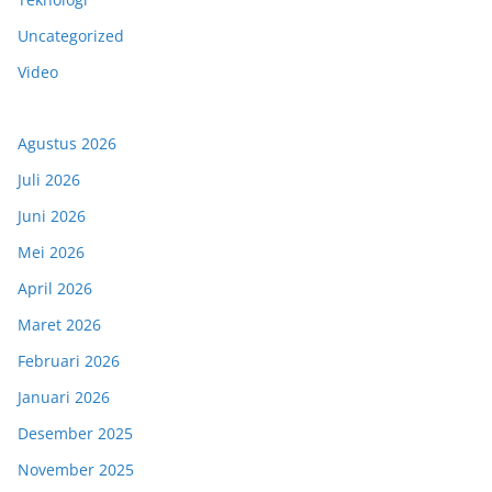
Uncategorized
Video
Agustus 2026
Juli 2026
Juni 2026
Mei 2026
April 2026
Maret 2026
Februari 2026
Januari 2026
Desember 2025
November 2025