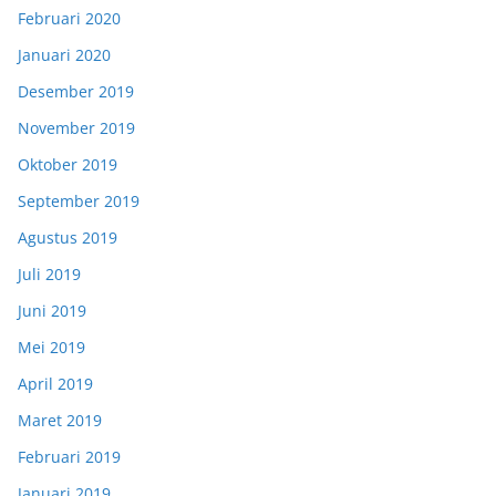
Februari 2020
Januari 2020
Desember 2019
November 2019
Oktober 2019
September 2019
Agustus 2019
Juli 2019
Juni 2019
Mei 2019
April 2019
Maret 2019
Februari 2019
Januari 2019