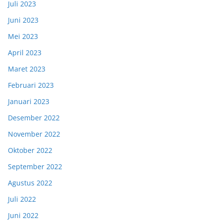
Juli 2023
Juni 2023
Mei 2023
April 2023
Maret 2023
Februari 2023
Januari 2023
Desember 2022
November 2022
Oktober 2022
September 2022
Agustus 2022
Juli 2022
Juni 2022