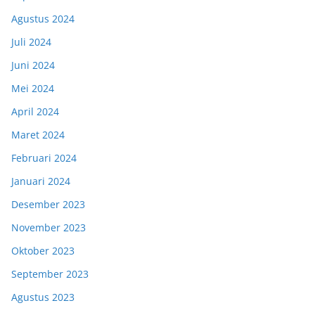
Agustus 2024
Juli 2024
Juni 2024
Mei 2024
April 2024
Maret 2024
Februari 2024
Januari 2024
Desember 2023
November 2023
Oktober 2023
September 2023
Agustus 2023