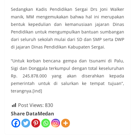
Sedangkan Kadis Pendidikan Sergai Drs Joni Walker
manik, MM mengemukakan bahwa hal ini merupakan
bentuk kepedulian dan kemanusiaan jajaran Dinas
Pendidikan untuk mengumpulkan bantuan sumbangan
dari seluruh sekolah mulai dari SD dan SMP serta DWP
di jajaran Dinas Pendidikan Kabupaten Sergai.
“Untuk korban bencana gempa dan tsunami di Palu,
Sigi dan Donggala terkumpul dengan total keseluruhan
Rp. 245.878.000 yang akan diserahkan kepada
pemerintah untuk di salurkan ke tempat tujuan”,
terangnya.[ind]
Post Views:
830
Share DataMedan