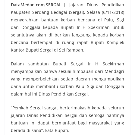
DataMedan.com,SERGAI |
Jajaran Dinas Pendidikan
Kaupaten Serdang Bedagai (Sergai), Selasa (6/11/2018)
menyerahkan bantuan korban bencana di Palu, Sigi
dan Donggala kepada Bupati Ir H Soekirman untuk
selanjutnya akan di berikan langsung kepada korban
bencana bertempat di ruang rapat Bupati Komplek
Kantor Bupati Sergai di Sei Rampah.
Dalam sambutan Bupati Sergai Ir H Soekirman
menyampaikan bahwa sesuai himbauan dari Mendagri
yang memperbolehkan setiap daerah mengumpulkan
dana untuk membantu korban Palu, Sigi dan Donggala
dalam hal ini Dinas Pendidikan Sergai.
“Pemkab Sergai sangat berterimakasih kepada seluruh
jajaran Dinas Pendidikan Sergai dan semoga nantinya
bantuan ini dapat bermanfaat bagi masyarakat yang
berada di sana”, kata Bupati.