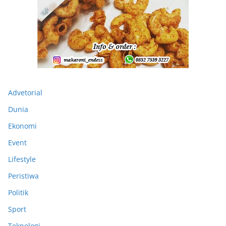
Advetorial
Dunia
Ekonomi
Event
Lifestyle
Peristiwa
Politik
Sport
Teknologi