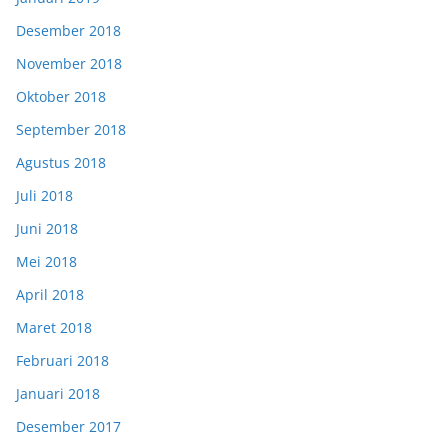
Desember 2018
November 2018
Oktober 2018
September 2018
Agustus 2018
Juli 2018
Juni 2018
Mei 2018
April 2018
Maret 2018
Februari 2018
Januari 2018
Desember 2017