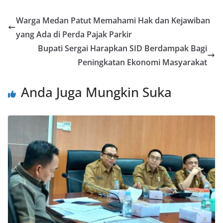
Warga Medan Patut Memahami Hak dan Kejawiban
yang Ada di Perda Pajak Parkir
Bupati Sergai Harapkan SID Berdampak Bagi
Peningkatan Ekonomi Masyarakat
Anda Juga Mungkin Suka