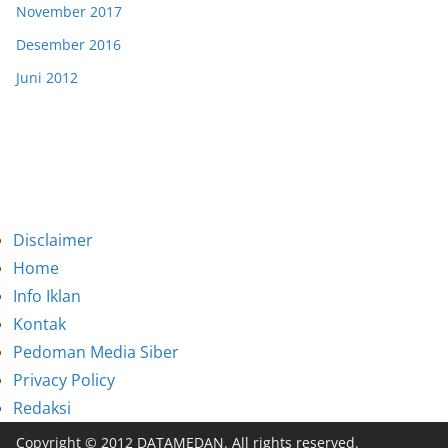
November 2017
Desember 2016
Juni 2012
Disclaimer
Home
Info Iklan
Kontak
Pedoman Media Siber
Privacy Policy
Redaksi
Copyright © 2012 DATAMEDAN. All rights reserved.