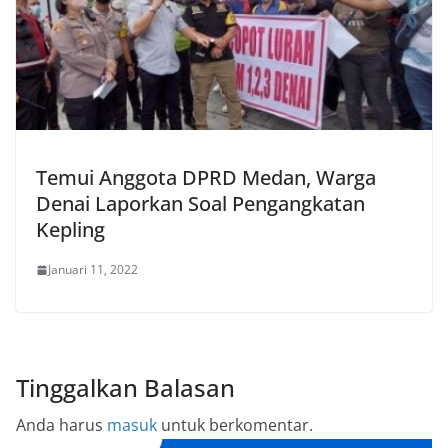
Temui Anggota DPRD Medan, Warga
Denai Laporkan Soal Pengangkatan
Kepling
Januari 11, 2022
Tinggalkan Balasan
Anda harus
masuk
untuk berkomentar.