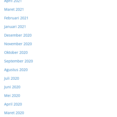
April 2021
Maret 2021
Februari 2021
Januari 2021
Desember 2020
November 2020
Oktober 2020
September 2020
Agustus 2020
Juli 2020
Juni 2020
Mei 2020
April 2020
Maret 2020