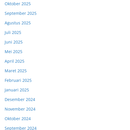
Oktober 2025
September 2025
Agustus 2025
Juli 2025
Juni 2025
Mei 2025
April 2025
Maret 2025
Februari 2025
Januari 2025
Desember 2024
November 2024
Oktober 2024
September 2024