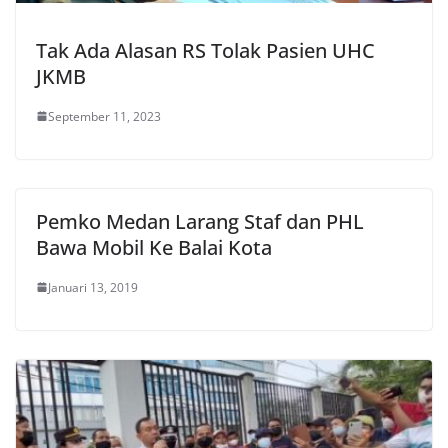
Tak Ada Alasan RS Tolak Pasien UHC
JKMB
September 11, 2023
Pemko Medan Larang Staf dan PHL
Bawa Mobil Ke Balai Kota
Januari 13, 2019