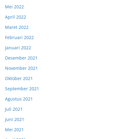
Mei 2022
April 2022
Maret 2022
Februari 2022
Januari 2022
Desember 2021
November 2021
Oktober 2021
September 2021
Agustus 2021
Juli 2021
Juni 2021
Mei 2021