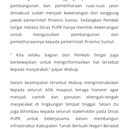
pembangunan dan pemeliharaan ruas-ruas jalan
dimaksud sudah menjadi kewenangan dan tanggung
jawab pemerintah Provinsi Sumut. Sedangkan Pemkab
Sergai melalui Dinas PUPR hanya memiliki kewenangan
untuk mengusulkan pembangunan dan
pemeliharaannya kepada pemerintah Provinsi Sumut.
“ Kita selaku bagian dari Pemkab Sergai juga
berkewajiban untuk menginformasikan hal tersebut
kepada masyarakat,” papar Wabup.
Dalam kesempatan tersebut Wabup menginstruksikan
kepada seluruh ASN maupun tenaga honorer agar
menjadi contoh dan panutan ditengah-tengah
masyarakat di lingkungan tempat tinggal. Selain itu
juga dihimbau kepada seluruh stakeholder pada Dinas
PUPR untuk bekerjasama dalam membangun
infrastruktur Kabupaten Tanah Bertuah Negeri Beradat