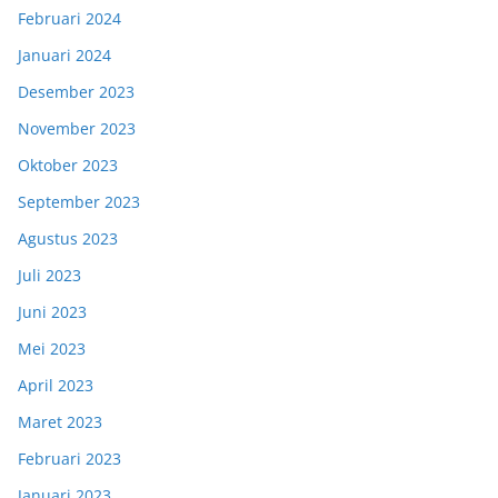
Februari 2024
Januari 2024
Desember 2023
November 2023
Oktober 2023
September 2023
Agustus 2023
Juli 2023
Juni 2023
Mei 2023
April 2023
Maret 2023
Februari 2023
Januari 2023