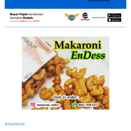
Advetorial