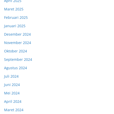
April 2025
Maret 2025
Februari 2025
Januari 2025
Desember 2024
November 2024
Oktober 2024
September 2024
Agustus 2024
Juli 2024
Juni 2024
Mei 2024
April 2024
Maret 2024