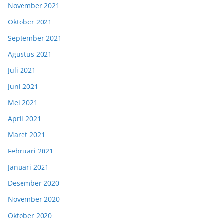
November 2021
Oktober 2021
September 2021
Agustus 2021
Juli 2021
Juni 2021
Mei 2021
April 2021
Maret 2021
Februari 2021
Januari 2021
Desember 2020
November 2020
Oktober 2020