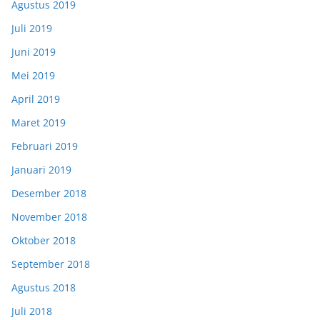
Agustus 2019
Juli 2019
Juni 2019
Mei 2019
April 2019
Maret 2019
Februari 2019
Januari 2019
Desember 2018
November 2018
Oktober 2018
September 2018
Agustus 2018
Juli 2018