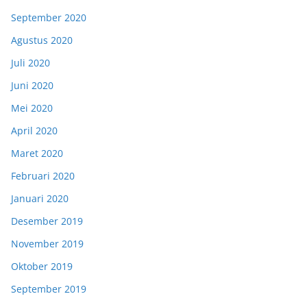
September 2020
Agustus 2020
Juli 2020
Juni 2020
Mei 2020
April 2020
Maret 2020
Februari 2020
Januari 2020
Desember 2019
November 2019
Oktober 2019
September 2019