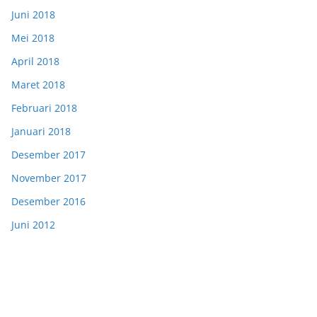
Juni 2018
Mei 2018
April 2018
Maret 2018
Februari 2018
Januari 2018
Desember 2017
November 2017
Desember 2016
Juni 2012