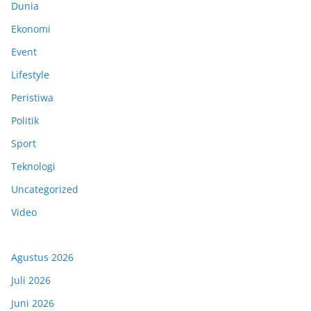
Dunia
Ekonomi
Event
Lifestyle
Peristiwa
Politik
Sport
Teknologi
Uncategorized
Video
Agustus 2026
Juli 2026
Juni 2026