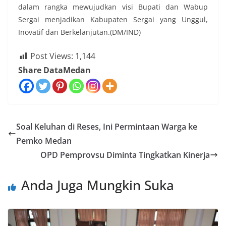
dalam rangka mewujudkan visi Bupati dan Wabup
Sergai menjadikan Kabupaten Sergai yang Unggul,
Inovatif dan Berkelanjutan.(DM/IND)
Post Views:
1,144
Share DataMedan
Soal Keluhan di Reses, Ini Permintaan Warga ke
Pemko Medan
OPD Pemprovsu Diminta Tingkatkan Kinerja
Anda Juga Mungkin Suka