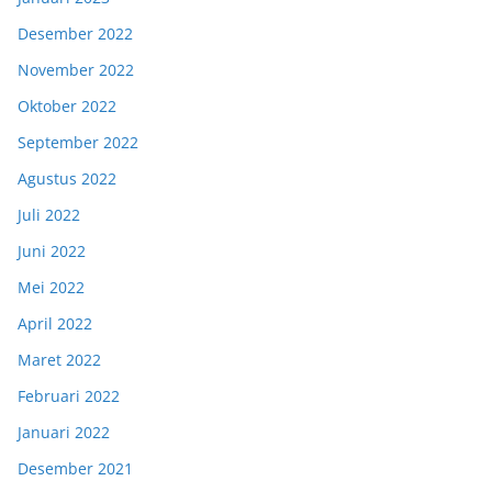
Desember 2022
November 2022
Oktober 2022
September 2022
Agustus 2022
Juli 2022
Juni 2022
Mei 2022
April 2022
Maret 2022
Februari 2022
Januari 2022
Desember 2021