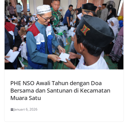
PHE NSO Awali Tahun dengan Doa
Bersama dan Santunan di Kecamatan
Muara Satu
Januari 6, 2026