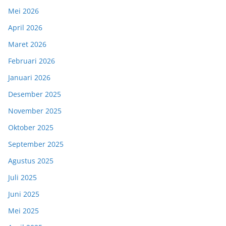
Mei 2026
April 2026
Maret 2026
Februari 2026
Januari 2026
Desember 2025
November 2025
Oktober 2025
September 2025
Agustus 2025
Juli 2025
Juni 2025
Mei 2025