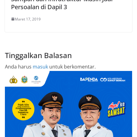
Persoalan di Dapil 3
Maret 17, 2019
Tinggalkan Balasan
Anda harus
masuk
untuk berkomentar.