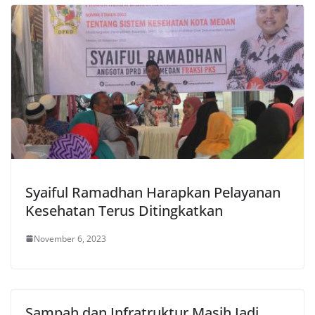
Syaiful Ramadhan Harapkan Pelayanan
Kesehatan Terus Ditingkatkan
November 6, 2023
Sampah dan Infratruktur Masih Jadi