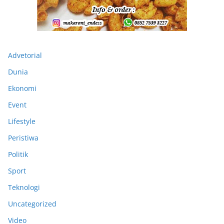
Advetorial
Dunia
Ekonomi
Event
Lifestyle
Peristiwa
Politik
Sport
Teknologi
Uncategorized
Video