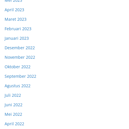
Mei 2023
April 2023
Maret 2023
Februari 2023
Januari 2023
Desember 2022
November 2022
Oktober 2022
September 2022
Agustus 2022
Juli 2022
Juni 2022
Mei 2022
April 2022