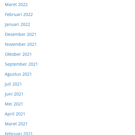
Maret 2022
Februari 2022
Januari 2022
Desember 2021
November 2021
Oktober 2021
September 2021
Agustus 2021
Juli 2021
Juni 2021
Mei 2021
April 2021
Maret 2021
Februari 2021