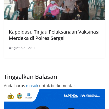
Kapoldasu Tinjau Pelaksanaan Vaksinasi
Merdeka di Polres Sergai
Agustus 21, 2021
Tinggalkan Balasan
Anda harus
masuk
untuk berkomentar.