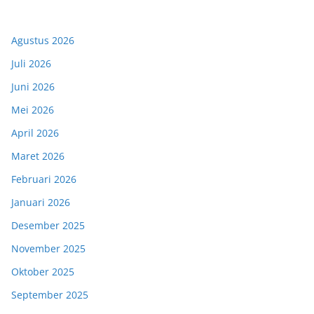
Agustus 2026
Juli 2026
Juni 2026
Mei 2026
April 2026
Maret 2026
Februari 2026
Januari 2026
Desember 2025
November 2025
Oktober 2025
September 2025