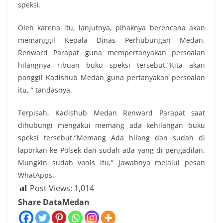
speksi.
Oleh karena itu, lanjutnya, pihaknya berencana akan
memanggil Kepala Dinas Perhubungan Medan,
Renward Parapat guna mempertanyakan persoalan
hilangnya ribuan buku speksi tersebut.“Kita akan
panggil Kadishub Medan guna pertanyakan persoalan
itu, ” tandasnya.
Terpisah, Kadishub Medan Renward Parapat saat
dihubungi mengakui memang ada kehilangan buku
speksi tersebut.“Memang Ada hilang dan sudah di
laporkan ke Polsek dan sudah ada yang di pengadilan.
Mungkin sudah vonis itu,” jawabnya melalui pesan
WhatApps.
Post Views:
1,014
Share DataMedan