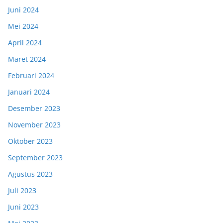
Juni 2024
Mei 2024
April 2024
Maret 2024
Februari 2024
Januari 2024
Desember 2023
November 2023
Oktober 2023
September 2023
Agustus 2023
Juli 2023
Juni 2023