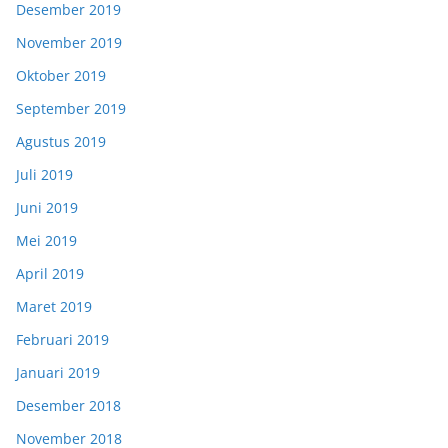
Desember 2019
November 2019
Oktober 2019
September 2019
Agustus 2019
Juli 2019
Juni 2019
Mei 2019
April 2019
Maret 2019
Februari 2019
Januari 2019
Desember 2018
November 2018