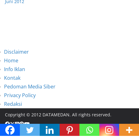
Juni 2012
Disclaimer
Home
Info Iklan
Kontak
Pedoman Media Siber
Privacy Policy
Redaksi
Copyright © 2012 DATAMEDAN. All rights reserved.