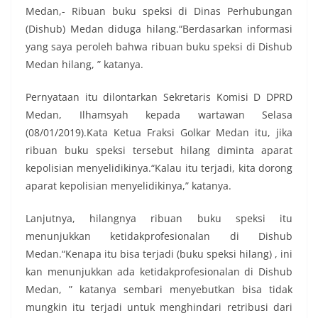
Medan,- Ribuan buku speksi di Dinas Perhubungan
(Dishub) Medan diduga hilang.“Berdasarkan informasi
yang saya peroleh bahwa ribuan buku speksi di Dishub
Medan hilang, ” katanya.
Pernyataan itu dilontarkan Sekretaris Komisi D DPRD
Medan, Ilhamsyah kepada wartawan Selasa
(08/01/2019).Kata Ketua Fraksi Golkar Medan itu, jika
ribuan buku speksi tersebut hilang diminta aparat
kepolisian menyelidikinya.“Kalau itu terjadi, kita dorong
aparat kepolisian menyelidikinya,” katanya.
Lanjutnya, hilangnya ribuan buku speksi itu
menunjukkan ketidakprofesionalan di Dishub
Medan.“Kenapa itu bisa terjadi (buku speksi hilang) , ini
kan menunjukkan ada ketidakprofesionalan di Dishub
Medan, ” katanya sembari menyebutkan bisa tidak
mungkin itu terjadi untuk menghindari retribusi dari