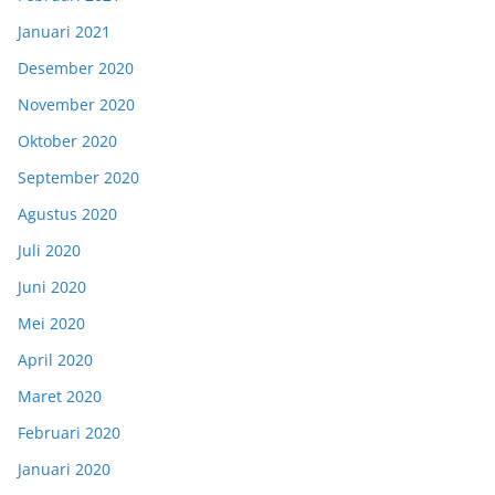
Januari 2021
Desember 2020
November 2020
Oktober 2020
September 2020
Agustus 2020
Juli 2020
Juni 2020
Mei 2020
April 2020
Maret 2020
Februari 2020
Januari 2020