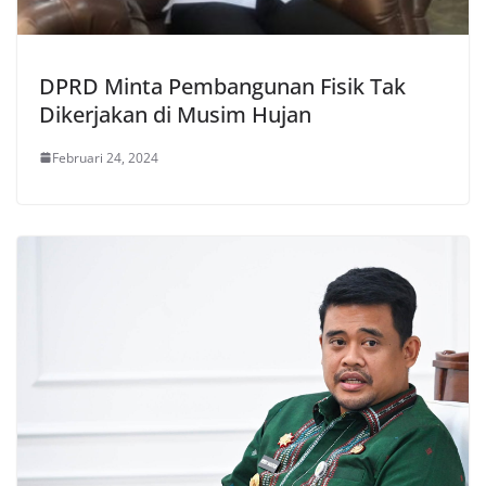
DPRD Minta Pembangunan Fisik Tak
Dikerjakan di Musim Hujan
Februari 24, 2024