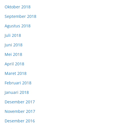
Oktober 2018
September 2018
Agustus 2018
Juli 2018
Juni 2018
Mei 2018
April 2018
Maret 2018
Februari 2018
Januari 2018
Desember 2017
November 2017
Desember 2016