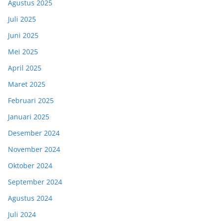
Agustus 2025
Juli 2025
Juni 2025
Mei 2025
April 2025
Maret 2025
Februari 2025
Januari 2025
Desember 2024
November 2024
Oktober 2024
September 2024
Agustus 2024
Juli 2024