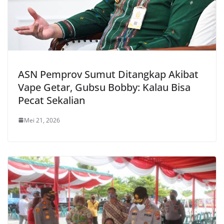
ASN Pemprov Sumut Ditangkap Akibat
Vape Getar, Gubsu Bobby: Kalau Bisa
Pecat Sekalian
Mei 21, 2026