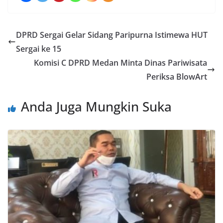
DPRD Sergai Gelar Sidang Paripurna Istimewa HUT
Sergai ke 15
Komisi C DPRD Medan Minta Dinas Pariwisata
Periksa BlowArt
Anda Juga Mungkin Suka