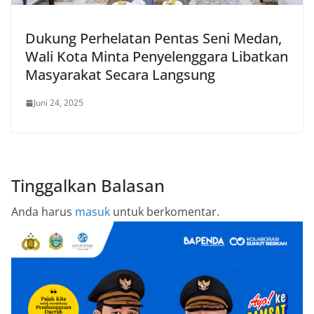
Dukung Perhelatan Pentas Seni Medan,
Wali Kota Minta Penyelenggara Libatkan
Masyarakat Secara Langsung
Juni 24, 2025
Tinggalkan Balasan
Anda harus
masuk
untuk berkomentar.