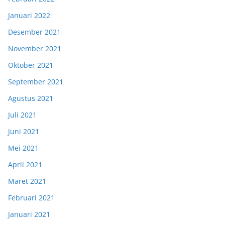
Januari 2022
Desember 2021
November 2021
Oktober 2021
September 2021
Agustus 2021
Juli 2021
Juni 2021
Mei 2021
April 2021
Maret 2021
Februari 2021
Januari 2021