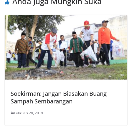
Anda Juga Mungkin Suka
Soekirman: Jangan Biasakan Buang
Sampah Sembarangan
Februari 28, 2019