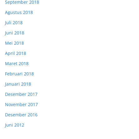
September 2018
Agustus 2018
Juli 2018
Juni 2018
Mei 2018
April 2018
Maret 2018
Februari 2018
Januari 2018
Desember 2017
November 2017
Desember 2016
Juni 2012