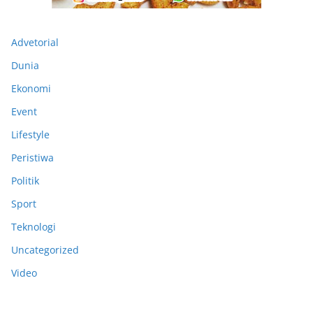
Advetorial
Dunia
Ekonomi
Event
Lifestyle
Peristiwa
Politik
Sport
Teknologi
Uncategorized
Video