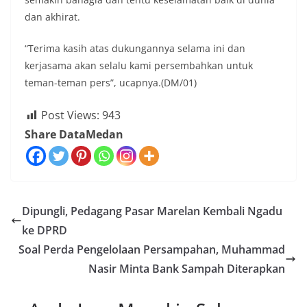
dan akhirat.
“Terima kasih atas dukungannya selama ini dan
kerjasama akan selalu kami persembahkan untuk
teman-teman pers”, ucapnya.(DM/01)
Post Views:
943
Share DataMedan
Dipungli, Pedagang Pasar Marelan Kembali Ngadu
ke DPRD
Soal Perda Pengelolaan Persampahan, Muhammad
Nasir Minta Bank Sampah Diterapkan