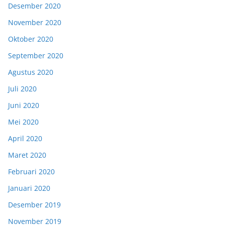
Desember 2020
November 2020
Oktober 2020
September 2020
Agustus 2020
Juli 2020
Juni 2020
Mei 2020
April 2020
Maret 2020
Februari 2020
Januari 2020
Desember 2019
November 2019