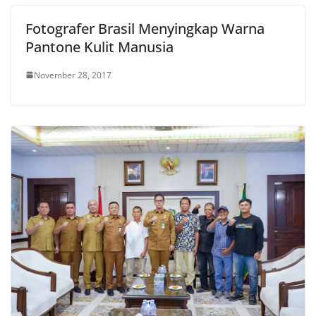
Fotografer Brasil Menyingkap Warna
Pantone Kulit Manusia
November 28, 2017