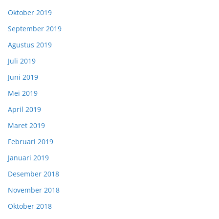
Oktober 2019
September 2019
Agustus 2019
Juli 2019
Juni 2019
Mei 2019
April 2019
Maret 2019
Februari 2019
Januari 2019
Desember 2018
November 2018
Oktober 2018