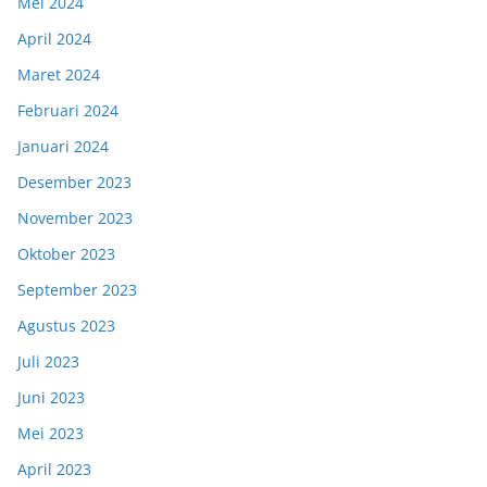
Mei 2024
April 2024
Maret 2024
Februari 2024
Januari 2024
Desember 2023
November 2023
Oktober 2023
September 2023
Agustus 2023
Juli 2023
Juni 2023
Mei 2023
April 2023