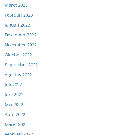
Maret 2023
Februari 2023
Januari 2023
Desember 2022
November 2022
Oktober 2022
September 2022
Agustus 2022
Juli 2022
Juni 2022
Mei 2022
April 2022
Maret 2022
Februari 2022