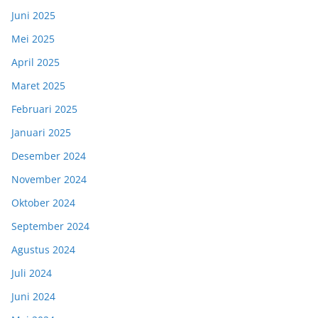
Juni 2025
Mei 2025
April 2025
Maret 2025
Februari 2025
Januari 2025
Desember 2024
November 2024
Oktober 2024
September 2024
Agustus 2024
Juli 2024
Juni 2024