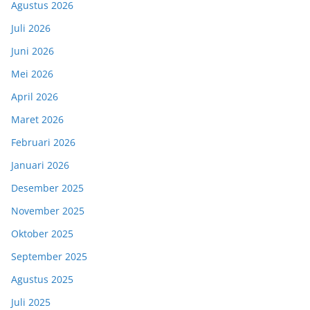
Agustus 2026
Juli 2026
Juni 2026
Mei 2026
April 2026
Maret 2026
Februari 2026
Januari 2026
Desember 2025
November 2025
Oktober 2025
September 2025
Agustus 2025
Juli 2025