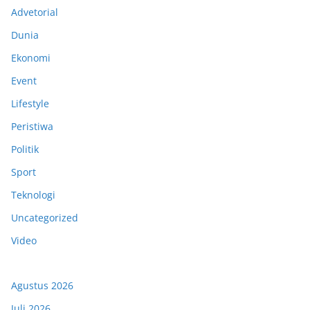
Advetorial
Dunia
Ekonomi
Event
Lifestyle
Peristiwa
Politik
Sport
Teknologi
Uncategorized
Video
Agustus 2026
Juli 2026