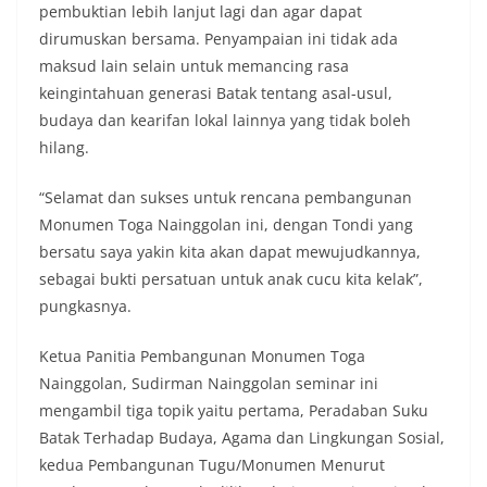
pembuktian lebih lanjut lagi dan agar dapat
dirumuskan bersama. Penyampaian ini tidak ada
maksud lain selain untuk memancing rasa
keingintahuan generasi Batak tentang asal-usul,
budaya dan kearifan lokal lainnya yang tidak boleh
hilang.
“Selamat dan sukses untuk rencana pembangunan
Monumen Toga Nainggolan ini, dengan Tondi yang
bersatu saya yakin kita akan dapat mewujudkannya,
sebagai bukti persatuan untuk anak cucu kita kelak”,
pungkasnya.
Ketua Panitia Pembangunan Monumen Toga
Nainggolan, Sudirman Nainggolan seminar ini
mengambil tiga topik yaitu pertama, Peradaban Suku
Batak Terhadap Budaya, Agama dan Lingkungan Sosial,
kedua Pembangunan Tugu/Monumen Menurut