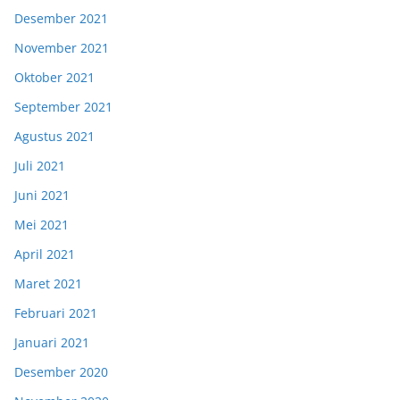
Desember 2021
November 2021
Oktober 2021
September 2021
Agustus 2021
Juli 2021
Juni 2021
Mei 2021
April 2021
Maret 2021
Februari 2021
Januari 2021
Desember 2020