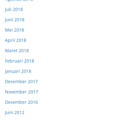
Juli 2018
Juni 2018
Mei 2018
April 2018
Maret 2018
Februari 2018
Januari 2018
Desember 2017
November 2017
Desember 2016
Juni 2012