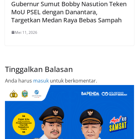
Gubernur Sumut Bobby Nasution Teken
MoU PSEL dengan Danantara,
Targetkan Medan Raya Bebas Sampah
Mei 11, 2026
Tinggalkan Balasan
Anda harus
masuk
untuk berkomentar.