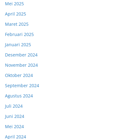
Mei 2025
April 2025
Maret 2025
Februari 2025
Januari 2025
Desember 2024
November 2024
Oktober 2024
September 2024
Agustus 2024
Juli 2024
Juni 2024
Mei 2024
April 2024