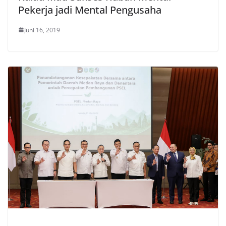
Pekerja jadi Mental Pengusaha
Juni 16, 2019