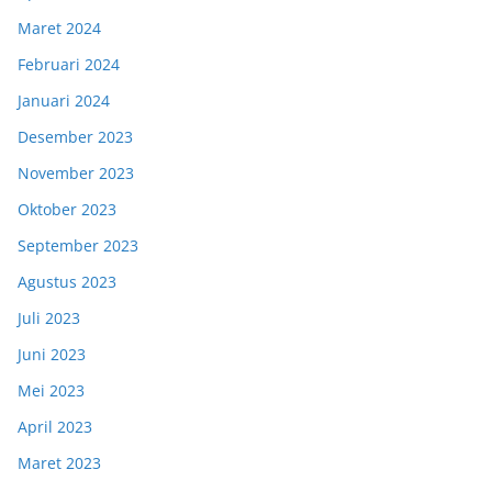
Maret 2024
Februari 2024
Januari 2024
Desember 2023
November 2023
Oktober 2023
September 2023
Agustus 2023
Juli 2023
Juni 2023
Mei 2023
April 2023
Maret 2023