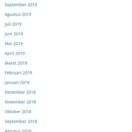
September 2019
Agustus 2019
Juli 2019
Juni 2019
Mei 2019
April 2019
Maret 2019
Februari 2019
Januari 2019
Desember 2018
November 2018
Oktober 2018
September 2018
Agustus 2018