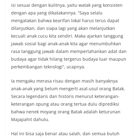
isi sesuai dengan kulitnya, yaitu watak yang konsisten
dengan apa yang dikatakannya. “Saya selalu
mengatakan bahwa kearifan lokal harus terus dapat
dilanjutkan, dan siapa lagi yang akan melanjutkan
kecuali anak cucu kita sendiri. Maka ajarkan tanggung
jawab sosial bagi anak-anak kita agar menumbuhkan
rasa tanggung jawab dalam mempertahankan adat dan
budaya agar tidak hilang tergerus budaya luar maupun
perkembangan teknologi”, ucapnya.
Ia mengaku merasa risau dengan masih banyaknya
anak-anak yang belum mengerti asal-usul orang Batak.
Secara legendaris dan historis menurut keterangan-
keterangan opung atau orang tertua dulu diprediksi
bahwa nenek moyang orang Batak adalah keturunan
Majapahit dahulu.
Hal ini bisa saja benar atau salah, dan semua butuh