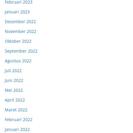
Februari 2023
Januari 2023
Desember 2022
November 2022
Oktober 2022
September 2022
Agustus 2022
Juli 2022
Juni 2022
Mei 2022
April 2022
Maret 2022
Februari 2022
Januari 2022