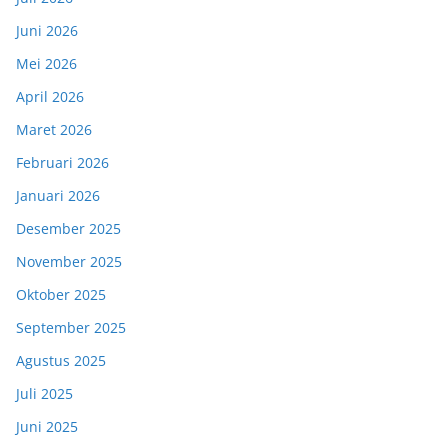
Juni 2026
Mei 2026
April 2026
Maret 2026
Februari 2026
Januari 2026
Desember 2025
November 2025
Oktober 2025
September 2025
Agustus 2025
Juli 2025
Juni 2025