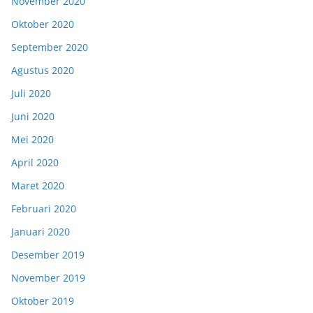
November 2020
Oktober 2020
September 2020
Agustus 2020
Juli 2020
Juni 2020
Mei 2020
April 2020
Maret 2020
Februari 2020
Januari 2020
Desember 2019
November 2019
Oktober 2019