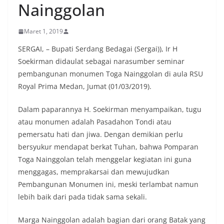
Nainggolan
Maret 1, 2019
SERGAI, – Bupati Serdang Bedagai (Sergai)), Ir H
Soekirman didaulat sebagai narasumber seminar
pembangunan monumen Toga Nainggolan di aula RSU
Royal Prima Medan, Jumat (01/03/2019).
Dalam paparannya H. Soekirman menyampaikan, tugu
atau monumen adalah Pasadahon Tondi atau
pemersatu hati dan jiwa. Dengan demikian perlu
bersyukur mendapat berkat Tuhan, bahwa Pomparan
Toga Nainggolan telah menggelar kegiatan ini guna
menggagas, memprakarsai dan mewujudkan
Pembangunan Monumen ini, meski terlambat namun
lebih baik dari pada tidak sama sekali.
Marga Nainggolan adalah bagian dari orang Batak yang