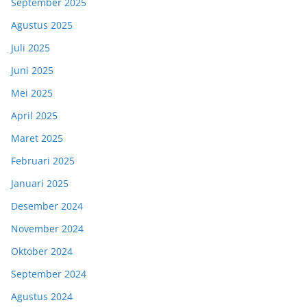
September 2025
Agustus 2025
Juli 2025
Juni 2025
Mei 2025
April 2025
Maret 2025
Februari 2025
Januari 2025
Desember 2024
November 2024
Oktober 2024
September 2024
Agustus 2024