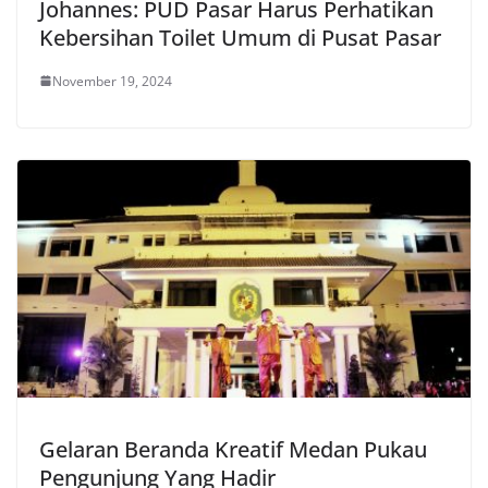
Johannes: PUD Pasar Harus Perhatikan
Kebersihan Toilet Umum di Pusat Pasar
November 19, 2024
Gelaran Beranda Kreatif Medan Pukau
Pengunjung Yang Hadir