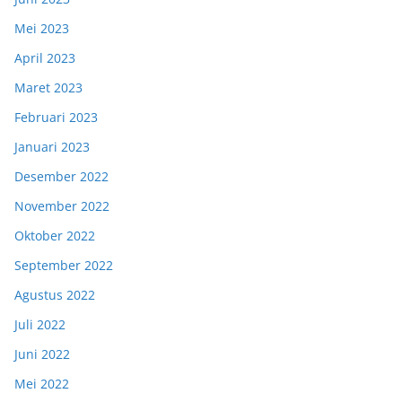
Mei 2023
April 2023
Maret 2023
Februari 2023
Januari 2023
Desember 2022
November 2022
Oktober 2022
September 2022
Agustus 2022
Juli 2022
Juni 2022
Mei 2022