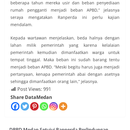
beberapa tahun mereka usir dan beban penyediaan
rumah pengganti menjadi beban APBD,” jelasnya
seraya mengatakan Ranperda ini perlu kajian
mendalam.
Kepada wartawan menjelaskan, beda halnya dengan
lahan milik pemerintah yang karena kelalaian
pemerintah kemudian dimanfaatkan warga untuk
tempat tinggal. Maka beban ini sudah barang tentu
menjadi beban APBD. “Meski begitu harus juga menjadi
pertanyaan, kenapa pemerintah abai dengan asetnya
sehingga dimanfaatkan orang lain,” jelasnya.
Post Views:
991
Share DataMedan
DPRD Medan Setujui Ranperda Perlindungan