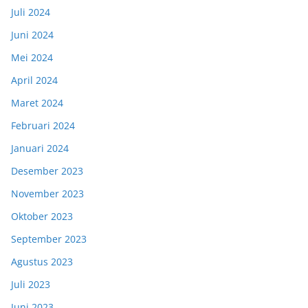
Juli 2024
Juni 2024
Mei 2024
April 2024
Maret 2024
Februari 2024
Januari 2024
Desember 2023
November 2023
Oktober 2023
September 2023
Agustus 2023
Juli 2023
Juni 2023