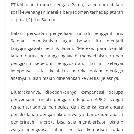
PT.KAI mau tunduk dengan Perda, sementara dalam
soal kewenangan mereka berpedoman terhadap aturan
di pusat,” jelas Salman.
Dalam persoalan penyediaan rumah pengganti ini,
Salman menekankan agar beban itu menjadi
tanggungjawab pemilik lahan. “Mereka, para pemilik
lahan harus bertanggungjawab menyediakan rumah
pengganti sebelum penggusuran. Hal ini sebagai
kompensasi atas kelalaian mereka dalam menjaga
asetnya. Bukan malah dibebankan ke APBD,” jelasnya.
Diutarakannya, dibebankannya kompensasi berupa
penyediaan rumah pengganti kepada APBD, sangat
rentan terjadinya manipulasi dan ‘kong kalikong’ antara
pemilik lahan dengan oknum warga dan oknum aparat
pemerintah. “Mereka bisa saja membiarkabn oknum
warga menguasai lahan mereka, kemudian sudah