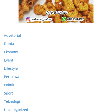
Advetorial
Dunia
Ekonomi
Event
Lifestyle
Peristiwa
Politik
Sport
Teknologi
Uncategorized