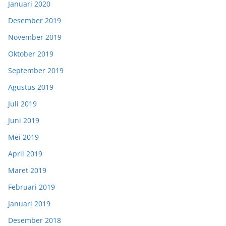
Januari 2020
Desember 2019
November 2019
Oktober 2019
September 2019
Agustus 2019
Juli 2019
Juni 2019
Mei 2019
April 2019
Maret 2019
Februari 2019
Januari 2019
Desember 2018