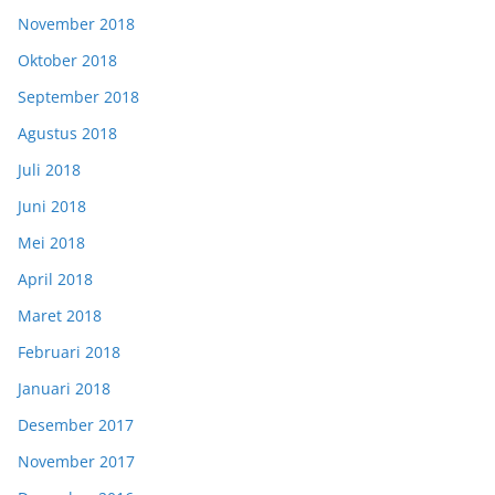
November 2018
Oktober 2018
September 2018
Agustus 2018
Juli 2018
Juni 2018
Mei 2018
April 2018
Maret 2018
Februari 2018
Januari 2018
Desember 2017
November 2017