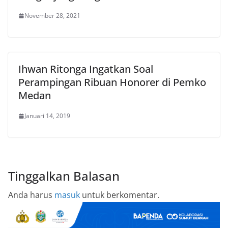
November 28, 2021
Ihwan Ritonga Ingatkan Soal
Perampingan Ribuan Honorer di Pemko
Medan
Januari 14, 2019
Tinggalkan Balasan
Anda harus
masuk
untuk berkomentar.