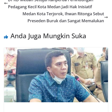
Pedagang Kecil Kota Medan Jadi Hak Inisiatif
Medan Kota Terjorok, Ihwan Ritonga Sebut
Preseden Buruk dan Sangat Memalukan
Anda Juga Mungkin Suka