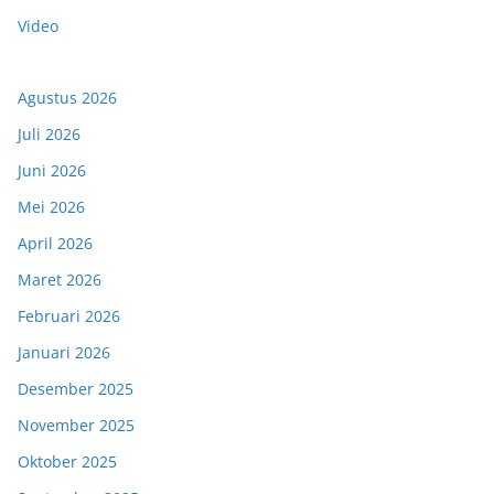
Video
Agustus 2026
Juli 2026
Juni 2026
Mei 2026
April 2026
Maret 2026
Februari 2026
Januari 2026
Desember 2025
November 2025
Oktober 2025