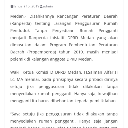
Januari 15, 2019
admin
Medan,- Disahkannya Rancangan Peraturan Daerah
(Ranperda) tentang Larangan Penggusuran Rumah
Penduduk Tanpa Penyediaan Rumah Pengganti
menjadi Ranperda inisiatif DPRD Medan yang akan
dimasukan dalam Program Pembentukan Peraturan
Daerah (Propemperda) tahun 2019, masih menjadi
polemik di kalangan anggota DPRD Medan.
Wakil Ketua Komisi D DPRD Medan, H.Salman Alfarisi
Lc, MA menilai, pada prinsipnya secara pribadi dirinya
setuju jika penggusuran tidak dilakukan tanpa
menyediakan rumah pengganti. Hanya saja, kewajiban
mengganti itu harus dibebankan kepada pemilik lahan.
“Saya setuju jika penggusuran tidak dilakukan tanpa
menyediakan rumah pengganti. Hanya saja jangan