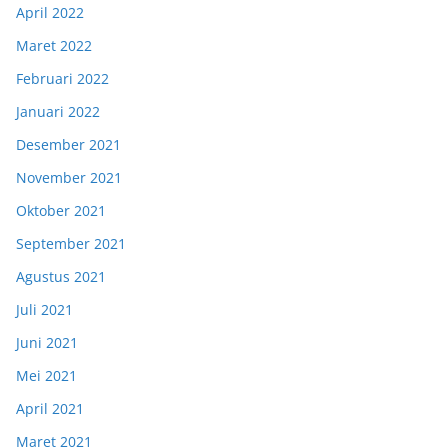
April 2022
Maret 2022
Februari 2022
Januari 2022
Desember 2021
November 2021
Oktober 2021
September 2021
Agustus 2021
Juli 2021
Juni 2021
Mei 2021
April 2021
Maret 2021