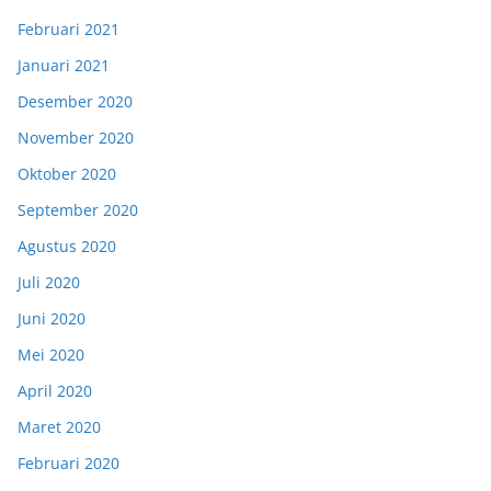
Februari 2021
Januari 2021
Desember 2020
November 2020
Oktober 2020
September 2020
Agustus 2020
Juli 2020
Juni 2020
Mei 2020
April 2020
Maret 2020
Februari 2020