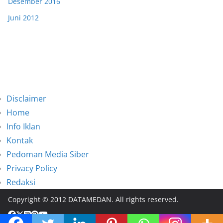
Desember 2016
Juni 2012
Disclaimer
Home
Info Iklan
Kontak
Pedoman Media Siber
Privacy Policy
Redaksi
Copyright © 2012 DATAMEDAN. All rights reserved.