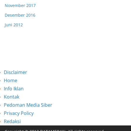
November 2017
Desember 2016
Juni 2012
Disclaimer
Home
Info Iklan
Kontak
Pedoman Media Siber
Privacy Policy
Redaksi