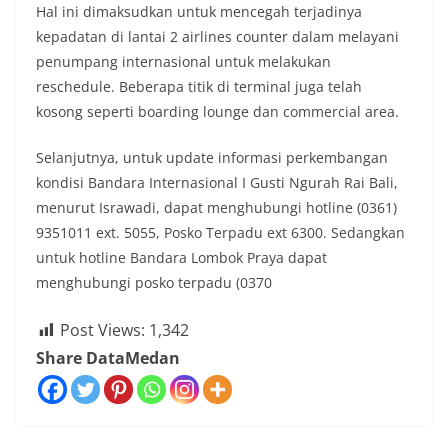
Hal ini dimaksudkan untuk mencegah terjadinya
kepadatan di lantai 2 airlines counter dalam melayani
penumpang internasional untuk melakukan
reschedule. Beberapa titik di terminal juga telah
kosong seperti boarding lounge dan commercial area.
Selanjutnya, untuk update informasi perkembangan
kondisi Bandara Internasional I Gusti Ngurah Rai Bali,
menurut Israwadi, dapat menghubungi hotline (0361)
9351011 ext. 5055, Posko Terpadu ext 6300. Sedangkan
untuk hotline Bandara Lombok Praya dapat
menghubungi posko terpadu (0370
Post Views:
1,342
Share DataMedan