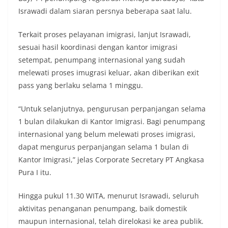
Israwadi dalam siaran persnya beberapa saat lalu.
Terkait proses pelayanan imigrasi, lanjut Israwadi,
sesuai hasil koordinasi dengan kantor imigrasi
setempat, penumpang internasional yang sudah
melewati proses imugrasi keluar, akan diberikan exit
pass yang berlaku selama 1 minggu.
“Untuk selanjutnya, pengurusan perpanjangan selama
1 bulan dilakukan di Kantor Imigrasi. Bagi penumpang
internasional yang belum melewati proses imigrasi,
dapat mengurus perpanjangan selama 1 bulan di
Kantor Imigrasi,” jelas Corporate Secretary PT Angkasa
Pura I itu.
Hingga pukul 11.30 WITA, menurut Israwadi, seluruh
aktivitas penanganan penumpang, baik domestik
maupun internasional, telah direlokasi ke area publik.