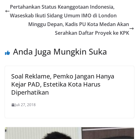
Pertahankan Status Keanggotaan Indonesia,
Waseskab Ikuti Sidang Umum IMO di London
Minggu Depan, Kadis PU Kota Medan Akan
Serahkan Daftar Proyek ke KPK
Anda Juga Mungkin Suka
Soal Reklame, Pemko Jangan Hanya
Kejar PAD, Estetika Kota Harus
Diperhatikan
Juli 27, 2018