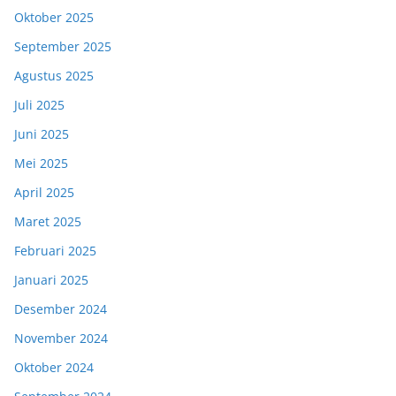
Oktober 2025
September 2025
Agustus 2025
Juli 2025
Juni 2025
Mei 2025
April 2025
Maret 2025
Februari 2025
Januari 2025
Desember 2024
November 2024
Oktober 2024