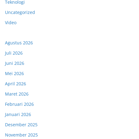
Teknologi
Uncategorized
Video
Agustus 2026
Juli 2026
Juni 2026
Mei 2026
April 2026
Maret 2026
Februari 2026
Januari 2026
Desember 2025
November 2025