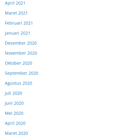
April 2021
Maret 2021
Februari 2021
Januari 2021
Desember 2020
November 2020
Oktober 2020
September 2020
Agustus 2020
Juli 2020
Juni 2020
Mei 2020
April 2020
Maret 2020