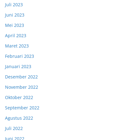
Juli 2023
Juni 2023
Mei 2023
April 2023
Maret 2023
Februari 2023
Januari 2023
Desember 2022
November 2022
Oktober 2022
September 2022
Agustus 2022
Juli 2022
Juni 2022