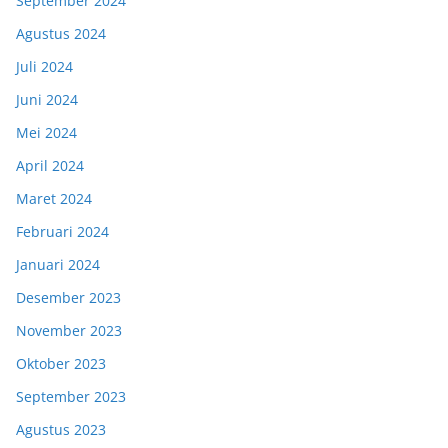
September 2024
Agustus 2024
Juli 2024
Juni 2024
Mei 2024
April 2024
Maret 2024
Februari 2024
Januari 2024
Desember 2023
November 2023
Oktober 2023
September 2023
Agustus 2023