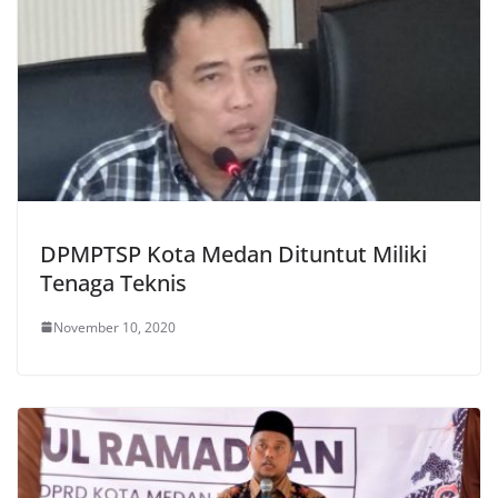
DPMPTSP Kota Medan Dituntut Miliki
Tenaga Teknis
November 10, 2020