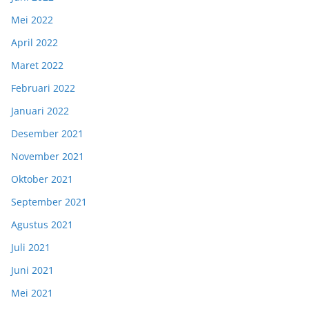
Mei 2022
April 2022
Maret 2022
Februari 2022
Januari 2022
Desember 2021
November 2021
Oktober 2021
September 2021
Agustus 2021
Juli 2021
Juni 2021
Mei 2021