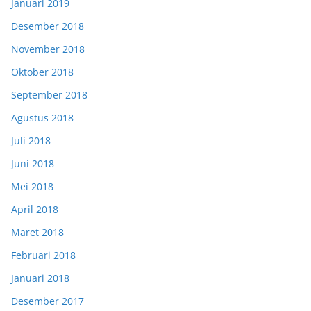
Januari 2019
Desember 2018
November 2018
Oktober 2018
September 2018
Agustus 2018
Juli 2018
Juni 2018
Mei 2018
April 2018
Maret 2018
Februari 2018
Januari 2018
Desember 2017