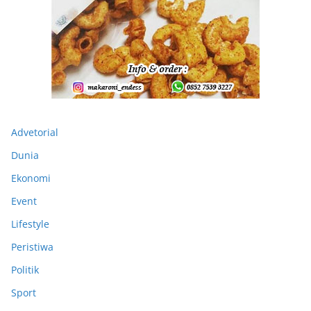
Advetorial
Dunia
Ekonomi
Event
Lifestyle
Peristiwa
Politik
Sport