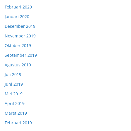
Februari 2020
Januari 2020
Desember 2019
November 2019
Oktober 2019
September 2019
Agustus 2019
Juli 2019
Juni 2019
Mei 2019
April 2019
Maret 2019
Februari 2019