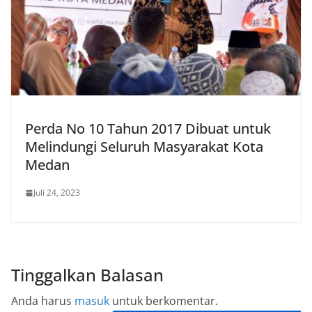
Perda No 10 Tahun 2017 Dibuat untuk
Melindungi Seluruh Masyarakat Kota
Medan
Juli 24, 2023
Tinggalkan Balasan
Anda harus
masuk
untuk berkomentar.