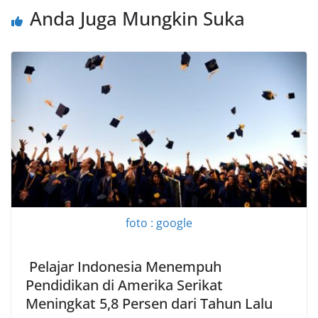
Anda Juga Mungkin Suka
foto : google
Pelajar Indonesia Menempuh
Pendidikan di Amerika Serikat
Meningkat 5,8 Persen dari Tahun Lalu