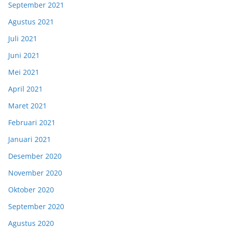
September 2021
Agustus 2021
Juli 2021
Juni 2021
Mei 2021
April 2021
Maret 2021
Februari 2021
Januari 2021
Desember 2020
November 2020
Oktober 2020
September 2020
Agustus 2020