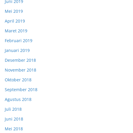
Juni 2019
Mei 2019
April 2019
Maret 2019
Februari 2019
Januari 2019
Desember 2018
November 2018
Oktober 2018
September 2018
Agustus 2018
Juli 2018
Juni 2018
Mei 2018