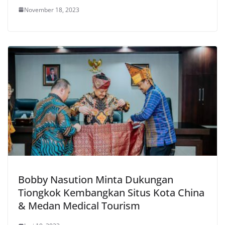
November 18, 2023
Bobby Nasution Minta Dukungan
Tiongkok Kembangkan Situs Kota China
& Medan Medical Tourism