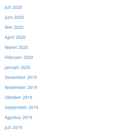
Juli 2020
Juni 2020
Mei 2020
April 2020
Maret 2020
Februari 2020
Januari 2020
Desember 2019
November 2019
Oktober 2019
September 2019
Agustus 2019
Juli 2019