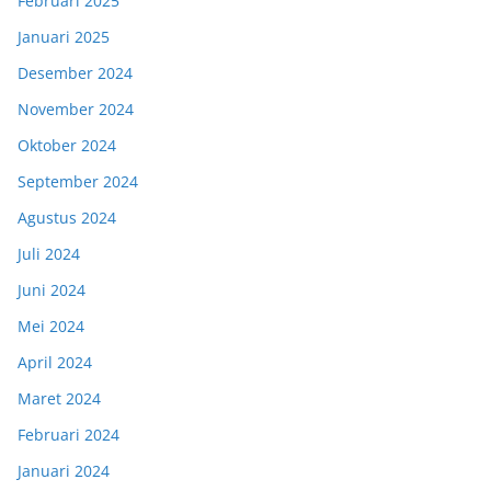
Februari 2025
Januari 2025
Desember 2024
November 2024
Oktober 2024
September 2024
Agustus 2024
Juli 2024
Juni 2024
Mei 2024
April 2024
Maret 2024
Februari 2024
Januari 2024