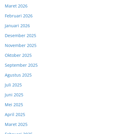
Maret 2026
Februari 2026
Januari 2026
Desember 2025
November 2025
Oktober 2025
September 2025
Agustus 2025
Juli 2025
Juni 2025
Mei 2025
April 2025
Maret 2025