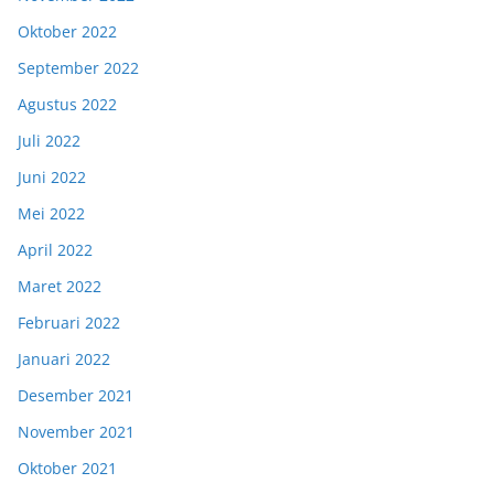
Oktober 2022
September 2022
Agustus 2022
Juli 2022
Juni 2022
Mei 2022
April 2022
Maret 2022
Februari 2022
Januari 2022
Desember 2021
November 2021
Oktober 2021