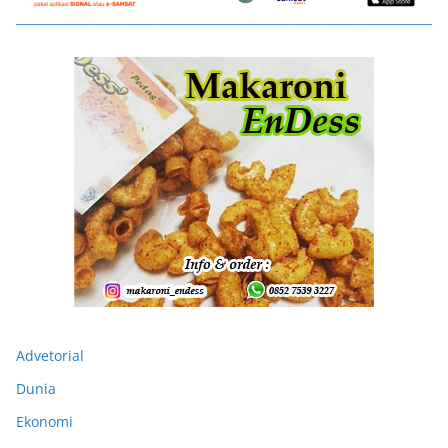
Advetorial
Dunia
Ekonomi