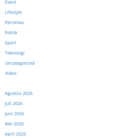
Event
Lifestyle
Peristiwa
Politik
Sport
Teknologi
Uncategorized
Video
Agustus 2026
Juli 2026
Juni 2026
Mei 2026
April 2026