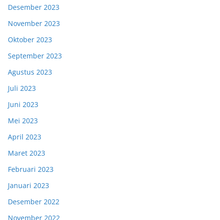
Desember 2023
November 2023
Oktober 2023
September 2023
Agustus 2023
Juli 2023
Juni 2023
Mei 2023
April 2023
Maret 2023
Februari 2023
Januari 2023
Desember 2022
November 2022