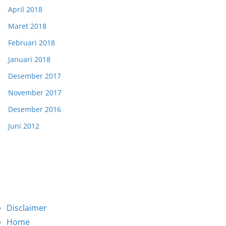
April 2018
Maret 2018
Februari 2018
Januari 2018
Desember 2017
November 2017
Desember 2016
Juni 2012
Disclaimer
Home