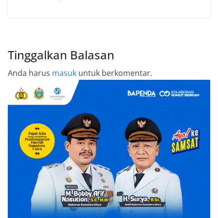
Tinggalkan Balasan
Anda harus
masuk
untuk berkomentar.