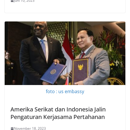
Juni 10, 2023
foto : us embassy
Amerika Serikat dan Indonesia Jalin
Pengaturan Kerjasama Pertahanan
November 18, 2023