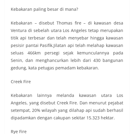
Kebakaran paling besar di mana?
Kebakaran – disebut Thomas fire – di kawasan desa
Ventura di sebelah utara Los Angeles tetap merupakan
titik api terbesar dan telah menyebar hingga kawasan
pesisir pantai Pasifik.Jilatan api telah melahap kawasan
seluas 466km persegi sejak kemunculannya pada
Senin, dan menghancurkan lebih dari 430 bangunan
gedung, kata petugas pemadam kebakaran.
Creek Fire
Kebakaran lainnya melanda kawasan utara Los
Angeles, yang disebut Creek Fire. Dan menurut pejabat
setempat, 20% wilayah yang dilahap api sudah berhasil
dipadamkan dengan cakupan sekitar 15.323 hektar.
Rye Fire