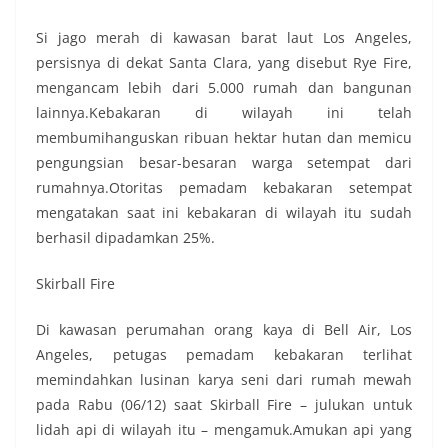
Si jago merah di kawasan barat laut Los Angeles,
persisnya di dekat Santa Clara, yang disebut Rye Fire,
mengancam lebih dari 5.000 rumah dan bangunan
lainnya.Kebakaran di wilayah ini telah
membumihanguskan ribuan hektar hutan dan memicu
pengungsian besar-besaran warga setempat dari
rumahnya.Otoritas pemadam kebakaran setempat
mengatakan saat ini kebakaran di wilayah itu sudah
berhasil dipadamkan 25%.
Skirball Fire
Di kawasan perumahan orang kaya di Bell Air, Los
Angeles, petugas pemadam kebakaran terlihat
memindahkan lusinan karya seni dari rumah mewah
pada Rabu (06/12) saat Skirball Fire – julukan untuk
lidah api di wilayah itu – mengamuk.Amukan api yang