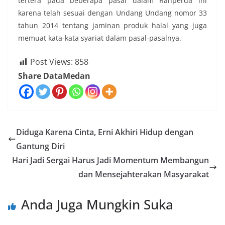
tertera pada beberapa pasal dalam Ranperda ini
karena telah sesuai dengan Undang Undang nomor 33
tahun 2014 tentang jaminan produk halal yang juga
memuat kata-kata syariat dalam pasal-pasalnya.
Post Views:
858
Share DataMedan
Diduga Karena Cinta, Erni Akhiri Hidup dengan
Gantung Diri
Hari Jadi Sergai Harus Jadi Momentum Membangun
dan Mensejahterakan Masyarakat
Anda Juga Mungkin Suka