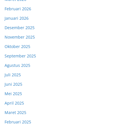
Februari 2026
Januari 2026
Desember 2025
November 2025
Oktober 2025
September 2025
Agustus 2025
Juli 2025
Juni 2025
Mei 2025
April 2025
Maret 2025
Februari 2025