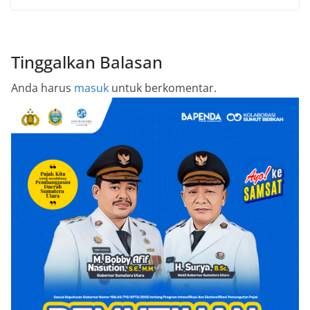
Tinggalkan Balasan
Anda harus
masuk
untuk berkomentar.