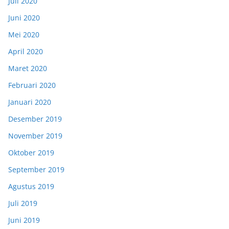
Juli 2020
Juni 2020
Mei 2020
April 2020
Maret 2020
Februari 2020
Januari 2020
Desember 2019
November 2019
Oktober 2019
September 2019
Agustus 2019
Juli 2019
Juni 2019