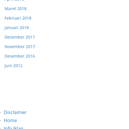
Maret 2018
Februari 2018
Januari 2018
Desember 2017
November 2017
Desember 2016
Juni 2012
Disclaimer
Home
Info Iklan