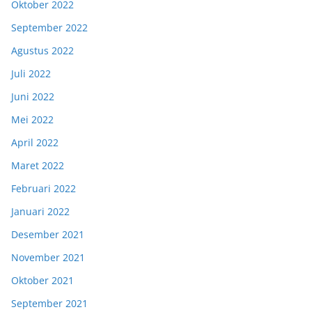
Oktober 2022
September 2022
Agustus 2022
Juli 2022
Juni 2022
Mei 2022
April 2022
Maret 2022
Februari 2022
Januari 2022
Desember 2021
November 2021
Oktober 2021
September 2021