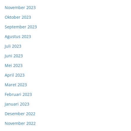
November 2023
Oktober 2023
September 2023
Agustus 2023
Juli 2023
Juni 2023
Mei 2023
April 2023
Maret 2023
Februari 2023
Januari 2023
Desember 2022
November 2022