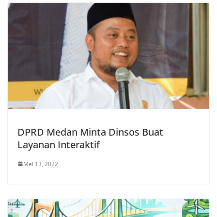
DPRD Medan Minta Dinsos Buat
Layanan Interaktif
Mei 13, 2022