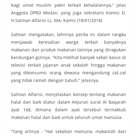
bagi umat muslim yakni terkait kehalalannya,” jelas
Anggota DPRD Medan, yang juga sekretaris Komisi D,
H.Salman Alfarisi Lc, MA, Kamis (18/01/2018)
Salman mengatakan, lahirnya perda ini dalam rangka
menjawab keresahan warga terkait banyaknya
makanan dan produk makanan lainnya yang diragukan
kandungan gizinya. “Kita melihat banyak sekali kasus di
televisi terkait jajanan anak sekolah hingga makanan
yang dikonsumsi orang dewasa mengandung zat-zat
yang tidak ramah dengan tubuh,” jelasnya.
Salman Alfarisi, menjelaskan konsep tentang makanan
halal dan baik diatur dalam Alquran surat Al Baqarah
ayat 168, dimana dalam ayat tersebut termaktub
makanan halal dan baik untuk seluruh umat manusia.
“Yang artinya : “Hai sekalian manusia, makanlah dari