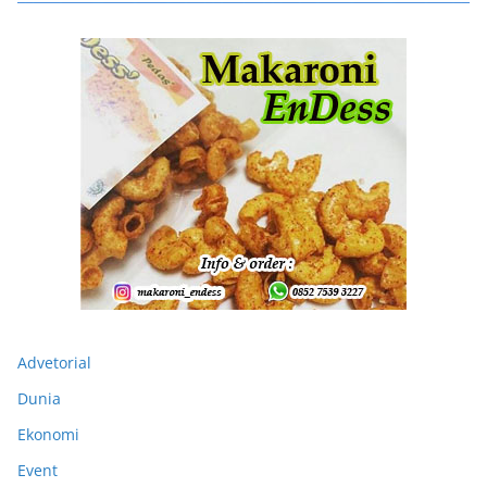
Advetorial
Dunia
Ekonomi
Event