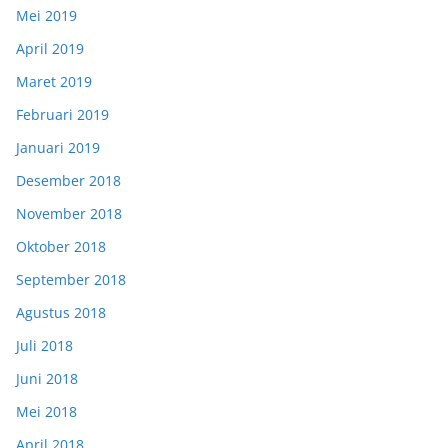
Mei 2019
April 2019
Maret 2019
Februari 2019
Januari 2019
Desember 2018
November 2018
Oktober 2018
September 2018
Agustus 2018
Juli 2018
Juni 2018
Mei 2018
April 2018