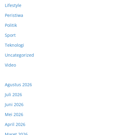
Lifestyle
Peristiwa
Politik
Sport
Teknologi
Uncategorized
Video
Agustus 2026
Juli 2026
Juni 2026
Mei 2026
April 2026
Maret 2026