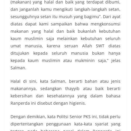
(makanan) yang halal dan baik yang terdapat dibumi,
dan janganlah kamu mengikuti langkah-langkah setan,
sesungguhnya setan itu musuh yang bagimu”. Dari ayat
diatas dapat kami sampaikan bahwa mengkonsumsi
makanan yang halal dan baik bukanlah kebutuhan
kaum muslimin saja melainkan kebutuhan seluruh
umat manusia, karena seruan Allah SWT diatas
ditujukan kepada seluruh manusia bukan hanya
kepada kaum muslimin atau mukminin saja,” jelas
Salman.
Halal di sini, kata Salman, berarti bahan atau jenis
makanannya, sedangkan thayyib atau baik berarti
kebersihan dan kesehatannya yang dalam bahasa
Ranperda ini disebut dengan higienis.
Dengan demikian, kata Politsi Senior PKS ini, tidak perlu
dipertentangkan penggunaan kata-kata syariat yang