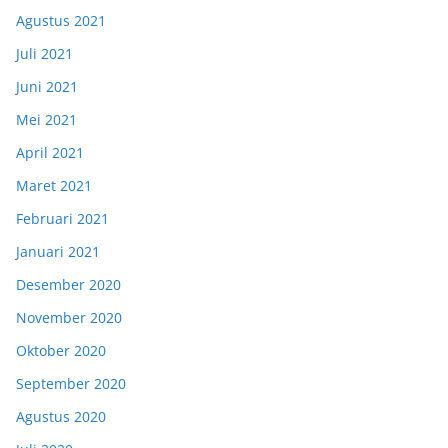
Agustus 2021
Juli 2021
Juni 2021
Mei 2021
April 2021
Maret 2021
Februari 2021
Januari 2021
Desember 2020
November 2020
Oktober 2020
September 2020
Agustus 2020