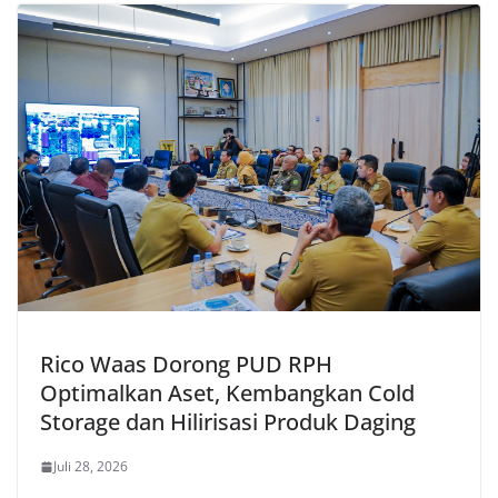
Rico Waas Dorong PUD RPH
Optimalkan Aset, Kembangkan Cold
Storage dan Hilirisasi Produk Daging
Juli 28, 2026