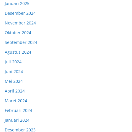
Januari 2025
Desember 2024
November 2024
Oktober 2024
September 2024
Agustus 2024
Juli 2024
Juni 2024
Mei 2024
April 2024
Maret 2024
Februari 2024
Januari 2024
Desember 2023