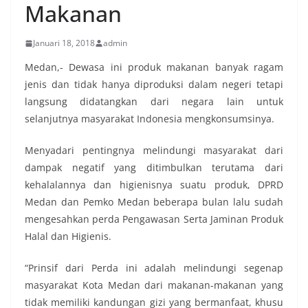
Makanan
Januari 18, 2018
admin
Medan,- Dewasa ini produk makanan banyak ragam
jenis dan tidak hanya diproduksi dalam negeri tetapi
langsung didatangkan dari negara lain untuk
selanjutnya masyarakat Indonesia mengkonsumsinya.
Menyadari pentingnya melindungi masyarakat dari
dampak negatif yang ditimbulkan terutama dari
kehalalannya dan higienisnya suatu produk, DPRD
Medan dan Pemko Medan beberapa bulan lalu sudah
mengesahkan perda Pengawasan Serta Jaminan Produk
Halal dan Higienis.
“Prinsif dari Perda ini adalah melindungi segenap
masyarakat Kota Medan dari makanan-makanan yang
tidak memiliki kandungan gizi yang bermanfaat, khusu