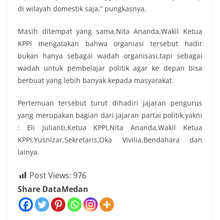
di wilayah domestik saja,” pungkasnya.
Masih ditempat yang sama,Nita Ananda,Wakil Ketua
KPPI mengatakan bahwa organiasi tersebut hadir
bukan hanya sebagai wadah organisasi,tapi sebagai
wadah untuk pembelajar politik agar ke depan bisa
berbuat yang lebih banyak kepada masyarakat.
Pertemuan tersebut turut dihadiri jajaran pengurus
yang merupakan bagian dari jajaran partai politik,yakni
: Eli Julianti,Ketua KPPI,Nita Ananda,Wakil Ketua
KPPI,Yusnizar,Sekretaris,Oka Vivilia,Bendahara dan
lainya.
Post Views:
976
Share DataMedan