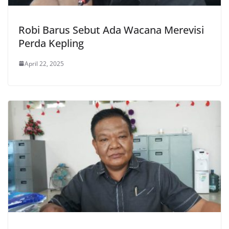
Robi Barus Sebut Ada Wacana Merevisi
Perda Kepling
April 22, 2025