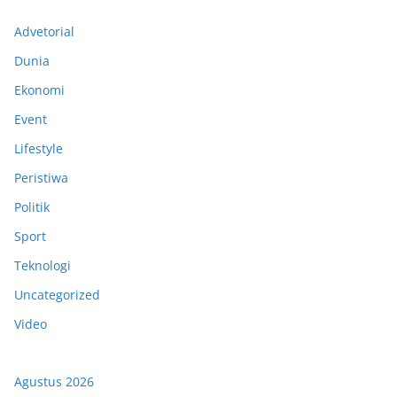
Advetorial
Dunia
Ekonomi
Event
Lifestyle
Peristiwa
Politik
Sport
Teknologi
Uncategorized
Video
Agustus 2026