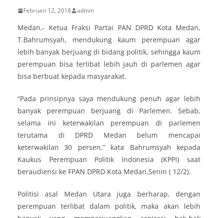
Februari 12, 2018
admin
Medan,- Ketua Fraksi Partai PAN DPRD Kota Medan,
T.Bahrumsyah, mendukung kaum perempuan agar
lebih banyak berjuang di bidang politik, sehingga kaum
perempuan bisa terlibat lebih jauh di parlemen agar
bisa berbuat kepada masyarakat.
“Pada prinsipnya saya mendukung penuh agar lebih
banyak perempuan berjuang di Parlemen. Sebab,
selama ini keterwakilan perempuan di parlemen
terutama di DPRD Medan belum mencapai
keterwakilan 30 persen,” kata Bahrumsyah kepada
Kaukus Perempuan Politik Indonesia (KPPI) saat
beraudiensi ke FPAN DPRD Kota Medan,Senin ( 12/2).
Politisi asal Medan Utara juga berharap, dengan
perempuan terlibat dalam politik, maka akan lebih