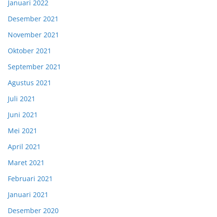
Januari 2022
Desember 2021
November 2021
Oktober 2021
September 2021
Agustus 2021
Juli 2021
Juni 2021
Mei 2021
April 2021
Maret 2021
Februari 2021
Januari 2021
Desember 2020