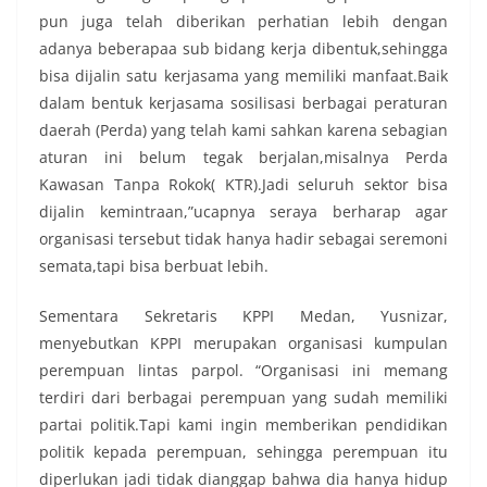
pun juga telah diberikan perhatian lebih dengan
adanya beberapaa sub bidang kerja dibentuk,sehingga
bisa dijalin satu kerjasama yang memiliki manfaat.Baik
dalam bentuk kerjasama sosilisasi berbagai peraturan
daerah (Perda) yang telah kami sahkan karena sebagian
aturan ini belum tegak berjalan,misalnya Perda
Kawasan Tanpa Rokok( KTR).Jadi seluruh sektor bisa
dijalin kemintraan,”ucapnya seraya berharap agar
organisasi tersebut tidak hanya hadir sebagai seremoni
semata,tapi bisa berbuat lebih.
Sementara Sekretaris KPPI Medan, Yusnizar,
menyebutkan KPPI merupakan organisasi kumpulan
perempuan lintas parpol. “Organisasi ini memang
terdiri dari berbagai perempuan yang sudah memiliki
partai politik.Tapi kami ingin memberikan pendidikan
politik kepada perempuan, sehingga perempuan itu
diperlukan jadi tidak dianggap bahwa dia hanya hidup