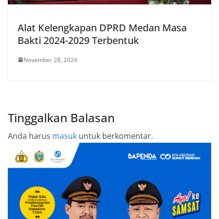
Alat Kelengkapan DPRD Medan Masa
Bakti 2024-2029 Terbentuk
November 28, 2024
Tinggalkan Balasan
Anda harus
masuk
untuk berkomentar.