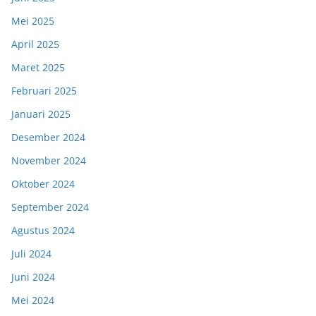
Mei 2025
April 2025
Maret 2025
Februari 2025
Januari 2025
Desember 2024
November 2024
Oktober 2024
September 2024
Agustus 2024
Juli 2024
Juni 2024
Mei 2024