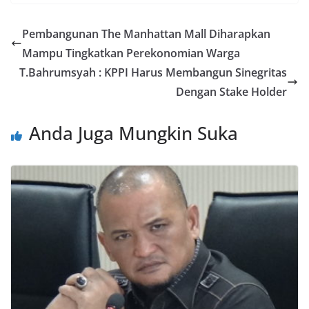
Pembangunan The Manhattan Mall Diharapkan
Mampu Tingkatkan Perekonomian Warga
T.Bahrumsyah : KPPI Harus Membangun Sinegritas
Dengan Stake Holder
Anda Juga Mungkin Suka