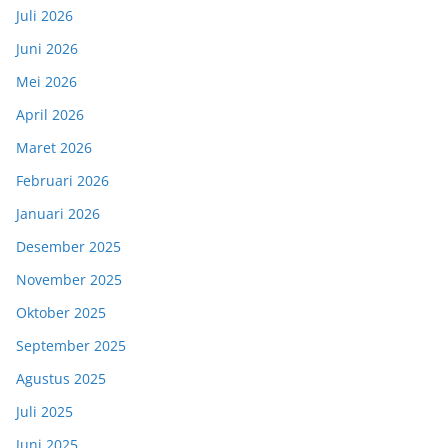
Juli 2026
Juni 2026
Mei 2026
April 2026
Maret 2026
Februari 2026
Januari 2026
Desember 2025
November 2025
Oktober 2025
September 2025
Agustus 2025
Juli 2025
Juni 2025