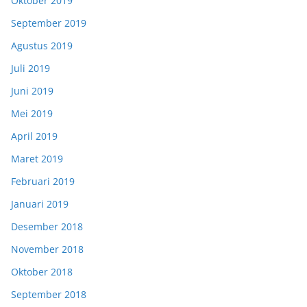
Oktober 2019
September 2019
Agustus 2019
Juli 2019
Juni 2019
Mei 2019
April 2019
Maret 2019
Februari 2019
Januari 2019
Desember 2018
November 2018
Oktober 2018
September 2018