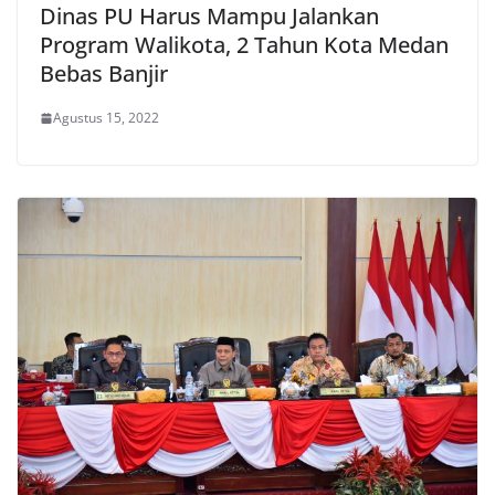
Dinas PU Harus Mampu Jalankan
Program Walikota, 2 Tahun Kota Medan
Bebas Banjir
Agustus 15, 2022