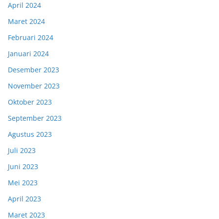
April 2024
Maret 2024
Februari 2024
Januari 2024
Desember 2023
November 2023
Oktober 2023
September 2023
Agustus 2023
Juli 2023
Juni 2023
Mei 2023
April 2023
Maret 2023