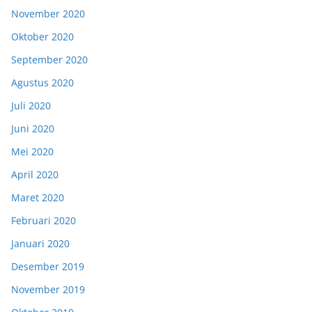
November 2020
Oktober 2020
September 2020
Agustus 2020
Juli 2020
Juni 2020
Mei 2020
April 2020
Maret 2020
Februari 2020
Januari 2020
Desember 2019
November 2019