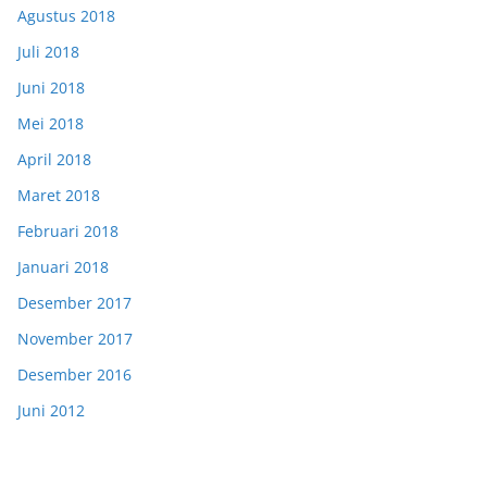
Agustus 2018
Juli 2018
Juni 2018
Mei 2018
April 2018
Maret 2018
Februari 2018
Januari 2018
Desember 2017
November 2017
Desember 2016
Juni 2012