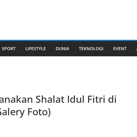
SPORT
LIFESTYLE
DUNIA
TEKNOLOGI
EVENT
akan Shalat Idul Fitri di
alery Foto)