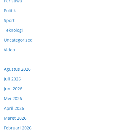
Peristiwa
Politik
Sport
Teknologi
Uncategorized
Video
Agustus 2026
Juli 2026
Juni 2026
Mei 2026
April 2026
Maret 2026
Februari 2026