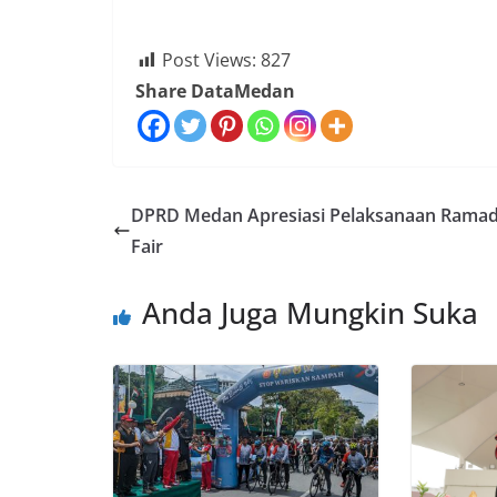
Post Views:
827
Share DataMedan
DPRD Medan Apresiasi Pelaksanaan Rama
Fair
Anda Juga Mungkin Suka