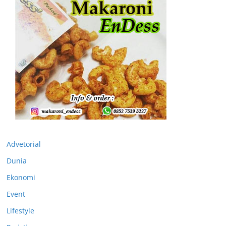
Advetorial
Dunia
Ekonomi
Event
Lifestyle