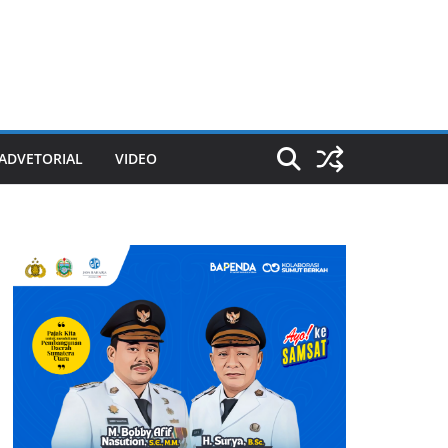
ADVETORIAL
VIDEO