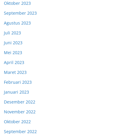
Oktober 2023
September 2023
Agustus 2023
Juli 2023
Juni 2023
Mei 2023
April 2023
Maret 2023
Februari 2023
Januari 2023
Desember 2022
November 2022
Oktober 2022
September 2022