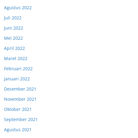
Agustus 2022
Juli 2022
Juni 2022
Mei 2022
April 2022
Maret 2022
Februari 2022
Januari 2022
Desember 2021
November 2021
Oktober 2021
September 2021
Agustus 2021