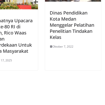
Dinas Pendidikan
Kota Medan
atnya Upacara
Menggelar Pelatihan
e-80 RI di
Penelitian Tindakan
, Rico Waas
Kelas
an
dekaan Untuk
Oktober 7, 2022
 Masyarakat
 17, 2025