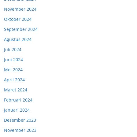
November 2024
Oktober 2024
September 2024
Agustus 2024
Juli 2024
Juni 2024
Mei 2024
April 2024
Maret 2024
Februari 2024
Januari 2024
Desember 2023
November 2023