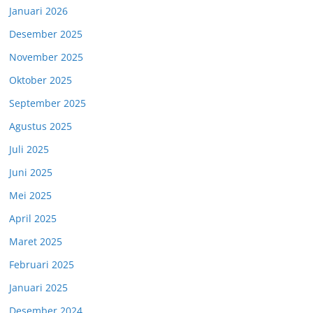
Januari 2026
Desember 2025
November 2025
Oktober 2025
September 2025
Agustus 2025
Juli 2025
Juni 2025
Mei 2025
April 2025
Maret 2025
Februari 2025
Januari 2025
Desember 2024