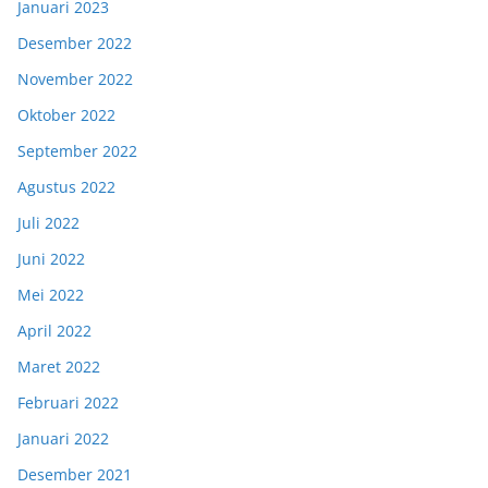
Januari 2023
Desember 2022
November 2022
Oktober 2022
September 2022
Agustus 2022
Juli 2022
Juni 2022
Mei 2022
April 2022
Maret 2022
Februari 2022
Januari 2022
Desember 2021