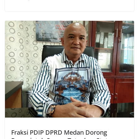
Fraksi PDIP DPRD Medan Dorong