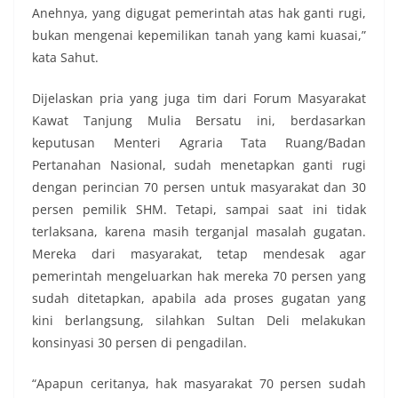
Anehnya, yang digugat pemerintah atas hak ganti rugi,
bukan mengenai kepemilikan tanah yang kami kuasai,”
kata Sahut.
Dijelaskan pria yang juga tim dari Forum Masyarakat
Kawat Tanjung Mulia Bersatu ini, berdasarkan
keputusan Menteri Agraria Tata Ruang/Badan
Pertanahan Nasional, sudah menetapkan ganti rugi
dengan perincian 70 persen untuk masyarakat dan 30
persen pemilik SHM. Tetapi, sampai saat ini tidak
terlaksana, karena masih terganjal masalah gugatan.
Mereka dari masyarakat, tetap mendesak agar
pemerintah mengeluarkan hak mereka 70 persen yang
sudah ditetapkan, apabila ada proses gugatan yang
kini berlangsung, silahkan Sultan Deli melakukan
konsinyasi 30 persen di pengadilan.
“Apapun ceritanya, hak masyarakat 70 persen sudah