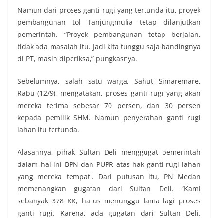
Namun dari proses ganti rugi yang tertunda itu, proyek
pembangunan tol Tanjungmulia tetap dilanjutkan
pemerintah. “Proyek pembangunan tetap berjalan,
tidak ada masalah itu. Jadi kita tunggu saja bandingnya
di PT, masih diperiksa,” pungkasnya.
Sebelumnya, salah satu warga, Sahut Simaremare,
Rabu (12/9), mengatakan, proses ganti rugi yang akan
mereka terima sebesar 70 persen, dan 30 persen
kepada pemilik SHM. Namun penyerahan ganti rugi
lahan itu tertunda.
Alasannya, pihak Sultan Deli menggugat pemerintah
dalam hal ini BPN dan PUPR atas hak ganti rugi lahan
yang mereka tempati. Dari putusan itu, PN Medan
memenangkan gugatan dari Sultan Deli. “Kami
sebanyak 378 KK, harus menunggu lama lagi proses
ganti rugi. Karena, ada gugatan dari Sultan Deli.