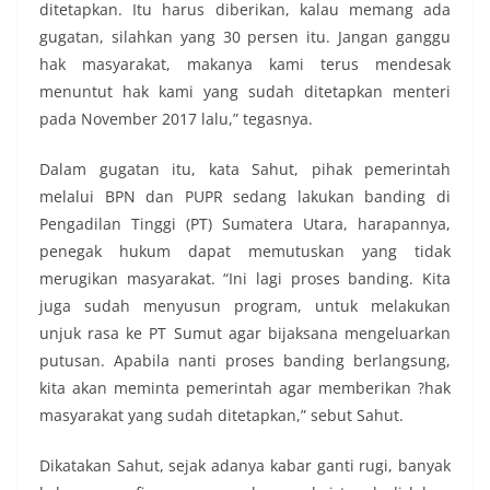
ditetapkan. Itu harus diberikan, kalau memang ada
gugatan, silahkan yang 30 persen itu. Jangan ganggu
hak masyarakat, makanya kami terus mendesak
menuntut hak kami yang sudah ditetapkan menteri
pada November 2017 lalu,” tegasnya.
Dalam gugatan itu, kata Sahut, pihak pemerintah
melalui BPN dan PUPR sedang lakukan banding di
Pengadilan Tinggi (PT) Sumatera Utara, harapannya,
penegak hukum dapat memutuskan yang tidak
merugikan masyarakat. “Ini lagi proses banding. Kita
juga sudah menyusun program, untuk melakukan
unjuk rasa ke PT Sumut agar bijaksana mengeluarkan
putusan. Apabila nanti proses banding berlangsung,
kita akan meminta pemerintah agar memberikan ?hak
masyarakat yang sudah ditetapkan,” sebut Sahut.
Dikatakan Sahut, sejak adanya kabar ganti rugi, banyak