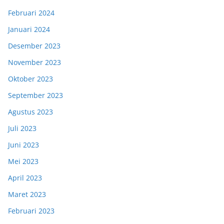
Februari 2024
Januari 2024
Desember 2023
November 2023
Oktober 2023
September 2023
Agustus 2023
Juli 2023
Juni 2023
Mei 2023
April 2023
Maret 2023
Februari 2023