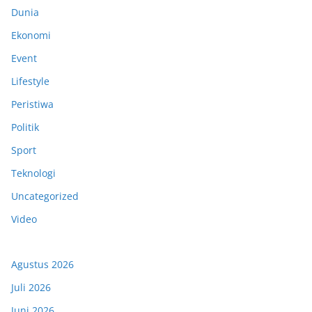
Dunia
Ekonomi
Event
Lifestyle
Peristiwa
Politik
Sport
Teknologi
Uncategorized
Video
Agustus 2026
Juli 2026
Juni 2026