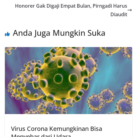
Honorer Gak Digaji Empat Bulan, Pirngadi Harus
Diaudit
Anda Juga Mungkin Suka
Virus Corona Kemungkinan Bisa
Menyebar dari Udara