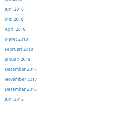
Juni 2018
Mei 2018
April 2018
Maret 2018
Februari 2018
Januari 2018
Desember 2017
November 2017
Desember 2016
Juni 2012