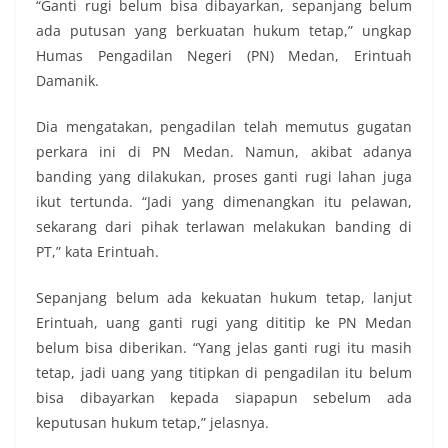
“Ganti rugi belum bisa dibayarkan, sepanjang belum
ada putusan yang berkuatan hukum tetap,” ungkap
Humas Pengadilan Negeri (PN) Medan, Erintuah
Damanik.
Dia mengatakan, pengadilan telah memutus gugatan
perkara ini di PN Medan. Namun, akibat adanya
banding yang dilakukan, proses ganti rugi lahan juga
ikut tertunda. “Jadi yang dimenangkan itu pelawan,
sekarang dari pihak terlawan melakukan banding di
PT,” kata Erintuah.
Sepanjang belum ada kekuatan hukum tetap, lanjut
Erintuah, uang ganti rugi yang dititip ke PN Medan
belum bisa diberikan. “Yang jelas ganti rugi itu masih
tetap, jadi uang yang titipkan di pengadilan itu belum
bisa dibayarkan kepada siapapun sebelum ada
keputusan hukum tetap,” jelasnya.