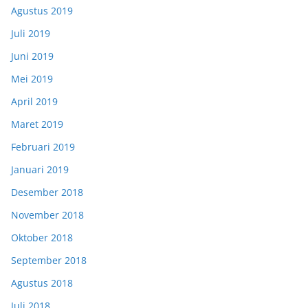
Agustus 2019
Juli 2019
Juni 2019
Mei 2019
April 2019
Maret 2019
Februari 2019
Januari 2019
Desember 2018
November 2018
Oktober 2018
September 2018
Agustus 2018
Juli 2018