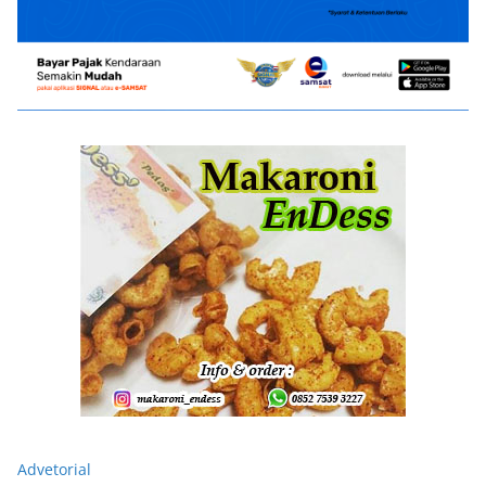
Advetorial