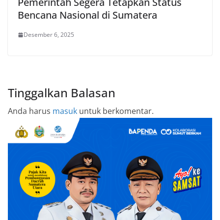
Pemerintah Segera Tetapkan Status
Bencana Nasional di Sumatera
Desember 6, 2025
Tinggalkan Balasan
Anda harus
masuk
untuk berkomentar.