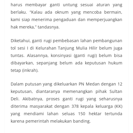
harus membayar ganti untung sesuai aturan yang
berlaku. “Kalau ada oknum yang mencoba bermain,
kami siap menerima pengaduan dan memperjuangkan
hak mereka,” tandasnya.
Diketahui, ganti rugi pembebasan lahan pembangunan
tol sesi I di Kelurahan Tanjung Mulia Hilir belum juga
tuntas. Alasannya, konsinyasi (ganti rugi) belum bisa
dibayarkan, sepanjang belum ada keputusan hukum
tetap (inkrah).
Dalam putusan yang dikeluarkan PN Medan dengan 12
keputusan, diantaranya memenangkan pihak Sultan
Deli. Akibatnya, proses ganti rugi yang seharusnya
diterima masyarakat dengan 378 kepala keluarga (KK)
yang mendiami lahan seluas 150 hektar tertunda
karena pemerintah melakukan banding.