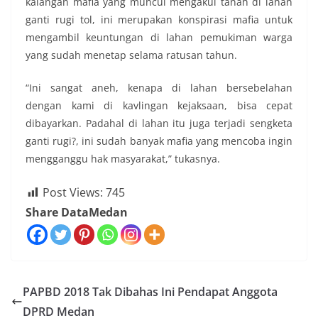
kalangan mafia yang muncul mengakui tanah di lahan
ganti rugi tol, ini merupakan konspirasi mafia untuk
mengambil keuntungan di lahan pemukiman warga
yang sudah menetap selama ratusan tahun.
“Ini sangat aneh, kenapa di lahan bersebelahan
dengan kami di kavlingan kejaksaan, bisa cepat
dibayarkan. Padahal di lahan itu juga terjadi sengketa
ganti rugi?, ini sudah banyak mafia yang mencoba ingin
mengganggu hak masyarakat,” tukasnya.
Post Views:
745
Share DataMedan
PAPBD 2018 Tak Dibahas Ini Pendapat Anggota
DPRD Medan