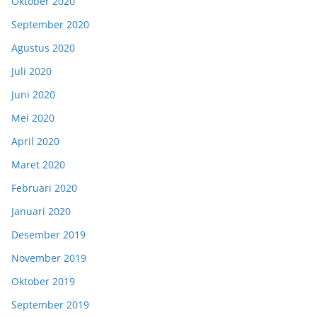
Oktober 2020
September 2020
Agustus 2020
Juli 2020
Juni 2020
Mei 2020
April 2020
Maret 2020
Februari 2020
Januari 2020
Desember 2019
November 2019
Oktober 2019
September 2019