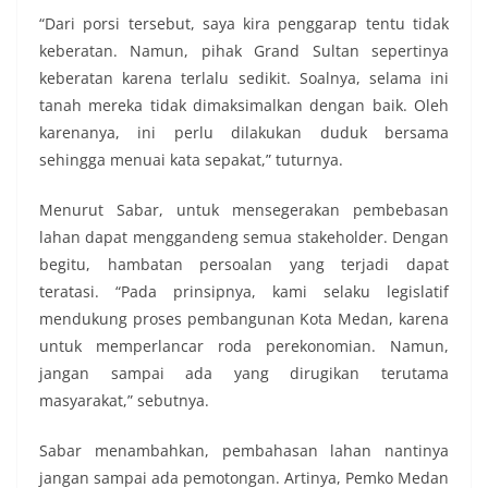
“Dari porsi tersebut, saya kira penggarap tentu tidak
keberatan. Namun, pihak Grand Sultan sepertinya
keberatan karena terlalu sedikit. Soalnya, selama ini
tanah mereka tidak dimaksimalkan dengan baik. Oleh
karenanya, ini perlu dilakukan duduk bersama
sehingga menuai kata sepakat,” tuturnya.
Menurut Sabar, untuk mensegerakan pembebasan
lahan dapat menggandeng semua stakeholder. Dengan
begitu, hambatan persoalan yang terjadi dapat
teratasi. “Pada prinsipnya, kami selaku legislatif
mendukung proses pembangunan Kota Medan, karena
untuk memperlancar roda perekonomian. Namun,
jangan sampai ada yang dirugikan terutama
masyarakat,” sebutnya.
Sabar menambahkan, pembahasan lahan nantinya
jangan sampai ada pemotongan. Artinya, Pemko Medan