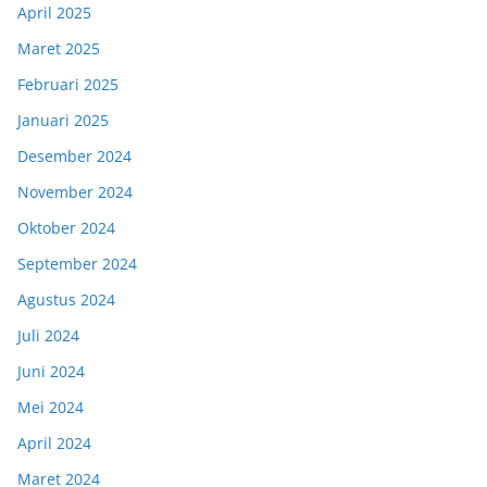
April 2025
Maret 2025
Februari 2025
Januari 2025
Desember 2024
November 2024
Oktober 2024
September 2024
Agustus 2024
Juli 2024
Juni 2024
Mei 2024
April 2024
Maret 2024