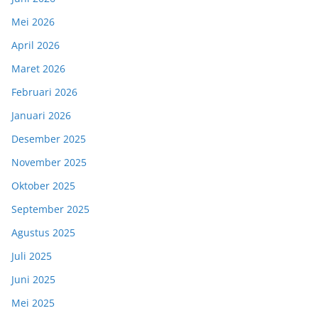
Mei 2026
April 2026
Maret 2026
Februari 2026
Januari 2026
Desember 2025
November 2025
Oktober 2025
September 2025
Agustus 2025
Juli 2025
Juni 2025
Mei 2025