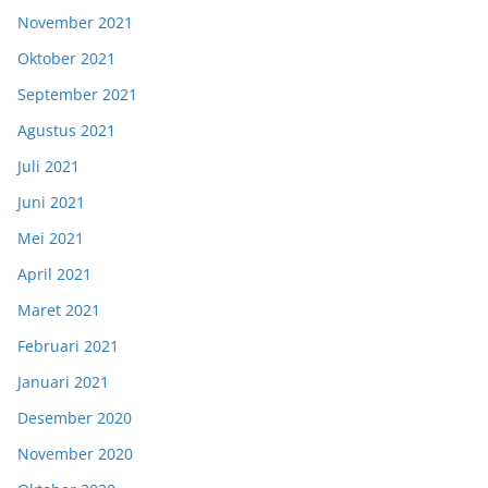
November 2021
Oktober 2021
September 2021
Agustus 2021
Juli 2021
Juni 2021
Mei 2021
April 2021
Maret 2021
Februari 2021
Januari 2021
Desember 2020
November 2020