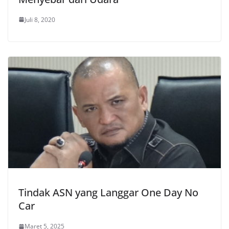
Juli 8, 2020
Tindak ASN yang Langgar One Day No
Car
Maret 5, 2025