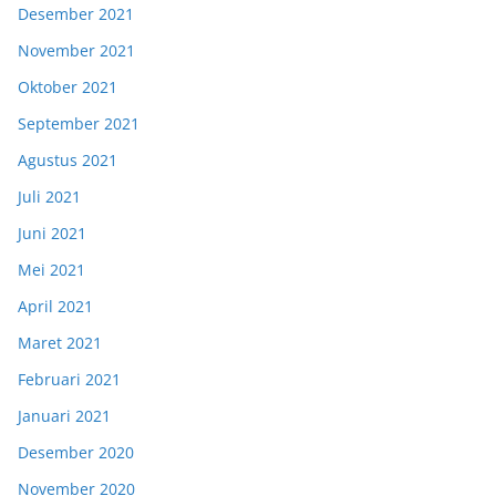
Desember 2021
November 2021
Oktober 2021
September 2021
Agustus 2021
Juli 2021
Juni 2021
Mei 2021
April 2021
Maret 2021
Februari 2021
Januari 2021
Desember 2020
November 2020