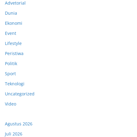
Advetorial
Dunia
Ekonomi
Event
Lifestyle
Peristiwa
Politik
Sport
Teknologi
Uncategorized
Video
Agustus 2026
Juli 2026