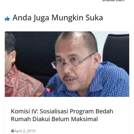
Anda Juga Mungkin Suka
Komisi IV: Sosialisasi Program Bedah
Rumah Diakui Belum Maksimal
April 2, 2019