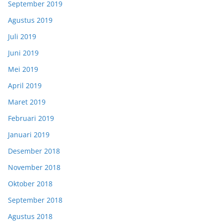
September 2019
Agustus 2019
Juli 2019
Juni 2019
Mei 2019
April 2019
Maret 2019
Februari 2019
Januari 2019
Desember 2018
November 2018
Oktober 2018
September 2018
Agustus 2018