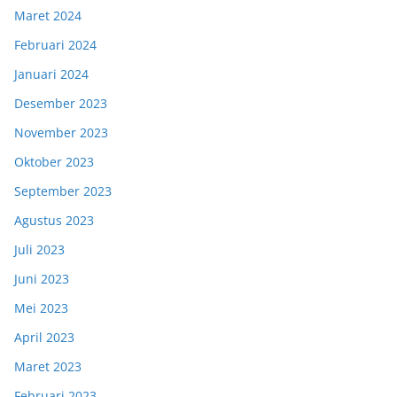
Maret 2024
Februari 2024
Januari 2024
Desember 2023
November 2023
Oktober 2023
September 2023
Agustus 2023
Juli 2023
Juni 2023
Mei 2023
April 2023
Maret 2023
Februari 2023