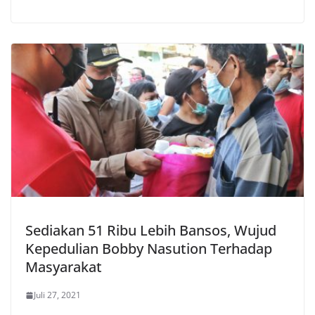
Sediakan 51 Ribu Lebih Bansos, Wujud
Kepedulian Bobby Nasution Terhadap
Masyarakat
Juli 27, 2021