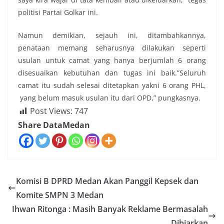
politisi Partai Golkar ini.
Namun demikian, sejauh ini, ditambahkannya,
penataan memang seharusnya dilakukan seperti
usulan untuk camat yang hanya berjumlah 6 orang
disesuaikan kebutuhan dan tugas ini baik.”Seluruh
camat itu sudah selesai ditetapkan yakni 6 orang PHL,
yang belum masuk usulan itu dari OPD,” pungkasnya.
Post Views:
747
Share DataMedan
Komisi B DPRD Medan Akan Panggil Kepsek dan
Komite SMPN 3 Medan
Ihwan Ritonga : Masih Banyak Reklame Bermasalah
Dibiarkan