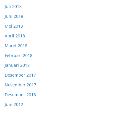
Juli 2018
Juni 2018
Mei 2018
April 2018
Maret 2018
Februari 2018
Januari 2018
Desember 2017
November 2017
Desember 2016
Juni 2012