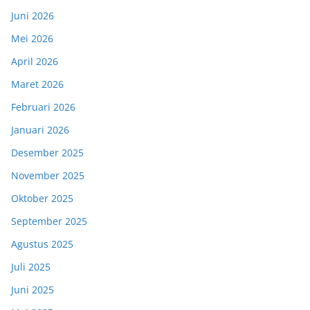
Juni 2026
Mei 2026
April 2026
Maret 2026
Februari 2026
Januari 2026
Desember 2025
November 2025
Oktober 2025
September 2025
Agustus 2025
Juli 2025
Juni 2025