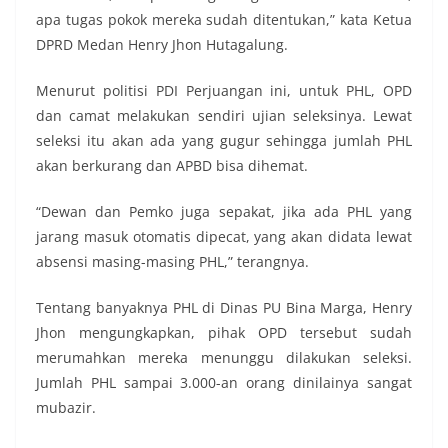
apa tugas pokok mereka sudah ditentukan,” kata Ketua
DPRD Medan Henry Jhon Hutagalung.
Menurut politisi PDI Perjuangan ini, untuk PHL, OPD
dan camat melakukan sendiri ujian seleksinya. Lewat
seleksi itu akan ada yang gugur sehingga jumlah PHL
akan berkurang dan APBD bisa dihemat.
“Dewan dan Pemko juga sepakat, jika ada PHL yang
jarang masuk otomatis dipecat, yang akan didata lewat
absensi masing-masing PHL,” terangnya.
Tentang banyaknya PHL di Dinas PU Bina Marga, Henry
Jhon mengungkapkan, pihak OPD tersebut sudah
merumahkan mereka menunggu dilakukan seleksi.
Jumlah PHL sampai 3.000-an orang dinilainya sangat
mubazir.