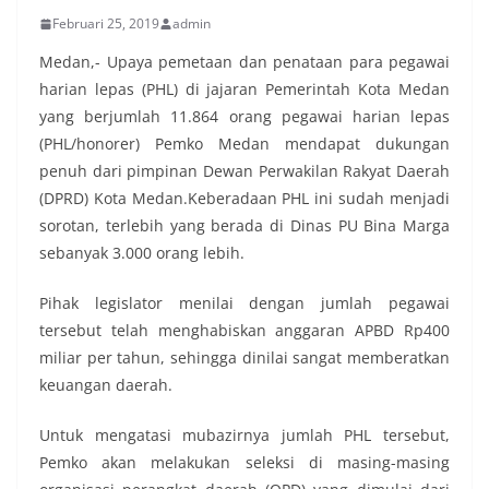
Februari 25, 2019
admin
Medan,- Upaya pemetaan dan penataan para pegawai
harian lepas (PHL) di jajaran Pemerintah Kota Medan
yang berjumlah 11.864 orang pegawai harian lepas
(PHL/honorer) Pemko Medan mendapat dukungan
penuh dari pimpinan Dewan Perwakilan Rakyat Daerah
(DPRD) Kota Medan.Keberadaan PHL ini sudah menjadi
sorotan, terlebih yang berada di Dinas PU Bina Marga
sebanyak 3.000 orang lebih.
Pihak legislator menilai dengan jumlah pegawai
tersebut telah menghabiskan anggaran APBD Rp400
miliar per tahun, sehingga dinilai sangat memberatkan
keuangan daerah.
Untuk mengatasi mubazirnya jumlah PHL tersebut,
Pemko akan melakukan seleksi di masing-masing