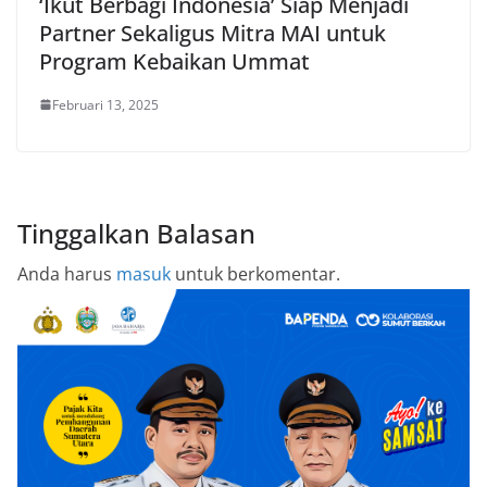
‘Ikut Berbagi Indonesia’ Siap Menjadi
Partner Sekaligus Mitra MAI untuk
Program Kebaikan Ummat
Februari 13, 2025
Tinggalkan Balasan
Anda harus
masuk
untuk berkomentar.