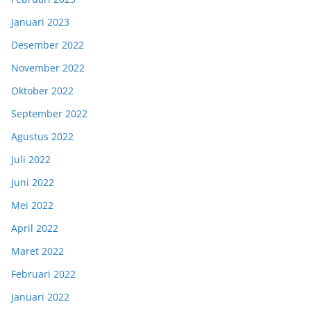
Januari 2023
Desember 2022
November 2022
Oktober 2022
September 2022
Agustus 2022
Juli 2022
Juni 2022
Mei 2022
April 2022
Maret 2022
Februari 2022
Januari 2022