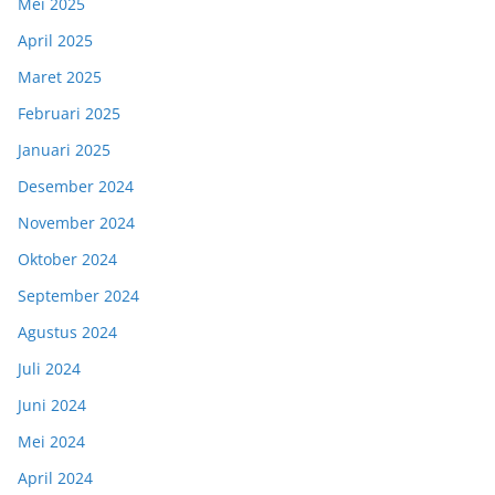
Mei 2025
April 2025
Maret 2025
Februari 2025
Januari 2025
Desember 2024
November 2024
Oktober 2024
September 2024
Agustus 2024
Juli 2024
Juni 2024
Mei 2024
April 2024