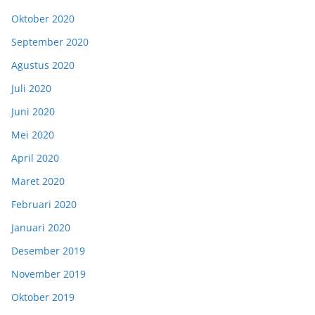
Oktober 2020
September 2020
Agustus 2020
Juli 2020
Juni 2020
Mei 2020
April 2020
Maret 2020
Februari 2020
Januari 2020
Desember 2019
November 2019
Oktober 2019