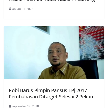
Januari 31, 2022
Robi Barus Pimpin Pansus LPj 2017
Pembahasan Ditarget Selesai 2 Pekan
September 12, 2018