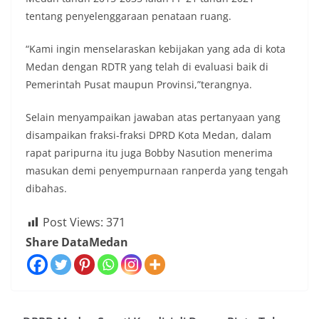
tentang penyelenggaraan penataan ruang.
“Kami ingin menselaraskan kebijakan yang ada di kota
Medan dengan RDTR yang telah di evaluasi baik di
Pemerintah Pusat maupun Provinsi,”terangnya.
Selain menyampaikan jawaban atas pertanyaan yang
disampaikan fraksi-fraksi DPRD Kota Medan, dalam
rapat paripurna itu juga Bobby Nasution menerima
masukan demi penyempurnaan ranperda yang tengah
dibahas.
Post Views:
371
Share DataMedan