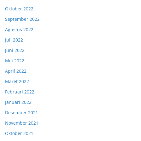
Oktober 2022
September 2022
Agustus 2022
Juli 2022
Juni 2022
Mei 2022
April 2022
Maret 2022
Februari 2022
Januari 2022
Desember 2021
November 2021
Oktober 2021