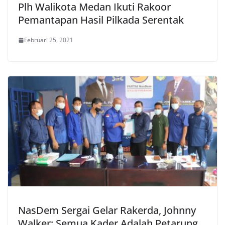
Plh Walikota Medan Ikuti Rakoor
Pemantapan Hasil Pilkada Serentak
Februari 25, 2021
NasDem Sergai Gelar Rakerda, Johnny
Walker: Semua Kader Adalah Petarung