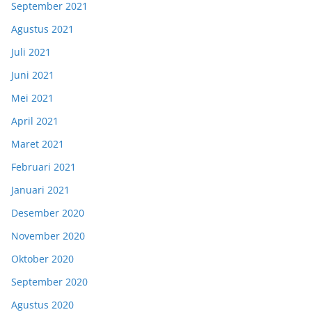
September 2021
Agustus 2021
Juli 2021
Juni 2021
Mei 2021
April 2021
Maret 2021
Februari 2021
Januari 2021
Desember 2020
November 2020
Oktober 2020
September 2020
Agustus 2020