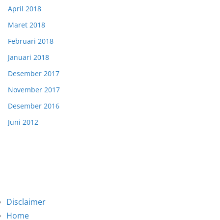
April 2018
Maret 2018
Februari 2018
Januari 2018
Desember 2017
November 2017
Desember 2016
Juni 2012
Disclaimer
Home