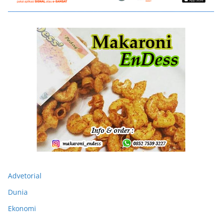
Advetorial
Dunia
Ekonomi