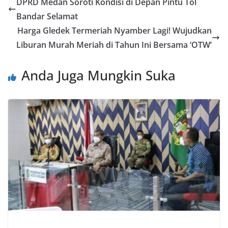
DPRD Medan Soroti Kondisi di Depan Pintu Tol
Bandar Selamat
Harga Gledek Termeriah Nyamber Lagi! Wujudkan
Liburan Murah Meriah di Tahun Ini Bersama ‘OTW’
Anda Juga Mungkin Suka