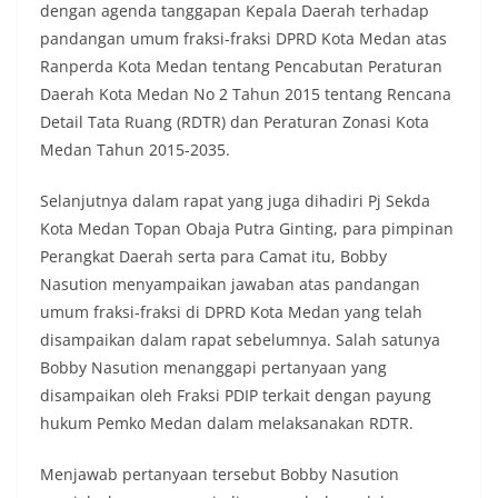
dengan agenda tanggapan Kepala Daerah terhadap
pandangan umum fraksi-fraksi DPRD Kota Medan atas
Ranperda Kota Medan tentang Pencabutan Peraturan
Daerah Kota Medan No 2 Tahun 2015 tentang Rencana
Detail Tata Ruang (RDTR) dan Peraturan Zonasi Kota
Medan Tahun 2015-2035.
Selanjutnya dalam rapat yang juga dihadiri Pj Sekda
Kota Medan Topan Obaja Putra Ginting, para pimpinan
Perangkat Daerah serta para Camat itu, Bobby
Nasution menyampaikan jawaban atas pandangan
umum fraksi-fraksi di DPRD Kota Medan yang telah
disampaikan dalam rapat sebelumnya. Salah satunya
Bobby Nasution menanggapi pertanyaan yang
disampaikan oleh Fraksi PDIP terkait dengan payung
hukum Pemko Medan dalam melaksanakan RDTR.
Menjawab pertanyaan tersebut Bobby Nasution