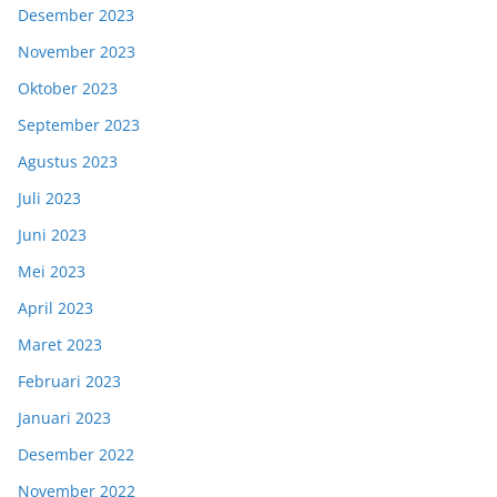
Desember 2023
November 2023
Oktober 2023
September 2023
Agustus 2023
Juli 2023
Juni 2023
Mei 2023
April 2023
Maret 2023
Februari 2023
Januari 2023
Desember 2022
November 2022