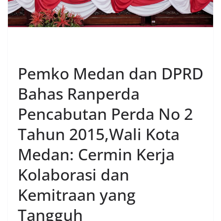
POLITIK
Pemko Medan dan DPRD
Bahas Ranperda
Pencabutan Perda No 2
Tahun 2015,Wali Kota
Medan: Cermin Kerja
Kolaborasi dan
Kemitraan yang
Tangguh