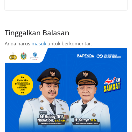
Tinggalkan Balasan
Anda harus
masuk
untuk berkomentar.