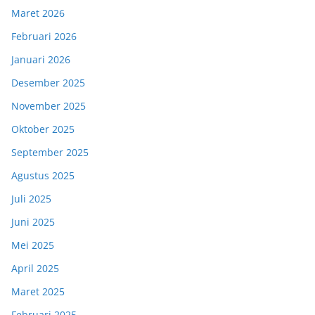
Maret 2026
Februari 2026
Januari 2026
Desember 2025
November 2025
Oktober 2025
September 2025
Agustus 2025
Juli 2025
Juni 2025
Mei 2025
April 2025
Maret 2025
Februari 2025