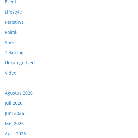
Event
Lifestyle
Peristiwa
Politik
Sport
Teknologi
Uncategorized
Video
Agustus 2026
Juli 2026
Juni 2026
Mei 2026
April 2026