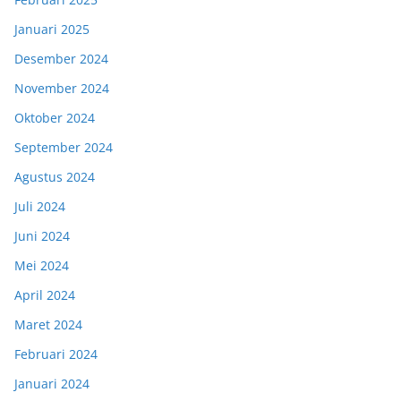
Januari 2025
Desember 2024
November 2024
Oktober 2024
September 2024
Agustus 2024
Juli 2024
Juni 2024
Mei 2024
April 2024
Maret 2024
Februari 2024
Januari 2024