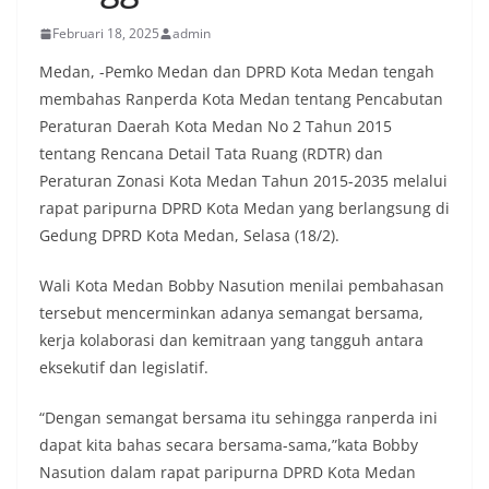
Februari 18, 2025
admin
Medan, -Pemko Medan dan DPRD Kota Medan tengah
membahas Ranperda Kota Medan tentang Pencabutan
Peraturan Daerah Kota Medan No 2 Tahun 2015
tentang Rencana Detail Tata Ruang (RDTR) dan
Peraturan Zonasi Kota Medan Tahun 2015-2035 melalui
rapat paripurna DPRD Kota Medan yang berlangsung di
Gedung DPRD Kota Medan, Selasa (18/2).
Wali Kota Medan Bobby Nasution menilai pembahasan
tersebut mencerminkan adanya semangat bersama,
kerja kolaborasi dan kemitraan yang tangguh antara
eksekutif dan legislatif.
“Dengan semangat bersama itu sehingga ranperda ini
dapat kita bahas secara bersama-sama,”kata Bobby
Nasution dalam rapat paripurna DPRD Kota Medan