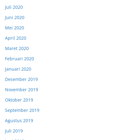
Juli 2020
Juni 2020
Mei 2020
April 2020
Maret 2020
Februari 2020
Januari 2020
Desember 2019
November 2019
Oktober 2019
September 2019
Agustus 2019
Juli 2019