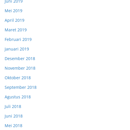
Juni 2019
Mei 2019
April 2019
Maret 2019
Februari 2019
Januari 2019
Desember 2018
November 2018
Oktober 2018
September 2018
Agustus 2018
Juli 2018
Juni 2018
Mei 2018