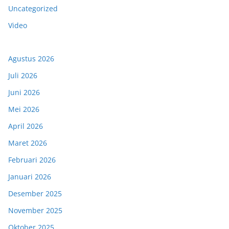
Uncategorized
Video
Agustus 2026
Juli 2026
Juni 2026
Mei 2026
April 2026
Maret 2026
Februari 2026
Januari 2026
Desember 2025
November 2025
Oktober 2025