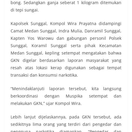
bong. Sedangkan ganja seberat 1 kilogram ditemukan
di tepi sungai.
Kapolsek Sunggal, Kompol Wira Prayatna didampingi
Camat Medan Sunggal, Indra Mulia, Danramil Sunggal,
Kapten Yos Warowu dan gabungan personil Polsek
Sunggal, Koramil Sunggal serta pihak Kecamatan
Medan Sunggal, kepling setempat mengatakan bahwa
GKN digelar berdasarkan laporan masyarakat yang
resah atas lokasi kerap digunakan sebagai tempat
transaksi dan konsumsi narkotika.
“Menindaklanjuti laporan tersebut, kita langsung
berkoordinasi dengan Muspika setempat dan
melakukan GKN,” ujar Kompol Wira.
Lebih lanjut dijelaskannya, pada GKN tersebut, ada
sedikitnya lima orang yang terdiri dari pengedar dan
pengguna narkotika diamankan. “Pengedar dan