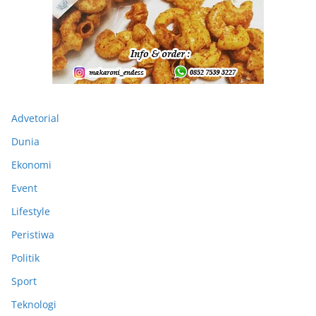
Advetorial
Dunia
Ekonomi
Event
Lifestyle
Peristiwa
Politik
Sport
Teknologi