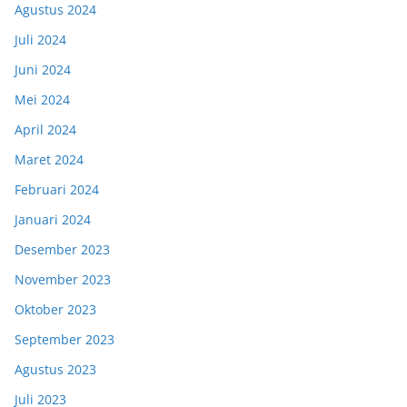
Agustus 2024
Juli 2024
Juni 2024
Mei 2024
April 2024
Maret 2024
Februari 2024
Januari 2024
Desember 2023
November 2023
Oktober 2023
September 2023
Agustus 2023
Juli 2023