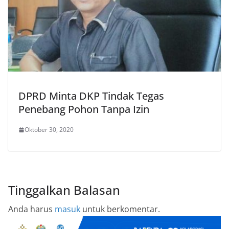
DPRD Minta DKP Tindak Tegas
Penebang Pohon Tanpa Izin
Oktober 30, 2020
Tinggalkan Balasan
Anda harus
masuk
untuk berkomentar.