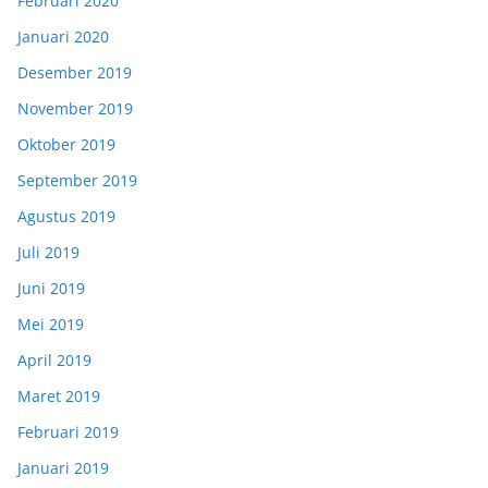
Februari 2020
Januari 2020
Desember 2019
November 2019
Oktober 2019
September 2019
Agustus 2019
Juli 2019
Juni 2019
Mei 2019
April 2019
Maret 2019
Februari 2019
Januari 2019