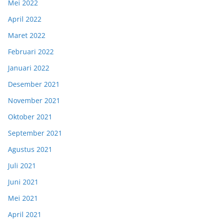
Mei 2022
April 2022
Maret 2022
Februari 2022
Januari 2022
Desember 2021
November 2021
Oktober 2021
September 2021
Agustus 2021
Juli 2021
Juni 2021
Mei 2021
April 2021