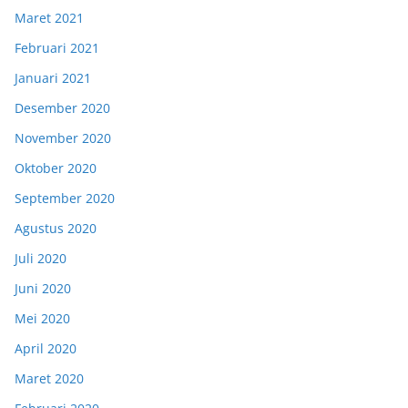
Maret 2021
Februari 2021
Januari 2021
Desember 2020
November 2020
Oktober 2020
September 2020
Agustus 2020
Juli 2020
Juni 2020
Mei 2020
April 2020
Maret 2020