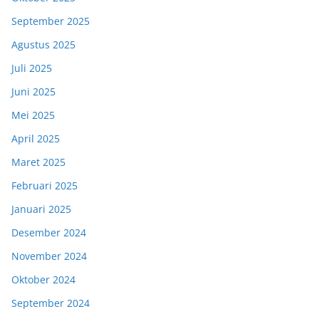
September 2025
Agustus 2025
Juli 2025
Juni 2025
Mei 2025
April 2025
Maret 2025
Februari 2025
Januari 2025
Desember 2024
November 2024
Oktober 2024
September 2024