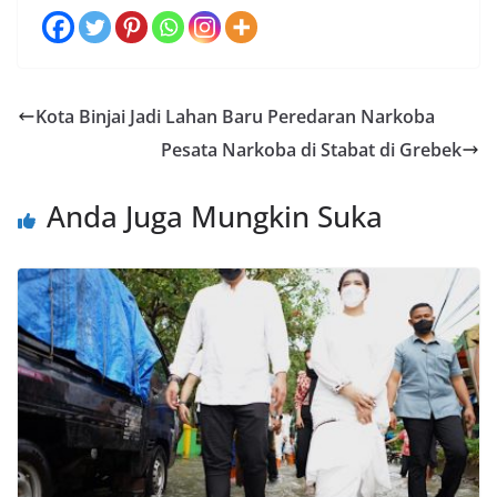
Kota Binjai Jadi Lahan Baru Peredaran Narkoba
Pesata Narkoba di Stabat di Grebek
Anda Juga Mungkin Suka