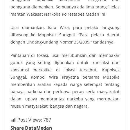
pengguna diamankan. Semuanya ada lima orang,” jelas
mantan Wakasat Narkoba Polrestabes Medan ini.
Usai diamankan, kata Wira, para pelaku langsung
diboyong ke Mapolsek Sunggal. “Para pelaku dijerat
dengan Undang-undang Nomor 35/2009,” tandasnya.
Pantauan di lokasi, usai merubuhkan dan membakar
gubuk yang sering digunakan untuk transaksi dan
konsumsi narkotika di lokasi tersebut, Kapolsek
Sunggal, Kompol Wira Prayatna bersama Muspika
memberikan arahan kepada warga setempat tentang
bahaya narkoba dan perlunya peran serta masyarakat
dalam upaya membrantas narkoba yang merupakan
musuh masyarakat, bangsa dan negara.
Post Views:
787
Share DataMedan