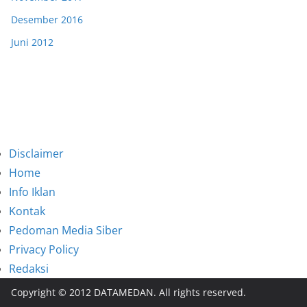
Desember 2016
Juni 2012
Disclaimer
Home
Info Iklan
Kontak
Pedoman Media Siber
Privacy Policy
Redaksi
Copyright © 2012 DATAMEDAN. All rights reserved.