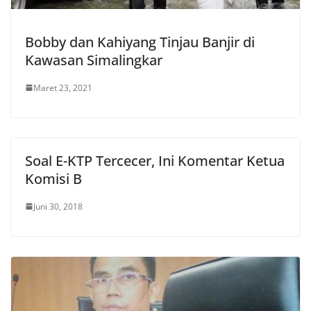
Bobby dan Kahiyang Tinjau Banjir di
Kawasan Simalingkar
Maret 23, 2021
Soal E-KTP Tercecer, Ini Komentar Ketua
Komisi B
Juni 30, 2018