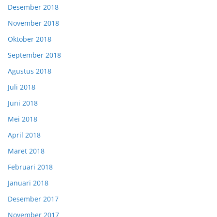
Desember 2018
November 2018
Oktober 2018
September 2018
Agustus 2018
Juli 2018
Juni 2018
Mei 2018
April 2018
Maret 2018
Februari 2018
Januari 2018
Desember 2017
November 2017