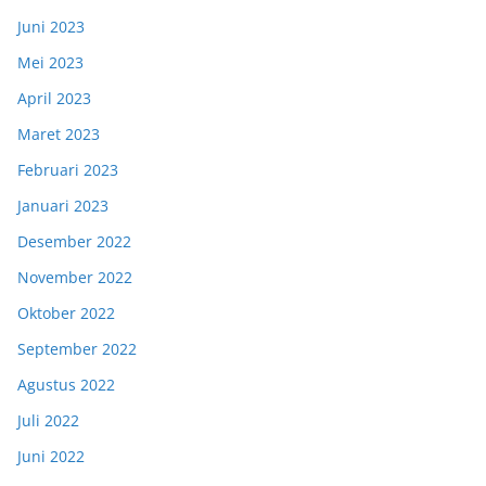
Juni 2023
Mei 2023
April 2023
Maret 2023
Februari 2023
Januari 2023
Desember 2022
November 2022
Oktober 2022
September 2022
Agustus 2022
Juli 2022
Juni 2022