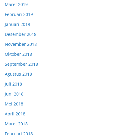
Maret 2019
Februari 2019
Januari 2019
Desember 2018
November 2018
Oktober 2018
September 2018
Agustus 2018
Juli 2018
Juni 2018
Mei 2018
April 2018
Maret 2018
Februari 2018