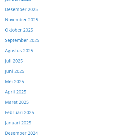
Desember 2025
November 2025
Oktober 2025
September 2025
Agustus 2025
Juli 2025
Juni 2025
Mei 2025
April 2025
Maret 2025
Februari 2025
Januari 2025
Desember 2024