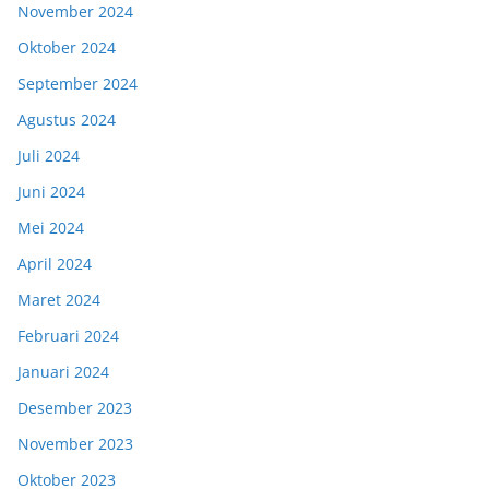
November 2024
Oktober 2024
September 2024
Agustus 2024
Juli 2024
Juni 2024
Mei 2024
April 2024
Maret 2024
Februari 2024
Januari 2024
Desember 2023
November 2023
Oktober 2023