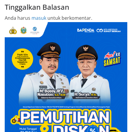
Tinggalkan Balasan
Anda harus
masuk
untuk berkomentar.