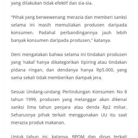
yang dilakukan tidak efektif dan sia-sia.
“Pihak yang berwewenang merazia dan memberi sanksi
selama ini masih memuliakan produsen daripada
konsumen. Padahal perbandingannya jauh lebih
banyak konsumen daripada produsen,” katanya.
Deni mengatakan bahwa selama ini tindakan produsen
yang ’nakal’ hanya dikategorikan tipiring atau tindakan
pidana ringan, dan dendanya hanya Rp5.000, yang
sama sekali tidak memberikan dampak jera.
Sesuai Undang-undang Perlindungan Konsumen No 8
tahun 1999, produsen yang melanggar akan dikenai
sanksi lima tahun penjara atau denda Rp2 miliar.
Seharusnya pihak terkait menggunakan UU itu saat
merazia produk makanan.
Untuk tahun ini, katanya, BPOM dan dinas terkait