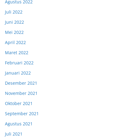
Agustus 2022
Juli 2022
Juni 2022
Mei 2022
April 2022
Maret 2022
Februari 2022
Januari 2022
Desember 2021
November 2021
Oktober 2021
September 2021
Agustus 2021
Juli 2021