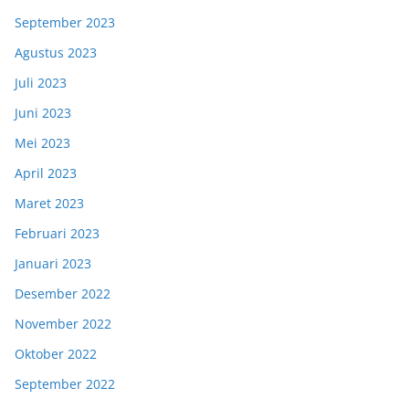
September 2023
Agustus 2023
Juli 2023
Juni 2023
Mei 2023
April 2023
Maret 2023
Februari 2023
Januari 2023
Desember 2022
November 2022
Oktober 2022
September 2022