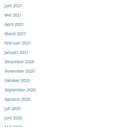
Juni 2021
Mei 2021
April 2021
Maret 2021
Februari 2021
Januari 2021
Desember 2020
November 2020
Oktober 2020
September 2020
Agustus 2020
Juli 2020
Juni 2020