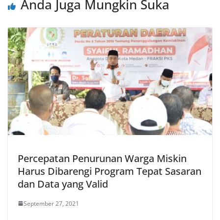
Anda Juga Mungkin Suka
Percepatan Penurunan Warga Miskin
Harus Dibarengi Program Tepat Sasaran
dan Data yang Valid
September 27, 2021