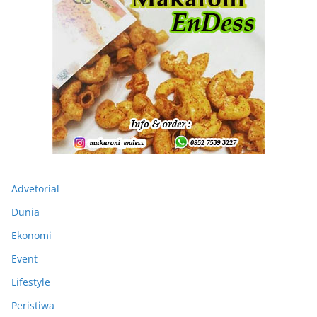
Advetorial
Dunia
Ekonomi
Event
Lifestyle
Peristiwa