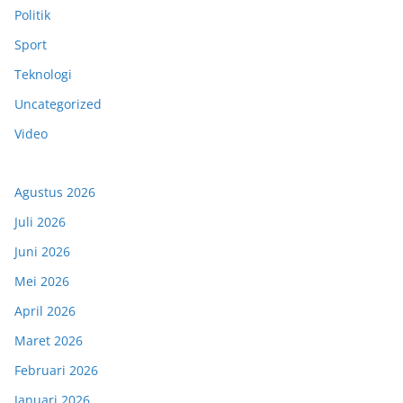
Politik
Sport
Teknologi
Uncategorized
Video
Agustus 2026
Juli 2026
Juni 2026
Mei 2026
April 2026
Maret 2026
Februari 2026
Januari 2026