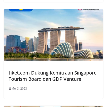
tiket.com Dukung Kemitraan Singapore
Tourism Board dan GDP Venture
Mei 3, 2023