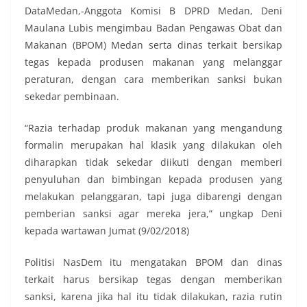
DataMedan,-Anggota Komisi B DPRD Medan, Deni
Maulana Lubis mengimbau Badan Pengawas Obat dan
Makanan (BPOM) Medan serta dinas terkait bersikap
tegas kepada produsen makanan yang melanggar
peraturan, dengan cara memberikan sanksi bukan
sekedar pembinaan.
“Razia terhadap produk makanan yang mengandung
formalin merupakan hal klasik yang dilakukan oleh
diharapkan tidak sekedar diikuti dengan memberi
penyuluhan dan bimbingan kepada produsen yang
melakukan pelanggaran, tapi juga dibarengi dengan
pemberian sanksi agar mereka jera,” ungkap Deni
kepada wartawan Jumat (9/02/2018)
Politisi NasDem itu mengatakan BPOM dan dinas
terkait harus bersikap tegas dengan memberikan
sanksi, karena jika hal itu tidak dilakukan, razia rutin