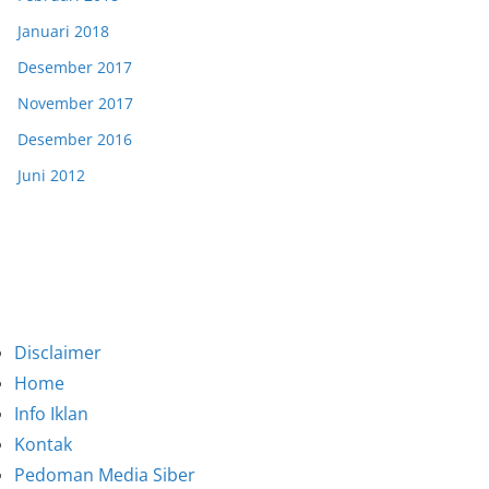
Januari 2018
Desember 2017
November 2017
Desember 2016
Juni 2012
Disclaimer
Home
Info Iklan
Kontak
Pedoman Media Siber