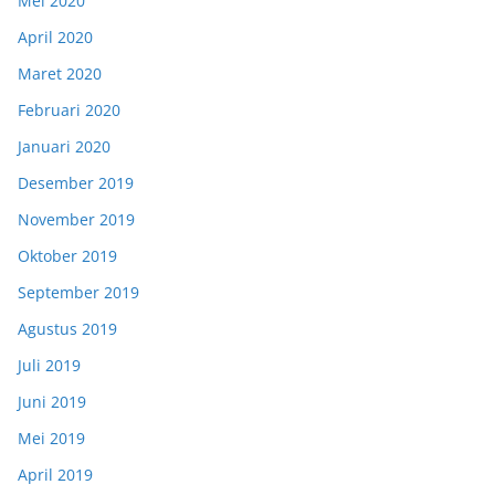
Mei 2020
April 2020
Maret 2020
Februari 2020
Januari 2020
Desember 2019
November 2019
Oktober 2019
September 2019
Agustus 2019
Juli 2019
Juni 2019
Mei 2019
April 2019