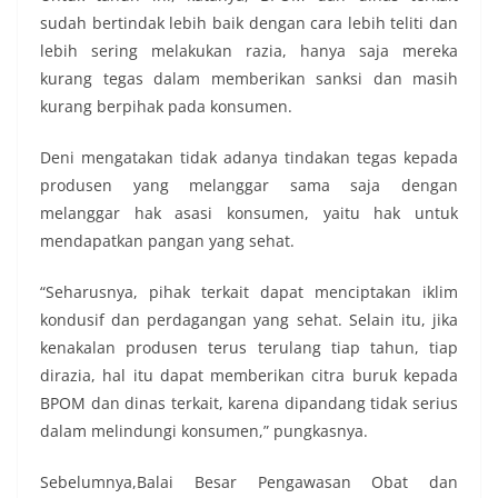
sudah bertindak lebih baik dengan cara lebih teliti dan
lebih sering melakukan razia, hanya saja mereka
kurang tegas dalam memberikan sanksi dan masih
kurang berpihak pada konsumen.
Deni mengatakan tidak adanya tindakan tegas kepada
produsen yang melanggar sama saja dengan
melanggar hak asasi konsumen, yaitu hak untuk
mendapatkan pangan yang sehat.
“Seharusnya, pihak terkait dapat menciptakan iklim
kondusif dan perdagangan yang sehat. Selain itu, jika
kenakalan produsen terus terulang tiap tahun, tiap
dirazia, hal itu dapat memberikan citra buruk kepada
BPOM dan dinas terkait, karena dipandang tidak serius
dalam melindungi konsumen,” pungkasnya.
Sebelumnya,Balai Besar Pengawasan Obat dan