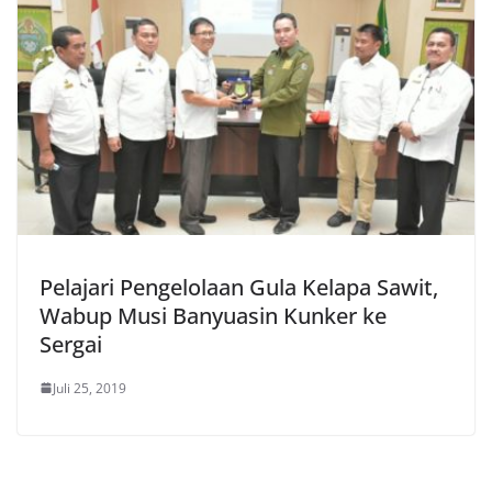
Pelajari Pengelolaan Gula Kelapa Sawit,
Wabup Musi Banyuasin Kunker ke
Sergai
Juli 25, 2019